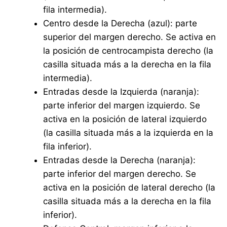
fila intermedia).
Centro desde la Derecha (azul): parte
superior del margen derecho. Se activa en
la posición de centrocampista derecho (la
casilla situada más a la derecha en la fila
intermedia).
Entradas desde la Izquierda (naranja):
parte inferior del margen izquierdo. Se
activa en la posición de lateral izquierdo
(la casilla situada más a la izquierda en la
fila inferior).
Entradas desde la Derecha (naranja):
parte inferior del margen derecho. Se
activa en la posición de lateral derecho (la
casilla situada más a la derecha en la fila
inferior).