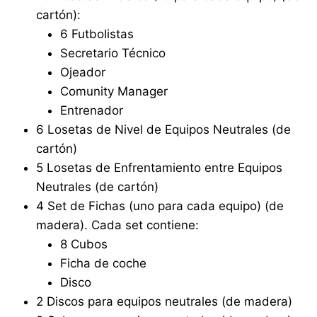
cartón):
6 Futbolistas
Secretario Técnico
Ojeador
Comunity Manager
Entrenador
6 Losetas de Nivel de Equipos Neutrales (de
cartón)
5 Losetas de Enfrentamiento entre Equipos
Neutrales (de cartón)
4 Set de Fichas (uno para cada equipo) (de
madera). Cada set contiene:
8 Cubos
Ficha de coche
Disco
2 Discos para equipos neutrales (de madera)