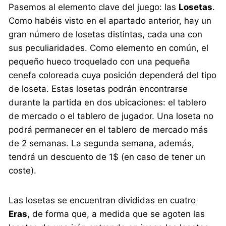
Pasemos al elemento clave del juego: las
Losetas
.
Como habéis visto en el apartado anterior, hay un
gran número de losetas distintas, cada una con
sus peculiaridades. Como elemento en común, el
pequeño hueco troquelado con una pequeña
cenefa coloreada cuya posición dependerá del tipo
de loseta. Estas losetas podrán encontrarse
durante la partida en dos ubicaciones: el tablero
de mercado o el tablero de jugador. Una loseta no
podrá permanecer en el tablero de mercado más
de 2 semanas. La segunda semana, además,
tendrá un descuento de 1$ (en caso de tener un
coste).
Las losetas se encuentran divididas en cuatro
Eras
, de forma que, a medida que se agoten las