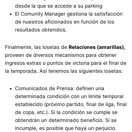
desde la que se accede a su parking
El Comunity Manager gestiona la satisfacción
de nuestros aficionados en función de los
resultados obtenidos.
Finalmente, las losetas de
Relaciones (amarillas)
,
proveen de diversos mecanismos para obtener
ingresos extras o puntos de victoria para el final de
la temporada. Así tenemos las siguientes losetas:
Comunicados de Prensa: definen una
determinada condición con un límite temporal
establecido (próximo partido, final de liga, final
de copa, etc.). Si la condición se cumple se
obtendrán un determinado beneficio. Si se
incumple, es posible que haya un perjuicio.