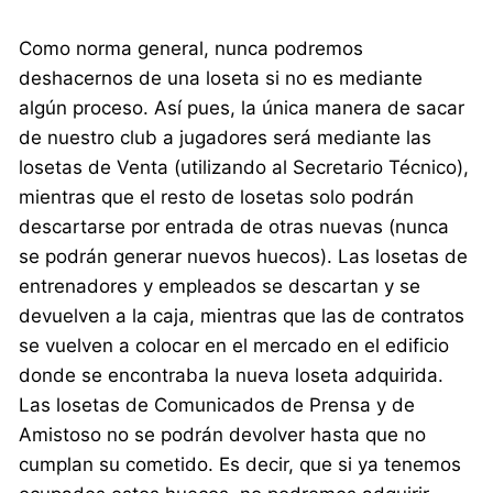
Como norma general, nunca podremos
deshacernos de una loseta si no es mediante
algún proceso. Así pues, la única manera de sacar
de nuestro club a jugadores será mediante las
losetas de Venta (utilizando al Secretario Técnico),
mientras que el resto de losetas solo podrán
descartarse por entrada de otras nuevas (nunca
se podrán generar nuevos huecos). Las losetas de
entrenadores y empleados se descartan y se
devuelven a la caja, mientras que las de contratos
se vuelven a colocar en el mercado en el edificio
donde se encontraba la nueva loseta adquirida.
Las losetas de Comunicados de Prensa y de
Amistoso no se podrán devolver hasta que no
cumplan su cometido. Es decir, que si ya tenemos