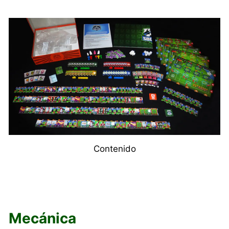
Contenido
Mecánica