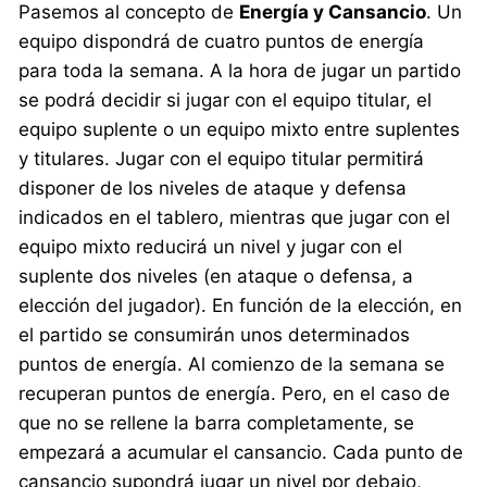
Pasemos al concepto de
Energía y Cansancio
. Un
equipo dispondrá de cuatro puntos de energía
para toda la semana. A la hora de jugar un partido
se podrá decidir si jugar con el equipo titular, el
equipo suplente o un equipo mixto entre suplentes
y titulares. Jugar con el equipo titular permitirá
disponer de los niveles de ataque y defensa
indicados en el tablero, mientras que jugar con el
equipo mixto reducirá un nivel y jugar con el
suplente dos niveles (en ataque o defensa, a
elección del jugador). En función de la elección, en
el partido se consumirán unos determinados
puntos de energía. Al comienzo de la semana se
recuperan puntos de energía. Pero, en el caso de
que no se rellene la barra completamente, se
empezará a acumular el cansancio. Cada punto de
cansancio supondrá jugar un nivel por debajo,