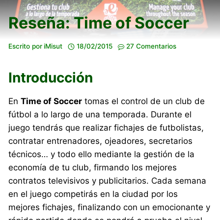
Reseña: Time of Soccer
Escrito por
iMisut
18/02/2015
27 Comentarios
Introducción
En
Time of Soccer
tomas el control de un club de
fútbol a lo largo de una temporada. Durante el
juego tendrás que realizar fichajes de futbolistas,
contratar entrenadores, ojeadores, secretarios
técnicos… y todo ello mediante la gestión de la
economía de tu club, firmando los mejores
contratos televisivos y publicitarios. Cada semana
en el juego competirás en la ciudad por los
mejores fichajes, finalizando con un emocionante y