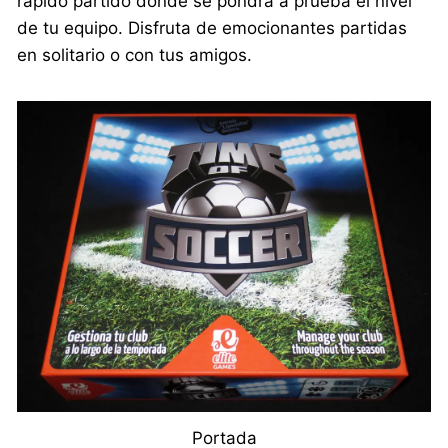
rápido partido donde se pondrá a prueba el nivel
de tu equipo. Disfruta de emocionantes partidas
en solitario o con tus amigos.
Portada