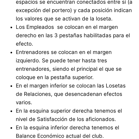
espacios se encuentran conectados entre sí (a
excepción del portero) y cada posición indican
los valores que se activan de la loseta.
Los Empleados se colocan en el margen
derecho en las 3 pestañas habilitadas para el
efecto.
Entrenadores se colocan en el margen
izquierdo. Se puede tener hasta tres
entrenadores, siendo el principal el que se
coloque en la pestaña superior.
En el margen inferior se colocan las Losetas
de Relaciones, que desencadenan efectos
varios.
En la esquina superior derecha tenemos el
nivel de Satisfacción de los aficionados.
En la esquina inferior derecha tenemos el
Balance Económico actual del club.