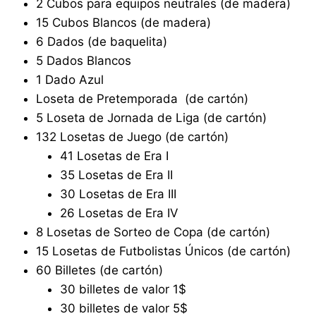
2 Cubos para equipos neutrales (de madera)
15 Cubos Blancos (de madera)
6 Dados (de baquelita)
5 Dados Blancos
1 Dado Azul
Loseta de Pretemporada (de cartón)
5 Loseta de Jornada de Liga (de cartón)
132 Losetas de Juego (de cartón)
41 Losetas de Era I
35 Losetas de Era II
30 Losetas de Era III
26 Losetas de Era IV
8 Losetas de Sorteo de Copa (de cartón)
15 Losetas de Futbolistas Únicos (de cartón)
60 Billetes (de cartón)
30 billetes de valor 1$
30 billetes de valor 5$