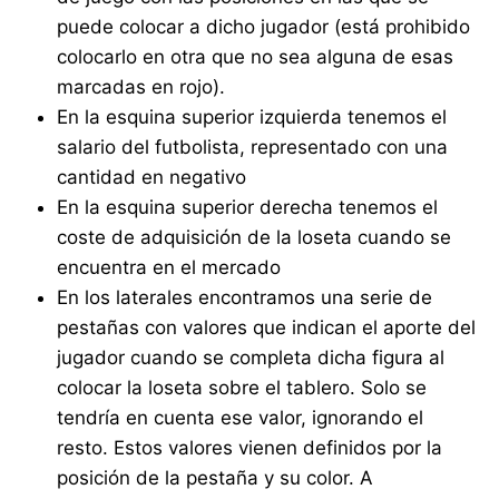
puede colocar a dicho jugador (está prohibido
colocarlo en otra que no sea alguna de esas
marcadas en rojo).
En la esquina superior izquierda tenemos el
salario del futbolista, representado con una
cantidad en negativo
En la esquina superior derecha tenemos el
coste de adquisición de la loseta cuando se
encuentra en el mercado
En los laterales encontramos una serie de
pestañas con valores que indican el aporte del
jugador cuando se completa dicha figura al
colocar la loseta sobre el tablero. Solo se
tendría en cuenta ese valor, ignorando el
resto. Estos valores vienen definidos por la
posición de la pestaña y su color. A