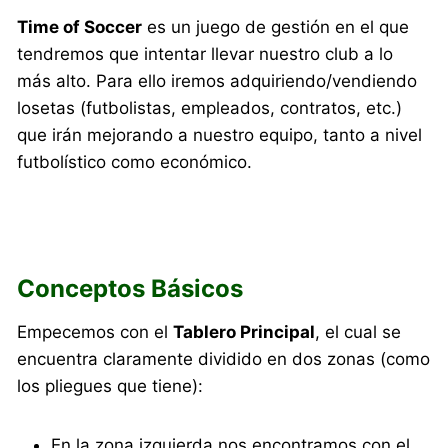
Time of Soccer
es un juego de gestión en el que
tendremos que intentar llevar nuestro club a lo
más alto. Para ello iremos adquiriendo/vendiendo
losetas (futbolistas, empleados, contratos, etc.)
que irán mejorando a nuestro equipo, tanto a nivel
futbolístico como económico.
Conceptos Básicos
Empecemos con el
Tablero Principal
, el cual se
encuentra claramente dividido en dos zonas (como
los pliegues que tiene):
En la zona izquierda nos encontramos con el