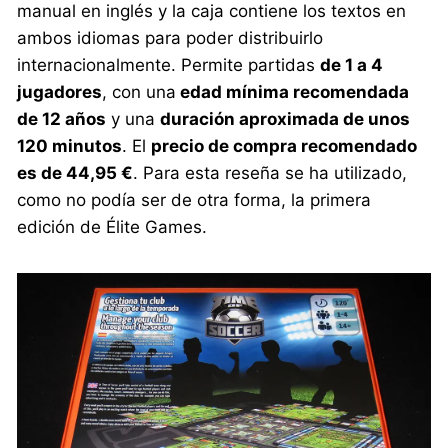
manual en inglés y la caja contiene los textos en
ambos idiomas para poder distribuirlo
internacionalmente. Permite partidas
de 1 a 4
jugadores
, con una
edad mínima recomendada
de 12 años
y una
duración aproximada de unos
120 minutos
. El
precio de compra recomendado
es de 44,95 €
. Para esta reseña se ha utilizado,
como no podía ser de otra forma, la primera
edición de Élite Games.