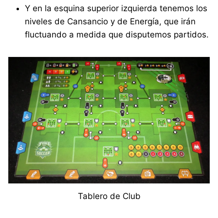
Y en la esquina superior izquierda tenemos los
niveles de Cansancio y de Energía, que irán
fluctuando a medida que disputemos partidos.
Tablero de Club