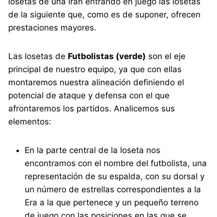
losetas de una irán entrando en juego las losetas
de la siguiente que, como es de suponer, ofrecen
prestaciones mayores.
Las losetas de
Futbolistas (verde)
son el eje
principal de nuestro equipo, ya que con ellas
montaremos nuestra alineación definiendo el
potencial de ataque y defensa con el que
afrontaremos los partidos. Analicemos sus
elementos:
En la parte central de la loseta nos
encontramos con el nombre del futbolista, una
representación de su espalda, con su dorsal y
un número de estrellas correspondientes a la
Era a la que pertenece y un pequeño terreno
de juego con las posiciones en las que se