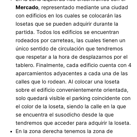
Mercado
, representado mediante una ciudad
con edificios en los cuales se colocarán las
losetas que se pueden adquirir durante la
partida. Todos los edificios se encuentran
rodeados por carreteas, las cuales tienen un
único sentido de circulación que tendremos
que respetar a la hora de desplazarnos por el
tablero. Finalmente, cada edificio cuenta con 4
aparcamientos adyacentes a cada una de las
calles que lo rodean. Al colocar una loseta
sobre el edificio convenientemente orientada,
solo quedará visible el parking coincidente con
el color de la loseta, siendo la calle en la que
se encuentra el susodicho desde la que
tendremos que acceder para adquirir la loseta.
En la zona derecha tenemos la zona de