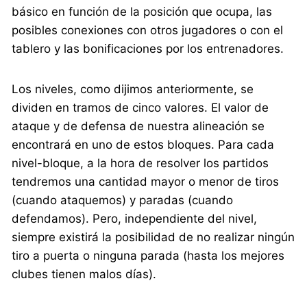
básico en función de la posición que ocupa, las
posibles conexiones con otros jugadores o con el
tablero y las bonificaciones por los entrenadores.
Los niveles, como dijimos anteriormente, se
dividen en tramos de cinco valores. El valor de
ataque y de defensa de nuestra alineación se
encontrará en uno de estos bloques. Para cada
nivel-bloque, a la hora de resolver los partidos
tendremos una cantidad mayor o menor de tiros
(cuando ataquemos) y paradas (cuando
defendamos). Pero, independiente del nivel,
siempre existirá la posibilidad de no realizar ningún
tiro a puerta o ninguna parada (hasta los mejores
clubes tienen malos días).