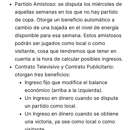
Partido Amistoso: se disputa los miércoles de
aquellas semanas en los que no hay partido
de copa. Otorga un beneficio automático a
cambio de una bajada en el nivel de energía
disponible para esa semana. Estos amistosos
podrán ser jugados como local o como
visitante, cosa que tendremos que tener en
cuenta a la hora de calcular posibles ingresos.
Contrato Televisivo y Contrato Publicitario:
otorgan tres beneficios:
Ingreso fijo que modifica el balance
económico (arriba a la izquierda).
Un Ingreso en dinero cuando se disputa
un partido como local.
Un Ingreso en dinero cuando se obtiene
una victoria, ya sea como local o como
visitante.