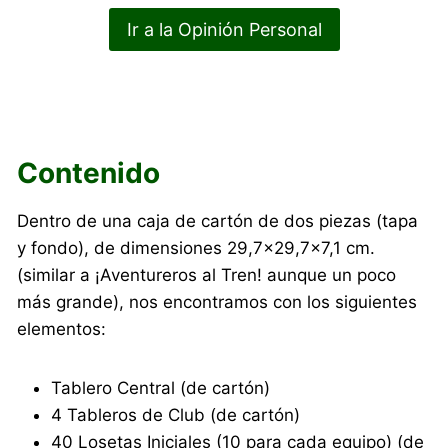
Ir a la Opinión Personal
Contenido
Dentro de una caja de cartón de dos piezas (tapa
y fondo), de dimensiones 29,7×29,7×7,1 cm.
(similar a ¡Aventureros al Tren! aunque un poco
más grande), nos encontramos con los siguientes
elementos:
Tablero Central (de cartón)
4 Tableros de Club (de cartón)
40 Losetas Iniciales (10 para cada equipo) (de