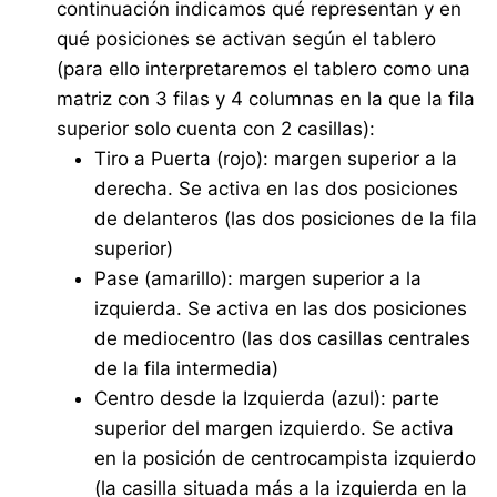
continuación indicamos qué representan y en
qué posiciones se activan según el tablero
(para ello interpretaremos el tablero como una
matriz con 3 filas y 4 columnas en la que la fila
superior solo cuenta con 2 casillas):
Tiro a Puerta (rojo): margen superior a la
derecha. Se activa en las dos posiciones
de delanteros (las dos posiciones de la fila
superior)
Pase (amarillo): margen superior a la
izquierda. Se activa en las dos posiciones
de mediocentro (las dos casillas centrales
de la fila intermedia)
Centro desde la Izquierda (azul): parte
superior del margen izquierdo. Se activa
en la posición de centrocampista izquierdo
(la casilla situada más a la izquierda en la