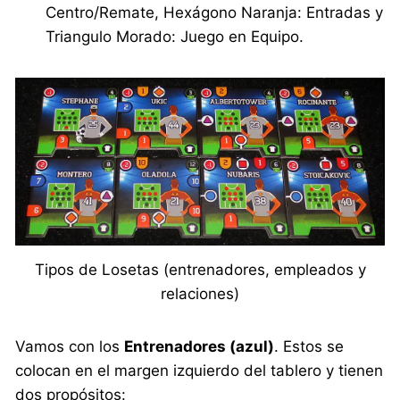
Centro/Remate, Hexágono Naranja: Entradas y
Triangulo Morado: Juego en Equipo.
Tipos de Losetas (entrenadores, empleados y
relaciones)
Vamos con los
Entrenadores (azul)
. Estos se
colocan en el margen izquierdo del tablero y tienen
dos propósitos: