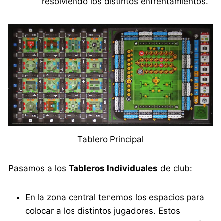
resolviendo los distintos enfrentamientos.
Tablero Principal
Pasamos a los
Tableros Individuales
de club:
En la zona central tenemos los espacios para
colocar a los distintos jugadores. Estos