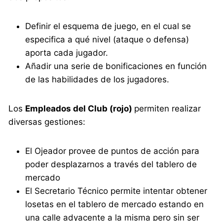
Definir el esquema de juego, en el cual se
especifica a qué nivel (ataque o defensa)
aporta cada jugador.
Añadir una serie de bonificaciones en función
de las habilidades de los jugadores.
Los
Empleados del Club (rojo)
permiten realizar
diversas gestiones:
El Ojeador provee de puntos de acción para
poder desplazarnos a través del tablero de
mercado
El Secretario Técnico permite intentar obtener
losetas en el tablero de mercado estando en
una calle adyacente a la misma pero sin ser