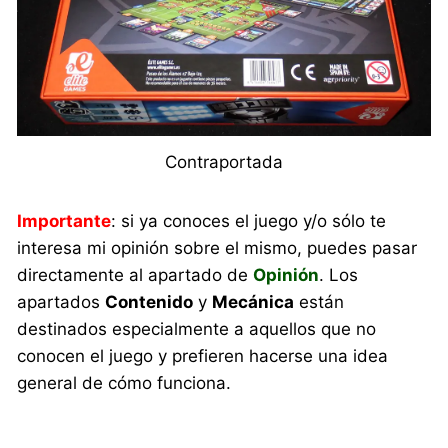
Contraportada
Importante
: si ya conoces el juego y/o sólo te
interesa mi opinión sobre el mismo, puedes pasar
directamente al apartado de
Opinión
. Los
apartados
Contenido
y
Mecánica
están
destinados especialmente a aquellos que no
conocen el juego y prefieren hacerse una idea
general de cómo funciona.