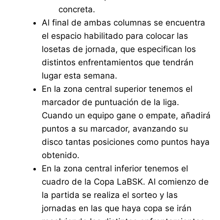
concreta.
Al final de ambas columnas se encuentra
el espacio habilitado para colocar las
losetas de jornada, que especifican los
distintos enfrentamientos que tendrán
lugar esta semana.
En la zona central superior tenemos el
marcador de puntuación de la liga.
Cuando un equipo gane o empate, añadirá
puntos a su marcador, avanzando su
disco tantas posiciones como puntos haya
obtenido.
En la zona central inferior tenemos el
cuadro de la Copa LaBSK. Al comienzo de
la partida se realiza el sorteo y las
jornadas en las que haya copa se irán