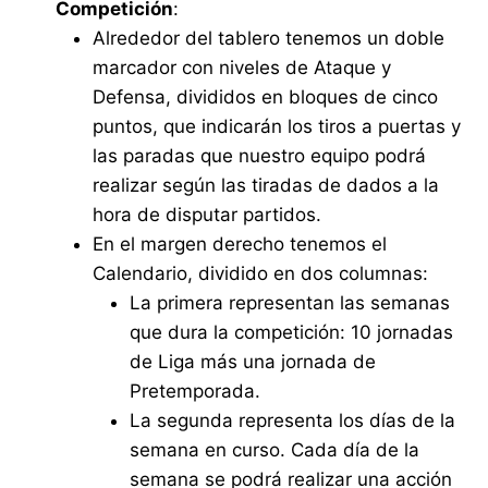
Competición
:
Alrededor del tablero tenemos un doble
marcador con niveles de Ataque y
Defensa, divididos en bloques de cinco
puntos, que indicarán los tiros a puertas y
las paradas que nuestro equipo podrá
realizar según las tiradas de dados a la
hora de disputar partidos.
En el margen derecho tenemos el
Calendario, dividido en dos columnas:
La primera representan las semanas
que dura la competición: 10 jornadas
de Liga más una jornada de
Pretemporada.
La segunda representa los días de la
semana en curso. Cada día de la
semana se podrá realizar una acción