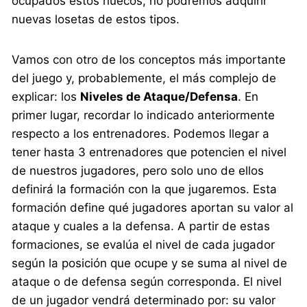
ocupados estos huecos, no podremos adquirir
nuevas losetas de estos tipos.
Vamos con otro de los conceptos más importante
del juego y, probablemente, el más complejo de
explicar: los
Niveles de Ataque/Defensa
. En
primer lugar, recordar lo indicado anteriormente
respecto a los entrenadores. Podemos llegar a
tener hasta 3 entrenadores que potencien el nivel
de nuestros jugadores, pero solo uno de ellos
definirá la formación con la que jugaremos. Esta
formación define qué jugadores aportan su valor al
ataque y cuales a la defensa. A partir de estas
formaciones, se evalúa el nivel de cada jugador
según la posición que ocupe y se suma al nivel de
ataque o de defensa según corresponda. El nivel
de un jugador vendrá determinado por: su valor