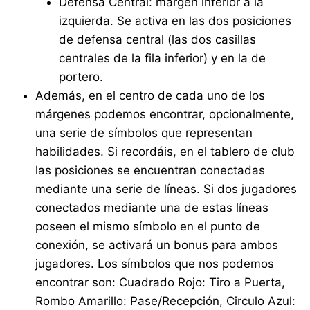
Defensa Central: margen inferior a la
izquierda. Se activa en las dos posiciones
de defensa central (las dos casillas
centrales de la fila inferior) y en la de
portero.
Además, en el centro de cada uno de los
márgenes podemos encontrar, opcionalmente,
una serie de símbolos que representan
habilidades. Si recordáis, en el tablero de club
las posiciones se encuentran conectadas
mediante una serie de líneas. Si dos jugadores
conectados mediante una de estas líneas
poseen el mismo símbolo en el punto de
conexión, se activará un bonus para ambos
jugadores. Los símbolos que nos podemos
encontrar son: Cuadrado Rojo: Tiro a Puerta,
Rombo Amarillo: Pase/Recepción, Circulo Azul: