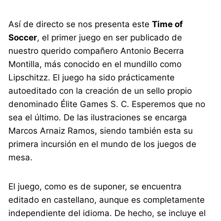
Así de directo se nos presenta este
Time of
Soccer
, el primer juego en ser publicado de
nuestro querido compañero Antonio Becerra
Montilla, más conocido en el mundillo como
Lipschitzz. El juego ha sido prácticamente
autoeditado con la creación de un sello propio
denominado Élite Games S. C. Esperemos que no
sea el último. De las ilustraciones se encarga
Marcos Arnaiz Ramos, siendo también esta su
primera incursión en el mundo de los juegos de
mesa.
El juego, como es de suponer, se encuentra
editado en castellano, aunque es completamente
independiente del idioma. De hecho, se incluye el