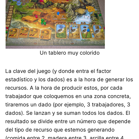
Un tablero muy colorido
La clave del juego (y donde entra el factor
estadístico y los dados) es a la hora de generar los
recursos. A la hora de producir estos, por cada
trabajador que coloquemos en una zona concreta,
tiraremos un dado (por ejemplo, 3 trabajadores, 3
dados). Se lanzan y se suman todos los dados. El
resultado se divide entre un número que depende
del tipo de recurso que estemos generando
(comida entre 2, madera entre 3, arcilla entre 4,