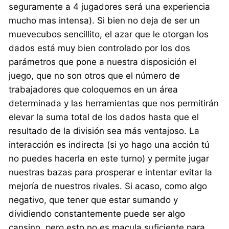
seguramente a 4 jugadores será una experiencia
mucho mas intensa). Si bien no deja de ser un
muevecubos sencillito, el azar que le otorgan los
dados está muy bien controlado por los dos
parámetros que pone a nuestra disposición el
juego, que no son otros que el número de
trabajadores que coloquemos en un área
determinada y las herramientas que nos permitirán
elevar la suma total de los dados hasta que el
resultado de la división sea más ventajoso. La
interacción es indirecta (si yo hago una acción tú
no puedes hacerla en este turno) y permite jugar
nuestras bazas para prosperar e intentar evitar la
mejoría de nuestros rivales. Si acaso, como algo
negativo, que tener que estar sumando y
dividiendo constantemente puede ser algo
cansino, pero esto no es macula suficiente para