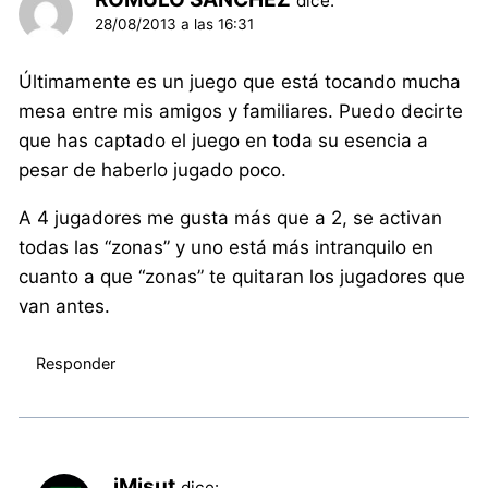
dice:
28/08/2013 a las 16:31
Últimamente es un juego que está tocando mucha
mesa entre mis amigos y familiares. Puedo decirte
que has captado el juego en toda su esencia a
pesar de haberlo jugado poco.
A 4 jugadores me gusta más que a 2, se activan
todas las “zonas” y uno está más intranquilo en
cuanto a que “zonas” te quitaran los jugadores que
van antes.
Responder
iMisut
dice: