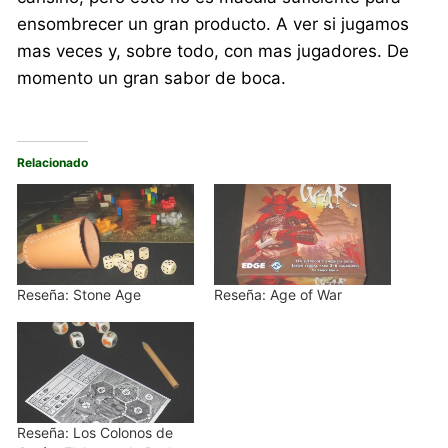
ensombrecer un gran producto. A ver si jugamos
mas veces y, sobre todo, con mas jugadores. De
momento un gran sabor de boca.
Relacionado
Reseña: Stone Age
Reseña: Age of War
Reseña: Los Colonos de