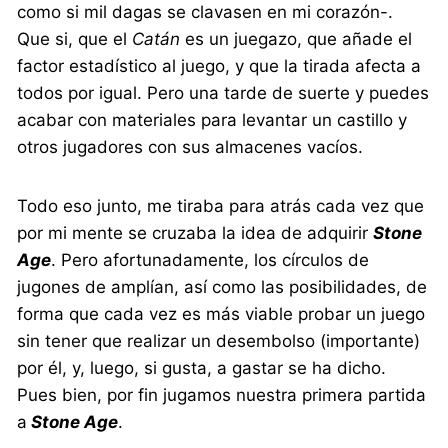
como si mil dagas se clavasen en mi corazón-.
Que si, que el
Catán
es un juegazo, que añade el
factor estadístico al juego, y que la tirada afecta a
todos por igual. Pero una tarde de suerte y puedes
acabar con materiales para levantar un castillo y
otros jugadores con sus almacenes vacíos.
Todo eso junto, me tiraba para atrás cada vez que
por mi mente se cruzaba la idea de adquirir
Stone
Age
. Pero afortunadamente, los círculos de
jugones de amplían, así como las posibilidades, de
forma que cada vez es más viable probar un juego
sin tener que realizar un desembolso (importante)
por él, y, luego, si gusta, a gastar se ha dicho.
Pues bien, por fin jugamos nuestra primera partida
a
Stone Age
.