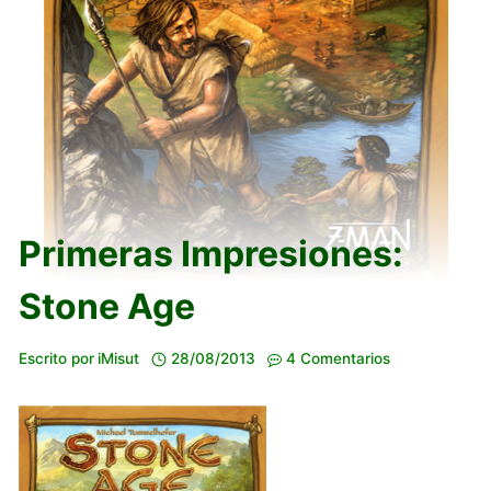
Primeras Impresiones:
Stone Age
Escrito por
iMisut
28/08/2013
4 Comentarios