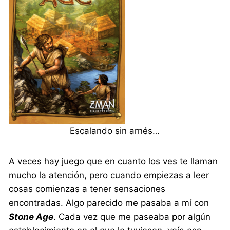
Escalando sin arnés…
A veces hay juego que en cuanto los ves te llaman
mucho la atención, pero cuando empiezas a leer
cosas comienzas a tener sensaciones
encontradas. Algo parecido me pasaba a mí con
Stone Age
. Cada vez que me paseaba por algún