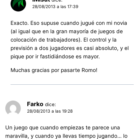
28/08/2013 a las 17:39
Exacto. Eso supuse cuando jugué con mi novia
(al igual que en la gran mayoría de juegos de
colocación de trabajadores). El control y la
previsión a dos jugadores es casi absoluto, y el
pique por ir fastidiándose es mayor.
Muchas gracias por pasarte Romo!
Farko
dice:
28/08/2013 a las 19:28
Un juego que cuando empiezas te parece una
maravilla, y cuando ya llevas tiempo jugando… lo