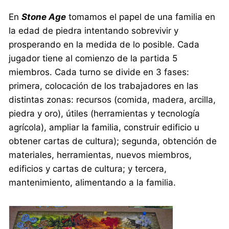
En
Stone Age
tomamos el papel de una familia en
la edad de piedra intentando sobrevivir y
prosperando en la medida de lo posible. Cada
jugador tiene al comienzo de la partida 5
miembros. Cada turno se divide en 3 fases:
primera, colocación de los trabajadores en las
distintas zonas: recursos (comida, madera, arcilla,
piedra y oro), útiles (herramientas y tecnología
agrícola), ampliar la familia, construir edificio u
obtener cartas de cultura); segunda, obtención de
materiales, herramientas, nuevos miembros,
edificios y cartas de cultura; y tercera,
mantenimiento, alimentando a la familia.