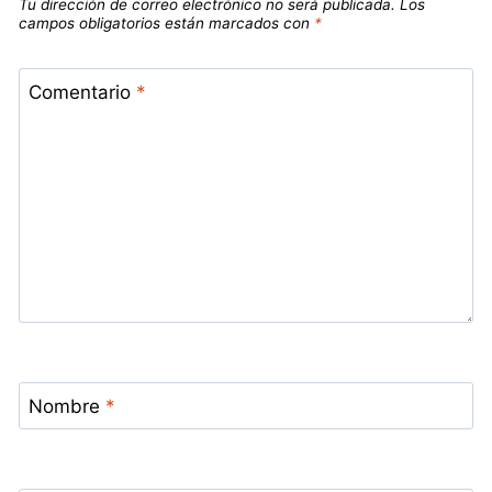
Tu dirección de correo electrónico no será publicada.
Los
campos obligatorios están marcados con
*
Comentario
*
Nombre
*