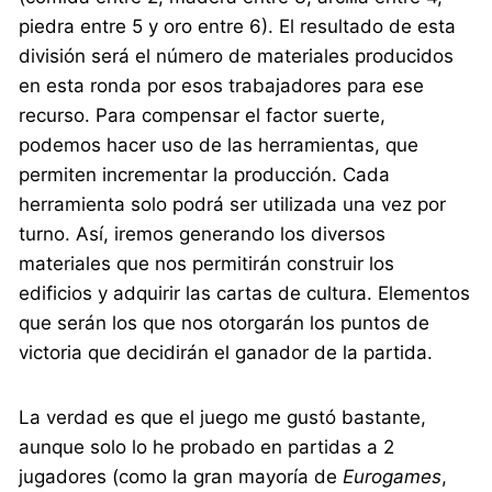
piedra entre 5 y oro entre 6). El resultado de esta
división será el número de materiales producidos
en esta ronda por esos trabajadores para ese
recurso. Para compensar el factor suerte,
podemos hacer uso de las herramientas, que
permiten incrementar la producción. Cada
herramienta solo podrá ser utilizada una vez por
turno. Así, iremos generando los diversos
materiales que nos permitirán construir los
edificios y adquirir las cartas de cultura. Elementos
que serán los que nos otorgarán los puntos de
victoria que decidirán el ganador de la partida.
La verdad es que el juego me gustó bastante,
aunque solo lo he probado en partidas a 2
jugadores (como la gran mayoría de
Eurogames
,