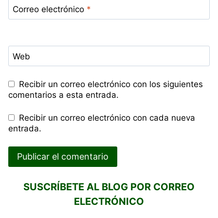
Correo electrónico
*
Web
Recibir un correo electrónico con los siguientes
comentarios a esta entrada.
Recibir un correo electrónico con cada nueva
entrada.
SUSCRÍBETE AL BLOG POR CORREO
ELECTRÓNICO