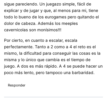
sigue pareciendo. Un juegazo simple, fácil de
explicar y de jugar y que, al menos para mi, tiene
todo lo bueno de los eurogames pero quitando el
dolor de cabeza. Además los meeples
cavernicolas son monísimos!!!
Por cierto, en cuanto a escalar, escala
perfectamente. Tanto a 2 como a 4 el reto es el
mismo, la dificultad para conseguir las cosas es la
misma y lo único que cambia es el tiempo de
juego. A dos es más rápido. A 4 se puede hacer un
poco más lento, pero tampoco una barbaridad.
Responder