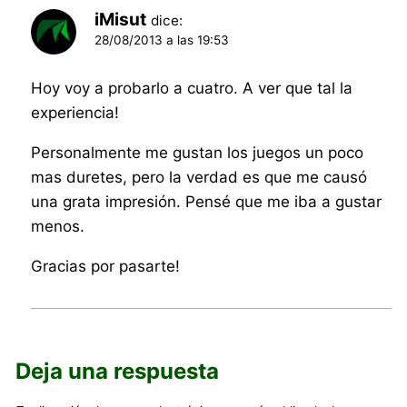
iMisut
dice:
28/08/2013 a las 19:53
Hoy voy a probarlo a cuatro. A ver que tal la
experiencia!
Personalmente me gustan los juegos un poco
mas duretes, pero la verdad es que me causó
una grata impresión. Pensé que me iba a gustar
menos.
Gracias por pasarte!
Deja una respuesta