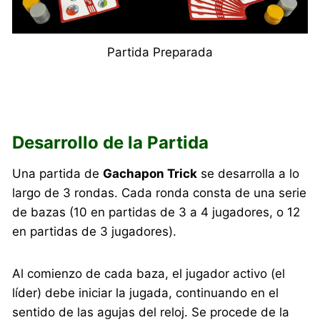
Partida Preparada
Desarrollo de la Partida
Una partida de
Gachapon Trick
se desarrolla a lo
largo de 3 rondas. Cada ronda consta de una serie
de bazas (10 en partidas de 3 a 4 jugadores, o 12
en partidas de 3 jugadores).
Al comienzo de cada baza, el jugador activo (el
líder) debe iniciar la jugada, continuando en el
sentido de las agujas del reloj. Se procede de la