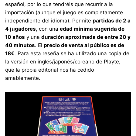
español, por lo que tendréis que recurrir a la
importación (aunque el juego es completamente
independiente del idioma). Permite
partidas de 2 a
4 jugadores
, con una
edad mínima sugerida de
10 años
y una
duración aproximada de entre 20 y
40 minutos
. El
precio de venta al público es de
18€
. Para esta reseña se ha utilizado una copia de
la versión en inglés/japonés/coreano de Playte,
que la propia editorial nos ha cedido
amablemente.