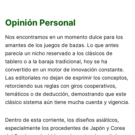
Opinión Personal
Nos encontramos en un momento dulce para los
amantes de los juegos de bazas. Lo que antes
parecía un nicho reservado a los clásicos de
tablero o a la baraja tradicional, hoy se ha
convertido en un motor de innovación constante.
Las editoriales no dejan de exprimir los conceptos,
retorciendo sus reglas con giros cooperativos,
temáticos o de deducción, demostrando que este
clásico sistema aún tiene mucha cuerda y vigencia.
Dentro de esta corriente, los diseños asiáticos,
especialmente los procedentes de Japón y Corea