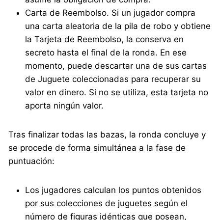
Carta de Reembolso. Si un jugador compra
una carta aleatoria de la pila de robo y obtiene
la Tarjeta de Reembolso, la conserva en
secreto hasta el final de la ronda. En ese
momento, puede descartar una de sus cartas
de Juguete coleccionadas para recuperar su
valor en dinero. Si no se utiliza, esta tarjeta no
aporta ningún valor.
Tras finalizar todas las bazas, la ronda concluye y
se procede de forma simultánea a la fase de
puntuación:
Los jugadores calculan los puntos obtenidos
por sus colecciones de juguetes según el
número de figuras idénticas que posean,