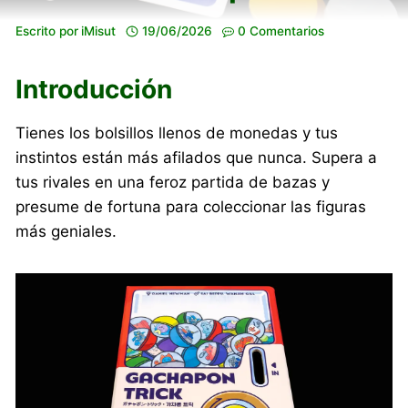
Escrito por
iMisut
19/06/2026
0 Comentarios
Introducción
Tienes los bolsillos llenos de monedas y tus
instintos están más afilados que nunca. Supera a
tus rivales en una feroz partida de bazas y
presume de fortuna para coleccionar las figuras
más geniales.