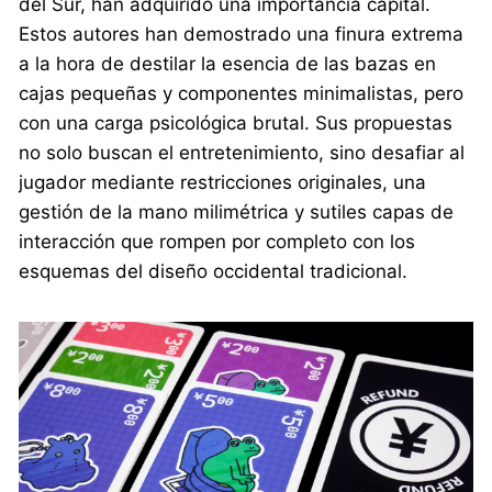
del Sur, han adquirido una importancia capital.
Estos autores han demostrado una finura extrema
a la hora de destilar la esencia de las bazas en
cajas pequeñas y componentes minimalistas, pero
con una carga psicológica brutal. Sus propuestas
no solo buscan el entretenimiento, sino desafiar al
jugador mediante restricciones originales, una
gestión de la mano milimétrica y sutiles capas de
interacción que rompen por completo con los
esquemas del diseño occidental tradicional.