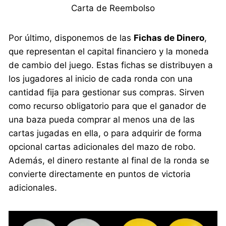
Carta de Reembolso
Por último, disponemos de las
Fichas de Dinero
,
que representan el capital financiero y la moneda
de cambio del juego. Estas fichas se distribuyen a
los jugadores al inicio de cada ronda con una
cantidad fija para gestionar sus compras. Sirven
como recurso obligatorio para que el ganador de
una baza pueda comprar al menos una de las
cartas jugadas en ella, o para adquirir de forma
opcional cartas adicionales del mazo de robo.
Además, el dinero restante al final de la ronda se
convierte directamente en puntos de victoria
adicionales.