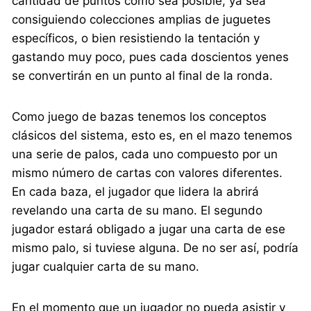
cantidad de puntos como sea posible, ya sea
consiguiendo colecciones amplias de juguetes
específicos, o bien resistiendo la tentación y
gastando muy poco, pues cada doscientos yenes
se convertirán en un punto al final de la ronda.
Como juego de bazas tenemos los conceptos
clásicos del sistema, esto es, en el mazo tenemos
una serie de palos, cada uno compuesto por un
mismo número de cartas con valores diferentes.
En cada baza, el jugador que lidera la abrirá
revelando una carta de su mano. El segundo
jugador estará obligado a jugar una carta de ese
mismo palo, si tuviese alguna. De no ser así, podría
jugar cualquier carta de su mano.
En el momento que un jugador no pueda asistir y