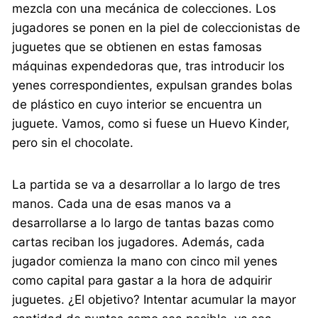
mezcla con una mecánica de colecciones. Los
jugadores se ponen en la piel de coleccionistas de
juguetes que se obtienen en estas famosas
máquinas expendedoras que, tras introducir los
yenes correspondientes, expulsan grandes bolas
de plástico en cuyo interior se encuentra un
juguete. Vamos, como si fuese un Huevo Kinder,
pero sin el chocolate.
La partida se va a desarrollar a lo largo de tres
manos. Cada una de esas manos va a
desarrollarse a lo largo de tantas bazas como
cartas reciban los jugadores. Además, cada
jugador comienza la mano con cinco mil yenes
como capital para gastar a la hora de adquirir
juguetes. ¿El objetivo? Intentar acumular la mayor