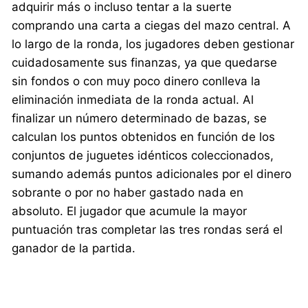
adquirir más o incluso tentar a la suerte
comprando una carta a ciegas del mazo central. A
lo largo de la ronda, los jugadores deben gestionar
cuidadosamente sus finanzas, ya que quedarse
sin fondos o con muy poco dinero conlleva la
eliminación inmediata de la ronda actual. Al
finalizar un número determinado de bazas, se
calculan los puntos obtenidos en función de los
conjuntos de juguetes idénticos coleccionados,
sumando además puntos adicionales por el dinero
sobrante o por no haber gastado nada en
absoluto. El jugador que acumule la mayor
puntuación tras completar las tres rondas será el
ganador de la partida.