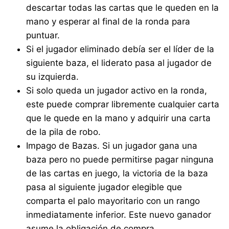
descartar todas las cartas que le queden en la
mano y esperar al final de la ronda para
puntuar.
Si el jugador eliminado debía ser el líder de la
siguiente baza, el liderato pasa al jugador de
su izquierda.
Si solo queda un jugador activo en la ronda,
este puede comprar libremente cualquier carta
que le quede en la mano y adquirir una carta
de la pila de robo.
Impago de Bazas. Si un jugador gana una
baza pero no puede permitirse pagar ninguna
de las cartas en juego, la victoria de la baza
pasa al siguiente jugador elegible que
comparta el palo mayoritario con un rango
inmediatamente inferior. Este nuevo ganador
asume la obligación de compra.