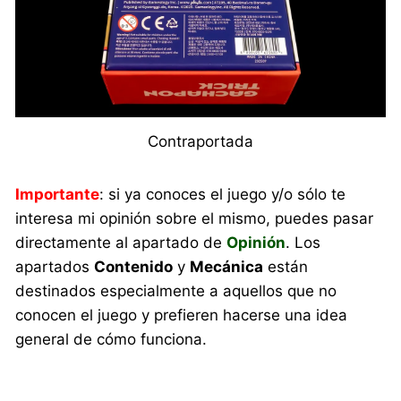
Contraportada
Importante
: si ya conoces el juego y/o sólo te
interesa mi opinión sobre el mismo, puedes pasar
directamente al apartado de
Opinión
. Los
apartados
Contenido
y
Mecánica
están
destinados especialmente a aquellos que no
conocen el juego y prefieren hacerse una idea
general de cómo funciona.