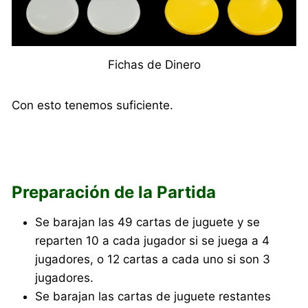
Fichas de Dinero
Con esto tenemos suficiente.
Preparación de la Partida
Se barajan las 49 cartas de juguete y se
reparten 10 a cada jugador si se juega a 4
jugadores, o 12 cartas a cada uno si son 3
jugadores.
Se barajan las cartas de juguete restantes