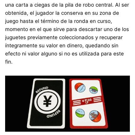
una carta a ciegas de la pila de robo central. Al ser
obtenida, el jugador la conserva en su zona de
juego hasta el término de la ronda en curso,
momento en el que sirve para descartar uno de los
juguetes previamente coleccionados y recuperar
íntegramente su valor en dinero, quedando sin
efecto ni valor alguno si no es utilizada para este
fin.