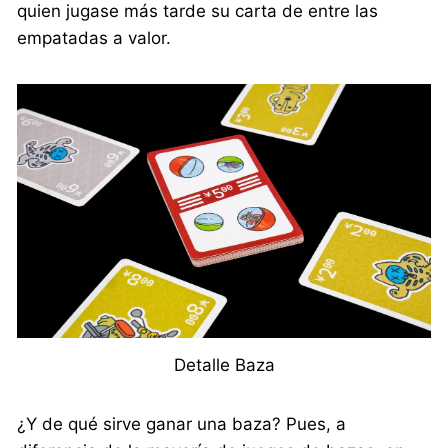
quien jugase más tarde su carta de entre las
empatadas a valor.
Detalle Baza
¿Y de qué sirve ganar una baza? Pues, a