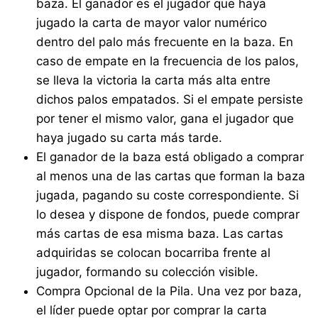
baza. El ganador es el jugador que haya
jugado la carta de mayor valor numérico
dentro del palo más frecuente en la baza. En
caso de empate en la frecuencia de los palos,
se lleva la victoria la carta más alta entre
dichos palos empatados. Si el empate persiste
por tener el mismo valor, gana el jugador que
haya jugado su carta más tarde.
El ganador de la baza está obligado a comprar
al menos una de las cartas que forman la baza
jugada, pagando su coste correspondiente. Si
lo desea y dispone de fondos, puede comprar
más cartas de esa misma baza. Las cartas
adquiridas se colocan bocarriba frente al
jugador, formando su colección visible.
Compra Opcional de la Pila. Una vez por baza,
el líder puede optar por comprar la carta