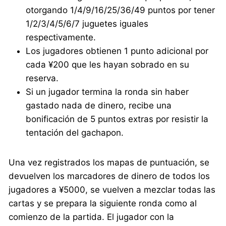
otorgando 1/4/9/16/25/36/49 puntos por tener
1/2/3/4/5/6/7 juguetes iguales
respectivamente.
Los jugadores obtienen 1 punto adicional por
cada ¥200 que les hayan sobrado en su
reserva.
Si un jugador termina la ronda sin haber
gastado nada de dinero, recibe una
bonificación de 5 puntos extras por resistir la
tentación del gachapon.
Una vez registrados los mapas de puntuación, se
devuelven los marcadores de dinero de todos los
jugadores a ¥5000, se vuelven a mezclar todas las
cartas y se prepara la siguiente ronda como al
comienzo de la partida. El jugador con la