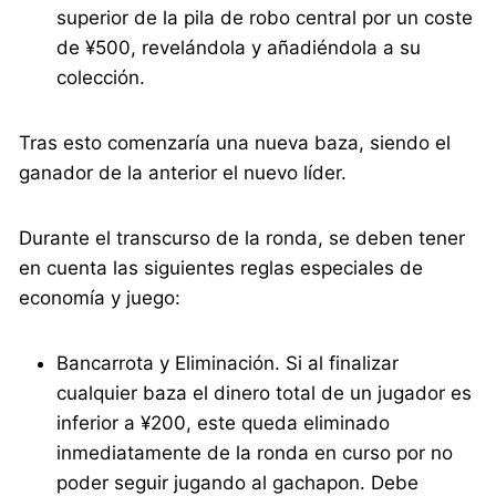
superior de la pila de robo central por un coste
de ¥500, revelándola y añadiéndola a su
colección.
Tras esto comenzaría una nueva baza, siendo el
ganador de la anterior el nuevo líder.
Durante el transcurso de la ronda, se deben tener
en cuenta las siguientes reglas especiales de
economía y juego:
Bancarrota y Eliminación. Si al finalizar
cualquier baza el dinero total de un jugador es
inferior a ¥200, este queda eliminado
inmediatamente de la ronda en curso por no
poder seguir jugando al gachapon. Debe