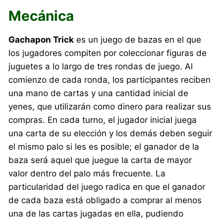
Mecánica
Gachapon Trick
es un juego de bazas en el que
los jugadores compiten por coleccionar figuras de
juguetes a lo largo de tres rondas de juego. Al
comienzo de cada ronda, los participantes reciben
una mano de cartas y una cantidad inicial de
yenes, que utilizarán como dinero para realizar sus
compras. En cada turno, el jugador inicial juega
una carta de su elección y los demás deben seguir
el mismo palo si les es posible; el ganador de la
baza será aquel que juegue la carta de mayor
valor dentro del palo más frecuente. La
particularidad del juego radica en que el ganador
de cada baza está obligado a comprar al menos
una de las cartas jugadas en ella, pudiendo