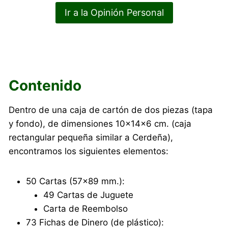
Ir a la Opinión Personal
Contenido
Dentro de una caja de cartón de dos piezas (tapa
y fondo), de dimensiones 10×14×6 cm. (caja
rectangular pequeña similar a Cerdeña),
encontramos los siguientes elementos:
50 Cartas (57×89 mm.):
49 Cartas de Juguete
Carta de Reembolso
73 Fichas de Dinero (de plástico):