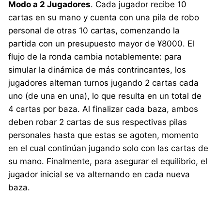
Modo a 2 Jugadores
. Cada jugador recibe 10
cartas en su mano y cuenta con una pila de robo
personal de otras 10 cartas, comenzando la
partida con un presupuesto mayor de ¥8000. El
flujo de la ronda cambia notablemente: para
simular la dinámica de más contrincantes, los
jugadores alternan turnos jugando 2 cartas cada
uno (de una en una), lo que resulta en un total de
4 cartas por baza. Al finalizar cada baza, ambos
deben robar 2 cartas de sus respectivas pilas
personales hasta que estas se agoten, momento
en el cual continúan jugando solo con las cartas de
su mano. Finalmente, para asegurar el equilibrio, el
jugador inicial se va alternando en cada nueva
baza.