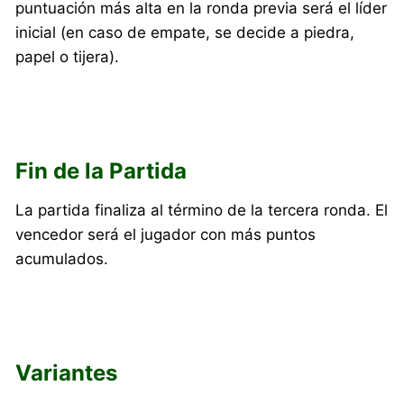
puntuación más alta en la ronda previa será el líder
inicial (en caso de empate, se decide a piedra,
papel o tijera).
Fin de la Partida
La partida finaliza al término de la tercera ronda. El
vencedor será el jugador con más puntos
acumulados.
Variantes