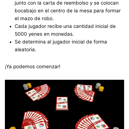
junto con la carta de reembolso y se colocan
bocabajo en el centro de la mesa para formar
el mazo de robo.
Cada jugador recibe una cantidad inicial de
5000 yenes en monedas.
Se determina al jugador inicial de forma
aleatoria.
¡Ya podemos comenzar!