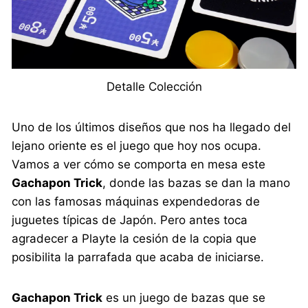
Detalle Colección
Uno de los últimos diseños que nos ha llegado del
lejano oriente es el juego que hoy nos ocupa.
Vamos a ver cómo se comporta en mesa este
Gachapon Trick
, donde las bazas se dan la mano
con las famosas máquinas expendedoras de
juguetes típicas de Japón. Pero antes toca
agradecer a Playte la cesión de la copia que
posibilita la parrafada que acaba de iniciarse.
Gachapon Trick
es un juego de bazas que se