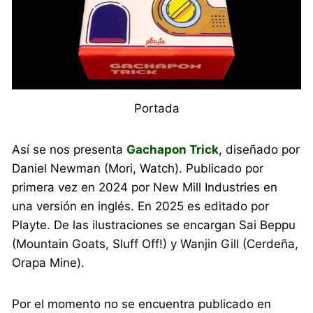
Portada
Así se nos presenta
Gachapon Trick
, diseñado por
Daniel Newman (Mori, Watch). Publicado por
primera vez en 2024 por New Mill Industries en
una versión en inglés. En 2025 es editado por
Playte. De las ilustraciones se encargan Sai Beppu
(Mountain Goats, Sluff Off!) y Wanjin Gill (Cerdeña,
Orapa Mine).
Por el momento no se encuentra publicado en