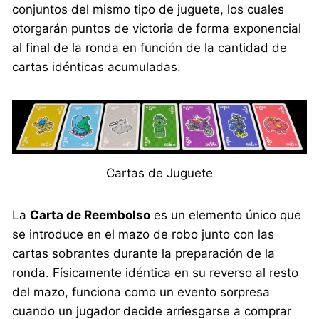
conjuntos del mismo tipo de juguete, los cuales
otorgarán puntos de victoria de forma exponencial
al final de la ronda en función de la cantidad de
cartas idénticas acumuladas.
Cartas de Juguete
La
Carta de Reembolso
es un elemento único que
se introduce en el mazo de robo junto con las
cartas sobrantes durante la preparación de la
ronda. Físicamente idéntica en su reverso al resto
del mazo, funciona como un evento sorpresa
cuando un jugador decide arriesgarse a comprar