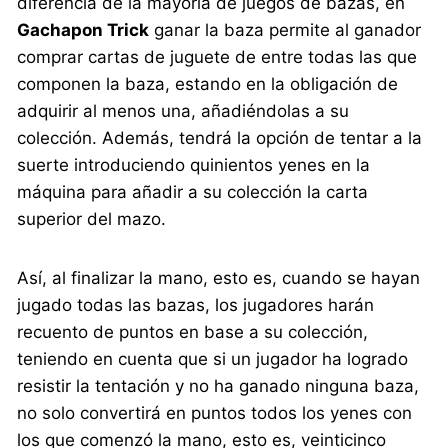
diferencia de la mayoría de juegos de bazas, en
Gachapon Trick
ganar la baza permite al ganador
comprar cartas de juguete de entre todas las que
componen la baza, estando en la obligación de
adquirir al menos una, añadiéndolas a su
colección. Además, tendrá la opción de tentar a la
suerte introduciendo quinientos yenes en la
máquina para añadir a su colección la carta
superior del mazo.
Así, al finalizar la mano, esto es, cuando se hayan
jugado todas las bazas, los jugadores harán
recuento de puntos en base a su colección,
teniendo en cuenta que si un jugador ha logrado
resistir la tentación y no ha ganado ninguna baza,
no solo convertirá en puntos todos los yenes con
los que comenzó la mano, esto es, veinticinco