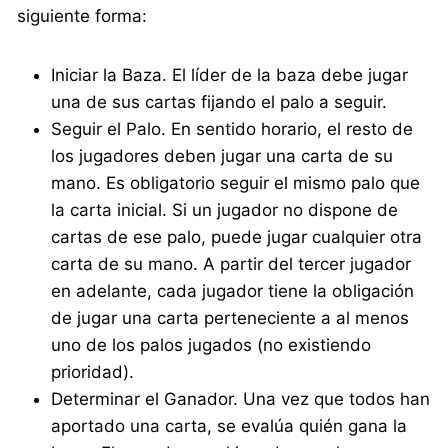
siguiente forma:
Iniciar la Baza. El líder de la baza debe jugar
una de sus cartas fijando el palo a seguir.
Seguir el Palo. En sentido horario, el resto de
los jugadores deben jugar una carta de su
mano. Es obligatorio seguir el mismo palo que
la carta inicial. Si un jugador no dispone de
cartas de ese palo, puede jugar cualquier otra
carta de su mano. A partir del tercer jugador
en adelante, cada jugador tiene la obligación
de jugar una carta perteneciente a al menos
uno de los palos jugados (no existiendo
prioridad).
Determinar el Ganador. Una vez que todos han
aportado una carta, se evalúa quién gana la