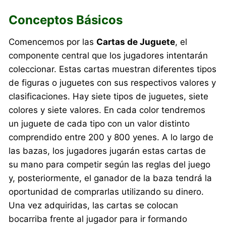
Conceptos Básicos
Comencemos por las
Cartas de Juguete
, el
componente central que los jugadores intentarán
coleccionar. Estas cartas muestran diferentes tipos
de figuras o juguetes con sus respectivos valores y
clasificaciones. Hay siete tipos de juguetes, siete
colores y siete valores. En cada color tendremos
un juguete de cada tipo con un valor distinto
comprendido entre 200 y 800 yenes. A lo largo de
las bazas, los jugadores jugarán estas cartas de
su mano para competir según las reglas del juego
y, posteriormente, el ganador de la baza tendrá la
oportunidad de comprarlas utilizando su dinero.
Una vez adquiridas, las cartas se colocan
bocarriba frente al jugador para ir formando