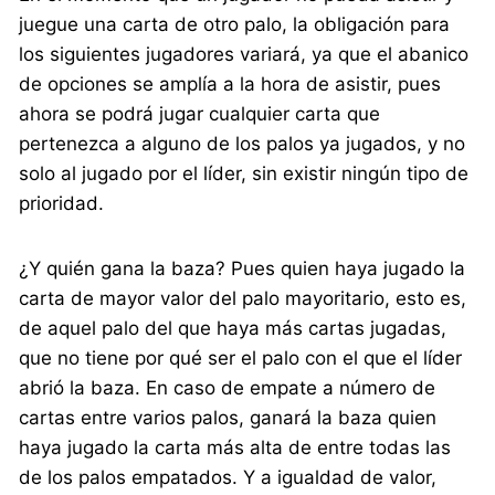
juegue una carta de otro palo, la obligación para
los siguientes jugadores variará, ya que el abanico
de opciones se amplía a la hora de asistir, pues
ahora se podrá jugar cualquier carta que
pertenezca a alguno de los palos ya jugados, y no
solo al jugado por el líder, sin existir ningún tipo de
prioridad.
¿Y quién gana la baza? Pues quien haya jugado la
carta de mayor valor del palo mayoritario, esto es,
de aquel palo del que haya más cartas jugadas,
que no tiene por qué ser el palo con el que el líder
abrió la baza. En caso de empate a número de
cartas entre varios palos, ganará la baza quien
haya jugado la carta más alta de entre todas las
de los palos empatados. Y a igualdad de valor,