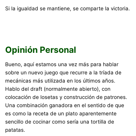
Si la igualdad se mantiene, se comparte la victoria.
Opinión Personal
Bueno, aquí estamos una vez más para hablar
sobre un nuevo juego que recurre a la tríada de
mecánicas más utilizada en los últimos años.
Hablo del draft (normalmente abierto), con
colocación de losetas y construcción de patrones.
Una combinación ganadora en el sentido de que
es como la receta de un plato aparentemente
sencillo de cocinar como sería una tortilla de
patatas.