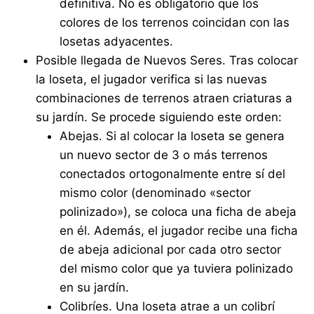
definitiva. No es obligatorio que los
colores de los terrenos coincidan con las
losetas adyacentes.
Posible llegada de Nuevos Seres. Tras colocar
la loseta, el jugador verifica si las nuevas
combinaciones de terrenos atraen criaturas a
su jardín. Se procede siguiendo este orden:
Abejas. Si al colocar la loseta se genera
un nuevo sector de 3 o más terrenos
conectados ortogonalmente entre sí del
mismo color (denominado «sector
polinizado»), se coloca una ficha de abeja
en él. Además, el jugador recibe una ficha
de abeja adicional por cada otro sector
del mismo color que ya tuviera polinizado
en su jardín.
Colibríes. Una loseta atrae a un colibrí