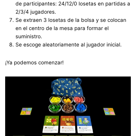
de participantes: 24/12/0 losetas en partidas a
2/3/4 jugadores.
Se extraen 3 losetas de la bolsa y se colocan
en el centro de la mesa para formar el
suministro.
Se escoge aleatoriamente al jugador inicial.
¡Ya podemos comenzar!