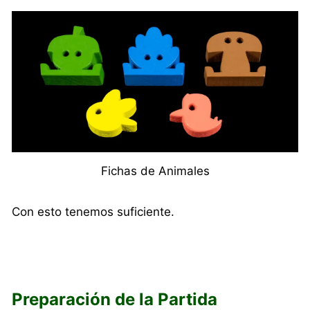
Fichas de Animales
Con esto tenemos suficiente.
Preparación de la Partida