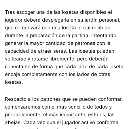
Tras escoger una de las losetas disponibles el
jugador deberá desplegarla en su jardín personal,
que comenzará con una loseta inicial recibida
durante la preparación de la partida, intentando
generar la mayor cantidad de patrones con la
capacidad de atraer seres. Las losetas pueden
voltearse y rotarse libremente, pero deberán
conectarse de forma que cada lado de cada loseta
encaje completamente con los lados de otras
losetas.
Respecto a los patrones que se pueden conformar,
comenzaremos con el más sencillo de todos y,
probablemente, el más importante, esto es, las
abejas. Cada vez que el jugador activo conforme