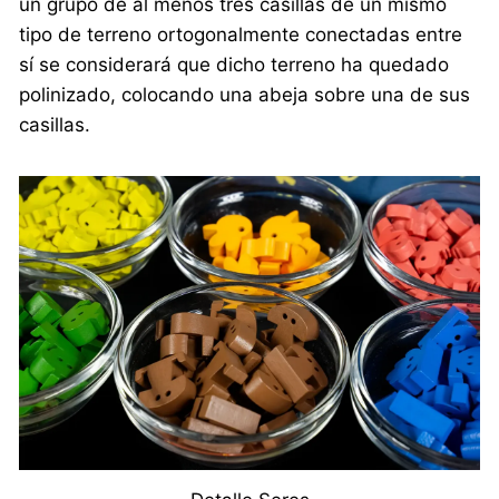
un grupo de al menos tres casillas de un mismo
tipo de terreno ortogonalmente conectadas entre
sí se considerará que dicho terreno ha quedado
polinizado, colocando una abeja sobre una de sus
casillas.