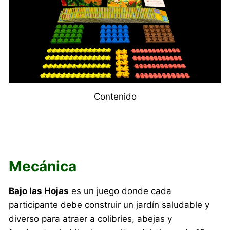
Contenido
Mecánica
Bajo las Hojas
es un juego donde cada
participante debe construir un jardín saludable y
diverso para atraer a colibríes, abejas y