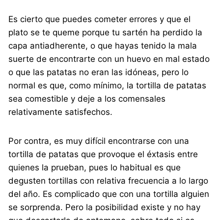
Es cierto que puedes cometer errores y que el
plato se te queme porque tu sartén ha perdido la
capa antiadherente, o que hayas tenido la mala
suerte de encontrarte con un huevo en mal estado
o que las patatas no eran las idóneas, pero lo
normal es que, como mínimo, la tortilla de patatas
sea comestible y deje a los comensales
relativamente satisfechos.
Por contra, es muy difícil encontrarse con una
tortilla de patatas que provoque el éxtasis entre
quienes la prueban, pues lo habitual es que
degusten tortillas con relativa frecuencia a lo largo
del año. Es complicado que con una tortilla alguien
se sorprenda. Pero la posibilidad existe y no hay