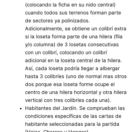
(colocando la ficha en su nido central)
cuando todos sus terrenos forman parte
de sectores ya polinizados.
Adicionalmente, se obtiene un colibrí extra
si la loseta forma parte de una hilera (fila
y/o columna) de 3 losetas consecutivas
con un colibrí, colocando un colibrí
adicional en la loseta central de la hilera.
Así, cada loseta podría llegar a albergar
hasta 3 colibríes (uno de normal mas otros
dos porque esa loseta forme ocupe el
centro de una hilera horizontal y otra hilera
vertical con tres colibríes cada una).
Habitantes del Jardín. Se comprueban las
condiciones específicas de las cartas de
habitante seleccionadas para la partida
(Hojas, Charcos y Hongos).