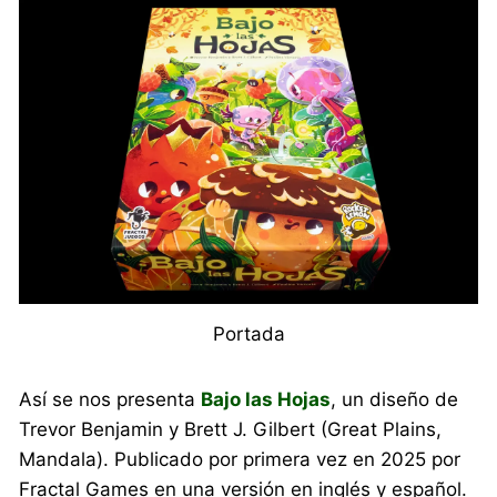
Portada
Así se nos presenta
Bajo las Hojas
, un diseño de
Trevor Benjamin y Brett J. Gilbert (Great Plains,
Mandala). Publicado por primera vez en 2025 por
Fractal Games en una versión en inglés y español.