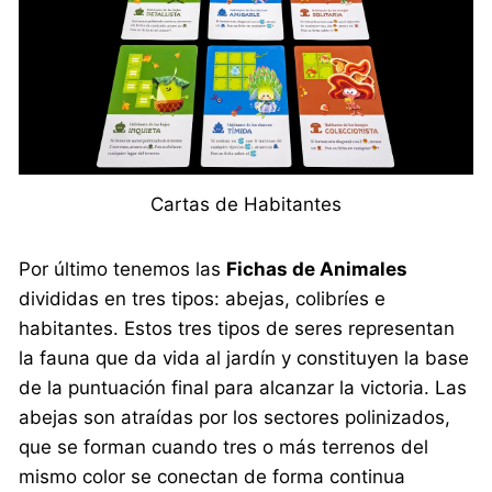
Cartas de Habitantes
Por último tenemos las
Fichas de Animales
divididas en tres tipos: abejas, colibríes e
habitantes. Estos tres tipos de seres representan
la fauna que da vida al jardín y constituyen la base
de la puntuación final para alcanzar la victoria. Las
abejas son atraídas por los sectores polinizados,
que se forman cuando tres o más terrenos del
mismo color se conectan de forma continua