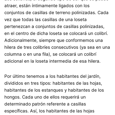
atraer, están íntimamente ligados con los
conjuntos de casillas de terreno polinizadas. Cada
vez que todas las casillas de una loseta
pertenezcan a conjuntos de casillas polinizadas,
en el centro de dicha loseta se colocará un colibrí.
Adicionalmente, siempre que conformemos una
hilera de tres colibríes consecutivos (ya sea en una
columna o en una fila), se colocará un colibrí
adicional en la loseta intermedia de esa hilera.
Por último tenemos a los habitantes del jardín,
divididos en tres tipos: habitantes de las hojas,
habitantes de los estanques y habitantes de los
hongos. Cada uno de ellos requerirá un
determinado patrón referente a casillas
específicas. Así, los habitantes de las hojas