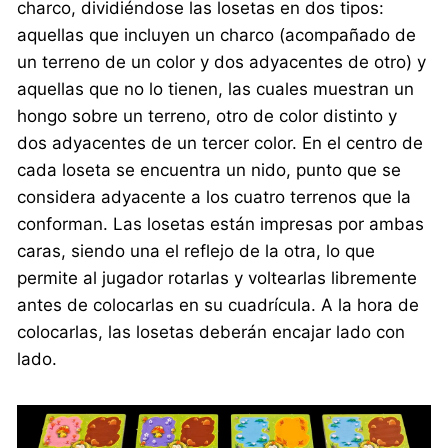
charco, dividiéndose las losetas en dos tipos:
aquellas que incluyen un charco (acompañado de
un terreno de un color y dos adyacentes de otro) y
aquellas que no lo tienen, las cuales muestran un
hongo sobre un terreno, otro de color distinto y
dos adyacentes de un tercer color. En el centro de
cada loseta se encuentra un nido, punto que se
considera adyacente a los cuatro terrenos que la
conforman. Las losetas están impresas por ambas
caras, siendo una el reflejo de la otra, lo que
permite al jugador rotarlas y voltearlas libremente
antes de colocarlas en su cuadrícula. A la hora de
colocarlas, las losetas deberán encajar lado con
lado.