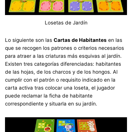
Losetas de Jardín
Lo siguiente son las
Cartas de Habitantes
en las
que se recogen los patrones o criterios necesarios
para atraer a las criaturas más esquivas al jardín.
Existen tres categorías diferenciadas: habitantes
de las hojas, de los charcos y de los hongos. Al
cumplir con el patrón o requisito indicado en la
carta activa tras colocar una loseta, el jugador
puede reclamar la ficha de habitante
correspondiente y situarla en su jardín.