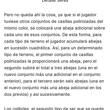
Detalle Seres
Pero no queda ahí la cosa, ya que si el jugador
tuviese otros conjuntos de casillas polinizadas del
mismo color, se colocará una abeja adicional sobre
cada uno de esos conjuntos. De esta forma, para
cada tipo de terreno el jugador acumulará abejas
en sucesión cuadrática. Así, para un determinado
tipo de terreno, el primer conjunto de casillas
polinizadas le proporcionará una abeja, pero el
segundo subirá el total a tres abejas (una en el
nuevo conjunto más una adicional en el conjunto
anterior), para el tercero serán seis abejas (una en
el nuevo conjunto más una abeja adicional en los
dos previos) y así sucesivamente.
Los colibríes, el segundo tipo de ser que se puede