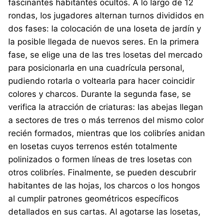
fascinantes habitantes ocultos. A lo largo de 12
rondas, los jugadores alternan turnos divididos en
dos fases: la colocación de una loseta de jardín y
la posible llegada de nuevos seres. En la primera
fase, se elige una de las tres losetas del mercado
para posicionarla en una cuadrícula personal,
pudiendo rotarla o voltearla para hacer coincidir
colores y charcos. Durante la segunda fase, se
verifica la atracción de criaturas: las abejas llegan
a sectores de tres o más terrenos del mismo color
recién formados, mientras que los colibríes anidan
en losetas cuyos terrenos estén totalmente
polinizados o formen líneas de tres losetas con
otros colibríes. Finalmente, se pueden descubrir
habitantes de las hojas, los charcos o los hongos
al cumplir patrones geométricos específicos
detallados en sus cartas. Al agotarse las losetas,