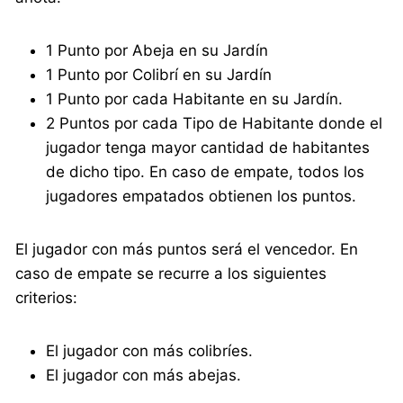
1 Punto por Abeja en su Jardín
1 Punto por Colibrí en su Jardín
1 Punto por cada Habitante en su Jardín.
2 Puntos por cada Tipo de Habitante donde el
jugador tenga mayor cantidad de habitantes
de dicho tipo. En caso de empate, todos los
jugadores empatados obtienen los puntos.
El jugador con más puntos será el vencedor. En
caso de empate se recurre a los siguientes
criterios:
El jugador con más colibríes.
El jugador con más abejas.