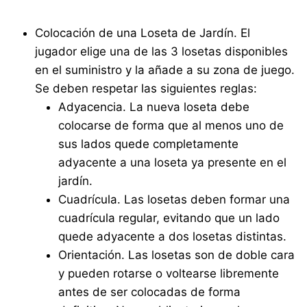
Colocación de una Loseta de Jardín. El
jugador elige una de las 3 losetas disponibles
en el suministro y la añade a su zona de juego.
Se deben respetar las siguientes reglas:
Adyacencia. La nueva loseta debe
colocarse de forma que al menos uno de
sus lados quede completamente
adyacente a una loseta ya presente en el
jardín.
Cuadrícula. Las losetas deben formar una
cuadrícula regular, evitando que un lado
quede adyacente a dos losetas distintas.
Orientación. Las losetas son de doble cara
y pueden rotarse o voltearse libremente
antes de ser colocadas de forma