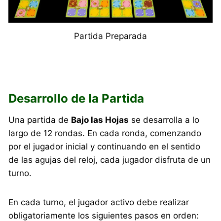
Partida Preparada
Desarrollo de la Partida
Una partida de
Bajo las Hojas
se desarrolla a lo
largo de 12 rondas. En cada ronda, comenzando
por el jugador inicial y continuando en el sentido
de las agujas del reloj, cada jugador disfruta de un
turno.
En cada turno, el jugador activo debe realizar
obligatoriamente los siguientes pasos en orden: