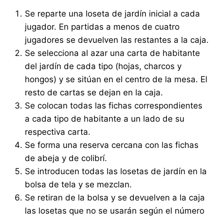
Se reparte una loseta de jardín inicial a cada
jugador. En partidas a menos de cuatro
jugadores se devuelven las restantes a la caja.
Se selecciona al azar una carta de habitante
del jardín de cada tipo (hojas, charcos y
hongos) y se sitúan en el centro de la mesa. El
resto de cartas se dejan en la caja.
Se colocan todas las fichas correspondientes
a cada tipo de habitante a un lado de su
respectiva carta.
Se forma una reserva cercana con las fichas
de abeja y de colibrí.
Se introducen todas las losetas de jardín en la
bolsa de tela y se mezclan.
Se retiran de la bolsa y se devuelven a la caja
las losetas que no se usarán según el número