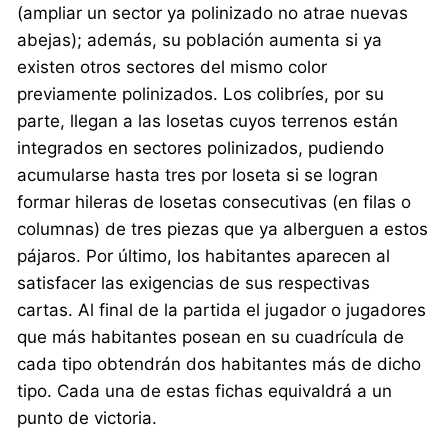
(ampliar un sector ya polinizado no atrae nuevas
abejas); además, su población aumenta si ya
existen otros sectores del mismo color
previamente polinizados. Los colibríes, por su
parte, llegan a las losetas cuyos terrenos están
integrados en sectores polinizados, pudiendo
acumularse hasta tres por loseta si se logran
formar hileras de losetas consecutivas (en filas o
columnas) de tres piezas que ya alberguen a estos
pájaros. Por último, los habitantes aparecen al
satisfacer las exigencias de sus respectivas
cartas. Al final de la partida el jugador o jugadores
que más habitantes posean en su cuadrícula de
cada tipo obtendrán dos habitantes más de dicho
tipo. Cada una de estas fichas equivaldrá a un
punto de victoria.