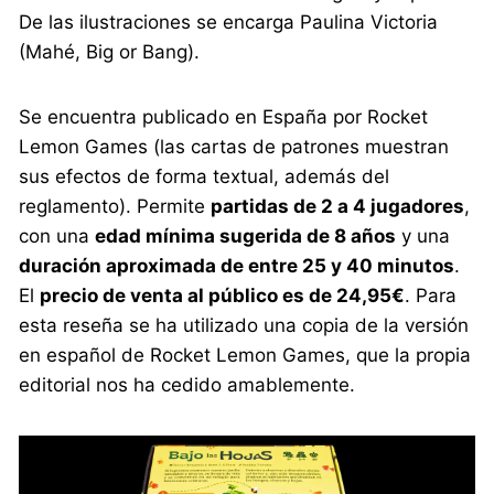
De las ilustraciones se encarga Paulina Victoria
(Mahé, Big or Bang).
Se encuentra publicado en España por Rocket
Lemon Games (las cartas de patrones muestran
sus efectos de forma textual, además del
reglamento). Permite
partidas de 2 a 4 jugadores
,
con una
edad mínima sugerida de 8 años
y una
duración aproximada de entre 25 y 40 minutos
.
El
precio de venta al público es de 24,95€
. Para
esta reseña se ha utilizado una copia de la versión
en español de Rocket Lemon Games, que la propia
editorial nos ha cedido amablemente.