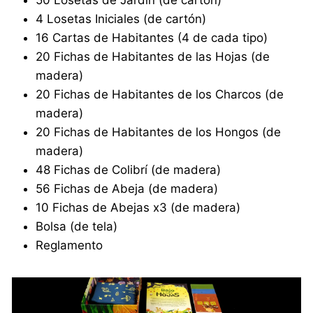
4 Losetas Iniciales (de cartón)
16 Cartas de Habitantes (4 de cada tipo)
20 Fichas de Habitantes de las Hojas (de
madera)
20 Fichas de Habitantes de los Charcos (de
madera)
20 Fichas de Habitantes de los Hongos (de
madera)
48 Fichas de Colibrí (de madera)
56 Fichas de Abeja (de madera)
10 Fichas de Abejas x3 (de madera)
Bolsa (de tela)
Reglamento