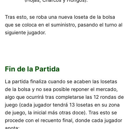
Tras esto, se roba una nueva loseta de la bolsa
que se coloca en el suministro, pasando el turno al
siguiente jugador.
Fin de la Partida
La partida finaliza cuando se acaben las losetas
de la bolsa y no sea posible reponer el mercado,
algo que ocurrirá tras completarse las 12 rondas de
juego (cada jugador tendrá 13 losetas en su zona
de juego, la inicial más otras doce). Tras esto se
procede con el recuento final, donde cada jugador
anota: