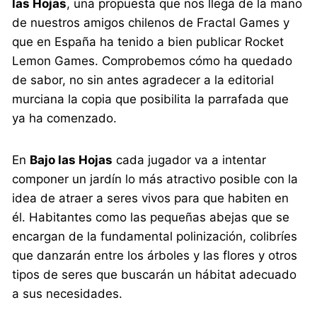
las Hojas
, una propuesta que nos llega de la mano
de nuestros amigos chilenos de Fractal Games y
que en España ha tenido a bien publicar Rocket
Lemon Games. Comprobemos cómo ha quedado
de sabor, no sin antes agradecer a la editorial
murciana la copia que posibilita la parrafada que
ya ha comenzado.
En
Bajo las Hojas
cada jugador va a intentar
componer un jardín lo más atractivo posible con la
idea de atraer a seres vivos para que habiten en
él. Habitantes como las pequeñas abejas que se
encargan de la fundamental polinización, colibríes
que danzarán entre los árboles y las flores y otros
tipos de seres que buscarán un hábitat adecuado
a sus necesidades.