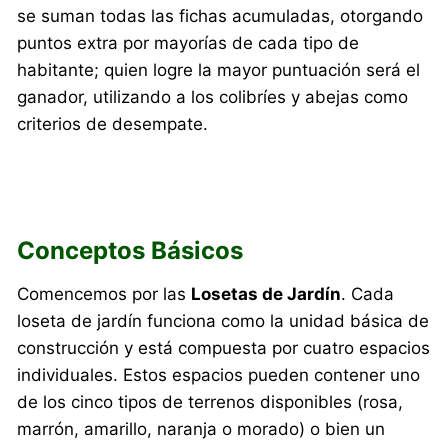
se suman todas las fichas acumuladas, otorgando
puntos extra por mayorías de cada tipo de
habitante; quien logre la mayor puntuación será el
ganador, utilizando a los colibríes y abejas como
criterios de desempate.
Conceptos Básicos
Comencemos por las
Losetas de Jardín
. Cada
loseta de jardín funciona como la unidad básica de
construcción y está compuesta por cuatro espacios
individuales. Estos espacios pueden contener uno
de los cinco tipos de terrenos disponibles (rosa,
marrón, amarillo, naranja o morado) o bien un