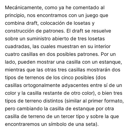
Mecánicamente, como ya he comentado al
principio, nos encontramos con un juego que
combina draft, colocación de losetas y
construcción de patrones. El draft se resuelve
sobre un suministro abierto de tres losetas
cuadradas, las cuales muestran en su interior
cuatro casillas en dos posibles patrones. Por un
lado, pueden mostrar una casilla con un estanque,
mientras que las otras tres casillas mostrarán dos
tipos de terrenos de los cinco posibles (dos
casillas ortogonalmente adyacentes entre sí de un
color y la casilla restante de otro color), o bien tres
tipos de terreno distintos (similar al primer formato,
pero cambiando la casilla de estanque por otra
casilla de terreno de un tercer tipo y sobre la que
encontraremos un símbolo de una seta).