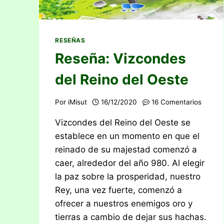
RESEÑAS
Reseña: Vizcondes
del Reino del Oeste
Por
iMisut
16/12/2020
16 Comentarios
Vizcondes del Reino del Oeste se
establece en un momento en que el
reinado de su majestad comenzó a
caer, alrededor del año 980. Al elegir
la paz sobre la prosperidad, nuestro
Rey, una vez fuerte, comenzó a
ofrecer a nuestros enemigos oro y
tierras a cambio de dejar sus hachas.