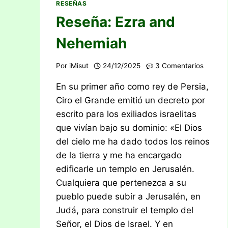
RESEÑAS
Reseña: Ezra and
Nehemiah
Por
iMisut
24/12/2025
3 Comentarios
En su primer año como rey de Persia,
Ciro el Grande emitió un decreto por
escrito para los exiliados israelitas
que vivían bajo su dominio: «El Dios
del cielo me ha dado todos los reinos
de la tierra y me ha encargado
edificarle un templo en Jerusalén.
Cualquiera que pertenezca a su
pueblo puede subir a Jerusalén, en
Judá, para construir el templo del
Señor, el Dios de Israel. Y en