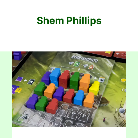
Shem Phillips