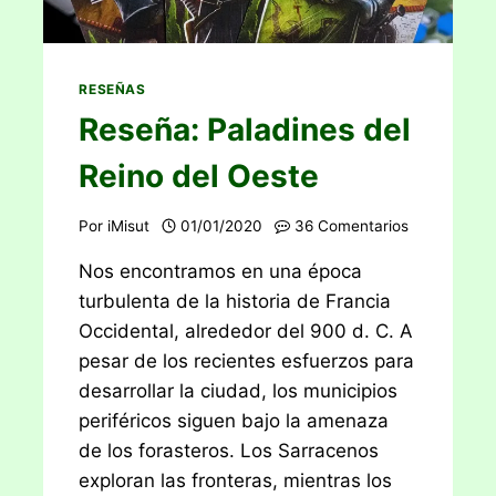
RESEÑAS
Reseña: Paladines del
Reino del Oeste
Por
iMisut
01/01/2020
36 Comentarios
Nos encontramos en una época
turbulenta de la historia de Francia
Occidental, alrededor del 900 d. C. A
pesar de los recientes esfuerzos para
desarrollar la ciudad, los municipios
periféricos siguen bajo la amenaza
de los forasteros. Los Sarracenos
exploran las fronteras, mientras los