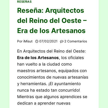
RESEÑAS
Reseña: Arquitectos
del Reino del Oeste –
Era de los Artesanos
Por
iMisut
07/02/2021
2 Comentarios
En Arquitectos del Reino del Oeste:
Era de los Artesanos
, los oficiales
han vuelto a la ciudad como
maestros artesanos, equipados con
conocimientos de nuevas artesanías
y herramientas. ¡El ayuntamiento
nunca ha estado tan concurrido!
Mientras que algunos aprendices se
dedican a aprender nuevas