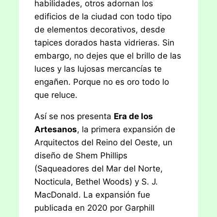
habilidades, otros adornan los
edificios de la ciudad con todo tipo
de elementos decorativos, desde
tapices dorados hasta vidrieras. Sin
embargo, no dejes que el brillo de las
luces y las lujosas mercancías te
engañen. Porque no es oro todo lo
que reluce.
Así se nos presenta
Era de los
Artesanos
, la primera expansión de
Arquitectos del Reino del Oeste, un
diseño de Shem Phillips
(Saqueadores del Mar del Norte,
Nocticula, Bethel Woods) y S. J.
MacDonald. La expansión fue
publicada en 2020 por Garphill