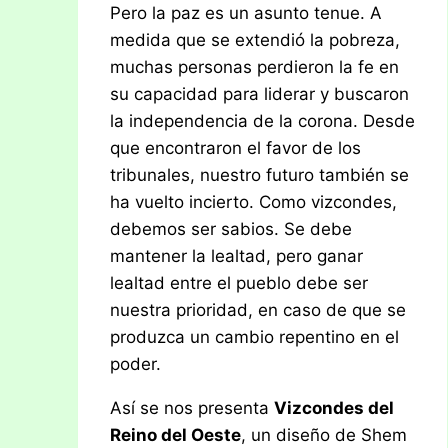
Pero la paz es un asunto tenue. A
medida que se extendió la pobreza,
muchas personas perdieron la fe en
su capacidad para liderar y buscaron
la independencia de la corona. Desde
que encontraron el favor de los
tribunales, nuestro futuro también se
ha vuelto incierto. Como vizcondes,
debemos ser sabios. Se debe
mantener la lealtad, pero ganar
lealtad entre el pueblo debe ser
nuestra prioridad, en caso de que se
produzca un cambio repentino en el
poder.
Así se nos presenta
Vizcondes del
Reino del Oeste
, un diseño de Shem