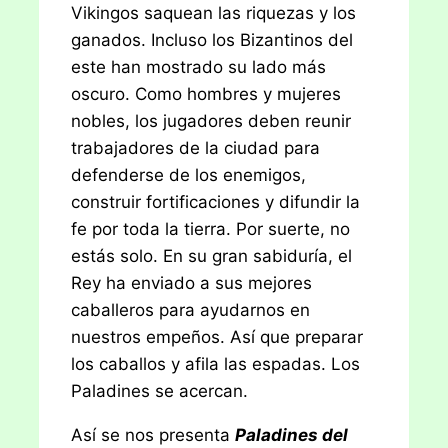
Vikingos saquean las riquezas y los
ganados. Incluso los Bizantinos del
este han mostrado su lado más
oscuro. Como hombres y mujeres
nobles, los jugadores deben reunir
trabajadores de la ciudad para
defenderse de los enemigos,
construir fortificaciones y difundir la
fe por toda la tierra. Por suerte, no
estás solo. En su gran sabiduría, el
Rey ha enviado a sus mejores
caballeros para ayudarnos en
nuestros empeños. Así que preparar
los caballos y afila las espadas. Los
Paladines se acercan.
Así se nos presenta
Paladines del