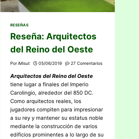
RESEÑAS
Reseña: Arquitectos
del Reino del Oeste
Por
iMisut
05/06/2019
27 Comentarios
Arquitectos del Reino del Oeste
tiene lugar a finales del Imperio
Carolingio, alrededor del 850 DC.
Como arquitectos reales, los
jugadores compiten para impresionar
a su rey y mantener su estatus noble
mediante la construcción de varios
edificios prominentes a lo largo de su