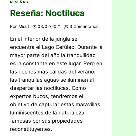
RESEÑAS
Reseña: Noctiluca
Por
iMisut
03/02/2021
3 Comentarios
En el interior de la jungla se
encuentra el Lago Cerúleo. Durante la
mayor parte del año la tranquilidad
es la constante en este lugar. Pero en
las noches más cálidas del verano,
las tranquilas aguas se iluminan al
despertar las noctilucas. Como
expertos buzos, tendremos el
objetivo de capturar estas maravillas
luminiscentes de la naturaleza,
famosas por sus propiedades
reconstituyentes.