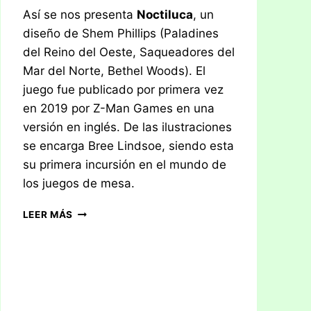
Así se nos presenta
Noctiluca
, un
diseño de Shem Phillips (Paladines
del Reino del Oeste, Saqueadores del
Mar del Norte, Bethel Woods). El
juego fue publicado por primera vez
en 2019 por Z-Man Games en una
versión en inglés. De las ilustraciones
se encarga Bree Lindsoe, siendo esta
su primera incursión en el mundo de
los juegos de mesa.
RESEÑA:
LEER MÁS
NOCTILUCA