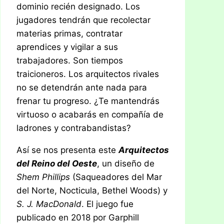
dominio recién designado. Los
jugadores tendrán que recolectar
materias primas, contratar
aprendices y vigilar a sus
trabajadores. Son tiempos
traicioneros. Los arquitectos rivales
no se detendrán ante nada para
frenar tu progreso. ¿Te mantendrás
virtuoso o acabarás en compañía de
ladrones y contrabandistas?
Así se nos presenta este
Arquitectos
del Reino del Oeste
, un diseño de
Shem Phillips
(Saqueadores del Mar
del Norte, Nocticula, Bethel Woods) y
S. J. MacDonald
. El juego fue
publicado en 2018 por Garphill