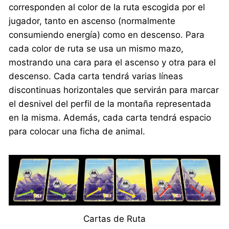
corresponden al color de la ruta escogida por el
jugador, tanto en ascenso (normalmente
consumiendo energía) como en descenso. Para
cada color de ruta se usa un mismo mazo,
mostrando una cara para el ascenso y otra para el
descenso. Cada carta tendrá varias líneas
discontinuas horizontales que servirán para marcar
el desnivel del perfil de la montaña representada
en la misma. Además, cada carta tendrá espacio
para colocar una ficha de animal.
Cartas de Ruta