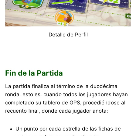
Detalle de Perfil
Fin de la Partida
La partida finaliza al término de la duodécima
ronda, esto es, cuando todos los jugadores hayan
completado su tablero de GPS, procediéndose al
recuento final, donde cada jugador anota:
Un punto por cada estrella de las fichas de