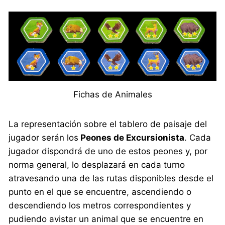
Fichas de Animales
La representación sobre el tablero de paisaje del
jugador serán los
Peones de Excursionista
. Cada
jugador dispondrá de uno de estos peones y, por
norma general, lo desplazará en cada turno
atravesando una de las rutas disponibles desde el
punto en el que se encuentre, ascendiendo o
descendiendo los metros correspondientes y
pudiendo avistar un animal que se encuentre en