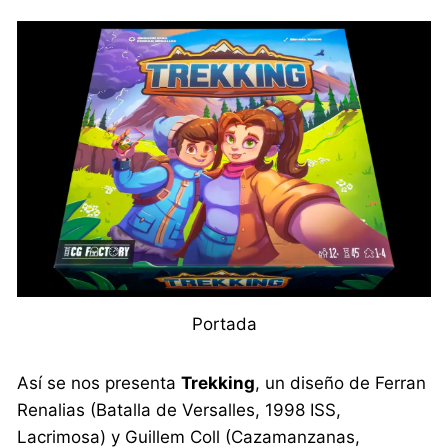
Portada
Así se nos presenta
Trekking
, un diseño de Ferran
Renalias (Batalla de Versalles, 1998 ISS,
Lacrimosa) y Guillem Coll (Cazamanzanas,