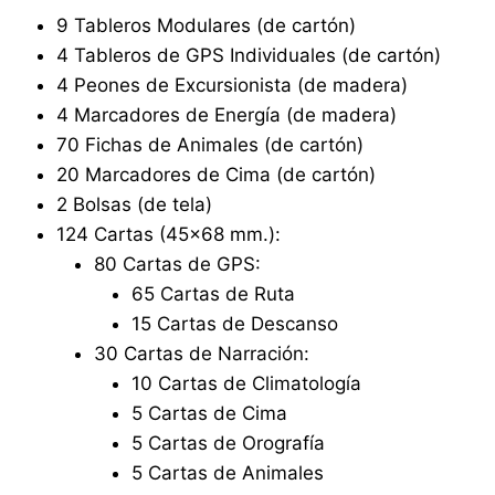
9 Tableros Modulares (de cartón)
4 Tableros de GPS Individuales (de cartón)
4 Peones de Excursionista (de madera)
4 Marcadores de Energía (de madera)
70 Fichas de Animales (de cartón)
20 Marcadores de Cima (de cartón)
2 Bolsas (de tela)
124 Cartas (45×68 mm.):
80 Cartas de GPS:
65 Cartas de Ruta
15 Cartas de Descanso
30 Cartas de Narración:
10 Cartas de Climatología
5 Cartas de Cima
5 Cartas de Orografía
5 Cartas de Animales