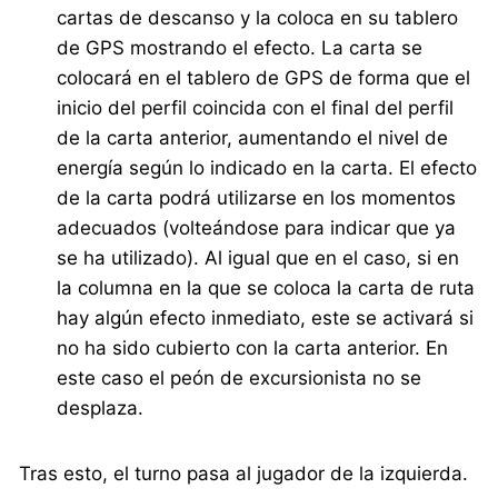
cartas de descanso y la coloca en su tablero
de GPS mostrando el efecto. La carta se
colocará en el tablero de GPS de forma que el
inicio del perfil coincida con el final del perfil
de la carta anterior, aumentando el nivel de
energía según lo indicado en la carta. El efecto
de la carta podrá utilizarse en los momentos
adecuados (volteándose para indicar que ya
se ha utilizado). Al igual que en el caso, si en
la columna en la que se coloca la carta de ruta
hay algún efecto inmediato, este se activará si
no ha sido cubierto con la carta anterior. En
este caso el peón de excursionista no se
desplaza.
Tras esto, el turno pasa al jugador de la izquierda.