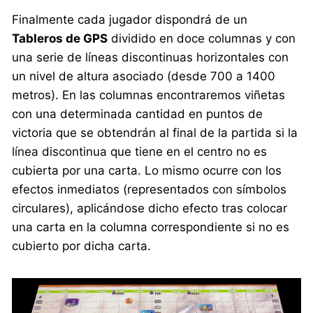
Finalmente cada jugador dispondrá de un
Tableros de GPS
dividido en doce columnas y con
una serie de líneas discontinuas horizontales con
un nivel de altura asociado (desde 700 a 1400
metros). En las columnas encontraremos viñetas
con una determinada cantidad en puntos de
victoria que se obtendrán al final de la partida si la
línea discontinua que tiene en el centro no es
cubierta por una carta. Lo mismo ocurre con los
efectos inmediatos (representados con símbolos
circulares), aplicándose dicho efecto tras colocar
una carta en la columna correspondiente si no es
cubierto por dicha carta.