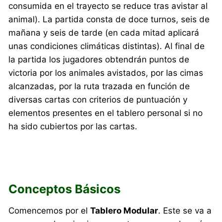
consumida en el trayecto se reduce tras avistar al
animal). La partida consta de doce turnos, seis de
mañana y seis de tarde (en cada mitad aplicará
unas condiciones climáticas distintas). Al final de
la partida los jugadores obtendrán puntos de
victoria por los animales avistados, por las cimas
alcanzadas, por la ruta trazada en función de
diversas cartas con criterios de puntuación y
elementos presentes en el tablero personal si no
ha sido cubiertos por las cartas.
Conceptos Básicos
Comencemos por el
Tablero Modular
. Este se va a