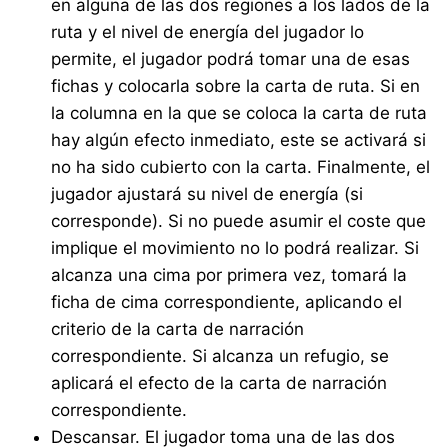
en alguna de las dos regiones a los lados de la
ruta y el nivel de energía del jugador lo
permite, el jugador podrá tomar una de esas
fichas y colocarla sobre la carta de ruta. Si en
la columna en la que se coloca la carta de ruta
hay algún efecto inmediato, este se activará si
no ha sido cubierto con la carta. Finalmente, el
jugador ajustará su nivel de energía (si
corresponde). Si no puede asumir el coste que
implique el movimiento no lo podrá realizar. Si
alcanza una cima por primera vez, tomará la
ficha de cima correspondiente, aplicando el
criterio de la carta de narración
correspondiente. Si alcanza un refugio, se
aplicará el efecto de la carta de narración
correspondiente.
Descansar. El jugador toma una de las dos