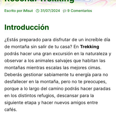
Escrito por
iMisut
31/07/2024
9 Comentarios
Introducción
¿Estás preparado para disfrutar de un increíble día
de montaña sin salir de tu casa? En
Trekking
podrás hacer una gran excursión en la naturaleza y
observar a los animales salvajes que habitan las
montañas mientras escalas las mejores cimas.
Deberás gestionar sabiamente tu energía para no
desfallecer en la montaña, pero no te preocupes,
porque a lo largo del camino podrás hacer paradas
en los distintos refugios, descansar para la
siguiente etapa y hacer nuevos amigos entre
cafés.