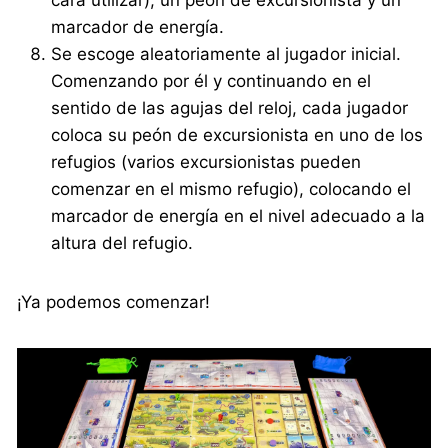
marcador de energía.
Se escoge aleatoriamente al jugador inicial.
Comenzando por él y continuando en el
sentido de las agujas del reloj, cada jugador
coloca su peón de excursionista en uno de los
refugios (varios excursionistas pueden
comenzar en el mismo refugio), colocando el
marcador de energía en el nivel adecuado a la
altura del refugio.
¡Ya podemos comenzar!