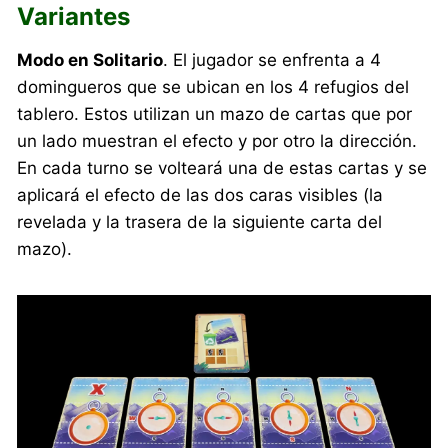
Variantes
Modo en Solitario
. El jugador se enfrenta a 4
domingueros que se ubican en los 4 refugios del
tablero. Estos utilizan un mazo de cartas que por
un lado muestran el efecto y por otro la dirección.
En cada turno se volteará una de estas cartas y se
aplicará el efecto de las dos caras visibles (la
revelada y la trasera de la siguiente carta del
mazo).