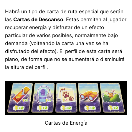
Habrá un tipo de carta de ruta especial que serán
las
Cartas de Descanso
. Estas permiten al jugador
recuperar energía y disfrutar de un efecto
particular de varios posibles, normalmente bajo
demanda (volteando la carta una vez se ha
disfrutado del efecto). El perfil de esta carta será
plano, de forma que no se aumentará o disminuirá
la altura del perfil.
Cartas de Energía