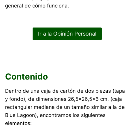
general de cómo funciona.
Ir a la Opinión Personal
Contenido
Dentro de una caja de cartón de dos piezas (tapa
y fondo), de dimensiones 26,5×26,5×6 cm. (caja
rectangular mediana de un tamaño similar a la de
Blue Lagoon), encontramos los siguientes
elementos: