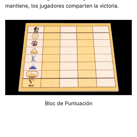
mantiene, los jugadores comparten la victoria.
Bloc de Puntuación