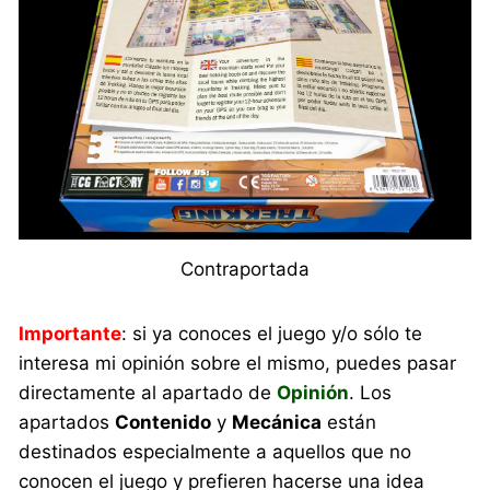
Contraportada
Importante
: si ya conoces el juego y/o sólo te
interesa mi opinión sobre el mismo, puedes pasar
directamente al apartado de
Opinión
. Los
apartados
Contenido
y
Mecánica
están
destinados especialmente a aquellos que no
conocen el juego y prefieren hacerse una idea