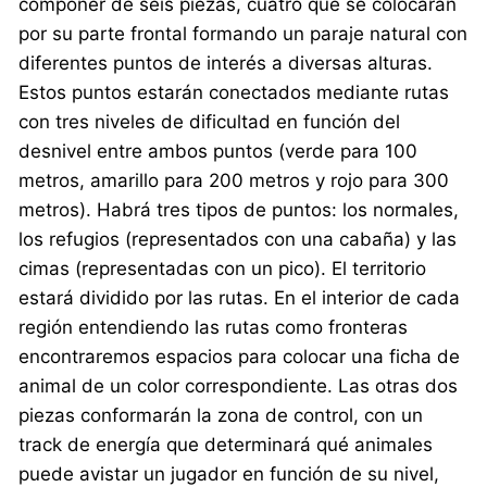
componer de seis piezas, cuatro que se colocarán
por su parte frontal formando un paraje natural con
diferentes puntos de interés a diversas alturas.
Estos puntos estarán conectados mediante rutas
con tres niveles de dificultad en función del
desnivel entre ambos puntos (verde para 100
metros, amarillo para 200 metros y rojo para 300
metros). Habrá tres tipos de puntos: los normales,
los refugios (representados con una cabaña) y las
cimas (representadas con un pico). El territorio
estará dividido por las rutas. En el interior de cada
región entendiendo las rutas como fronteras
encontraremos espacios para colocar una ficha de
animal de un color correspondiente. Las otras dos
piezas conformarán la zona de control, con un
track de energía que determinará qué animales
puede avistar un jugador en función de su nivel,