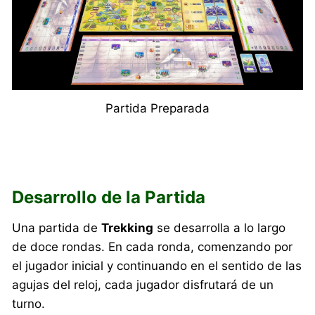
Partida Preparada
Desarrollo de la Partida
Una partida de
Trekking
se desarrolla a lo largo
de doce rondas. En cada ronda, comenzando por
el jugador inicial y continuando en el sentido de las
agujas del reloj, cada jugador disfrutará de un
turno.