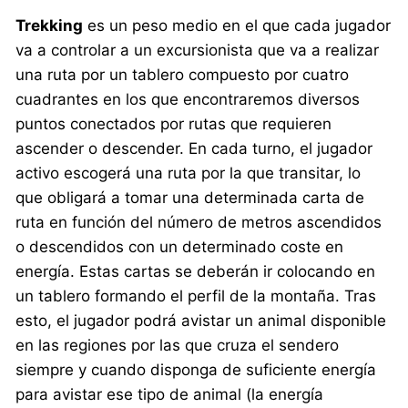
Trekking
es un peso medio en el que cada jugador
va a controlar a un excursionista que va a realizar
una ruta por un tablero compuesto por cuatro
cuadrantes en los que encontraremos diversos
puntos conectados por rutas que requieren
ascender o descender. En cada turno, el jugador
activo escogerá una ruta por la que transitar, lo
que obligará a tomar una determinada carta de
ruta en función del número de metros ascendidos
o descendidos con un determinado coste en
energía. Estas cartas se deberán ir colocando en
un tablero formando el perfil de la montaña. Tras
esto, el jugador podrá avistar un animal disponible
en las regiones por las que cruza el sendero
siempre y cuando disponga de suficiente energía
para avistar ese tipo de animal (la energía