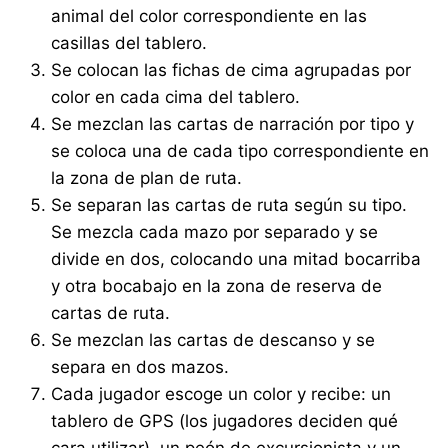
animal del color correspondiente en las
casillas del tablero.
Se colocan las fichas de cima agrupadas por
color en cada cima del tablero.
Se mezclan las cartas de narración por tipo y
se coloca una de cada tipo correspondiente en
la zona de plan de ruta.
Se separan las cartas de ruta según su tipo.
Se mezcla cada mazo por separado y se
divide en dos, colocando una mitad bocarriba
y otra bocabajo en la zona de reserva de
cartas de ruta.
Se mezclan las cartas de descanso y se
separa en dos mazos.
Cada jugador escoge un color y recibe: un
tablero de GPS (los jugadores deciden qué
cara utilizar), un peón de excursionista y un