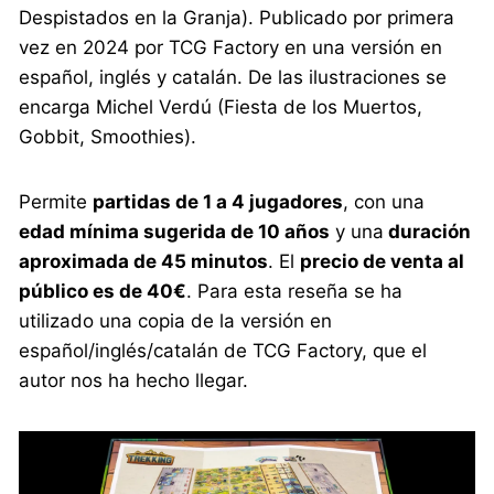
Despistados en la Granja). Publicado por primera
vez en 2024 por TCG Factory en una versión en
español, inglés y catalán. De las ilustraciones se
encarga Michel Verdú (Fiesta de los Muertos,
Gobbit, Smoothies).
Permite
partidas de 1 a 4 jugadores
, con una
edad mínima sugerida de 10 años
y una
duración
aproximada de 45 minutos
. El
precio de venta al
público es de 40€
. Para esta reseña se ha
utilizado una copia de la versión en
español/inglés/catalán de TCG Factory, que el
autor nos ha hecho llegar.