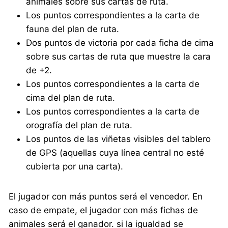
animales sobre sus cartas de ruta.
Los puntos correspondientes a la carta de
fauna del plan de ruta.
Dos puntos de victoria por cada ficha de cima
sobre sus cartas de ruta que muestre la cara
de +2.
Los puntos correspondientes a la carta de
cima del plan de ruta.
Los puntos correspondientes a la carta de
orografía del plan de ruta.
Los puntos de las viñetas visibles del tablero
de GPS (aquellas cuya línea central no esté
cubierta por una carta).
El jugador con más puntos será el vencedor. En
caso de empate, el jugador con más fichas de
animales será el ganador. si la igualdad se