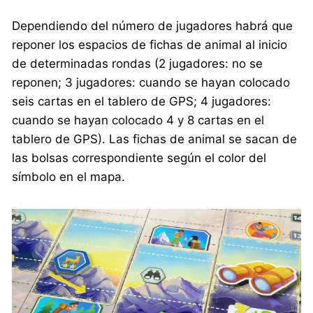
Dependiendo del número de jugadores habrá que
reponer los espacios de fichas de animal al inicio
de determinadas rondas (2 jugadores: no se
reponen; 3 jugadores: cuando se hayan colocado
seis cartas en el tablero de GPS; 4 jugadores:
cuando se hayan colocado 4 y 8 cartas en el
tablero de GPS). Las fichas de animal se sacan de
las bolsas correspondiente según el color del
símbolo en el mapa.