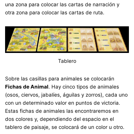
una zona para colocar las cartas de narración y
otra zona para colocar las cartas de ruta.
Tablero
Sobre las casillas para animales se colocarán
Fichas de Animal
. Hay cinco tipos de animales
(osos, ciervos, jabalíes, águilas y zorros), cada uno
con un determinado valor en puntos de victoria.
Estas fichas de animales las encontraremos en
dos colores y, dependiendo del espacio en el
tablero de paisaje, se colocará de un color u otro.