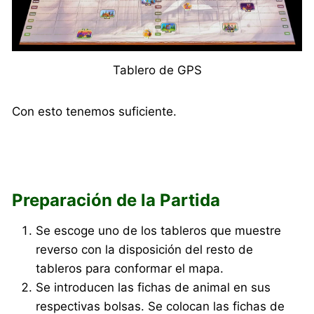
Tablero de GPS
Con esto tenemos suficiente.
Preparación de la Partida
Se escoge uno de los tableros que muestre
reverso con la disposición del resto de
tableros para conformar el mapa.
Se introducen las fichas de animal en sus
respectivas bolsas. Se colocan las fichas de