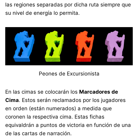
las regiones separadas por dicha ruta siempre que
su nivel de energía lo permita.
Peones de Excursionista
En las cimas se colocarán los
Marcadores de
Cima
. Estos serán reclamados por los jugadores
en orden (están numerados) a medida que
coronen la respectiva cima. Estas fichas
equivaldrán a puntos de victoria en función de una
de las cartas de narración.