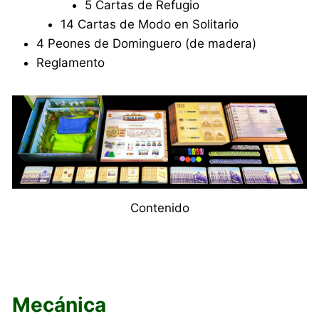
5 Cartas de Refugio
14 Cartas de Modo en Solitario
4 Peones de Dominguero (de madera)
Reglamento
Contenido
Mecánica