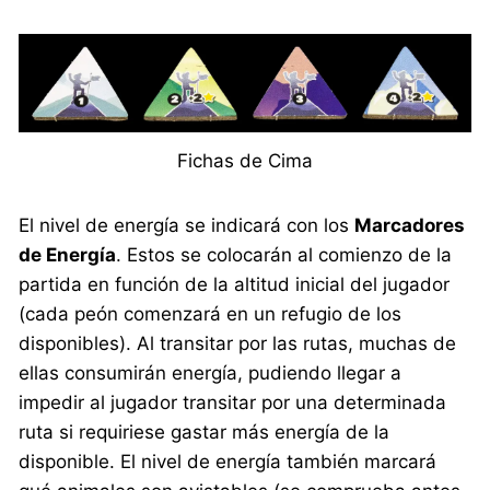
Fichas de Cima
El nivel de energía se indicará con los
Marcadores
de Energía
. Estos se colocarán al comienzo de la
partida en función de la altitud inicial del jugador
(cada peón comenzará en un refugio de los
disponibles). Al transitar por las rutas, muchas de
ellas consumirán energía, pudiendo llegar a
impedir al jugador transitar por una determinada
ruta si requiriese gastar más energía de la
disponible. El nivel de energía también marcará