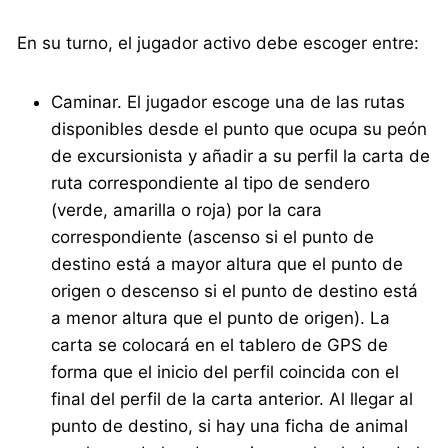
En su turno, el jugador activo debe escoger entre:
Caminar. El jugador escoge una de las rutas
disponibles desde el punto que ocupa su peón
de excursionista y añadir a su perfil la carta de
ruta correspondiente al tipo de sendero
(verde, amarilla o roja) por la cara
correspondiente (ascenso si el punto de
destino está a mayor altura que el punto de
origen o descenso si el punto de destino está
a menor altura que el punto de origen). La
carta se colocará en el tablero de GPS de
forma que el inicio del perfil coincida con el
final del perfil de la carta anterior. Al llegar al
punto de destino, si hay una ficha de animal