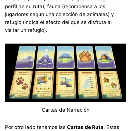
perfil de su ruta), fauna (recompensa a los
jugadores según una colección de animales) y
refugio (indica el efecto del que se disfruta al
visitar un refugio).
Cartas de Narración
Por otro lado tenemos las
Cartas de Ruta
. Estas