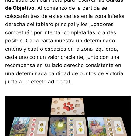
de Objetivo
. Al comienzo de la partida se
colocarán tres de estas cartas en la zona inferior
derecha del tablero principal y los jugadores
competirán por intentar completarlas lo antes
posible. Cada carta muestra un determinado
criterio y cuatro espacios en la zona izquierda,
cada uno con un valor creciente, junto con una
recompensa en su lado derecho consistente en
una determinada cantidad de puntos de victoria
junto a un efecto adicional.