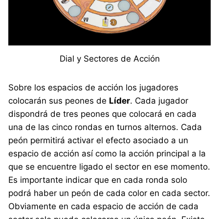
Dial y Sectores de Acción
Sobre los espacios de acción los jugadores
colocarán sus peones de
Líder
. Cada jugador
dispondrá de tres peones que colocará en cada
una de las cinco rondas en turnos alternos. Cada
peón permitirá activar el efecto asociado a un
espacio de acción así como la acción principal a la
que se encuentre ligado el sector en ese momento.
Es importante indicar que en cada ronda solo
podrá haber un peón de cada color en cada sector.
Obviamente en cada espacio de acción de cada