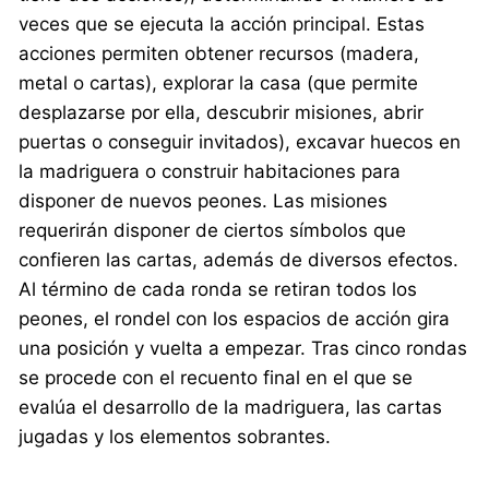
veces que se ejecuta la acción principal. Estas
acciones permiten obtener recursos (madera,
metal o cartas), explorar la casa (que permite
desplazarse por ella, descubrir misiones, abrir
puertas o conseguir invitados), excavar huecos en
la madriguera o construir habitaciones para
disponer de nuevos peones. Las misiones
requerirán disponer de ciertos símbolos que
confieren las cartas, además de diversos efectos.
Al término de cada ronda se retiran todos los
peones, el rondel con los espacios de acción gira
una posición y vuelta a empezar. Tras cinco rondas
se procede con el recuento final en el que se
evalúa el desarrollo de la madriguera, las cartas
jugadas y los elementos sobrantes.