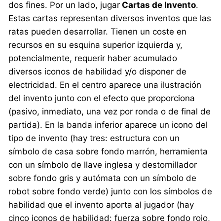
dos fines. Por un lado, jugar
Cartas de Invento
.
Estas cartas representan diversos inventos que las
ratas pueden desarrollar. Tienen un coste en
recursos en su esquina superior izquierda y,
potencialmente, requerir haber acumulado
diversos iconos de habilidad y/o disponer de
electricidad. En el centro aparece una ilustración
del invento junto con el efecto que proporciona
(pasivo, inmediato, una vez por ronda o de final de
partida). En la banda inferior aparece un icono del
tipo de invento (hay tres: estructura con un
símbolo de casa sobre fondo marrón, herramienta
con un símbolo de llave inglesa y destornillador
sobre fondo gris y autómata con un símbolo de
robot sobre fondo verde) junto con los símbolos de
habilidad que el invento aporta al jugador (hay
cinco iconos de habilidad: fuerza sobre fondo rojo,