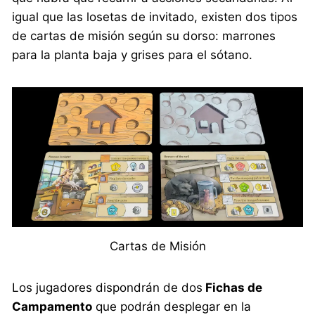
igual que las losetas de invitado, existen dos tipos
de cartas de misión según su dorso: marrones
para la planta baja y grises para el sótano.
Cartas de Misión
Los jugadores dispondrán de dos
Fichas de
Campamento
que podrán desplegar en la