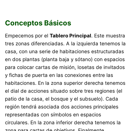
Conceptos Básicos
Empecemos por el
Tablero Principal
. Este muestra
tres zonas diferenciadas. A la izquierda tenemos la
casa, con una serie de habitaciones estructuradas
en dos plantas (planta baja y sótano) con espacios
para colocar cartas de misión, losetas de invitados
y fichas de puerta en las conexiones entre las
habitaciones. En la zona superior derecha tenemos
el dial de acciones situado sobre tres regiones (el
patio de la casa, el bosque y el subsuelo). Cada
región tendrá asociada dos acciones principales
representadas con símbolos en espacios
circulares. En la zona inferior derecha tenemos la
zona para cartas de objetivos. Finalmente,