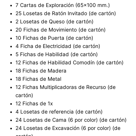
7 Cartas de Exploración (65×100 mm.)
25 Losetas de Ratón Invitado (de cartón)
2 Losetas de Queso (de cartón)
20 Fichas de Movimiento (de cartón)
10 Fichas de Puerta (de cartón)
4 Ficha de Electricidad (de cartón)
5 Fichas de Habilidad (de cartón)
12 Fichas de Habilidad Comodín (de cartón)
18 Fichas de Madera
18 Fichas de Metal
12 Fichas Multiplicadoras de Recurso (de
cartón)
12 Fichas de 1x
4 Losetas de referencia (de cartón)
24 Losetas de Cama (6 por color) (de cartón)
24 Losetas de Excavación (6 por color) (de