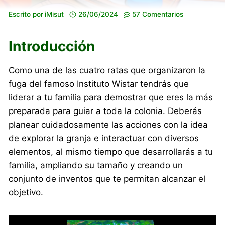
Escrito por
iMisut
26/06/2024
57 Comentarios
Introducción
Como una de las cuatro ratas que organizaron la
fuga del famoso Instituto Wistar tendrás que
liderar a tu familia para demostrar que eres la más
preparada para guiar a toda la colonia. Deberás
planear cuidadosamente las acciones con la idea
de explorar la granja e interactuar con diversos
elementos, al mismo tiempo que desarrollarás a tu
familia, ampliando su tamaño y creando un
conjunto de inventos que te permitan alcanzar el
objetivo.