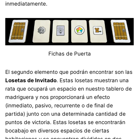
inmediatamente.
Fichas de Puerta
El segundo elemento que podrán encontrar son las
Losetas de Invitado
. Estas losetas muestran una
rata que ocupará un espacio en nuestro tablero de
madriguera y nos proporcionará un efecto
(inmediato, pasivo, recurrente o de final de
partida) junto con una determinada cantidad de
puntos de victoria. Estas losetas se encontrarán
bocabajo en diversos espacios de ciertas
habitaciones y se encuentran divididos en dos