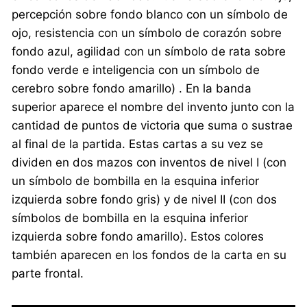
percepción sobre fondo blanco con un símbolo de
ojo, resistencia con un símbolo de corazón sobre
fondo azul, agilidad con un símbolo de rata sobre
fondo verde e inteligencia con un símbolo de
cerebro sobre fondo amarillo) . En la banda
superior aparece el nombre del invento junto con la
cantidad de puntos de victoria que suma o sustrae
al final de la partida. Estas cartas a su vez se
dividen en dos mazos con inventos de nivel I (con
un símbolo de bombilla en la esquina inferior
izquierda sobre fondo gris) y de nivel II (con dos
símbolos de bombilla en la esquina inferior
izquierda sobre fondo amarillo). Estos colores
también aparecen en los fondos de la carta en su
parte frontal.