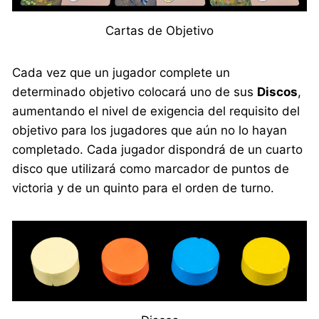
Cartas de Objetivo
Cada vez que un jugador complete un
determinado objetivo colocará uno de sus
Discos
,
aumentando el nivel de exigencia del requisito del
objetivo para los jugadores que aún no lo hayan
completado. Cada jugador dispondrá de un cuarto
disco que utilizará como marcador de puntos de
victoria y de un quinto para el orden de turno.