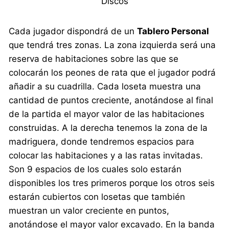
Discos
Cada jugador dispondrá de un
Tablero Personal
que tendrá tres zonas. La zona izquierda será una
reserva de habitaciones sobre las que se
colocarán los peones de rata que el jugador podrá
añadir a su cuadrilla. Cada loseta muestra una
cantidad de puntos creciente, anotándose al final
de la partida el mayor valor de las habitaciones
construidas. A la derecha tenemos la zona de la
madriguera, donde tendremos espacios para
colocar las habitaciones y a las ratas invitadas.
Son 9 espacios de los cuales solo estarán
disponibles los tres primeros porque los otros seis
estarán cubiertos con losetas que también
muestran un valor creciente en puntos,
anotándose el mayor valor excavado. En la banda