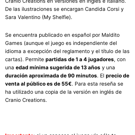
Cranio Creations en versiones en inglés e italiano.
De las ilustraciones se encargan Candida Corsi y
Sara Valentino (My Shelfie).
Se encuentra publicado en español por Maldito
Games (aunque el juego es independiente del
idioma a excepción del reglamento y el título de las
cartas). Permite
partidas de 1 a 4 jugadores
, con
una
edad mínima sugerida de 13 años
y una
duración aproximada de 90 minutos
. El
precio de
venta al público es de 55€
. Para esta reseña se
ha utilizado una copia de la versión en inglés de
Cranio Creations.