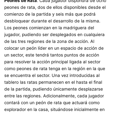
Peones de Rata
. Cada jugador dispondrá de ocho
peones de rata, dos de ellos disponibles desde el
comienzo de la partida y seis más que podrá
desbloquear durante el desarrollo de la misma.
Los peones comienzan en la madriguera del
jugador, pudiendo ser desplegados en cualquiera
de las tres regiones de la zona de acción. Al
colocar un peón líder en un espacio de acción de
un sector, este tendrá tantos puntos de acción
para resolver la acción principal ligada al sector
como peones de rata tenga en la región en la que
se encuentra el sector. Una vez introducidas al
tablero las ratas permanecen en el hasta el final
de la partida, pudiendo únicamente desplazarse
entre las regiones. Adicionalmente, cada jugador
contará con un peón de rata que actuará como
explorador en la casa, situándose inicialmente en