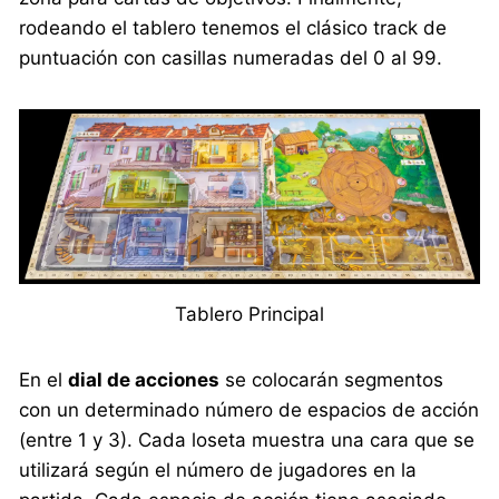
rodeando el tablero tenemos el clásico track de
puntuación con casillas numeradas del 0 al 99.
Tablero Principal
En el
dial de acciones
se colocarán segmentos
con un determinado número de espacios de acción
(entre 1 y 3). Cada loseta muestra una cara que se
utilizará según el número de jugadores en la