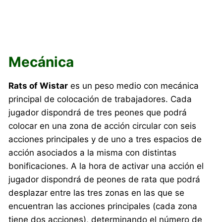
Mecánica
Rats of Wistar
es un peso medio con mecánica
principal de colocación de trabajadores. Cada
jugador dispondrá de tres peones que podrá
colocar en una zona de acción circular con seis
acciones principales y de uno a tres espacios de
acción asociados a la misma con distintas
bonificaciones. A la hora de activar una acción el
jugador dispondrá de peones de rata que podrá
desplazar entre las tres zonas en las que se
encuentran las acciones principales (cada zona
tiene dos acciones), determinando el número de