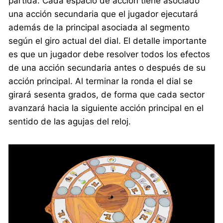
partida. Cada espacio de acción tiene asociado
una acción secundaria que el jugador ejecutará
además de la principal asociada al segmento
según el giro actual del dial. El detalle importante
es que un jugador debe resolver todos los efectos
de una acción secundaria antes o después de su
acción principal. Al terminar la ronda el dial se
girará sesenta grados, de forma que cada sector
avanzará hacia la siguiente acción principal en el
sentido de las agujas del reloj.