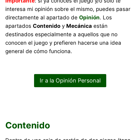
Importante
: si ya conoces el juego y/o sólo te
interesa mi opinión sobre el mismo, puedes pasar
directamente al apartado de
Opinión
. Los
apartados
Contenido
y
Mecánica
están
destinados especialmente a aquellos que no
conocen el juego y prefieren hacerse una idea
general de cómo funciona.
Ir a la Opinión Personal
Contenido