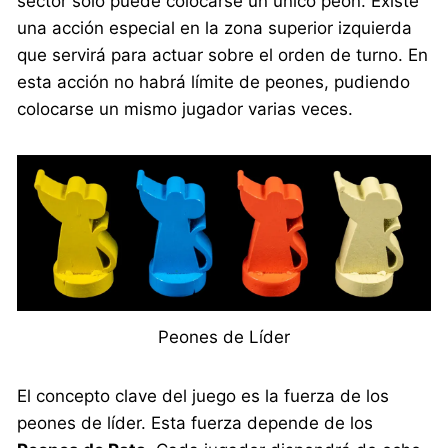
sector solo puede colocarse un único peón. Existe
una acción especial en la zona superior izquierda
que servirá para actuar sobre el orden de turno. En
esta acción no habrá límite de peones, pudiendo
colocarse un mismo jugador varias veces.
Peones de Líder
El concepto clave del juego es la fuerza de los
peones de líder. Esta fuerza depende de los