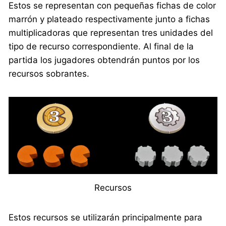
Estos se representan con pequeñas fichas de color
marrón y plateado respectivamente junto a fichas
multiplicadoras que representan tres unidades del
tipo de recurso correspondiente. Al final de la
partida los jugadores obtendrán puntos por los
recursos sobrantes.
Recursos
Estos recursos se utilizarán principalmente para