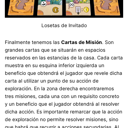
Losetas de Invitado
Finalmente tenemos las
Cartas de Misión
. Son
grandes cartas que se situarán en espacios
reservados en las estancias de la casa. Cada carta
muestra en su esquina inferior izquierda un
beneficio que obtendrá el jugador que revele dicha
carta al utilizar un punto de su acción de
exploración. En la zona derecha encontraremos
tres misiones, cada una con un requisito concreto
y un beneficio que el jugador obtendrá al resolver
dicha acción. Es importante remarcar que la acción
de exploración no permite resolver misiones, sino
que habrá que recurrir a acciones secundarias. Al