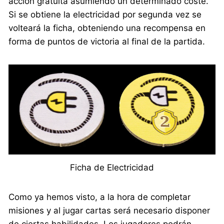
acción gratuita asumiendo un determinado coste.
Si se obtiene la electricidad por segunda vez se
volteará la ficha, obteniendo una recompensa en
forma de puntos de victoria al final de la partida.
Ficha de Electricidad
Como ya hemos visto, a la hora de completar
misiones y al jugar cartas será necesario disponer