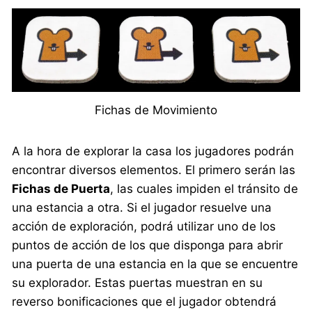
Fichas de Movimiento
A la hora de explorar la casa los jugadores podrán
encontrar diversos elementos. El primero serán las
Fichas de Puerta
, las cuales impiden el tránsito de
una estancia a otra. Si el jugador resuelve una
acción de exploración, podrá utilizar uno de los
puntos de acción de los que disponga para abrir
una puerta de una estancia en la que se encuentre
su explorador. Estas puertas muestran en su
reverso bonificaciones que el jugador obtendrá