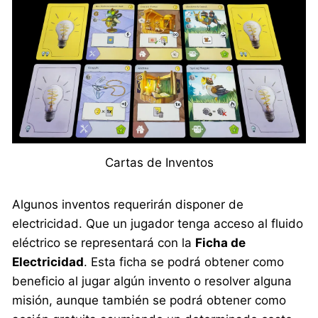
Cartas de Inventos
Algunos inventos requerirán disponer de
electricidad. Que un jugador tenga acceso al fluido
eléctrico se representará con la
Ficha de
Electricidad
. Esta ficha se podrá obtener como
beneficio al jugar algún invento o resolver alguna
misión, aunque también se podrá obtener como