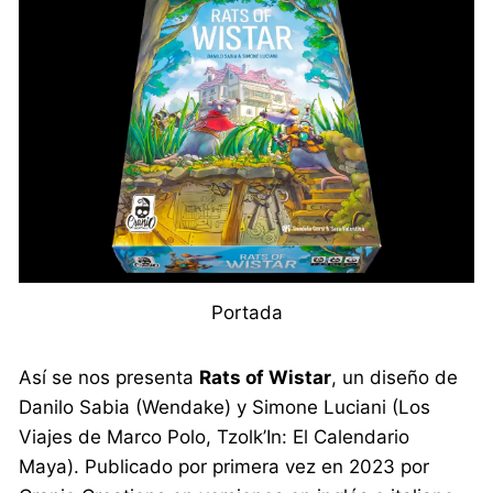
Portada
Así se nos presenta
Rats of Wistar
, un diseño de
Danilo Sabia (Wendake) y Simone Luciani (Los
Viajes de Marco Polo, Tzolk’In: El Calendario
Maya). Publicado por primera vez en 2023 por