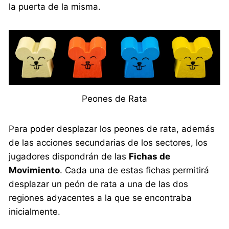
la puerta de la misma.
Peones de Rata
Para poder desplazar los peones de rata, además
de las acciones secundarias de los sectores, los
jugadores dispondrán de las
Fichas de
Movimiento
. Cada una de estas fichas permitirá
desplazar un peón de rata a una de las dos
regiones adyacentes a la que se encontraba
inicialmente.