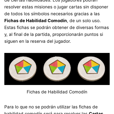
de ciertas habilidades. Los jugadores podrán
resolver estas misiones o jugar cartas sin disponer
de todos los símbolos necesarios gracias a las
Fichas de Habilidad Comodín
, de un solo uso.
Estas fichas se podrán obtener de diversas formas
y, al final de la partida, proporcionarán puntos si
siguen en la reserva del jugador.
Fichas de Habilidad Comodín
Para lo que no se podrán utilizar las fichas de
habilidad comodín será para resolver las
Cartas