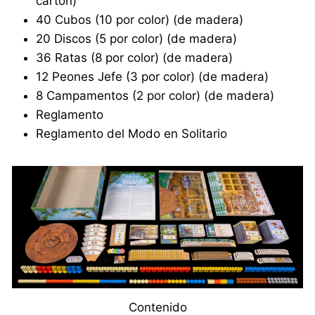
cartón)
40 Cubos (10 por color) (de madera)
20 Discos (5 por color) (de madera)
36 Ratas (8 por color) (de madera)
12 Peones Jefe (3 por color) (de madera)
8 Campamentos (2 por color) (de madera)
Reglamento
Reglamento del Modo en Solitario
Contenido