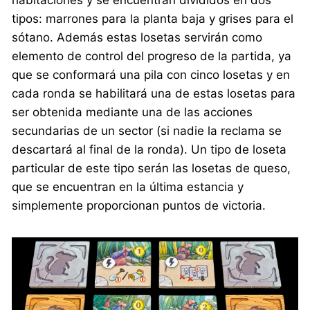
tipos: marrones para la planta baja y grises para el
sótano. Además estas losetas servirán como
elemento de control del progreso de la partida, ya
que se conformará una pila con cinco losetas y en
cada ronda se habilitará una de estas losetas para
ser obtenida mediante una de las acciones
secundarias de un sector (si nadie la reclama se
descartará al final de la ronda). Un tipo de loseta
particular de este tipo serán las losetas de queso,
que se encuentran en la última estancia y
simplemente proporcionan puntos de victoria.