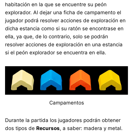
habitación en la que se encuentre su peón
explorador. Al dejar una ficha de campamento el
jugador podrá resolver acciones de exploración en
dicha estancia como si su ratón se encontrase en
ella, ya que, de lo contrario, solo se podrán
resolver acciones de exploración en una estancia
si el peón explorador se encuentra en ella.
Campamentos
Durante la partida los jugadores podrán obtener
dos tipos de
Recursos
, a saber: madera y metal.