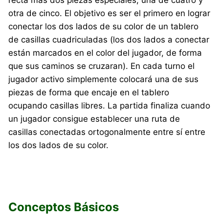
otra de cinco. El objetivo es ser el primero en lograr
conectar los dos lados de su color de un tablero
de casillas cuadriculadas (los dos lados a conectar
están marcados en el color del jugador, de forma
que sus caminos se cruzaran). En cada turno el
jugador activo simplemente colocará una de sus
piezas de forma que encaje en el tablero
ocupando casillas libres. La partida finaliza cuando
un jugador consigue establecer una ruta de
casillas conectadas ortogonalmente entre sí entre
los dos lados de su color.
Conceptos Básicos