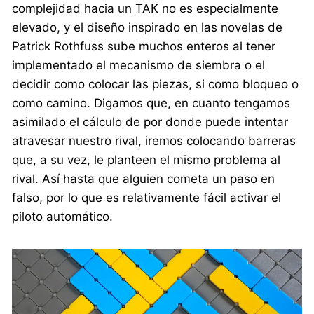
complejidad hacia un TAK no es especialmente
elevado, y el diseño inspirado en las novelas de
Patrick Rothfuss sube muchos enteros al tener
implementado el mecanismo de siembra o el
decidir como colocar las piezas, si como bloqueo o
como camino. Digamos que, en cuanto tengamos
asimilado el cálculo de por donde puede intentar
atravesar nuestro rival, iremos colocando barreras
que, a su vez, le planteen el mismo problema al
rival. Así hasta que alguien cometa un paso en
falso, por lo que es relativamente fácil activar el
piloto automático.