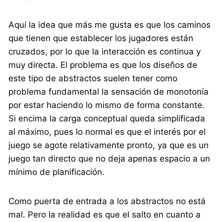
Aquí la idea que más me gusta es que los caminos
que tienen que establecer los jugadores están
cruzados, por lo que la interacción es continua y
muy directa. El problema es que los diseños de
este tipo de abstractos suelen tener como
problema fundamental la sensación de monotonía
por estar haciendo lo mismo de forma constante.
Si encima la carga conceptual queda simplificada
al máximo, pues lo normal es que el interés por el
juego se agote relativamente pronto, ya que es un
juego tan directo que no deja apenas espacio a un
mínimo de planificación.
Como puerta de entrada a los abstractos no está
mal. Pero la realidad es que el salto en cuanto a