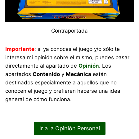
Contraportada
Importante
: si ya conoces el juego y/o sólo te
interesa mi opinión sobre el mismo, puedes pasar
directamente al apartado de
Opinión
. Los
apartados
Contenido
y
Mecánica
están
destinados especialmente a aquellos que no
conocen el juego y prefieren hacerse una idea
general de cómo funciona.
Ir a la Opinión Personal