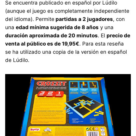
Se encuentra publicado en español por Lúdilo
(aunque el juego es completamente independiente
del idioma). Permite
partidas a 2 jugadores
, con
una
edad mínima sugerida de 8 años
y una
duración aproximada de 20 minutos
. El
precio de
venta al público es de 19,95€
. Para esta reseña
se ha utilizado una copia de la versión en español
de Lúdilo.