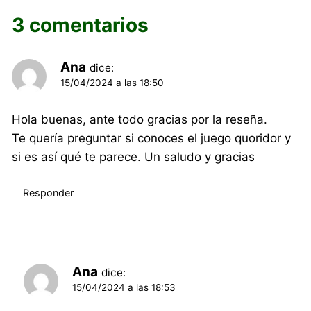
3 comentarios
Ana
dice:
15/04/2024 a las 18:50
Hola buenas, ante todo gracias por la reseña.
Te quería preguntar si conoces el juego quoridor y
si es así qué te parece. Un saludo y gracias
Responder
Ana
dice:
15/04/2024 a las 18:53