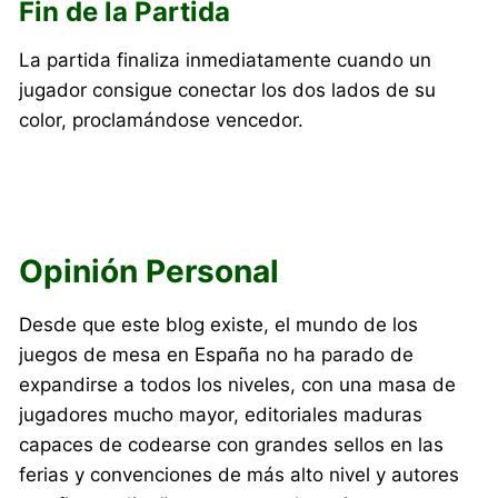
Fin de la Partida
La partida finaliza inmediatamente cuando un
jugador consigue conectar los dos lados de su
color, proclamándose vencedor.
Opinión Personal
Desde que este blog existe, el mundo de los
juegos de mesa en España no ha parado de
expandirse a todos los niveles, con una masa de
jugadores mucho mayor, editoriales maduras
capaces de codearse con grandes sellos en las
ferias y convenciones de más alto nivel y autores