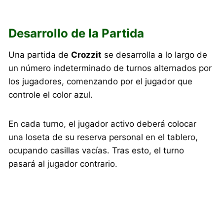
Desarrollo de la Partida
Una partida de
Crozzit
se desarrolla a lo largo de
un número indeterminado de turnos alternados por
los jugadores, comenzando por el jugador que
controle el color azul.
En cada turno, el jugador activo deberá colocar
una loseta de su reserva personal en el tablero,
ocupando casillas vacías. Tras esto, el turno
pasará al jugador contrario.