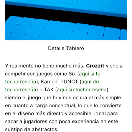
Detalle Tablero
Y realmente no tiene mucho más.
Crozzit
viene a
competir con juegos como Six (
aquí si tu
tochorreseña
), Kamon, PÜNCT (
aquí du
tochorreseña
) o TAK (
aquí su tochorreseña
),
siendo el juego que hoy nos ocupa el más simple
en cuanto a carga conceptual, lo que lo convierte
en el diseño más directo y accesible, ideal para
sacar a jugadores con poca experiencia en este
subtipo de abstractos.