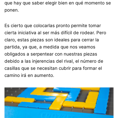
que hay que saber elegir bien en qué momento se
ponen.
Es cierto que colocarlas pronto permite tomar
cierta iniciativa al ser más difícil de rodear. Pero
claro, estas piezas son ideales para cerrar la
partida, ya que, a medida que nos veamos
obligados a serpentear con nuestras piezas
debido a las injerencias del rival, el número de
casillas que se necesitan cubrir para formar el
camino irá en aumento.