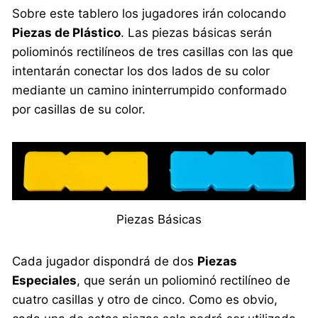
Sobre este tablero los jugadores irán colocando
Piezas de Plástico
. Las piezas básicas serán
poliominós rectilíneos de tres casillas con las que
intentarán conectar los dos lados de su color
mediante un camino ininterrumpido conformado
por casillas de su color.
Piezas Básicas
Cada jugador dispondrá de dos
Piezas
Especiales
, que serán un poliominó rectilíneo de
cuatro casillas y otro de cinco. Como es obvio,