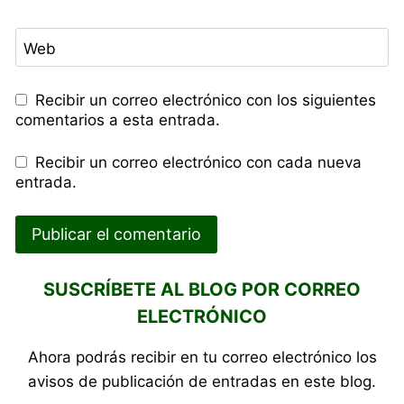
Web
Recibir un correo electrónico con los siguientes
comentarios a esta entrada.
Recibir un correo electrónico con cada nueva
entrada.
SUSCRÍBETE AL BLOG POR CORREO
ELECTRÓNICO
Ahora podrás recibir en tu correo electrónico los
avisos de publicación de entradas en este blog.