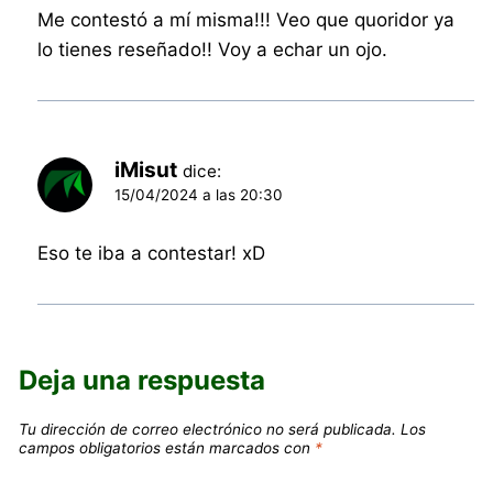
Me contestó a mí misma!!! Veo que quoridor ya
lo tienes reseñado!! Voy a echar un ojo.
iMisut
dice:
15/04/2024 a las 20:30
Eso te iba a contestar! xD
Deja una respuesta
Tu dirección de correo electrónico no será publicada.
Los
campos obligatorios están marcados con
*