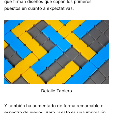
que firman diseños que copan los primeros
puestos en cuanto a expectativas.
Detalle Tablero
Y también ha aumentado de forma remarcable el
espectro de juegos. Pero, y esto es una impresión