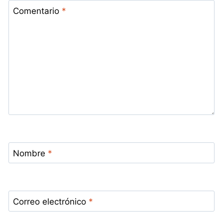
Comentario
*
Nombre
*
Correo electrónico
*