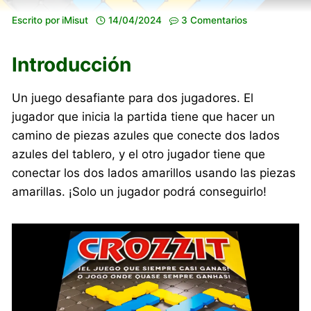
Escrito por
iMisut
14/04/2024
3 Comentarios
Introducción
Un juego desafiante para dos jugadores. El
jugador que inicia la partida tiene que hacer un
camino de piezas azules que conecte dos lados
azules del tablero, y el otro jugador tiene que
conectar los dos lados amarillos usando las piezas
amarillas. ¡Solo un jugador podrá conseguirlo!