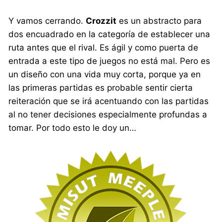
Y vamos cerrando.
Crozzit
es un abstracto para
dos encuadrado en la categoría de establecer una
ruta antes que el rival. Es ágil y como puerta de
entrada a este tipo de juegos no está mal. Pero es
un diseño con una vida muy corta, porque ya en
las primeras partidas es probable sentir cierta
reiteración que se irá acentuando con las partidas
al no tener decisiones especialmente profundas a
tomar. Por todo esto le doy un…