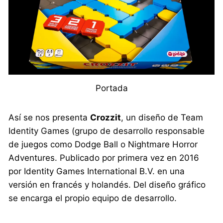
Portada
Así se nos presenta
Crozzit
, un diseño de Team
Identity Games (grupo de desarrollo responsable
de juegos como Dodge Ball o Nightmare Horror
Adventures. Publicado por primera vez en 2016
por Identity Games International B.V. en una
versión en francés y holandés. Del diseño gráfico
se encarga el propio equipo de desarrollo.