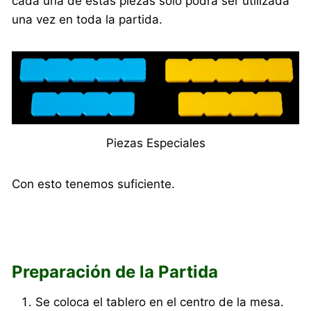
cada una de estas piezas solo podrá ser utilizada
una vez en toda la partida.
Piezas Especiales
Con esto tenemos suficiente.
Preparación de la Partida
Se coloca el tablero en el centro de la mesa.