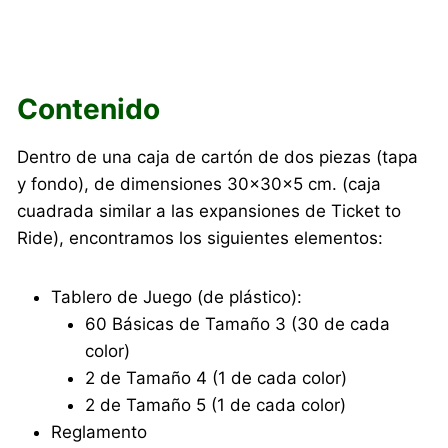
Contenido
Dentro de una caja de cartón de dos piezas (tapa
y fondo), de dimensiones 30×30×5 cm. (caja
cuadrada similar a las expansiones de Ticket to
Ride), encontramos los siguientes elementos:
Tablero de Juego (de plástico):
60 Básicas de Tamaño 3 (30 de cada
color)
2 de Tamaño 4 (1 de cada color)
2 de Tamaño 5 (1 de cada color)
Reglamento