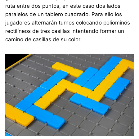
ruta entre dos puntos, en este caso dos lados
paralelos de un tablero cuadrado. Para ello los
jugadores alternarán turnos colocando poliominós
rectilíneos de tres casillas intentando formar un
camino de casillas de su color.