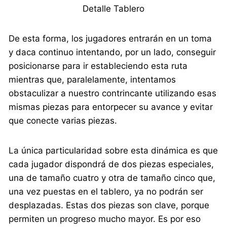
Detalle Tablero
De esta forma, los jugadores entrarán en un toma
y daca continuo intentando, por un lado, conseguir
posicionarse para ir estableciendo esta ruta
mientras que, paralelamente, intentamos
obstaculizar a nuestro contrincante utilizando esas
mismas piezas para entorpecer su avance y evitar
que conecte varias piezas.
La única particularidad sobre esta dinámica es que
cada jugador dispondrá de dos piezas especiales,
una de tamaño cuatro y otra de tamaño cinco que,
una vez puestas en el tablero, ya no podrán ser
desplazadas. Estas dos piezas son clave, porque
permiten un progreso mucho mayor. Es por eso