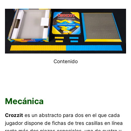
Contenido
Mecánica
Crozzit
es un abstracto para dos en el que cada
jugador dispone de fichas de tres casillas en línea
recta más dos piezas especiales, una de cuatro y