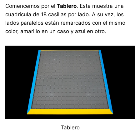
Comencemos por el
Tablero
. Este muestra una
cuadricula de 18 casillas por lado. A su vez, los
lados paralelos están remarcados con el mismo
color, amarillo en un caso y azul en otro.
Tablero