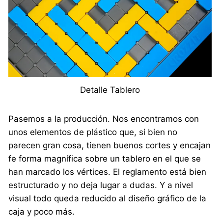
Detalle Tablero
Pasemos a la producción. Nos encontramos con
unos elementos de plástico que, si bien no
parecen gran cosa, tienen buenos cortes y encajan
fe forma magnífica sobre un tablero en el que se
han marcado los vértices. El reglamento está bien
estructurado y no deja lugar a dudas. Y a nivel
visual todo queda reducido al diseño gráfico de la
caja y poco más.