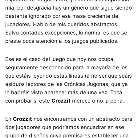
mía, por desgracia hay un género que sigue siendo
bastante ignorado por esa masa creciente de
jugadores. Hablo de mis queridos abstractos.
Salvo contadas excepciones, lo normal es que se
preste poca atención a los juegos publicados.
Ese es el caso del juego que hoy nos ocupa,
seguramente desconocido para la mayoría de los
que estáis leyendo estas líneas (a no ser que seáis
asiduos lectores de las Crónicas Jugonas, que ya
lo habréis visto aparecer más de una vez. Toca
comprobar si este
Crozzit
merece o no la pena.
En
Crozzit
nos encontramos con un abstracto para
dos jugadores que podríamos encuadrar en ese
grupo de diseños cuya premisa es establecer una