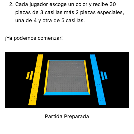
Cada jugador escoge un color y recibe 30
piezas de 3 casillas más 2 piezas especiales,
una de 4 y otra de 5 casillas.
¡Ya podemos comenzar!
Partida Preparada