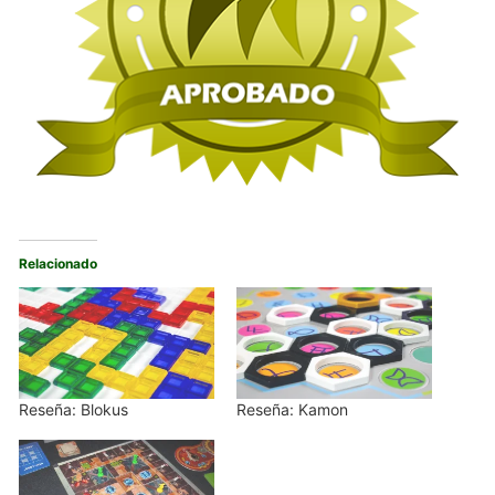
Relacionado
Reseña: Blokus
Reseña: Kamon