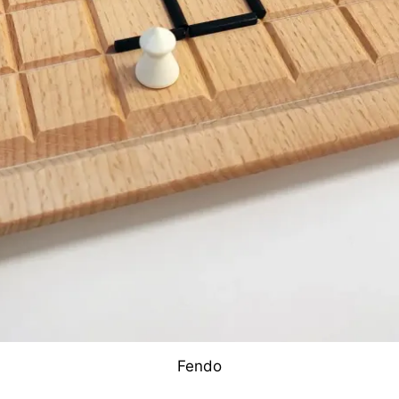
Fendo