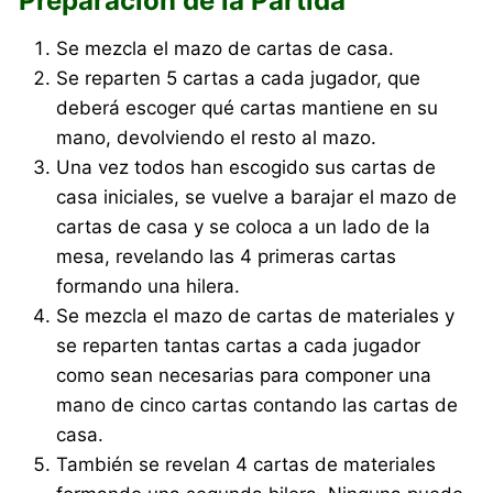
Preparación de la Partida
Se mezcla el mazo de cartas de casa.
Se reparten 5 cartas a cada jugador, que
deberá escoger qué cartas mantiene en su
mano, devolviendo el resto al mazo.
Una vez todos han escogido sus cartas de
casa iniciales, se vuelve a barajar el mazo de
cartas de casa y se coloca a un lado de la
mesa, revelando las 4 primeras cartas
formando una hilera.
Se mezcla el mazo de cartas de materiales y
se reparten tantas cartas a cada jugador
como sean necesarias para componer una
mano de cinco cartas contando las cartas de
casa.
También se revelan 4 cartas de materiales