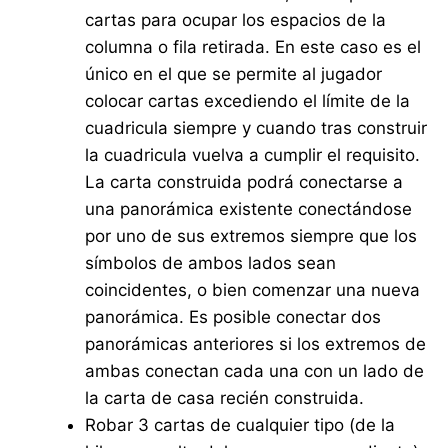
cartas para ocupar los espacios de la
columna o fila retirada. En este caso es el
único en el que se permite al jugador
colocar cartas excediendo el límite de la
cuadricula siempre y cuando tras construir
la cuadricula vuelva a cumplir el requisito.
La carta construida podrá conectarse a
una panorámica existente conectándose
por uno de sus extremos siempre que los
símbolos de ambos lados sean
coincidentes, o bien comenzar una nueva
panorámica. Es posible conectar dos
panorámicas anteriores si los extremos de
ambas conectan cada una con un lado de
la carta de casa recién construida.
Robar 3 cartas de cualquier tipo (de la