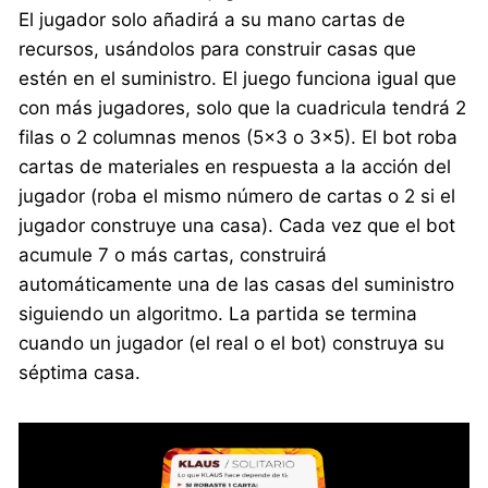
El jugador solo añadirá a su mano cartas de
recursos, usándolos para construir casas que
estén en el suministro. El juego funciona igual que
con más jugadores, solo que la cuadricula tendrá 2
filas o 2 columnas menos (5×3 o 3×5). El bot roba
cartas de materiales en respuesta a la acción del
jugador (roba el mismo número de cartas o 2 si el
jugador construye una casa). Cada vez que el bot
acumule 7 o más cartas, construirá
automáticamente una de las casas del suministro
siguiendo un algoritmo. La partida se termina
cuando un jugador (el real o el bot) construya su
séptima casa.