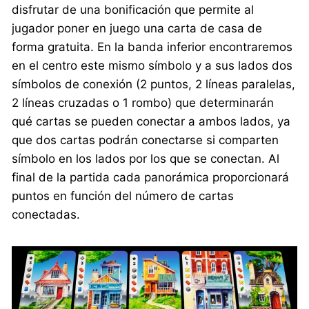
disfrutar de una bonificación que permite al
jugador poner en juego una carta de casa de
forma gratuita. En la banda inferior encontraremos
en el centro este mismo símbolo y a sus lados dos
símbolos de conexión (2 puntos, 2 líneas paralelas,
2 líneas cruzadas o 1 rombo) que determinarán
qué cartas se pueden conectar a ambos lados, ya
que dos cartas podrán conectarse si comparten
símbolo en los lados por los que se conectan. Al
final de la partida cada panorámica proporcionará
puntos en función del número de cartas
conectadas.