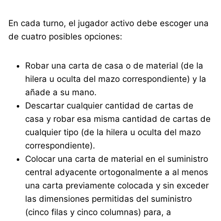
En cada turno, el jugador activo debe escoger una
de cuatro posibles opciones:
Robar una carta de casa o de material (de la
hilera u oculta del mazo correspondiente) y la
añade a su mano.
Descartar cualquier cantidad de cartas de
casa y robar esa misma cantidad de cartas de
cualquier tipo (de la hilera u oculta del mazo
correspondiente).
Colocar una carta de material en el suministro
central adyacente ortogonalmente a al menos
una carta previamente colocada y sin exceder
las dimensiones permitidas del suministro
(cinco filas y cinco columnas) para, a