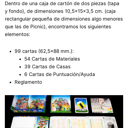
Dentro de una caja de cartón de dos piezas (tapa
y fondo), de dimensiones 10,5×15×3,5 cm. (caja
rectangular pequeña de dimensiones algo menores
que las de Picnic), encontramos los siguientes
elementos:
99 cartas (62,5×88 mm.):
54 Cartas de Materiales
39 Cartas de Casas
6 Cartas de Puntuación/Ayuda
Reglamento