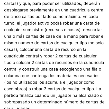
cartas) y que, para poder ser utilizados, deberán
desplegarse previamente en una cuadricula central
de cinco cartas por lado como máximo. En cada
turno, el jugador activo podrá robar una carta de
cualquier suministro (recursos o casas), descartar
una o más cartas de casa de la mano para robar el
mismo número de cartas de cualquier tipo (no solo
casas), colocar una carta de recurso en la
cuadricula central y robar 2 cartas de cualquier
tipo o colocar 2 cartas de recursos en la cuadricula
central y construir una casa escogiendo una fila o
columna que contenga los materiales necesarios
(los no utilizados los acumula el jugador como
escombros) o robar 3 cartas de cualquier tipo. La
partida finaliza cuando un jugador ha alcanzado o
sobrepasado un determinado número de cartas de
casa jugadas.