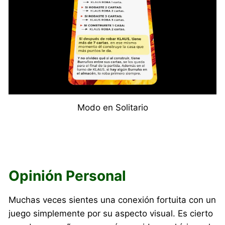
Modo en Solitario
Opinión Personal
Muchas veces sientes una conexión fortuita con un
juego simplemente por su aspecto visual. Es cierto