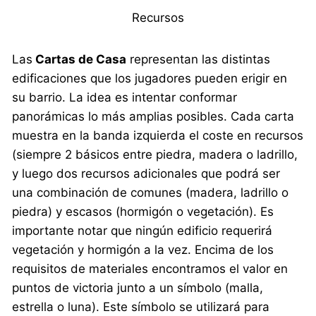
Recursos
Las
Cartas de Casa
representan las distintas
edificaciones que los jugadores pueden erigir en
su barrio. La idea es intentar conformar
panorámicas lo más amplias posibles. Cada carta
muestra en la banda izquierda el coste en recursos
(siempre 2 básicos entre piedra, madera o ladrillo,
y luego dos recursos adicionales que podrá ser
una combinación de comunes (madera, ladrillo o
piedra) y escasos (hormigón o vegetación). Es
importante notar que ningún edificio requerirá
vegetación y hormigón a la vez. Encima de los
requisitos de materiales encontramos el valor en
puntos de victoria junto a un símbolo (malla,
estrella o luna). Este símbolo se utilizará para