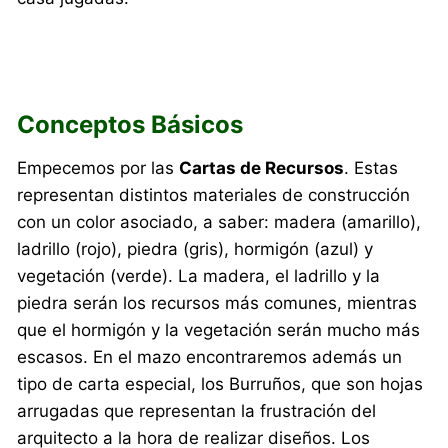
Conceptos Básicos
Empecemos por las
Cartas de Recursos
. Estas
representan distintos materiales de construcción
con un color asociado, a saber: madera (amarillo),
ladrillo (rojo), piedra (gris), hormigón (azul) y
vegetación (verde). La madera, el ladrillo y la
piedra serán los recursos más comunes, mientras
que el hormigón y la vegetación serán mucho más
escasos. En el mazo encontraremos además un
tipo de carta especial, los Burruños, que son hojas
arrugadas que representan la frustración del
arquitecto a la hora de realizar diseños. Los