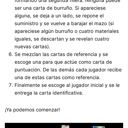
formando una segunda hilera. Ninguna puede
ser una carta de burruño. Si apareciese
alguna, se deja a un lado, se repone el
suministro y se vuelve a barajar el mazo (si
apareciese algún burruño o cuatro materiales
iguales, se descartan y se revelan cuatro
nuevas cartas).
Se mezclan las cartas de referencia y se
escoge una para que actúe como carta de
puntuación. De las demás cada jugador recibe
una de estas cartas como referencia.
Finalmente se escoge al jugador inicial y se le
entrega la carta identificativa.
¡Ya podemos comenzar!