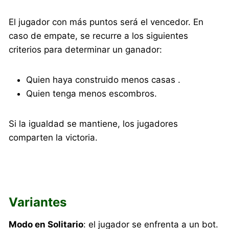
El jugador con más puntos será el vencedor. En
caso de empate, se recurre a los siguientes
criterios para determinar un ganador:
Quien haya construido menos casas .
Quien tenga menos escombros.
Si la igualdad se mantiene, los jugadores
comparten la victoria.
Variantes
Modo en Solitario
: el jugador se enfrenta a un bot.