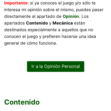
Importante
: si ya conoces el juego y/o sólo te
interesa mi opinión sobre el mismo, puedes pasar
directamente al apartado de
Opinión
. Los
apartados
Contenido
y
Mecánica
están
destinados especialmente a aquellos que no
conocen el juego y prefieren hacerse una idea
general de cómo funciona.
Ir a la Opinión Personal
Contenido