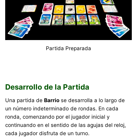
Partida Preparada
Desarrollo de la Partida
Una partida de
Barrio
se desarrolla a lo largo de
un número indeterminado de rondas. En cada
ronda, comenzando por el jugador inicial y
continuando en el sentido de las agujas del reloj,
cada jugador disfruta de un turno.