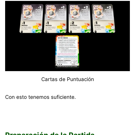
Cartas de Puntuación
Con esto tenemos suficiente.