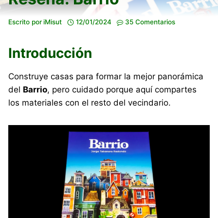
Escrito por
iMisut
12/01/2024
35 Comentarios
Introducción
Construye casas para formar la mejor panorámica
del
Barrio
, pero cuidado porque aquí compartes
los materiales con el resto del vecindario.