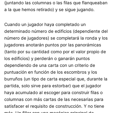
(juntando las columnas o las filas que flanqueaban
a la que hemos retirado) y se sigue jugando.
Cuando un jugador haya completado un
determinado número de edificios (dependiente del
número de jugadores) se completará la ronda y los
jugadores anotarán puntos por las panorámicas
(tanto por su cantidad como por el valor propio de
los edificios) y perderán o ganarán puntos
dependiendo de una carta con un criterio de
puntuación en función de los escombros y los
burruños (un tipo de carta especial que, durante la
partida, solo sirve para estorbar) que el jugador
haya acumulado al escoger para construir filas o
columnas con más cartas de las necesarias para
satisfacer el requisito de construcción. Y no tiene