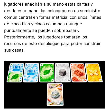
jugadores añadirán a su mano estas cartas y,
desde esta mano, las colocarán en un suministro
común central en forma matricial con unos límites
de cinco filas y cinco columnas (aunque
puntualmente se pueden sobrepasar).
Posteriormente, los jugadores tomarán los
recursos de este despliegue para poder construir
sus casas.