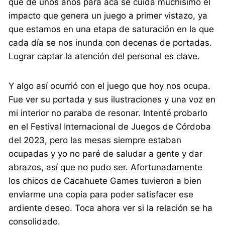
que de unos años para acá se cuida muchísimo el
impacto que genera un juego a primer vistazo, ya
que estamos en una etapa de saturación en la que
cada día se nos inunda con decenas de portadas.
Lograr captar la atención del personal es clave.
Y algo así ocurrió con el juego que hoy nos ocupa.
Fue ver su portada y sus ilustraciones y una voz en
mi interior no paraba de resonar. Intenté probarlo
en el Festival Internacional de Juegos de Córdoba
del 2023, pero las mesas siempre estaban
ocupadas y yo no paré de saludar a gente y dar
abrazos, así que no pudo ser. Afortunadamente
los chicos de Cacahuete Games tuvieron a bien
enviarme una copia para poder satisfacer ese
ardiente deseo. Toca ahora ver si la relación se ha
consolidado.