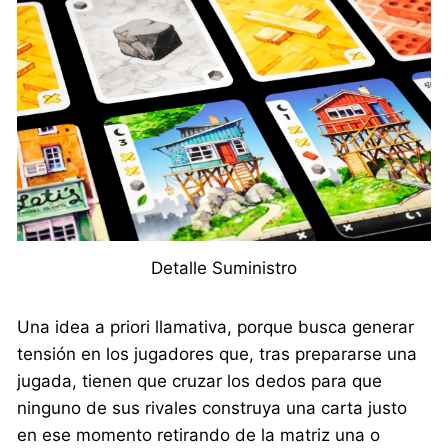
Detalle Suministro
Una idea a priori llamativa, porque busca generar
tensión en los jugadores que, tras prepararse una
jugada, tienen que cruzar los dedos para que
ninguno de sus rivales construya una carta justo
en ese momento retirando de la matriz una o