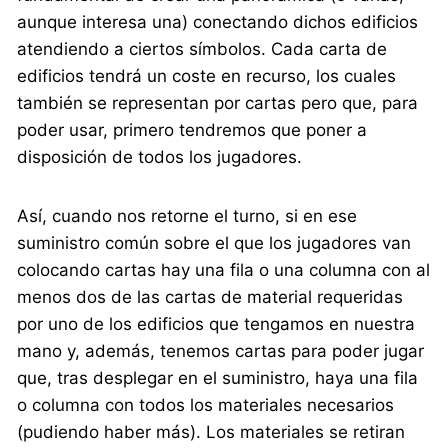
aunque interesa una) conectando dichos edificios
atendiendo a ciertos símbolos. Cada carta de
edificios tendrá un coste en recurso, los cuales
también se representan por cartas pero que, para
poder usar, primero tendremos que poner a
disposición de todos los jugadores.
Así, cuando nos retorne el turno, si en ese
suministro común sobre el que los jugadores van
colocando cartas hay una fila o una columna con al
menos dos de las cartas de material requeridas
por uno de los edificios que tengamos en nuestra
mano y, además, tenemos cartas para poder jugar
que, tras desplegar en el suministro, haya una fila
o columna con todos los materiales necesarios
(pudiendo haber más). Los materiales se retiran