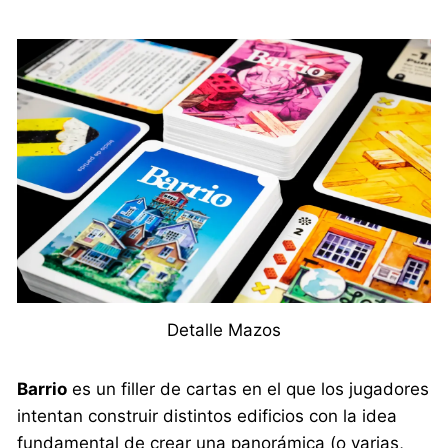
Detalle Mazos
Barrio
es un filler de cartas en el que los jugadores
intentan construir distintos edificios con la idea
fundamental de crear una panorámica (o varias,