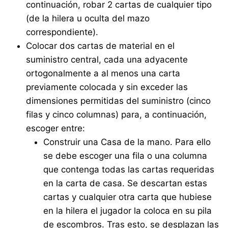
continuación, robar 2 cartas de cualquier tipo
(de la hilera u oculta del mazo
correspondiente).
Colocar dos cartas de material en el
suministro central, cada una adyacente
ortogonalmente a al menos una carta
previamente colocada y sin exceder las
dimensiones permitidas del suministro (cinco
filas y cinco columnas) para, a continuación,
escoger entre:
Construir una Casa de la mano. Para ello
se debe escoger una fila o una columna
que contenga todas las cartas requeridas
en la carta de casa. Se descartan estas
cartas y cualquier otra carta que hubiese
en la hilera el jugador la coloca en su pila
de escombros. Tras esto, se desplazan las