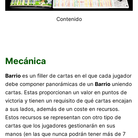
Contenido
Mecánica
Barrio
es un filler de cartas en el que cada jugador
debe componer panorámicas de un
Barrio
uniendo
cartas. Estas proporcionan un valor en puntos de
victoria y tienen un requisito de qué cartas encajan
a sus lados, además de un coste en recursos.
Estos recursos se representan con otro tipo de
cartas que los jugadores gestionarán en sus
manos (en las que nunca podrán tener más de 7