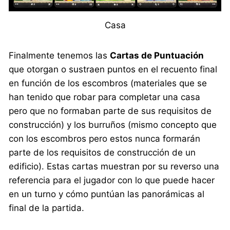
Casa
Finalmente tenemos las
Cartas de Puntuación
que otorgan o sustraen puntos en el recuento final
en función de los escombros (materiales que se
han tenido que robar para completar una casa
pero que no formaban parte de sus requisitos de
construcción) y los burruños (mismo concepto que
con los escombros pero estos nunca formarán
parte de los requisitos de construcción de un
edificio). Estas cartas muestran por su reverso una
referencia para el jugador con lo que puede hacer
en un turno y cómo puntúan las panorámicas al
final de la partida.