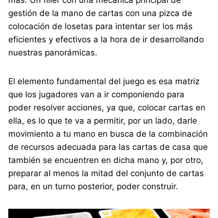
más. Un filler con una mecánica principal de
gestión de la mano de cartas con una pizca de
colocación de losetas para intentar ser los más
eficientes y efectivos a la hora de ir desarrollando
nuestras panorámicas.
El elemento fundamental del juego es esa matriz
que los jugadores van a ir componiendo para
poder resolver acciones, ya que, colocar cartas en
ella, es lo que te va a permitir, por un lado, darle
movimiento a tu mano en busca de la combinación
de recursos adecuada para las cartas de casa que
también se encuentren en dicha mano y, por otro,
preparar al menos la mitad del conjunto de cartas
para, en un turno posterior, poder construir.