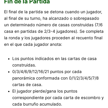
Fin de la Partida
El final de la partida se detona cuando un jugador,
al final de su turno, ha alcanzado o sobrepasado
un determinado número de casas construidas (7/6
casa en partidas de 2/3-4 jugadores). Se completa
la ronda y los jugadores proceden al recuento final
en el que cada jugador anota:
Los puntos indicados en las cartas de casa
construidas.
0/3/4/6/9/12/16/21 puntos por cada
panorámica conformada con 0/1/2/3/4/5/7/8
cartas de casa.
El jugador pierde/gana los puntos
correspondiente por cada carta de escombro y
cada burruño acumulado.