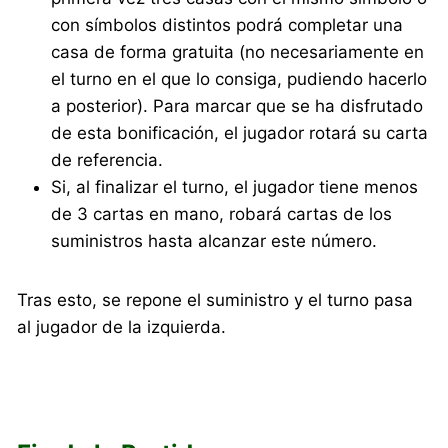
con símbolos distintos podrá completar una
casa de forma gratuita (no necesariamente en
el turno en el que lo consiga, pudiendo hacerlo
a posterior). Para marcar que se ha disfrutado
de esta bonificación, el jugador rotará su carta
de referencia.
Si, al finalizar el turno, el jugador tiene menos
de 3 cartas en mano, robará cartas de los
suministros hasta alcanzar este número.
Tras esto, se repone el suministro y el turno pasa
al jugador de la izquierda.