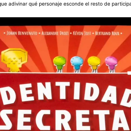
que adivinar qué personaje esconde el resto de particip