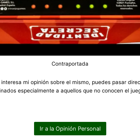
Contraportada
 te interesa mi opinión sobre el mismo, puedes pasar di
nados especialmente a aquellos que no conocen el jueg
Ir a la Opinión Personal