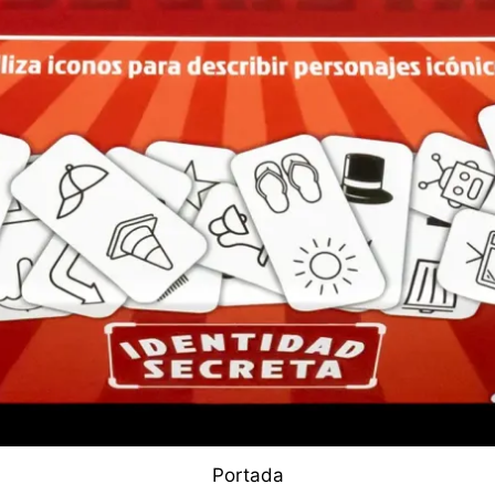
Portada