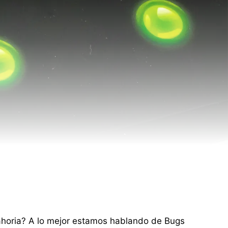
nahoria? A lo mejor estamos hablando de Bugs