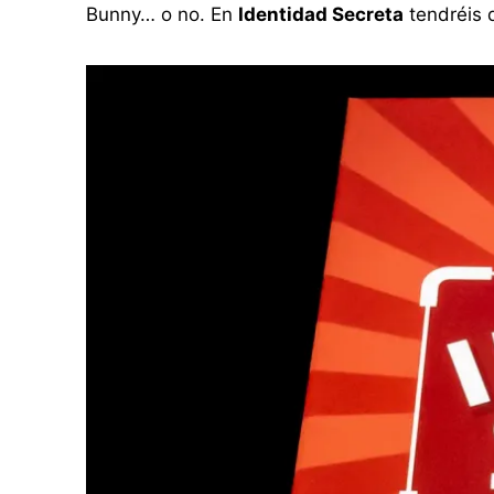
Bunny… o no. En
Identidad Secreta
tendréis 