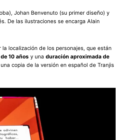
roba), Johan Benvenuto (su primer diseño) y
s. De las ilustraciones se encarga Alain
la localización de los personajes, que están
 de 10 años
y una
duración aproximada de
 una copia de la versión en español de Tranjis