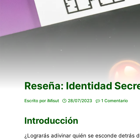
Reseña: Identidad Secr
Escrito por
iMisut
28/07/2023
1 Comentario
Introducción
¿Lograrás adivinar quién se esconde detrás 