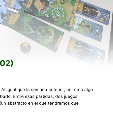
/02)
l igual que la semana anterior, un ritmo algo
ábado. Entre esas partidas, dos juegos
(un abstracto en el que tendremos que