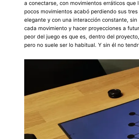
a conectarse, con movimientos erráticos que 
pocos movimientos acabó perdiendo sus tres p
elegante y con una interacción constante, sin
cada movimiento y hacer proyecciones a futuro
peor del juego es que es, dentro del proyecto
pero no suele ser lo habitual. Y sin él no t