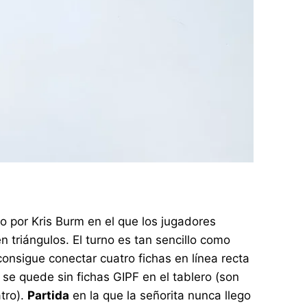
o por Kris Burm en el que los jugadores
 triángulos. El turno es tan sencillo como
onsigue conectar cuatro fichas en línea recta
 se quede sin fichas GIPF en el tablero (son
tro).
Partida
en la que la señorita nunca llego