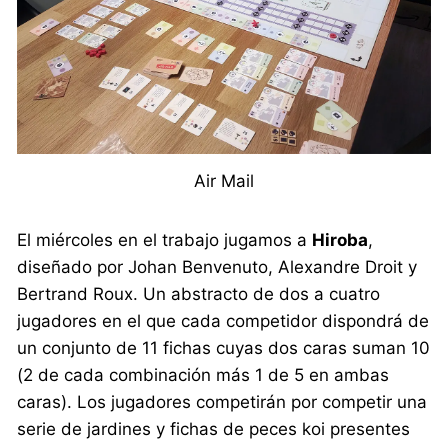
Air Mail
El miércoles en el trabajo jugamos a
Hiroba
,
diseñado por Johan Benvenuto, Alexandre Droit y
Bertrand Roux. Un abstracto de dos a cuatro
jugadores en el que cada competidor dispondrá de
un conjunto de 11 fichas cuyas dos caras suman 10
(2 de cada combinación más 1 de 5 en ambas
caras). Los jugadores competirán por competir una
serie de jardines y fichas de peces koi presentes