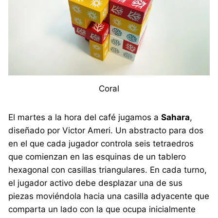
Coral
El martes a la hora del café jugamos a
Sahara
,
diseñado por Victor Ameri. Un abstracto para dos
en el que cada jugador controla seis tetraedros
que comienzan en las esquinas de un tablero
hexagonal con casillas triangulares. En cada turno,
el jugador activo debe desplazar una de sus
piezas moviéndola hacia una casilla adyacente que
comparta un lado con la que ocupa inicialmente