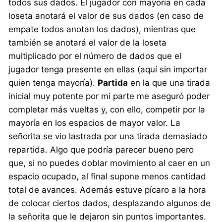
todos sus dados. El jugador con mayoría en cada
loseta anotará el valor de sus dados (en caso de
empate todos anotan los dados), mientras que
también se anotará el valor de la loseta
multiplicado por el número de dados que el
jugador tenga presente en ellas (aquí sin importar
quien tenga mayoría).
Partida
en la que una tirada
inicial muy potente por mi parte me aseguró poder
completar más vueltas y, con ello, competir por la
mayoría en los espacios de mayor valor. La
señorita se vio lastrada por una tirada demasiado
repartida. Algo que podría parecer bueno pero
que, si no puedes doblar movimiento al caer en un
espacio ocupado, al final supone menos cantidad
total de avances. Además estuve pícaro a la hora
de colocar ciertos dados, desplazando algunos de
la señorita que le dejaron sin puntos importantes.