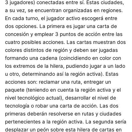
3 jugadores) conectadas entre sí. Estas ciudades,
a su vez, se encuentran organizadas en regiones.
En cada turno, el jugador activo escogerá entre
dos opciones. La primera es jugar una carta de
concesión y emplear 3 puntos de acción entre las
cuatro posibles acciones. Las cartas muestran dos
colores distintos de región y deben ser jugadas
formando una cadena (coincidiendo en color con
los extremos de la hilera, pudiendo jugar a un lado
u otro, determinando así la región activa). Estas
acciones son: reclamar una ruta, entregar un
paquete (teniendo en cuenta la región activa y el
nivel tecnológico actual), desarrollar el nivel de
tecnología o robar una carta de acción. Las dos
primeras deberán resolverse en rutas y ciudades
pertenecientes a la región activa. La segunda sería
desplazar un peón sobre esta hilera de cartas en