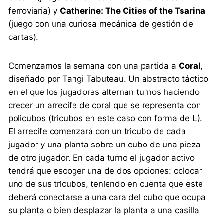
ferroviaria) y
Catherine: The Cities of the Tsarina
(juego con una curiosa mecánica de gestión de
cartas).
Comenzamos la semana con una partida a
Coral
,
diseñado por Tangi Tabuteau. Un abstracto táctico
en el que los jugadores alternan turnos haciendo
crecer un arrecife de coral que se representa con
policubos (tricubos en este caso con forma de L).
El arrecife comenzará con un tricubo de cada
jugador y una planta sobre un cubo de una pieza
de otro jugador. En cada turno el jugador activo
tendrá que escoger una de dos opciones: colocar
uno de sus tricubos, teniendo en cuenta que este
deberá conectarse a una cara del cubo que ocupa
su planta o bien desplazar la planta a una casilla