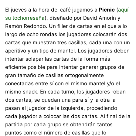
El jueves a la hora del café jugamos a
Picnic
(
aquí
su tochorreseña
), diseñado por David Amorín y
Ramón Redondo. Un filler de cartas en el que a lo
largo de ocho rondas los jugadores colocarán dos
cartas que muestran tres casillas, cada una con un
aperitivo y un tipo de mantel. Los jugadores deben
intentar solapar las cartas de la forma más
eficiente posible para intentar generar grupos de
gran tamaño de casillas ortogonalmente
conectadas entre sí con el mismo mantel y/o el
mismo snack. En cada turno, los jugadores roban
dos cartas, se quedan una para sí y la otra la
pasan al jugador de la izquierda, procediendo
cada jugador a colocar las dos cartas. Al final de la
partida por cada grupo se obtendrán tantos
puntos como el número de casillas que lo