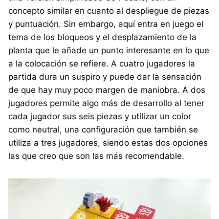
concepto similar en cuanto al despliegue de piezas
y puntuación. Sin embargo, aquí entra en juego el
tema de los bloqueos y el desplazamiento de la
planta que le añade un punto interesante en lo que
a la colocación se refiere. A cuatro jugadores la
partida dura un suspiro y puede dar la sensación
de que hay muy poco margen de maniobra. A dos
jugadores permite algo más de desarrollo al tener
cada jugador sus seis piezas y utilizar un color
como neutral, una configuración que también se
utiliza a tres jugadores, siendo estas dos opciones
las que creo que son las más recomendable.