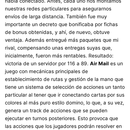
había conectado. Antes, cada uno nos montamos
nuestras redes particulares para asegurarnos
envíos de larga distancia. También fue muy
importante un decreto que bonificaba por fichas
de bonus obtenidas, y ahí, de nuevo, obtuve
ventaja. Además entregué más paquetes que mi
rival, compensando unas entregas suyas que,
inicialmente, fueron más rentables. Resultado:
victoria de un servidor por 116 a 89.
Air Mail
es un
juego con mecánicas principales de
establecimiento de rutas y gestión de la mano que
tiene un sistema de selección de acciones un tanto
particular al tener que ir conectando cartas por sus
colores al más puro estilo domino, lo que, a su vez,
genera un track de acciones que se pueden
ejecutar en turnos posteriores. Esto provoca que
las acciones que los jugadores podrán resolver en