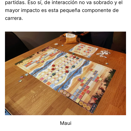
partidas. Eso sí, de interacción no va sobrado y el
mayor impacto es esta pequeña componente de
carrera.
Maui