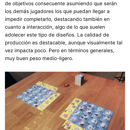
de objetivos consecuente asumiendo que serán
los demás jugadores los que puedan llegar a
impedir completarlo, destacando también en
cuanto a interacción, algo de lo que suelen
adolecer este tipo de diseños. La calidad de
producción es destacable, aunque visualmente tal
vez impacta poco. Pero en términos generales,
muy buen peso medio-ligero.