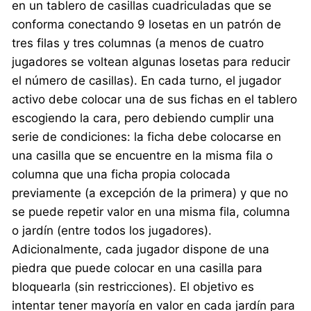
en un tablero de casillas cuadriculadas que se
conforma conectando 9 losetas en un patrón de
tres filas y tres columnas (a menos de cuatro
jugadores se voltean algunas losetas para reducir
el número de casillas). En cada turno, el jugador
activo debe colocar una de sus fichas en el tablero
escogiendo la cara, pero debiendo cumplir una
serie de condiciones: la ficha debe colocarse en
una casilla que se encuentre en la misma fila o
columna que una ficha propia colocada
previamente (a excepción de la primera) y que no
se puede repetir valor en una misma fila, columna
o jardín (entre todos los jugadores).
Adicionalmente, cada jugador dispone de una
piedra que puede colocar en una casilla para
bloquearla (sin restricciones). El objetivo es
intentar tener mayoría en valor en cada jardín para