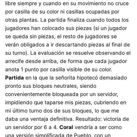
libre siempre y cuando en su movimiento no cruce
por casilla de su color ni casillas ocupadas por
otras plantas. La partida finaliza cuando todos los
jugadores han colocado sus piezas (si un jugador
se queda sin piezas, el resto de jugadores se
verán obligados a ir descartando piezas al final de
su turno). La evaluación se resuelve observando el
arrecife desde arriba, de forma que cada jugador
anota 1 punto por casilla visible de su color.
Partida
en la que la señorita hipotecó demasiado
pronto sus bloques neutrales, siendo
convenientemente bloqueada por un servidor,
impidiendo que taparse mis piezas, cubriendo en
mi último turno dos de sus bloques, lo que me
daba una ventaja definitiva. Resultado: victoria de
un servidor por 6 a 4.
Coral
vendría a ser como
una versión simplificada de Pueblo, con un