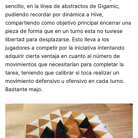
sencillo, en la línea de abstractos de Gigamic,
pudiendo recordar por dinámica a Hive,
compartiendo como objetivo principal encerrar una
pieza de forma que en un turno esta no tuviese
libertad para desplazarse. Esto lleva a los
jugadores a competir por la iniciativa intentando
adquirir cierta ventaja en cuanto al número de
movimientos que necesitarían para completar la
tarea, teniendo que calibrar si toca realizar un
movimiento defensivo u ofensivo en cada turno.
Bastante majo.