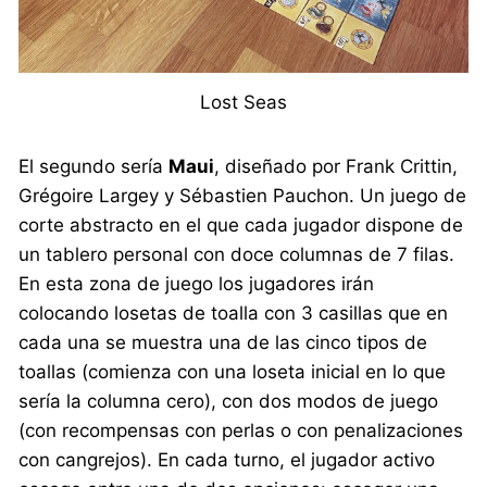
Lost Seas
El segundo sería
Maui
, diseñado por Frank Crittin,
Grégoire Largey y Sébastien Pauchon. Un juego de
corte abstracto en el que cada jugador dispone de
un tablero personal con doce columnas de 7 filas.
En esta zona de juego los jugadores irán
colocando losetas de toalla con 3 casillas que en
cada una se muestra una de las cinco tipos de
toallas (comienza con una loseta inicial en lo que
sería la columna cero), con dos modos de juego
(con recompensas con perlas o con penalizaciones
con cangrejos). En cada turno, el jugador activo