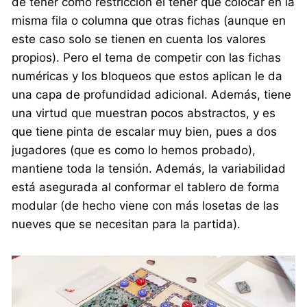
de tener como restricción el tener que colocar en la
misma fila o columna que otras fichas (aunque en
este caso solo se tienen en cuenta los valores
propios). Pero el tema de competir con las fichas
numéricas y los bloqueos que estos aplican le da
una capa de profundidad adicional. Además, tiene
una virtud que muestran pocos abstractos, y es
que tiene pinta de escalar muy bien, pues a dos
jugadores (que es como lo hemos probado),
mantiene toda la tensión. Además, la variabilidad
está asegurada al conformar el tablero de forma
modular (de hecho viene con más losetas de las
nueves que se necesitan para la partida).