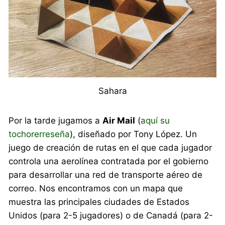
Sahara
Por la tarde jugamos a
Air Mail
(
aquí su
tochorerreseña
), diseñado por Tony López. Un
juego de creación de rutas en el que cada jugador
controla una aerolínea contratada por el gobierno
para desarrollar una red de transporte aéreo de
correo. Nos encontramos con un mapa que
muestra las principales ciudades de Estados
Unidos (para 2-5 jugadores) o de Canadá (para 2-