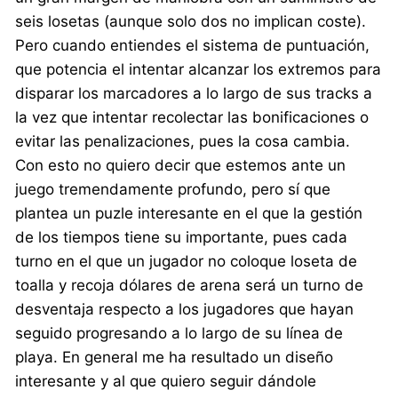
seis losetas (aunque solo dos no implican coste).
Pero cuando entiendes el sistema de puntuación,
que potencia el intentar alcanzar los extremos para
disparar los marcadores a lo largo de sus tracks a
la vez que intentar recolectar las bonificaciones o
evitar las penalizaciones, pues la cosa cambia.
Con esto no quiero decir que estemos ante un
juego tremendamente profundo, pero sí que
plantea un puzle interesante en el que la gestión
de los tiempos tiene su importante, pues cada
turno en el que un jugador no coloque loseta de
toalla y recoja dólares de arena será un turno de
desventaja respecto a los jugadores que hayan
seguido progresando a lo largo de su línea de
playa. En general me ha resultado un diseño
interesante y al que quiero seguir dándole