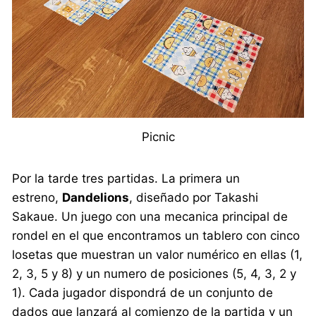
Picnic
Por la tarde tres partidas. La primera un
estreno,
Dandelions
, diseñado por Takashi
Sakaue. Un juego con una mecanica principal de
rondel en el que encontramos un tablero con cinco
losetas que muestran un valor numérico en ellas (1,
2, 3, 5 y 8) y un numero de posiciones (5, 4, 3, 2 y
1). Cada jugador dispondrá de un conjunto de
dados que lanzará al comienzo de la partida y un