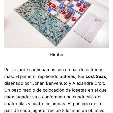
Hiroba
Por la tarde continuamos con un par de estrenos
más. El primero, repitiendo autores, fue
Lost Seas
,
diseñado por Johan Benvenuto y Alexandre Droit.
Un peso medio de colocación de losetas en el que
cada jugador va a conformar una cuadricula de
cuatro filas y cuatro columnas. Al principio de la
partida cada jugador recibe 8 losetas de objetivo