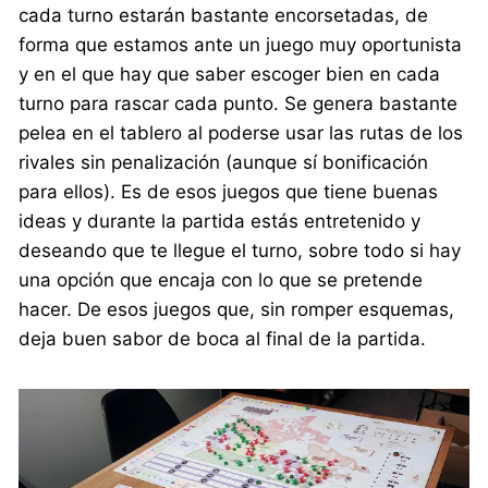
cada turno estarán bastante encorsetadas, de
forma que estamos ante un juego muy oportunista
y en el que hay que saber escoger bien en cada
turno para rascar cada punto. Se genera bastante
pelea en el tablero al poderse usar las rutas de los
rivales sin penalización (aunque sí bonificación
para ellos). Es de esos juegos que tiene buenas
ideas y durante la partida estás entretenido y
deseando que te llegue el turno, sobre todo si hay
una opción que encaja con lo que se pretende
hacer. De esos juegos que, sin romper esquemas,
deja buen sabor de boca al final de la partida.