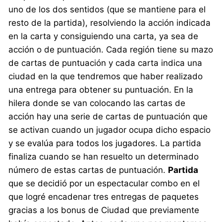
uno de los dos sentidos (que se mantiene para el
resto de la partida), resolviendo la acción indicada
en la carta y consiguiendo una carta, ya sea de
acción o de puntuación. Cada región tiene su mazo
de cartas de puntuación y cada carta indica una
ciudad en la que tendremos que haber realizado
una entrega para obtener su puntuación. En la
hilera donde se van colocando las cartas de
acción hay una serie de cartas de puntuación que
se activan cuando un jugador ocupa dicho espacio
y se evalúa para todos los jugadores. La partida
finaliza cuando se han resuelto un determinado
número de estas cartas de puntuación.
Partida
que se decidió por un espectacular combo en el
que logré encadenar tres entregas de paquetes
gracias a los bonus de Ciudad que previamente