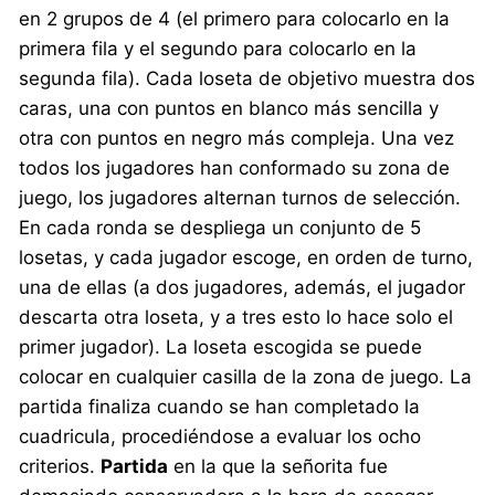
en 2 grupos de 4 (el primero para colocarlo en la
primera fila y el segundo para colocarlo en la
segunda fila). Cada loseta de objetivo muestra dos
caras, una con puntos en blanco más sencilla y
otra con puntos en negro más compleja. Una vez
todos los jugadores han conformado su zona de
juego, los jugadores alternan turnos de selección.
En cada ronda se despliega un conjunto de 5
losetas, y cada jugador escoge, en orden de turno,
una de ellas (a dos jugadores, además, el jugador
descarta otra loseta, y a tres esto lo hace solo el
primer jugador). La loseta escogida se puede
colocar en cualquier casilla de la zona de juego. La
partida finaliza cuando se han completado la
cuadricula, procediéndose a evaluar los ocho
criterios.
Partida
en la que la señorita fue