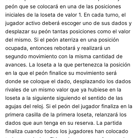
peón que se colocará en una de las posiciones
iniciales de la loseta de valor 1. En cada turno, el
jugador activo deberá escoger uno de sus dados y
desplazar su peón tantas posiciones como el valor
del mismo. Si el peón aterriza en una posición
ocupada, entonces rebotará y realizará un
segundo movimiento con la misma cantidad de
avances. La loseta a la que pertenezca la posición
en la que el peón finalice su movimiento será
donde se coloque el dado, desplazando los dados
rivales de un mismo valor que ya hubiese en la
loseta a la siguiente siguiendo el sentido de las
agujas del reloj. Si el peón del jugador finaliza en la
primera casilla de la primera loseta, relanzará los
dados que aun tenga en su reserva. La partida
finaliza cuando todos los jugadores han colocado