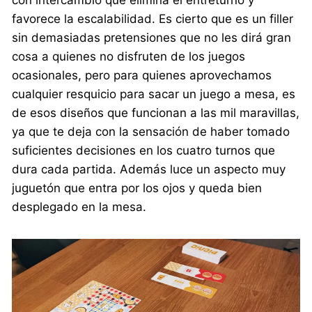
favorece la escalabilidad. Es cierto que es un filler
sin demasiadas pretensiones que no les dirá gran
cosa a quienes no disfruten de los juegos
ocasionales, pero para quienes aprovechamos
cualquier resquicio para sacar un juego a mesa, es
de esos diseños que funcionan a las mil maravillas,
ya que te deja con la sensación de haber tomado
suficientes decisiones en los cuatro turnos que
dura cada partida. Además luce un aspecto muy
juguetón que entra por los ojos y queda bien
desplegado en la mesa.