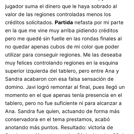
jugador suma el dinero que le haya sobrado al
valor de las regiones controladas menos los
créditos solicitados.
Partida
nefasta por mi parte
en la que me vine muy arriba pidiendo créditos
pero me quedé sin fuelle en las rondas finales al
no quedar apenas cubos de mi color que poder
utilizar para conseguir regiones. Me las deseaba
muy felices controlando regiones en la esquina
superior izquierda del tablero, pero entre Ana y
Sandra acabaron con esa falsa sensación de
domino. Javi logró remontar al final, pues llegó un
momento en el que apenas tenía presencia en el
tablero, pero no fue suficiente ni para alcanzar a
Ana. Sandra fue quien, actuando de forma más
conservadora en el tema prestamos, acabó
anotando más puntos. Resultado: victoria de