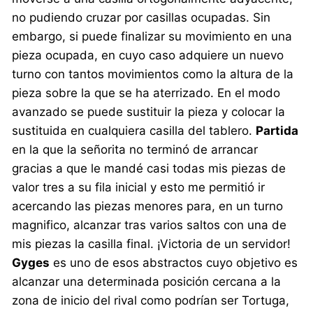
no pudiendo cruzar por casillas ocupadas. Sin
embargo, si puede finalizar su movimiento en una
pieza ocupada, en cuyo caso adquiere un nuevo
turno con tantos movimientos como la altura de la
pieza sobre la que se ha aterrizado. En el modo
avanzado se puede sustituir la pieza y colocar la
sustituida en cualquiera casilla del tablero.
Partida
en la que la señorita no terminó de arrancar
gracias a que le mandé casi todas mis piezas de
valor tres a su fila inicial y esto me permitió ir
acercando las piezas menores para, en un turno
magnifico, alcanzar tras varios saltos con una de
mis piezas la casilla final. ¡Victoria de un servidor!
Gyges
es uno de esos abstractos cuyo objetivo es
alcanzar una determinada posición cercana a la
zona de inicio del rival como podrían ser Tortuga,