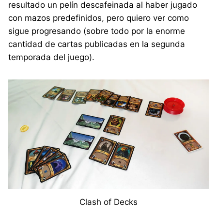
resultado un pelín descafeinada al haber jugado
con mazos predefinidos, pero quiero ver como
sigue progresando (sobre todo por la enorme
cantidad de cartas publicadas en la segunda
temporada del juego).
Clash of Decks