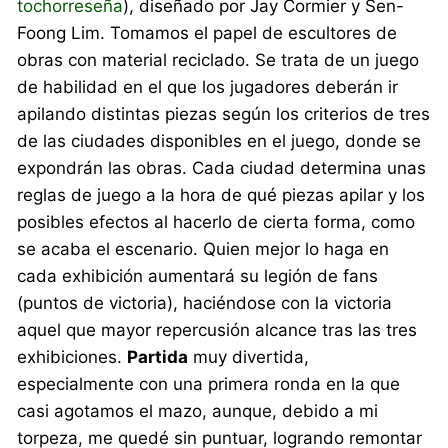
tochorreseña
), diseñado por Jay Cormier y Sen-
Foong Lim. Tomamos el papel de escultores de
obras con material reciclado. Se trata de un juego
de habilidad en el que los jugadores deberán ir
apilando distintas piezas según los criterios de tres
de las ciudades disponibles en el juego, donde se
expondrán las obras. Cada ciudad determina unas
reglas de juego a la hora de qué piezas apilar y los
posibles efectos al hacerlo de cierta forma, como
se acaba el escenario. Quien mejor lo haga en
cada exhibición aumentará su legión de fans
(puntos de victoria), haciéndose con la victoria
aquel que mayor repercusión alcance tras las tres
exhibiciones.
Partida
muy divertida,
especialmente con una primera ronda en la que
casi agotamos el mazo, aunque, debido a mi
torpeza, me quedé sin puntuar, logrando remontar