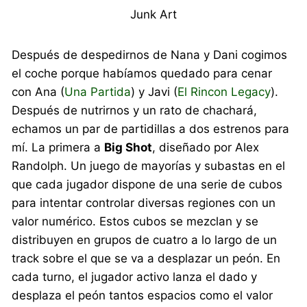
Junk Art
Después de despedirnos de Nana y Dani cogimos
el coche porque habíamos quedado para cenar
con Ana (
Una Partida
) y Javi (
El Rincon Legacy
).
Después de nutrirnos y un rato de chachará,
echamos un par de partidillas a dos estrenos para
mí. La primera a
Big Shot
, diseñado por Alex
Randolph. Un juego de mayorías y subastas en el
que cada jugador dispone de una serie de cubos
para intentar controlar diversas regiones con un
valor numérico. Estos cubos se mezclan y se
distribuyen en grupos de cuatro a lo largo de un
track sobre el que se va a desplazar un peón. En
cada turno, el jugador activo lanza el dado y
desplaza el peón tantos espacios como el valor