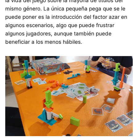
la vida del juego sobre la mayoría de títulos del
mismo género. La única pequeña pega que se le
puede poner es la introducción del factor azar en
algunos escenarios, algo que puede frustrar
algunos jugadores, aunque también puede
beneficiar a los menos hábiles.