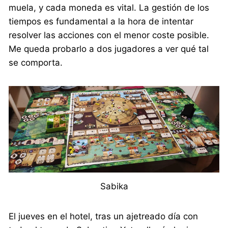
muela, y cada moneda es vital. La gestión de los
tiempos es fundamental a la hora de intentar
resolver las acciones con el menor coste posible.
Me queda probarlo a dos jugadores a ver qué tal
se comporta.
Sabika
El jueves en el hotel, tras un ajetreado día con