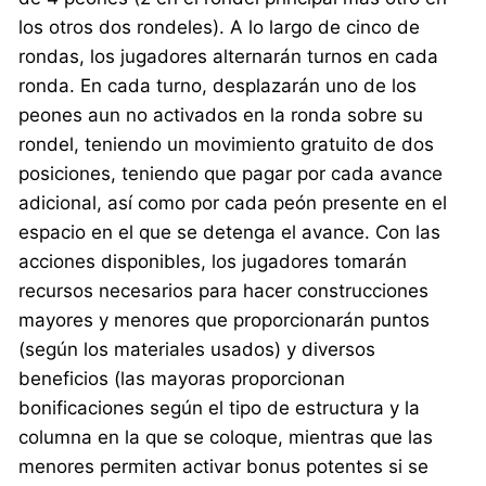
los otros dos rondeles). A lo largo de cinco de
rondas, los jugadores alternarán turnos en cada
ronda. En cada turno, desplazarán uno de los
peones aun no activados en la ronda sobre su
rondel, teniendo un movimiento gratuito de dos
posiciones, teniendo que pagar por cada avance
adicional, así como por cada peón presente en el
espacio en el que se detenga el avance. Con las
acciones disponibles, los jugadores tomarán
recursos necesarios para hacer construcciones
mayores y menores que proporcionarán puntos
(según los materiales usados) y diversos
beneficios (las mayoras proporcionan
bonificaciones según el tipo de estructura y la
columna en la que se coloque, mientras que las
menores permiten activar bonus potentes si se