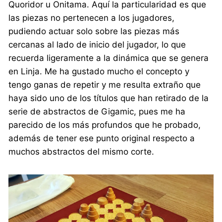
Quoridor u Onitama. Aquí la particularidad es que
las piezas no pertenecen a los jugadores,
pudiendo actuar solo sobre las piezas más
cercanas al lado de inicio del jugador, lo que
recuerda ligeramente a la dinámica que se genera
en Linja. Me ha gustado mucho el concepto y
tengo ganas de repetir y me resulta extraño que
haya sido uno de los títulos que han retirado de la
serie de abstractos de Gigamic, pues me ha
parecido de los más profundos que he probado,
además de tener ese punto original respecto a
muchos abstractos del mismo corte.