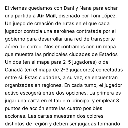
El viernes quedamos con Dani y Nana para echar
una partida a
Air Mail
, diseñado por Toni López.
Un juego de creación de rutas en el que cada
jugador controla una aerolínea contratada por el
gobierno para desarrollar una red de transporte
aéreo de correo. Nos encontramos con un mapa
que muestra las principales ciudades de Estados
Unidos (en el mapa para 2-5 jugadores) o de
Canadá (en el mapa de 2-3 jugadores) conectadas
entre sí. Estas ciudades, a su vez, se encuentran
organizadas en regiones. En cada turno, el jugador
activo escogerá entre dos opciones. La primera es
jugar una carta en el tablero principal y emplear 3
puntos de acción entre las cuatro posibles
acciones. Las cartas muestran dos colores
distintos de región y deben ser jugadas formando