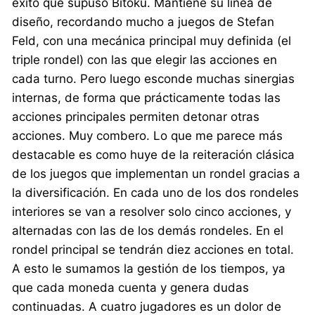
éxito que supuso Bitoku. Mantiene su línea de
diseño, recordando mucho a juegos de Stefan
Feld, con una mecánica principal muy definida (el
triple rondel) con las que elegir las acciones en
cada turno. Pero luego esconde muchas sinergias
internas, de forma que prácticamente todas las
acciones principales permiten detonar otras
acciones. Muy combero. Lo que me parece más
destacable es como huye de la reiteración clásica
de los juegos que implementan un rondel gracias a
la diversificación. En cada uno de los dos rondeles
interiores se van a resolver solo cinco acciones, y
alternadas con las de los demás rondeles. En el
rondel principal se tendrán diez acciones en total.
A esto le sumamos la gestión de los tiempos, ya
que cada moneda cuenta y genera dudas
continuadas. A cuatro jugadores es un dolor de