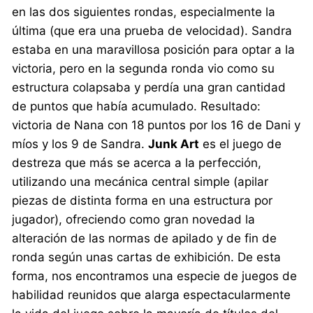
en las dos siguientes rondas, especialmente la
última (que era una prueba de velocidad). Sandra
estaba en una maravillosa posición para optar a la
victoria, pero en la segunda ronda vio como su
estructura colapsaba y perdía una gran cantidad
de puntos que había acumulado. Resultado:
victoria de Nana con 18 puntos por los 16 de Dani y
míos y los 9 de Sandra.
Junk Art
es el juego de
destreza que más se acerca a la perfección,
utilizando una mecánica central simple (apilar
piezas de distinta forma en una estructura por
jugador), ofreciendo como gran novedad la
alteración de las normas de apilado y de fin de
ronda según unas cartas de exhibición. De esta
forma, nos encontramos una especie de juegos de
habilidad reunidos que alarga espectacularmente