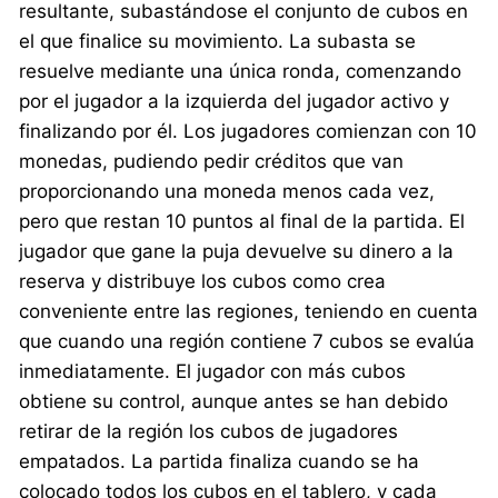
resultante, subastándose el conjunto de cubos en
el que finalice su movimiento. La subasta se
resuelve mediante una única ronda, comenzando
por el jugador a la izquierda del jugador activo y
finalizando por él. Los jugadores comienzan con 10
monedas, pudiendo pedir créditos que van
proporcionando una moneda menos cada vez,
pero que restan 10 puntos al final de la partida. El
jugador que gane la puja devuelve su dinero a la
reserva y distribuye los cubos como crea
conveniente entre las regiones, teniendo en cuenta
que cuando una región contiene 7 cubos se evalúa
inmediatamente. El jugador con más cubos
obtiene su control, aunque antes se han debido
retirar de la región los cubos de jugadores
empatados. La partida finaliza cuando se ha
colocado todos los cubos en el tablero, y cada