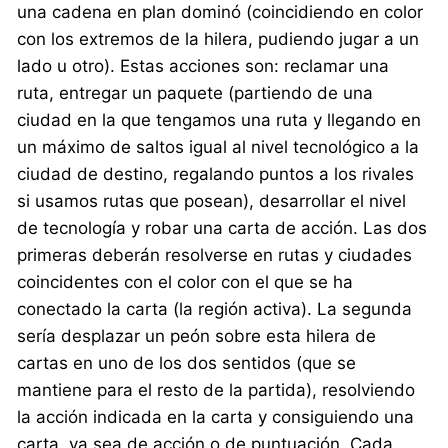
una cadena en plan dominó (coincidiendo en color
con los extremos de la hilera, pudiendo jugar a un
lado u otro). Estas acciones son: reclamar una
ruta, entregar un paquete (partiendo de una
ciudad en la que tengamos una ruta y llegando en
un máximo de saltos igual al nivel tecnológico a la
ciudad de destino, regalando puntos a los rivales
si usamos rutas que posean), desarrollar el nivel
de tecnología y robar una carta de acción. Las dos
primeras deberán resolverse en rutas y ciudades
coincidentes con el color con el que se ha
conectado la carta (la región activa). La segunda
sería desplazar un peón sobre esta hilera de
cartas en uno de los dos sentidos (que se
mantiene para el resto de la partida), resolviendo
la acción indicada en la carta y consiguiendo una
carta, ya sea de acción o de puntuación. Cada