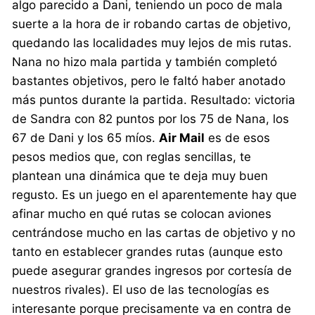
algo parecido a Dani, teniendo un poco de mala
suerte a la hora de ir robando cartas de objetivo,
quedando las localidades muy lejos de mis rutas.
Nana no hizo mala partida y también completó
bastantes objetivos, pero le faltó haber anotado
más puntos durante la partida. Resultado: victoria
de Sandra con 82 puntos por los 75 de Nana, los
67 de Dani y los 65 míos.
Air Mail
es de esos
pesos medios que, con reglas sencillas, te
plantean una dinámica que te deja muy buen
regusto. Es un juego en el aparentemente hay que
afinar mucho en qué rutas se colocan aviones
centrándose mucho en las cartas de objetivo y no
tanto en establecer grandes rutas (aunque esto
puede asegurar grandes ingresos por cortesía de
nuestros rivales). El uso de las tecnologías es
interesante porque precisamente va en contra de