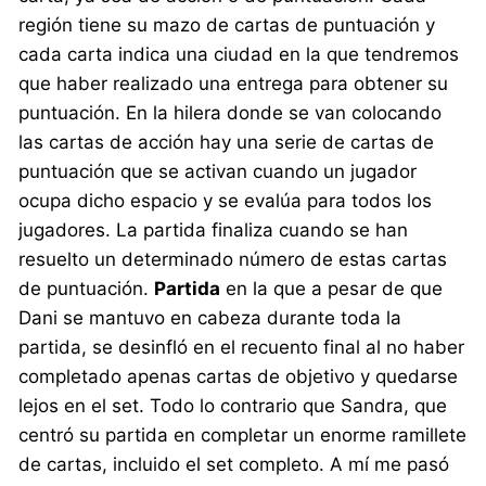
región tiene su mazo de cartas de puntuación y
cada carta indica una ciudad en la que tendremos
que haber realizado una entrega para obtener su
puntuación. En la hilera donde se van colocando
las cartas de acción hay una serie de cartas de
puntuación que se activan cuando un jugador
ocupa dicho espacio y se evalúa para todos los
jugadores. La partida finaliza cuando se han
resuelto un determinado número de estas cartas
de puntuación.
Partida
en la que a pesar de que
Dani se mantuvo en cabeza durante toda la
partida, se desinfló en el recuento final al no haber
completado apenas cartas de objetivo y quedarse
lejos en el set. Todo lo contrario que Sandra, que
centró su partida en completar un enorme ramillete
de cartas, incluido el set completo. A mí me pasó