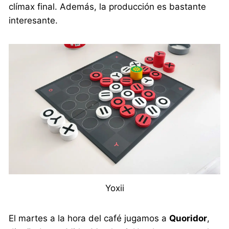
clímax final. Además, la producción es bastante
interesante.
Yoxii
El martes a la hora del café jugamos a
Quoridor
,