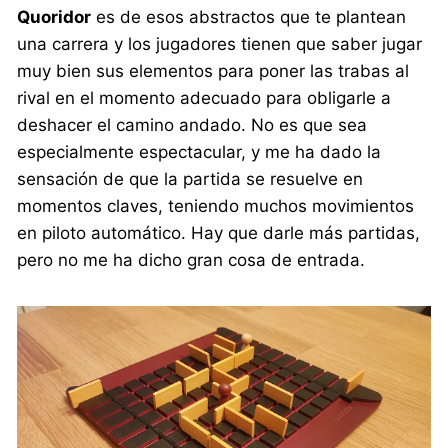
Quoridor
es de esos abstractos que te plantean
una carrera y los jugadores tienen que saber jugar
muy bien sus elementos para poner las trabas al
rival en el momento adecuado para obligarle a
deshacer el camino andado. No es que sea
especialmente espectacular, y me ha dado la
sensación de que la partida se resuelve en
momentos claves, teniendo muchos movimientos
en piloto automático. Hay que darle más partidas,
pero no me ha dicho gran cosa de entrada.