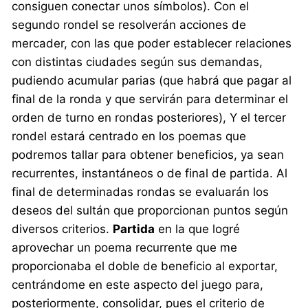
consiguen conectar unos símbolos). Con el
segundo rondel se resolverán acciones de
mercader, con las que poder establecer relaciones
con distintas ciudades según sus demandas,
pudiendo acumular parias (que habrá que pagar al
final de la ronda y que servirán para determinar el
orden de turno en rondas posteriores), Y el tercer
rondel estará centrado en los poemas que
podremos tallar para obtener beneficios, ya sean
recurrentes, instantáneos o de final de partida. Al
final de determinadas rondas se evaluarán los
deseos del sultán que proporcionan puntos según
diversos criterios.
Partida
en la que logré
aprovechar un poema recurrente que me
proporcionaba el doble de beneficio al exportar,
centrándome en este aspecto del juego para,
posteriormente, consolidar, pues el criterio de