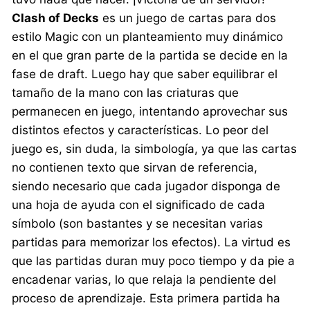
Clash of Decks
es un juego de cartas para dos
estilo Magic con un planteamiento muy dinámico
en el que gran parte de la partida se decide en la
fase de draft. Luego hay que saber equilibrar el
tamaño de la mano con las criaturas que
permanecen en juego, intentando aprovechar sus
distintos efectos y características. Lo peor del
juego es, sin duda, la simbología, ya que las cartas
no contienen texto que sirvan de referencia,
siendo necesario que cada jugador disponga de
una hoja de ayuda con el significado de cada
símbolo (son bastantes y se necesitan varias
partidas para memorizar los efectos). La virtud es
que las partidas duran muy poco tiempo y da pie a
encadenar varias, lo que relaja la pendiente del
proceso de aprendizaje. Esta primera partida ha