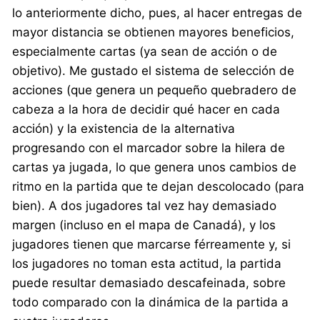
lo anteriormente dicho, pues, al hacer entregas de
mayor distancia se obtienen mayores beneficios,
especialmente cartas (ya sean de acción o de
objetivo). Me gustado el sistema de selección de
acciones (que genera un pequeño quebradero de
cabeza a la hora de decidir qué hacer en cada
acción) y la existencia de la alternativa
progresando con el marcador sobre la hilera de
cartas ya jugada, lo que genera unos cambios de
ritmo en la partida que te dejan descolocado (para
bien). A dos jugadores tal vez hay demasiado
margen (incluso en el mapa de Canadá), y los
jugadores tienen que marcarse férreamente y, si
los jugadores no toman esta actitud, la partida
puede resultar demasiado descafeinada, sobre
todo comparado con la dinámica de la partida a