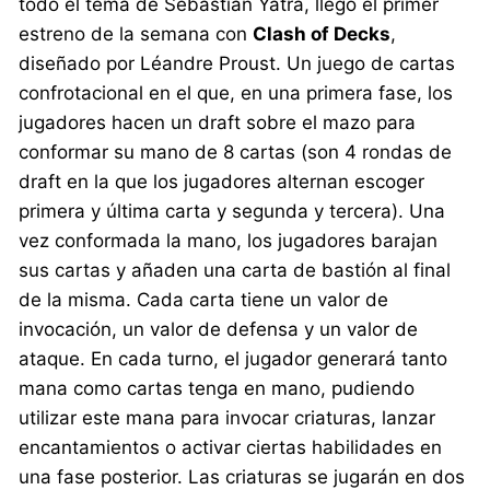
todo el tema de Sebastian Yatra, llegó el primer
estreno de la semana con
Clash of Decks
,
diseñado por Léandre Proust. Un juego de cartas
confrotacional en el que, en una primera fase, los
jugadores hacen un draft sobre el mazo para
conformar su mano de 8 cartas (son 4 rondas de
draft en la que los jugadores alternan escoger
primera y última carta y segunda y tercera). Una
vez conformada la mano, los jugadores barajan
sus cartas y añaden una carta de bastión al final
de la misma. Cada carta tiene un valor de
invocación, un valor de defensa y un valor de
ataque. En cada turno, el jugador generará tanto
mana como cartas tenga en mano, pudiendo
utilizar este mana para invocar criaturas, lanzar
encantamientos o activar ciertas habilidades en
una fase posterior. Las criaturas se jugarán en dos