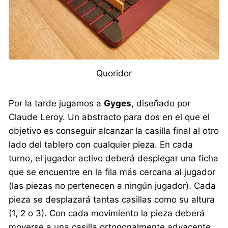
Quoridor
Por la tarde jugamos a
Gyges
, diseñado por
Claude Leroy. Un abstracto para dos en el que el
objetivo es conseguir alcanzar la casilla final al otro
lado del tablero con cualquier pieza. En cada
turno, el jugador activo deberá desplegar una ficha
que se encuentre en la fila más cercana al jugador
(las piezas no pertenecen a ningún jugador). Cada
pieza se desplazará tantas casillas como su altura
(1, 2 o 3). Con cada movimiento la pieza deberá
moverse a una casilla ortogonalmente adyacente,