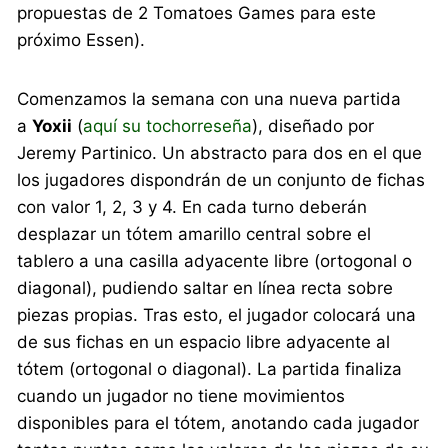
propuestas de 2 Tomatoes Games para este
próximo Essen).
Comenzamos la semana con una nueva partida
a
Yoxii
(
aquí su tochorreseña
), diseñado por
Jeremy Partinico. Un abstracto para dos en el que
los jugadores dispondrán de un conjunto de fichas
con valor 1, 2, 3 y 4. En cada turno deberán
desplazar un tótem amarillo central sobre el
tablero a una casilla adyacente libre (ortogonal o
diagonal), pudiendo saltar en línea recta sobre
piezas propias. Tras esto, el jugador colocará una
de sus fichas en un espacio libre adyacente al
tótem (ortogonal o diagonal). La partida finaliza
cuando un jugador no tiene movimientos
disponibles para el tótem, anotando cada jugador