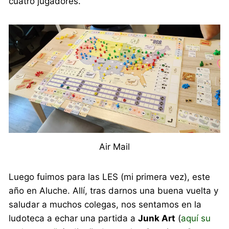
cuatro jugadores.
Air Mail
Luego fuimos para las LES (mi primera vez), este
año en Aluche. Allí, tras darnos una buena vuelta y
saludar a muchos colegas, nos sentamos en la
ludoteca a echar una partida a
Junk Art
(
aquí su