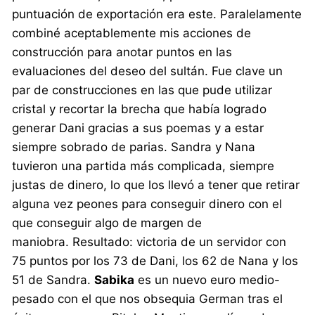
puntuación de exportación era este. Paralelamente
combiné aceptablemente mis acciones de
construcción para anotar puntos en las
evaluaciones del deseo del sultán. Fue clave un
par de construcciones en las que pude utilizar
cristal y recortar la brecha que había logrado
generar Dani gracias a sus poemas y a estar
siempre sobrado de parias. Sandra y Nana
tuvieron una partida más complicada, siempre
justas de dinero, lo que los llevó a tener que retirar
alguna vez peones para conseguir dinero con el
que conseguir algo de margen de
maniobra. Resultado: victoria de un servidor con
75 puntos por los 73 de Dani, los 62 de Nana y los
51 de Sandra.
Sabika
es un nuevo euro medio-
pesado con el que nos obsequia German tras el