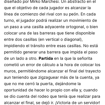
diseñado por Mirko Marchesi. Un abstracto en el
que el objetivo de cada jugador es alcanzar la
línea de comienzo del rival con su peón. En cada
turno, el jugador podrá realizar un movimiento de
un paso a una casilla adyacente ortogonal, o bien
colocar una de las barreras que tiene disponible
entre dos casillas (en vertical o diagonal),
impidiendo el tránsito entre esas casillas. No está
permitido generar una barrera que impida el paso
de un lado a otro.
Partida
en la que la señorita
cometió un error de cálculo a la hora de colocar los
muros, permitiéndome alcanzar el final del trayecto
aun teniendo que zigzaguear más de la cuenta, ya
que no me cerró la puerta, dejándome la
oportunidad de hacer lo propio con ella y, cuando
se dio cuenta del rodeo que tenía que realizar para
alcanzar el final, se dejó ir. ¡Victoria de un servidor!