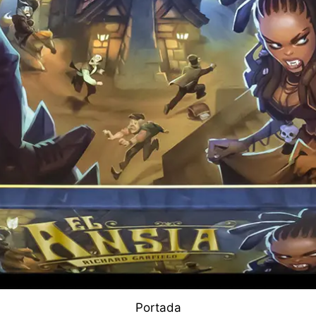
Portada