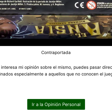
Contraportada
 te interesa mi opinión sobre el mismo, puedes pasar di
nados especialmente a aquellos que no conocen el jueg
Ir a la Opinión Personal