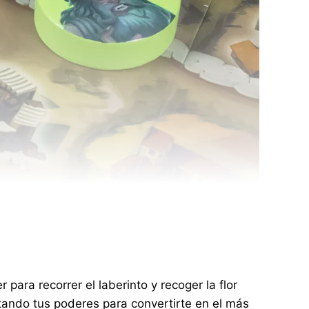
ara recorrer el laberinto y recoger la flor
ndo tus poderes para convertirte en el más