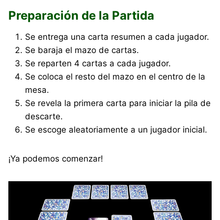
Preparación de la Partida
Se entrega una carta resumen a cada jugador.
Se baraja el mazo de cartas.
Se reparten 4 cartas a cada jugador.
Se coloca el resto del mazo en el centro de la
mesa.
Se revela la primera carta para iniciar la pila de
descarte.
Se escoge aleatoriamente a un jugador inicial.
¡Ya podemos comenzar!