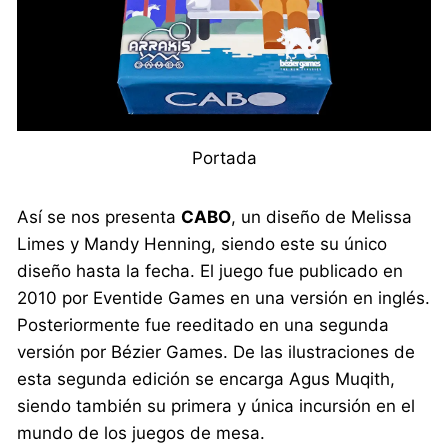
Portada
Así se nos presenta
CABO
, un diseño de Melissa
Limes y Mandy Henning, siendo este su único
diseño hasta la fecha. El juego fue publicado en
2010 por Eventide Games en una versión en inglés.
Posteriormente fue reeditado en una segunda
versión por Bézier Games. De las ilustraciones de
esta segunda edición se encarga Agus Muqith,
siendo también su primera y única incursión en el
mundo de los juegos de mesa.