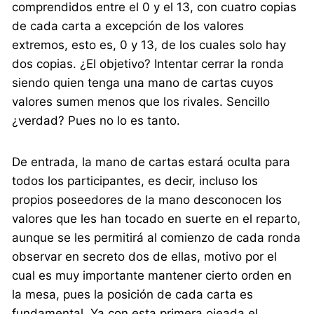
comprendidos entre el 0 y el 13, con cuatro copias
de cada carta a excepción de los valores
extremos, esto es, 0 y 13, de los cuales solo hay
dos copias. ¿El objetivo? Intentar cerrar la ronda
siendo quien tenga una mano de cartas cuyos
valores sumen menos que los rivales. Sencillo
¿verdad? Pues no lo es tanto.
De entrada, la mano de cartas estará oculta para
todos los participantes, es decir, incluso los
propios poseedores de la mano desconocen los
valores que les han tocado en suerte en el reparto,
aunque se les permitirá al comienzo de cada ronda
observar en secreto dos de ellas, motivo por el
cual es muy importante mantener cierto orden en
la mesa, pues la posición de cada carta es
fundamental. Ya con esta primera ojeada el