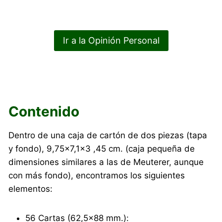
Ir a la Opinión Personal
Contenido
Dentro de una caja de cartón de dos piezas (tapa
y fondo), 9,75×7,1×3 ,45 cm. (caja pequeña de
dimensiones similares a las de Meuterer, aunque
con más fondo), encontramos los siguientes
elementos:
56 Cartas (62,5×88 mm.):