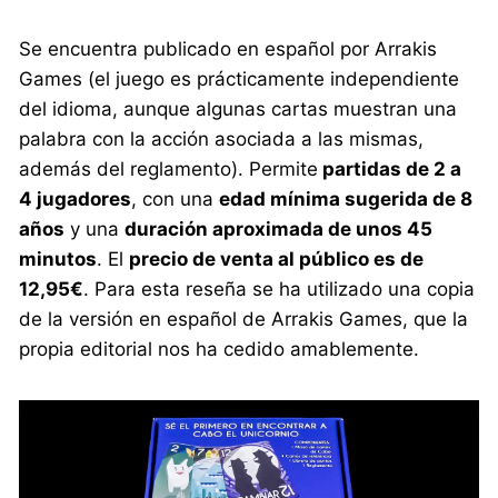
Se encuentra publicado en español por Arrakis
Games (el juego es prácticamente independiente
del idioma, aunque algunas cartas muestran una
palabra con la acción asociada a las mismas,
además del reglamento). Permite
partidas de 2 a
4 jugadores
, con una
edad mínima sugerida de 8
años
y una
duración aproximada de unos 45
minutos
. El
precio de venta al público es de
12,95€
. Para esta reseña se ha utilizado una copia
de la versión en español de Arrakis Games, que la
propia editorial nos ha cedido amablemente.