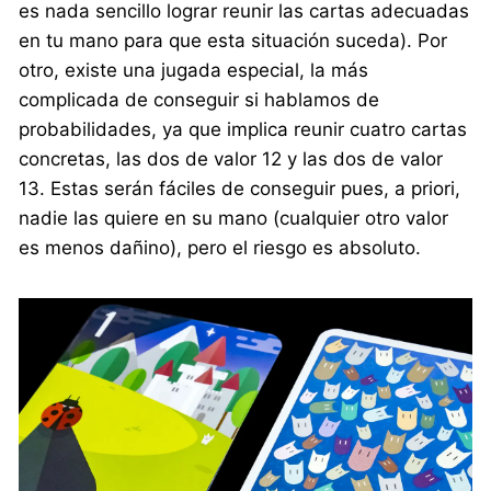
es nada sencillo lograr reunir las cartas adecuadas
en tu mano para que esta situación suceda). Por
otro, existe una jugada especial, la más
complicada de conseguir si hablamos de
probabilidades, ya que implica reunir cuatro cartas
concretas, las dos de valor 12 y las dos de valor
13. Estas serán fáciles de conseguir pues, a priori,
nadie las quiere en su mano (cualquier otro valor
es menos dañino), pero el riesgo es absoluto.