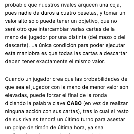
probable que nuestros rivales arqueen una ceja,
pues nadie da duros a cuatro pesetas, y tomar un
valor alto solo puede tener un objetivo, que no
será otro que intercambiar varias cartas de la
mano del jugador por una distinta (del mazo o del
descarte). La única condición para poder ejecutar
esta maniobra es que todas las cartas a descartar
deben tener exactamente el mismo valor.
Cuando un jugador crea que las probabilidades de
que sea el jugador con la mano de menor valor son
elevadas, puede forzar el final de la ronda
diciendo la palabra clave
CABO
(en vez de realizar
ninguna acción con sus cartas), tras lo cual el resto
de sus rivales tendrá un último turno para asestar
un golpe de timón de última hora, ya sea