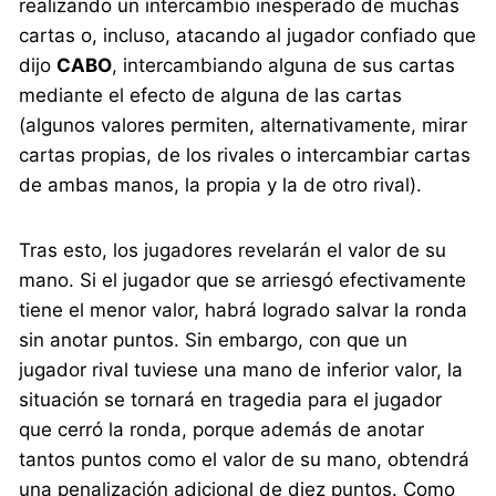
realizando un intercambio inesperado de muchas
cartas o, incluso, atacando al jugador confiado que
dijo
CABO
, intercambiando alguna de sus cartas
mediante el efecto de alguna de las cartas
(algunos valores permiten, alternativamente, mirar
cartas propias, de los rivales o intercambiar cartas
de ambas manos, la propia y la de otro rival).
Tras esto, los jugadores revelarán el valor de su
mano. Si el jugador que se arriesgó efectivamente
tiene el menor valor, habrá logrado salvar la ronda
sin anotar puntos. Sin embargo, con que un
jugador rival tuviese una mano de inferior valor, la
situación se tornará en tragedia para el jugador
que cerró la ronda, porque además de anotar
tantos puntos como el valor de su mano, obtendrá
una penalización adicional de diez puntos. Como