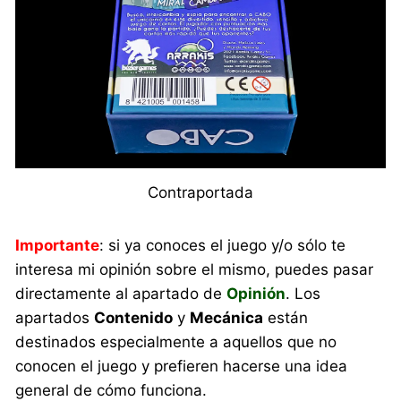
Contraportada
Importante
: si ya conoces el juego y/o sólo te
interesa mi opinión sobre el mismo, puedes pasar
directamente al apartado de
Opinión
. Los
apartados
Contenido
y
Mecánica
están
destinados especialmente a aquellos que no
conocen el juego y prefieren hacerse una idea
general de cómo funciona.