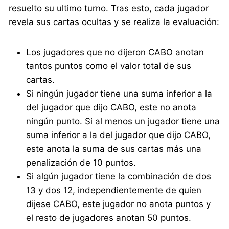
resuelto su ultimo turno. Tras esto, cada jugador
revela sus cartas ocultas y se realiza la evaluación:
Los jugadores que no dijeron CABO anotan
tantos puntos como el valor total de sus
cartas.
Si ningún jugador tiene una suma inferior a la
del jugador que dijo CABO, este no anota
ningún punto. Si al menos un jugador tiene una
suma inferior a la del jugador que dijo CABO,
este anota la suma de sus cartas más una
penalización de 10 puntos.
Si algún jugador tiene la combinación de dos
13 y dos 12, independientemente de quien
dijese CABO, este jugador no anota puntos y
el resto de jugadores anotan 50 puntos.