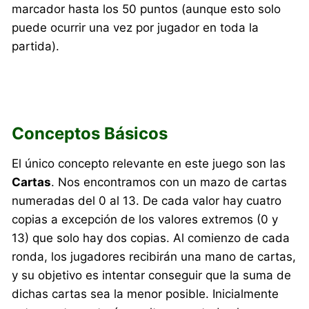
marcador hasta los 50 puntos (aunque esto solo
puede ocurrir una vez por jugador en toda la
partida).
Conceptos Básicos
El único concepto relevante en este juego son las
Cartas
. Nos encontramos con un mazo de cartas
numeradas del 0 al 13. De cada valor hay cuatro
copias a excepción de los valores extremos (0 y
13) que solo hay dos copias. Al comienzo de cada
ronda, los jugadores recibirán una mano de cartas,
y su objetivo es intentar conseguir que la suma de
dichas cartas sea la menor posible. Inicialmente