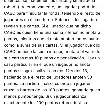
distintos, se mantienen las cartas y se añade la
robada). Alternativamente, un jugador podrá decir
CABO para finiquitar la ronda, teniendo el resto de
jugadores un último turno. Entonces, los jugadores
revelan sus cartas. Si el jugador que ha dicho
CABO es quien tiene una suma inferior, no anotará
puntos, mientras que el resto anotan tantos puntos
como la suma de sus cartas. Si el jugador que dijo
CABO no tiene la suma inferior, anotará el valor de
sus cartas más 10 puntos de penalización. Hay un
caso particular en el que un jugador no anota
puntos si logra finalizar con dos 12 y dos 13,
haciendo que el resto de jugadores anoten 50
puntos. La partida finaliza cuando un jugador
cruza la barrera de los 100 puntos, ganando quien
menos puntos tenga. Si un jugador alcanza
exactamente los 100 puntos retrocederá su