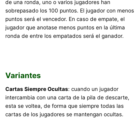
de una ronda, uno o varios jugadores han
sobrepasado los 100 puntos. El jugador con menos
puntos será el vencedor. En caso de empate, el
jugador que anotase menos puntos en la última
ronda de entre los empatados será el ganador.
Variantes
Cartas Siempre Ocultas
: cuando un jugador
intercambia con una carta de la pila de descarte,
esta se voltea, de forma que siempre todas las
cartas de los jugadores se mantengan ocultas.