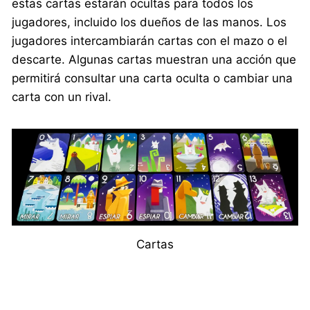
estas cartas estarán ocultas para todos los
jugadores, incluido los dueños de las manos. Los
jugadores intercambiarán cartas con el mazo o el
descarte. Algunas cartas muestran una acción que
permitirá consultar una carta oculta o cambiar una
carta con un rival.
Cartas