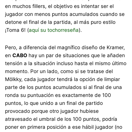
en muchos fillers, el objetivo es intentar ser el
jugador con menos puntos acumulados cuando se
detone el final de la partida, al más puro estilo
¡Toma 6! (
aquí su tochorreseña
).
Pero, a diferencia del magnífico diseño de Kramer,
en
CABO
hay un par de situaciones que le añaden
tensión a la situación incluso hasta el mismo último
momento. Por un lado, como si se tratase del
Mölkky, cada jugador tendrá la opción de limpiar
parte de los puntos acumulados si al final de una
ronda su puntuación es exactamente de 100
puntos, lo que unido a un final de partido
provocado porque otro jugador hubiese
atravesado el umbral de los 100 puntos, podría
poner en primera posición a ese hábil jugador (no