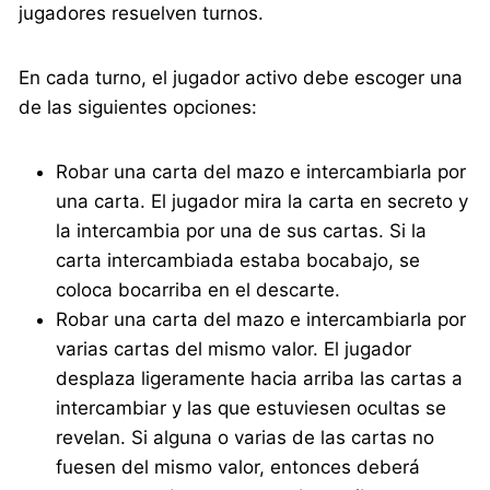
jugadores resuelven turnos.
En cada turno, el jugador activo debe escoger una
de las siguientes opciones:
Robar una carta del mazo e intercambiarla por
una carta. El jugador mira la carta en secreto y
la intercambia por una de sus cartas. Si la
carta intercambiada estaba bocabajo, se
coloca bocarriba en el descarte.
Robar una carta del mazo e intercambiarla por
varias cartas del mismo valor. El jugador
desplaza ligeramente hacia arriba las cartas a
intercambiar y las que estuviesen ocultas se
revelan. Si alguna o varias de las cartas no
fuesen del mismo valor, entonces deberá