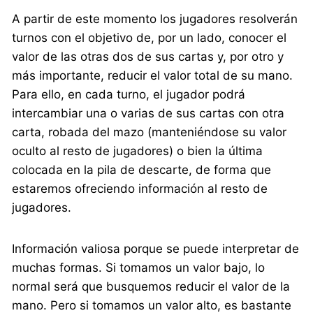
A partir de este momento los jugadores resolverán
turnos con el objetivo de, por un lado, conocer el
valor de las otras dos de sus cartas y, por otro y
más importante, reducir el valor total de su mano.
Para ello, en cada turno, el jugador podrá
intercambiar una o varias de sus cartas con otra
carta, robada del mazo (manteniéndose su valor
oculto al resto de jugadores) o bien la última
colocada en la pila de descarte, de forma que
estaremos ofreciendo información al resto de
jugadores.
Información valiosa porque se puede interpretar de
muchas formas. Si tomamos un valor bajo, lo
normal será que busquemos reducir el valor de la
mano. Pero si tomamos un valor alto, es bastante