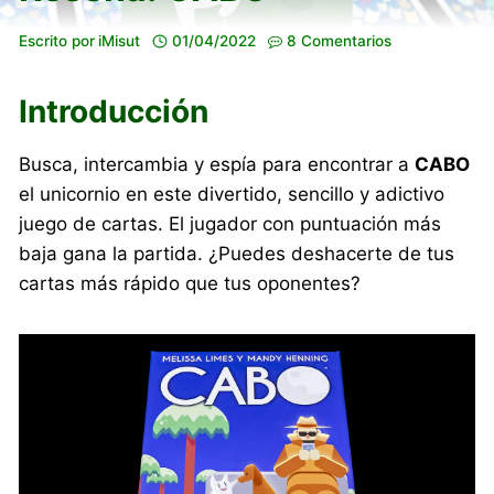
Escrito por
iMisut
01/04/2022
8 Comentarios
Introducción
Busca, intercambia y espía para encontrar a
CABO
el unicornio en este divertido, sencillo y adictivo
juego de cartas. El jugador con puntuación más
baja gana la partida. ¿Puedes deshacerte de tus
cartas más rápido que tus oponentes?