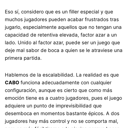
Eso sí, considero que es un filler especial y que
muchos jugadores pueden acabar frustrados tras
jugarlo, especialmente aquellos que no tengan una
capacidad de retentiva elevada, factor azar a un
lado. Unido al factor azar, puede ser un juego que
deje mal sabor de boca a quien se le atraviese una
primera partida.
Hablemos de la escalabilidad. La realidad es que
CABO
funciona adecuadamente con cualquier
configuración, aunque es cierto que como más
emoción tiene es a cuatro jugadores, pues el juego
adquiere un punto de imprevisibilidad que
desemboca en momentos bastante épicos. A dos
jugadores hay más control y no se comporta mal,