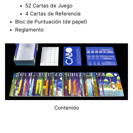
52 Cartas de Juego
4 Cartas de Referencia
Bloc de Puntuación (de papel)
Reglamento
Contenido