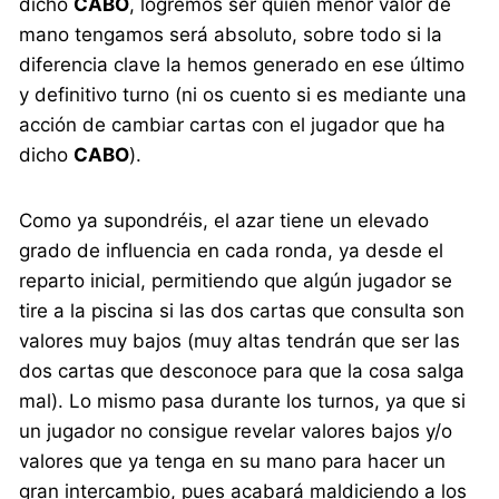
dicho
CABO
, logremos ser quien menor valor de
mano tengamos será absoluto, sobre todo si la
diferencia clave la hemos generado en ese último
y definitivo turno (ni os cuento si es mediante una
acción de cambiar cartas con el jugador que ha
dicho
CABO
).
Como ya supondréis, el azar tiene un elevado
grado de influencia en cada ronda, ya desde el
reparto inicial, permitiendo que algún jugador se
tire a la piscina si las dos cartas que consulta son
valores muy bajos (muy altas tendrán que ser las
dos cartas que desconoce para que la cosa salga
mal). Lo mismo pasa durante los turnos, ya que si
un jugador no consigue revelar valores bajos y/o
valores que ya tenga en su mano para hacer un
gran intercambio, pues acabará maldiciendo a los