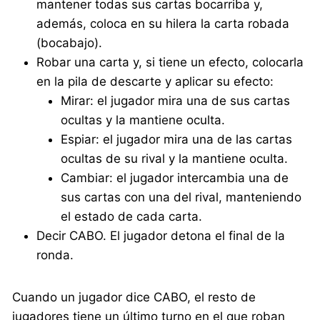
mantener todas sus cartas bocarriba y,
además, coloca en su hilera la carta robada
(bocabajo).
Robar una carta y, si tiene un efecto, colocarla
en la pila de descarte y aplicar su efecto:
Mirar: el jugador mira una de sus cartas
ocultas y la mantiene oculta.
Espiar: el jugador mira una de las cartas
ocultas de su rival y la mantiene oculta.
Cambiar: el jugador intercambia una de
sus cartas con una del rival, manteniendo
el estado de cada carta.
Decir CABO. El jugador detona el final de la
ronda.
Cuando un jugador dice CABO, el resto de
jugadores tiene un último turno en el que roban