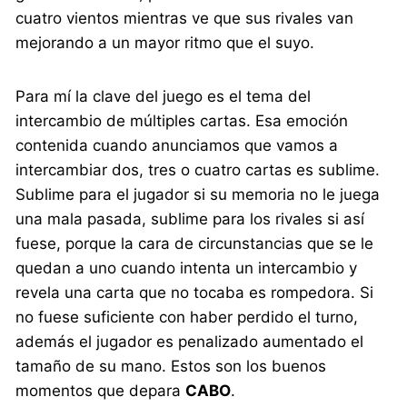
cuatro vientos mientras ve que sus rivales van
mejorando a un mayor ritmo que el suyo.
Para mí la clave del juego es el tema del
intercambio de múltiples cartas. Esa emoción
contenida cuando anunciamos que vamos a
intercambiar dos, tres o cuatro cartas es sublime.
Sublime para el jugador si su memoria no le juega
una mala pasada, sublime para los rivales si así
fuese, porque la cara de circunstancias que se le
quedan a uno cuando intenta un intercambio y
revela una carta que no tocaba es rompedora. Si
no fuese suficiente con haber perdido el turno,
además el jugador es penalizado aumentado el
tamaño de su mano. Estos son los buenos
momentos que depara
CABO
.