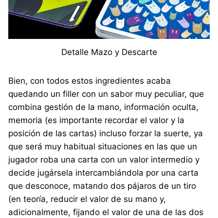
Detalle Mazo y Descarte
Bien, con todos estos ingredientes acaba
quedando un filler con un sabor muy peculiar, que
combina gestión de la mano, información oculta,
memoria (es importante recordar el valor y la
posición de las cartas) incluso forzar la suerte, ya
que será muy habitual situaciones en las que un
jugador roba una carta con un valor intermedio y
decide jugársela intercambiándola por una carta
que desconoce, matando dos pájaros de un tiro
(en teoría, reducir el valor de su mano y,
adicionalmente, fijando el valor de una de las dos