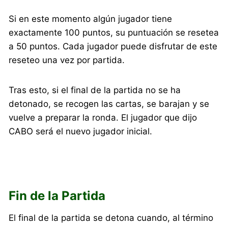
Si en este momento algún jugador tiene
exactamente 100 puntos, su puntuación se resetea
a 50 puntos. Cada jugador puede disfrutar de este
reseteo una vez por partida.
Tras esto, si el final de la partida no se ha
detonado, se recogen las cartas, se barajan y se
vuelve a preparar la ronda. El jugador que dijo
CABO será el nuevo jugador inicial.
Fin de la Partida
El final de la partida se detona cuando, al término