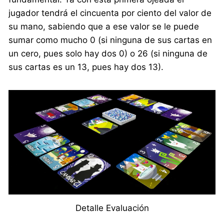
jugador tendrá el cincuenta por ciento del valor de
su mano, sabiendo que a ese valor se le puede
sumar como mucho 0 (si ninguna de sus cartas en
un cero, pues solo hay dos 0) o 26 (si ninguna de
sus cartas es un 13, pues hay dos 13).
Detalle Evaluación