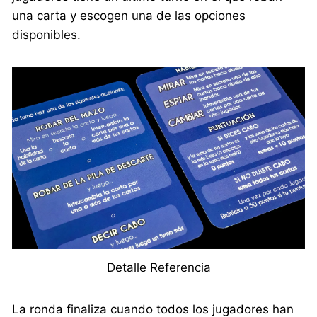
una carta y escogen una de las opciones
disponibles.
Detalle Referencia
La ronda finaliza cuando todos los jugadores han