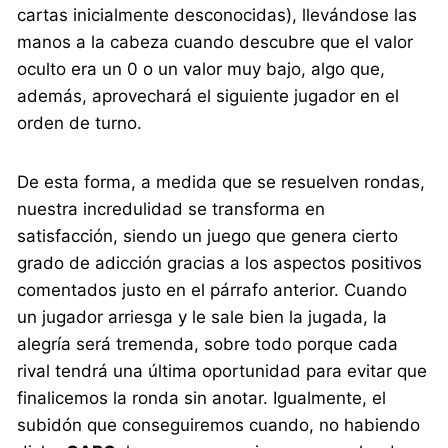
cartas inicialmente desconocidas), llevándose las
manos a la cabeza cuando descubre que el valor
oculto era un 0 o un valor muy bajo, algo que,
además, aprovechará el siguiente jugador en el
orden de turno.
De esta forma, a medida que se resuelven rondas,
nuestra incredulidad se transforma en
satisfacción, siendo un juego que genera cierto
grado de adicción gracias a los aspectos positivos
comentados justo en el párrafo anterior. Cuando
un jugador arriesga y le sale bien la jugada, la
alegría será tremenda, sobre todo porque cada
rival tendrá una última oportunidad para evitar que
finalicemos la ronda sin anotar. Igualmente, el
subidón que conseguiremos cuando, no habiendo