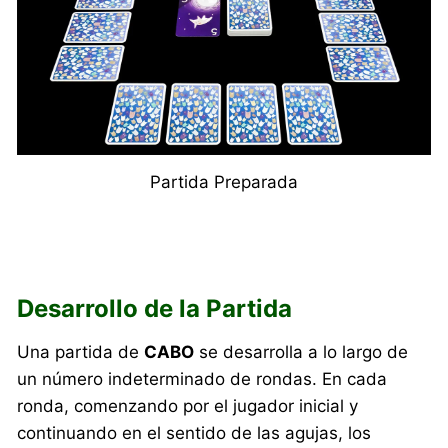
Partida Preparada
Desarrollo de la Partida
Una partida de
CABO
se desarrolla a lo largo de
un número indeterminado de rondas. En cada
ronda, comenzando por el jugador inicial y
continuando en el sentido de las agujas, los