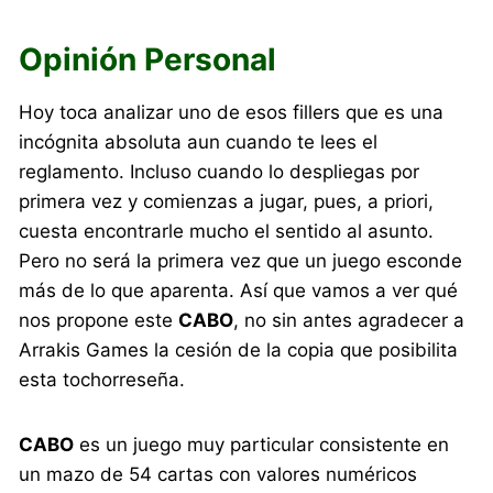
Opinión Personal
Hoy toca analizar uno de esos fillers que es una
incógnita absoluta aun cuando te lees el
reglamento. Incluso cuando lo despliegas por
primera vez y comienzas a jugar, pues, a priori,
cuesta encontrarle mucho el sentido al asunto.
Pero no será la primera vez que un juego esconde
más de lo que aparenta. Así que vamos a ver qué
nos propone este
CABO
, no sin antes agradecer a
Arrakis Games la cesión de la copia que posibilita
esta tochorreseña.
CABO
es un juego muy particular consistente en
un mazo de 54 cartas con valores numéricos