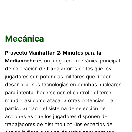
Mecánica
Proyecto Manhattan 2: Minutos para la
Medianoche
es un juego con mecánica principal
de colocación de trabajadores en los que los
jugadores son potencias militares que deben
desarrollar sus tecnologías en bombas nucleares
para intentar hacerse con el control del tercer
mundo, así como atacar a otras potencias. La
particularidad del sistema de selección de
acciones es que los jugadores disponen de
trabajadores de distinto tipo (los espacios de