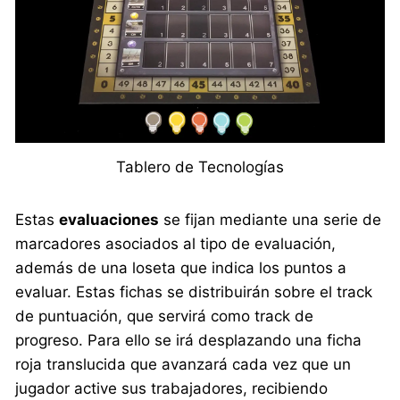
Tablero de Tecnologías
Estas
evaluaciones
se fijan mediante una serie de
marcadores asociados al tipo de evaluación,
además de una loseta que indica los puntos a
evaluar. Estas fichas se distribuirán sobre el track
de puntuación, que servirá como track de
progreso. Para ello se irá desplazando una ficha
roja translucida que avanzará cada vez que un
jugador active sus trabajadores, recibiendo