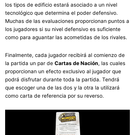
los tipos de edificio estará asociado a un nivel
tecnológico que determina el poder defensivo.
Muchas de las evaluaciones proporcionan puntos a
los jugadores si su nivel defensivo es suficiente
como para aguantar las acometidas de los rivales.
Finalmente, cada jugador recibirá al comienzo de
la partida un par de
Cartas de Nación
, las cuales
proporcionan un efecto exclusivo al jugador que
podrá disfrutar durante toda la partida. Tendrá
que escoger una de las dos y la otra la utilizará
como carta de referencia por su reverso.