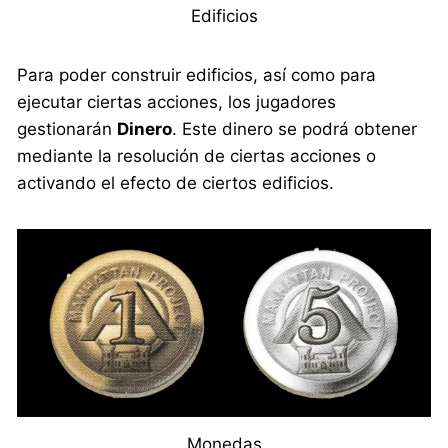
Edificios
Para poder construir edificios, así como para
ejecutar ciertas acciones, los jugadores
gestionarán
Dinero
. Este dinero se podrá obtener
mediante la resolución de ciertas acciones o
activando el efecto de ciertos edificios.
Monedas