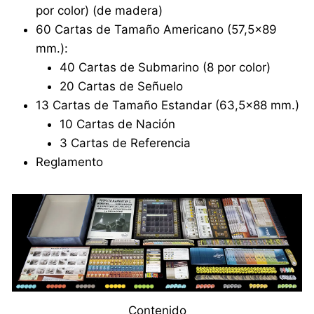
por color) (de madera)
60 Cartas de Tamaño Americano (57,5×89
mm.):
40 Cartas de Submarino (8 por color)
20 Cartas de Señuelo
13 Cartas de Tamaño Estandar (63,5×88 mm.)
10 Cartas de Nación
3 Cartas de Referencia
Reglamento
Contenido