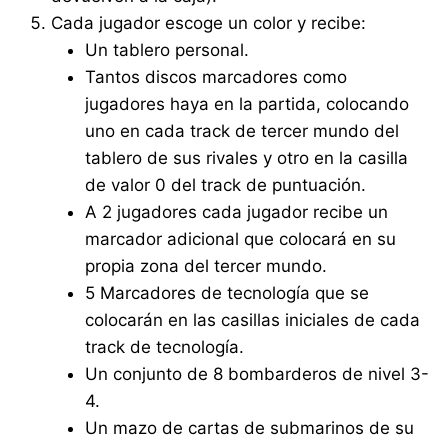
Cada jugador escoge un color y recibe:
Un tablero personal.
Tantos discos marcadores como
jugadores haya en la partida, colocando
uno en cada track de tercer mundo del
tablero de sus rivales y otro en la casilla
de valor 0 del track de puntuación.
A 2 jugadores cada jugador recibe un
marcador adicional que colocará en su
propia zona del tercer mundo.
5 Marcadores de tecnología que se
colocarán en las casillas iniciales de cada
track de tecnología.
Un conjunto de 8 bombarderos de nivel 3-
4.
Un mazo de cartas de submarinos de su