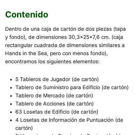
Contenido
Dentro de una caja de cartón de dos piezas (tapa
y fondo), de dimensiones 30,3×25×7,6 cm. (caja
rectangular cuadrada de dimensiones similares a
Hands in the Sea, pero con menos fondo),
encontramos los siguientes elementos:
5 Tableros de Jugador (de cartón)
Tablero de Suministro para Edificio (de cartón)
Tablero de Mercado (de cartón)
Tablero de Acciones (de cartón)
63 Losetas de Edificio (de cartón)
4 Losetas de Información de Puntuación (de
cartón)