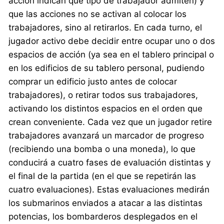
acción indican qué tipo de trabajador admiten) y
que las acciones no se activan al colocar los
trabajadores, sino al retirarlos. En cada turno, el
jugador activo debe decidir entre ocupar uno o dos
espacios de acción (ya sea en el tablero principal o
en los edificios de su tablero personal, pudiendo
comprar un edificio justo antes de colocar
trabajadores), o retirar todos sus trabajadores,
activando los distintos espacios en el orden que
crean conveniente. Cada vez que un jugador retire
trabajadores avanzará un marcador de progreso
(recibiendo una bomba o una moneda), lo que
conducirá a cuatro fases de evaluación distintas y
el final de la partida (en el que se repetirán las
cuatro evaluaciones). Estas evaluaciones medirán
los submarinos enviados a atacar a las distintas
potencias, los bombarderos desplegados en el