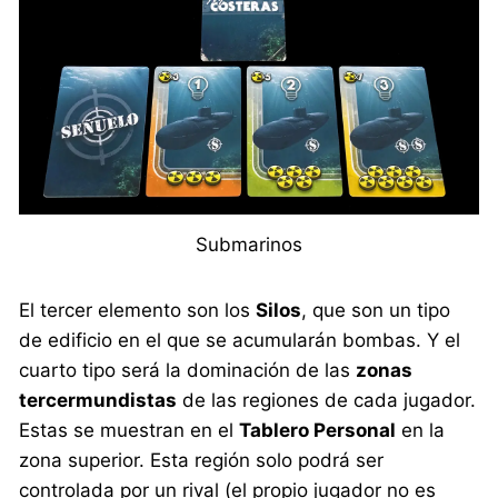
Submarinos
El tercer elemento son los
Silos
, que son un tipo
de edificio en el que se acumularán bombas. Y el
cuarto tipo será la dominación de las
zonas
tercermundistas
de las regiones de cada jugador.
Estas se muestran en el
Tablero Personal
en la
zona superior. Esta región solo podrá ser
controlada por un rival (el propio jugador no es