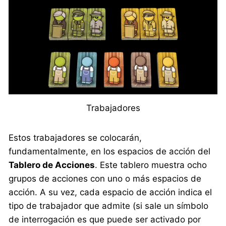
Trabajadores
Estos trabajadores se colocarán,
fundamentalmente, en los espacios de acción del
Tablero de Acciones
. Este tablero muestra ocho
grupos de acciones con uno o más espacios de
acción. A su vez, cada espacio de acción indica el
tipo de trabajador que admite (si sale un símbolo
de interrogación es que puede ser activado por