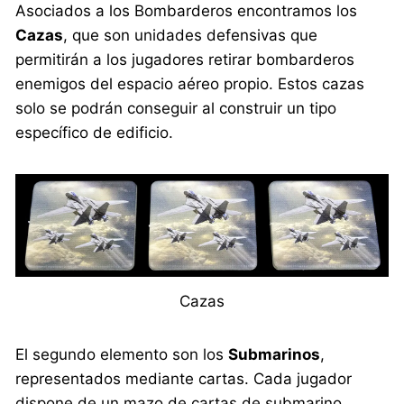
Asociados a los Bombarderos encontramos los
Cazas
, que son unidades defensivas que
permitirán a los jugadores retirar bombarderos
enemigos del espacio aéreo propio. Estos cazas
solo se podrán conseguir al construir un tipo
específico de edificio.
Cazas
El segundo elemento son los
Submarinos
,
representados mediante cartas. Cada jugador
dispone de un mazo de cartas de submarino