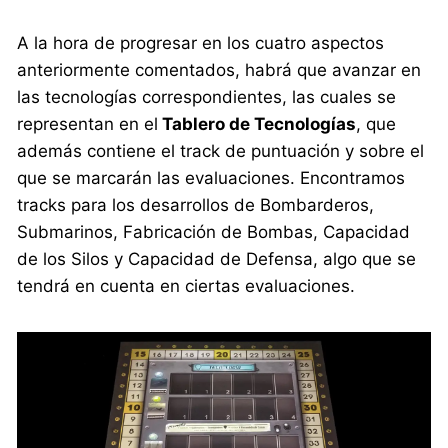
A la hora de progresar en los cuatro aspectos
anteriormente comentados, habrá que avanzar en
las tecnologías correspondientes, las cuales se
representan en el
Tablero de Tecnologías
, que
además contiene el track de puntuación y sobre el
que se marcarán las evaluaciones. Encontramos
tracks para los desarrollos de Bombarderos,
Submarinos, Fabricación de Bombas, Capacidad
de los Silos y Capacidad de Defensa, algo que se
tendrá en cuenta en ciertas evaluaciones.