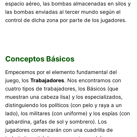
espacio aéreo, las bombas almacenadas en silos y
las bombas enviadas al tercer mundo según el
control de dicha zona por parte de los jugadores.
Conceptos Básicos
Empecemos por el elemento fundamental del
juego, los
Trabajadores
. Nos encontramos con
cuatro tipos de trabajadores, los Básicos (que
muestran una cabeza lisa) y los especializados,
distinguiendo los políticos (con pelo y raya a un
lado), los militares (con uniforme) y los espías (con
gabardina, gafas de sol y sombrero). Los
jugadores comenzarán con una cuadrilla de