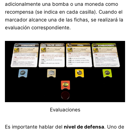
adicionalmente una bomba o una moneda como
recompensa (se indica en cada casilla). Cuando el
marcador alcance una de las fichas, se realizará la
evaluación correspondiente.
Evaluaciones
Es importante hablar del
nivel de defensa
. Uno de