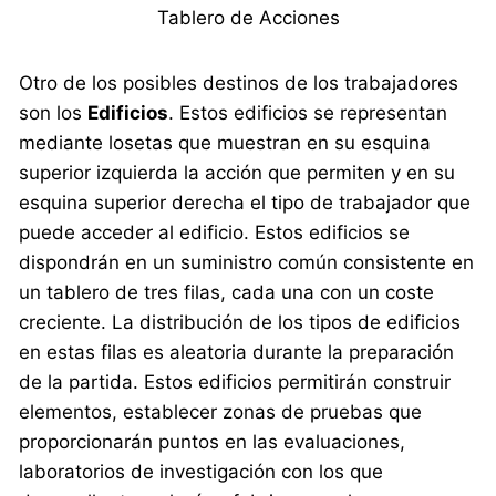
Tablero de Acciones
Otro de los posibles destinos de los trabajadores
son los
Edificios
. Estos edificios se representan
mediante losetas que muestran en su esquina
superior izquierda la acción que permiten y en su
esquina superior derecha el tipo de trabajador que
puede acceder al edificio. Estos edificios se
dispondrán en un suministro común consistente en
un tablero de tres filas, cada una con un coste
creciente. La distribución de los tipos de edificios
en estas filas es aleatoria durante la preparación
de la partida. Estos edificios permitirán construir
elementos, establecer zonas de pruebas que
proporcionarán puntos en las evaluaciones,
laboratorios de investigación con los que