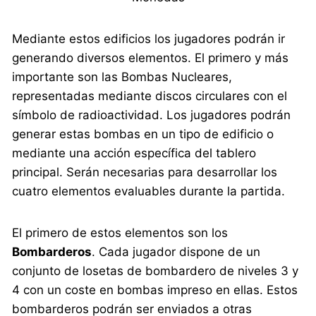
Mediante estos edificios los jugadores podrán ir
generando diversos elementos. El primero y más
importante son las Bombas Nucleares,
representadas mediante discos circulares con el
símbolo de radioactividad. Los jugadores podrán
generar estas bombas en un tipo de edificio o
mediante una acción específica del tablero
principal. Serán necesarias para desarrollar los
cuatro elementos evaluables durante la partida.
El primero de estos elementos son los
Bombarderos
. Cada jugador dispone de un
conjunto de losetas de bombardero de niveles 3 y
4 con un coste en bombas impreso en ellas. Estos
bombarderos podrán ser enviados a otras