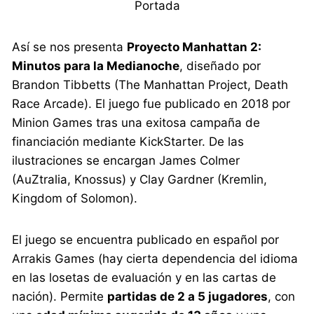
Portada
Así se nos presenta
Proyecto Manhattan 2:
Minutos para la Medianoche
, diseñado por
Brandon Tibbetts (The Manhattan Project, Death
Race Arcade). El juego fue publicado en 2018 por
Minion Games tras una exitosa campaña de
financiación mediante KickStarter. De las
ilustraciones se encargan James Colmer
(AuZtralia, Knossus) y Clay Gardner (Kremlin,
Kingdom of Solomon).
El juego se encuentra publicado en español por
Arrakis Games (hay cierta dependencia del idioma
en las losetas de evaluación y en las cartas de
nación). Permite
partidas de 2 a 5 jugadores
, con