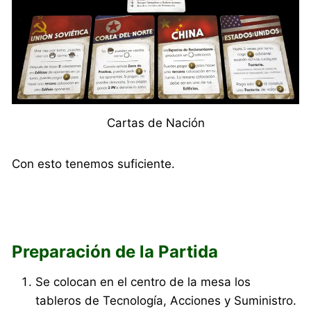
Cartas de Nación
Con esto tenemos suficiente.
Preparación de la Partida
Se colocan en el centro de la mesa los
tableros de Tecnología, Acciones y Suministro.