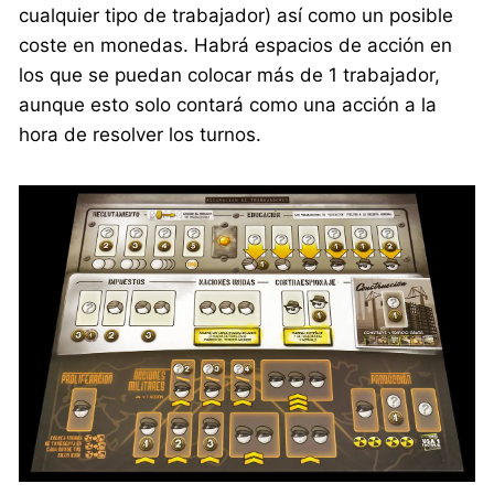
cualquier tipo de trabajador) así como un posible
coste en monedas. Habrá espacios de acción en
los que se puedan colocar más de 1 trabajador,
aunque esto solo contará como una acción a la
hora de resolver los turnos.