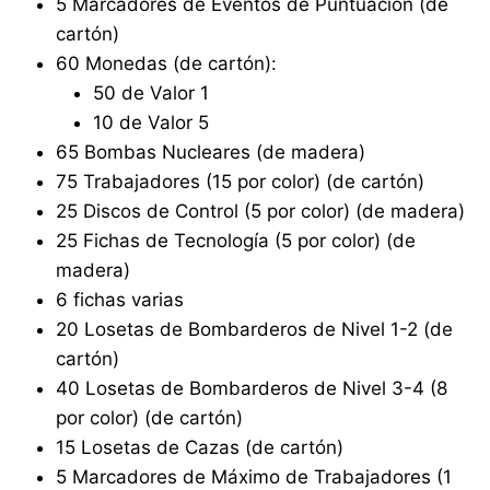
5 Marcadores de Eventos de Puntuación (de
cartón)
60 Monedas (de cartón):
50 de Valor 1
10 de Valor 5
65 Bombas Nucleares (de madera)
75 Trabajadores (15 por color) (de cartón)
25 Discos de Control (5 por color) (de madera)
25 Fichas de Tecnología (5 por color) (de
madera)
6 fichas varias
20 Losetas de Bombarderos de Nivel 1-2 (de
cartón)
40 Losetas de Bombarderos de Nivel 3-4 (8
por color) (de cartón)
15 Losetas de Cazas (de cartón)
5 Marcadores de Máximo de Trabajadores (1