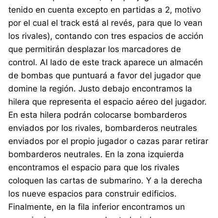
tenido en cuenta excepto en partidas a 2, motivo
por el cual el track está al revés, para que lo vean
los rivales), contando con tres espacios de acción
que permitirán desplazar los marcadores de
control. Al lado de este track aparece un almacén
de bombas que puntuará a favor del jugador que
domine la región. Justo debajo encontramos la
hilera que representa el espacio aéreo del jugador.
En esta hilera podrán colocarse bombarderos
enviados por los rivales, bombarderos neutrales
enviados por el propio jugador o cazas parar retirar
bombarderos neutrales. En la zona izquierda
encontramos el espacio para que los rivales
coloquen las cartas de submarino. Y a la derecha
los nueve espacios para construir edificios.
Finalmente, en la fila inferior encontramos un