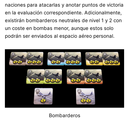
naciones para atacarlas y anotar puntos de victoria
en la evaluación correspondiente. Adicionalmente,
existirán bombarderos neutrales de nivel 1 y 2 con
un coste en bombas menor, aunque estos solo
podrán ser enviados al espacio aéreo personal.
Bombarderos