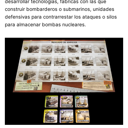
desarrollar tecnologías, fabricas con las que
construir bombarderos o submarinos, unidades
defensivas para contrarrestar los ataques o silos
para almacenar bombas nucleares.