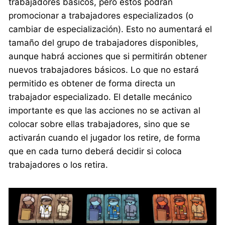
trabajadores básicos, pero estos podrán
promocionar a trabajadores especializados (o
cambiar de especialización). Esto no aumentará el
tamaño del grupo de trabajadores disponibles,
aunque habrá acciones que si permitirán obtener
nuevos trabajadores básicos. Lo que no estará
permitido es obtener de forma directa un
trabajador especializado. El detalle mecánico
importante es que las acciones no se activan al
colocar sobre ellas trabajadores, sino que se
activarán cuando el jugador los retire, de forma
que en cada turno deberá decidir si coloca
trabajadores o los retira.