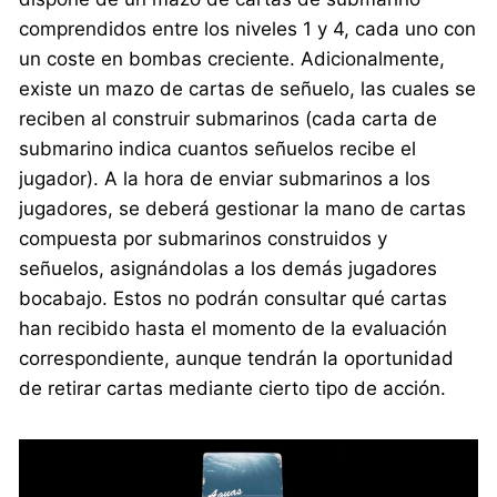
comprendidos entre los niveles 1 y 4, cada uno con
un coste en bombas creciente. Adicionalmente,
existe un mazo de cartas de señuelo, las cuales se
reciben al construir submarinos (cada carta de
submarino indica cuantos señuelos recibe el
jugador). A la hora de enviar submarinos a los
jugadores, se deberá gestionar la mano de cartas
compuesta por submarinos construidos y
señuelos, asignándolas a los demás jugadores
bocabajo. Estos no podrán consultar qué cartas
han recibido hasta el momento de la evaluación
correspondiente, aunque tendrán la oportunidad
de retirar cartas mediante cierto tipo de acción.