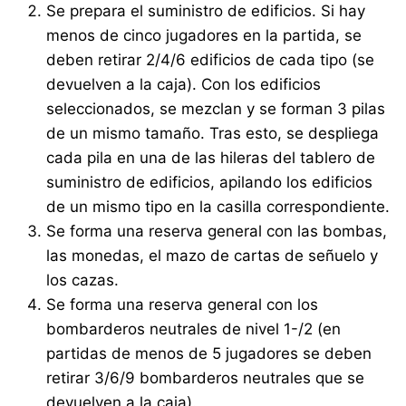
Se prepara el suministro de edificios. Si hay
menos de cinco jugadores en la partida, se
deben retirar 2/4/6 edificios de cada tipo (se
devuelven a la caja). Con los edificios
seleccionados, se mezclan y se forman 3 pilas
de un mismo tamaño. Tras esto, se despliega
cada pila en una de las hileras del tablero de
suministro de edificios, apilando los edificios
de un mismo tipo en la casilla correspondiente.
Se forma una reserva general con las bombas,
las monedas, el mazo de cartas de señuelo y
los cazas.
Se forma una reserva general con los
bombarderos neutrales de nivel 1-/2 (en
partidas de menos de 5 jugadores se deben
retirar 3/6/9 bombarderos neutrales que se
devuelven a la caja).