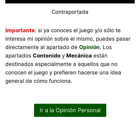
Contraportada
Importante
: si ya conoces el juego y/o sólo te
interesa mi opinión sobre el mismo, puedes pasar
directamente al apartado de
Opinión
. Los
apartados
Contenido
y
Mecánica
están
destinados especialmente a aquellos que no
conocen el juego y prefieren hacerse una idea
general de cómo funciona.
Ir a la Opinión Personal