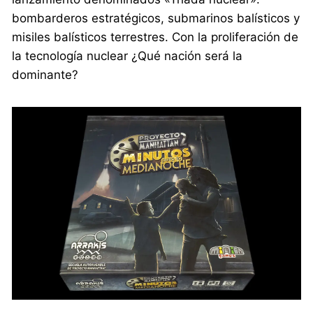
bombarderos estratégicos, submarinos balísticos y
misiles balísticos terrestres. Con la proliferación de
la tecnología nuclear ¿Qué nación será la
dominante?