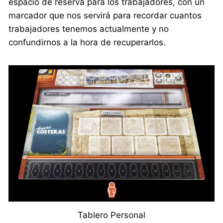
espacio de reserva para los trabajadores, con un
marcador que nos servirá para recordar cuantos
trabajadores tenemos actualmente y no
confundirnos a la hora de recuperarlos.
Tablero Personal