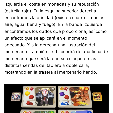
izquierda el coste en monedas y su reputación
(estrella roja). En la esquina superior derecha
encontramos la afinidad (existen cuatro símbolos:
aire, agua, tierra y fuego). En la banda izquierda
encontramos los dados que proporciona, así como
un efecto que se aplicará en el momento
adecuado. Y a la derecha una ilustración del
mercenario. También se dispondrá de una ficha de
mercenario que será la que se coloque en las
distintas sendas del tablero a doble cara,
mostrando en la trasera al mercenario herido.