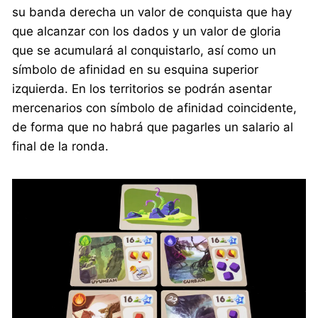
su banda derecha un valor de conquista que hay
que alcanzar con los dados y un valor de gloria
que se acumulará al conquistarlo, así como un
símbolo de afinidad en su esquina superior
izquierda. En los territorios se podrán asentar
mercenarios con símbolo de afinidad coincidente,
de forma que no habrá que pagarles un salario al
final de la ronda.