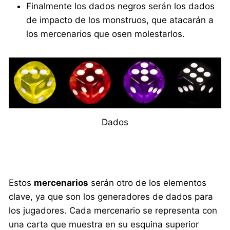
Finalmente los dados negros serán los dados
de impacto de los monstruos, que atacarán a
los mercenarios que osen molestarlos.
Dados
Estos
mercenarios
serán otro de los elementos
clave, ya que son los generadores de dados para
los jugadores. Cada mercenario se representa con
una carta que muestra en su esquina superior