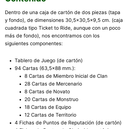
Dentro de una caja de cartón de dos piezas (tapa
y fondo), de dimensiones 30,5×30,5×9,5 cm. (caja
cuadrada tipo Ticket to Ride, aunque con un poco
más de fondo), nos encontramos con los
siguientes componentes:
Tablero de Juego (de cartón)
94 Cartas (63,5×88 mm.):
8 Cartas de Miembro Inicial de Clan
28 Cartas de Mercenario
8 Cartas de Novato
20 Cartas de Monstruo
18 Cartas de Equipo
12 Cartas de Territorio
4 Fichas de Puntos de Reputación (de cartón)