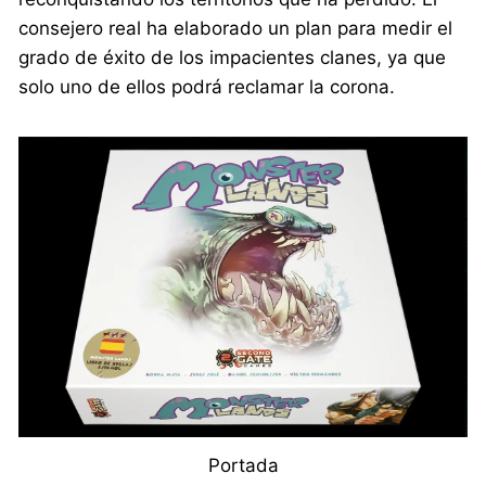
consejero real ha elaborado un plan para medir el
grado de éxito de los impacientes clanes, ya que
solo uno de ellos podrá reclamar la corona.
Portada