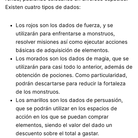
Existen cuatro tipos de dados:
Los rojos son los dados de fuerza, y se
utilizarán para enfrentarse a monstruos,
resolver misiones así como ejecutar acciones
básicas de adquisición de elementos.
Los morados son los dados de magia, que se
utilizarán para casi todo lo anterior, además de
obtención de pociones. Como particularidad,
podrán descartarse para reducir la fortaleza
de los monstruos.
Los amarillos son los dados de persuasión,
que se podrán utilizar en los espacios de
acción en los que se puedan comprar
elementos, siendo el valor del dado un
descuento sobre el total a gastar.