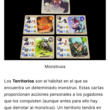
Monstruos
Los
Territorios
son el hábitat en el que se
encuentra un determinado monstruo. Estas cartas
proporcionan acciones personales a los jugadores
que los conquisten (aunque antes para ello hay
que derrotar al monstruo). Un territorio tendrá en