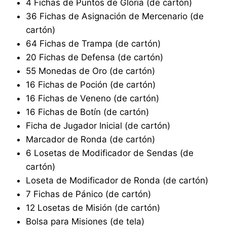
4 Fichas de Puntos de Gloria (de cartón)
36 Fichas de Asignación de Mercenario (de
cartón)
64 Fichas de Trampa (de cartón)
20 Fichas de Defensa (de cartón)
55 Monedas de Oro (de cartón)
16 Fichas de Poción (de cartón)
16 Fichas de Veneno (de cartón)
16 Fichas de Botín (de cartón)
Ficha de Jugador Inicial (de cartón)
Marcador de Ronda (de cartón)
6 Losetas de Modificador de Sendas (de
cartón)
Loseta de Modificador de Ronda (de cartón)
7 Fichas de Pánico (de cartón)
12 Losetas de Misión (de cartón)
Bolsa para Misiones (de tela)