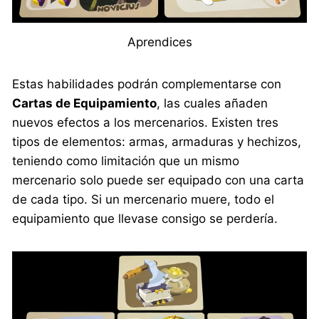
Aprendices
Estas habilidades podrán complementarse con
Cartas de Equipamiento
, las cuales añaden
nuevos efectos a los mercenarios. Existen tres
tipos de elementos: armas, armaduras y hechizos,
teniendo como limitación que un mismo
mercenario solo puede ser equipado con una carta
de cada tipo. Si un mercenario muere, todo el
equipamiento que llevase consigo se perdería.