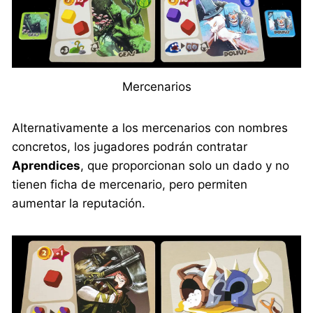
Mercenarios
Alternativamente a los mercenarios con nombres
concretos, los jugadores podrán contratar
Aprendices
, que proporcionan solo un dado y no
tienen ficha de mercenario, pero permiten
aumentar la reputación.