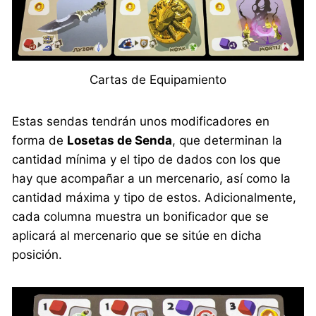
Cartas de Equipamiento
Estas sendas tendrán unos modificadores en
forma de
Losetas de Senda
, que determinan la
cantidad mínima y el tipo de dados con los que
hay que acompañar a un mercenario, así como la
cantidad máxima y tipo de estos. Adicionalmente,
cada columna muestra un bonificador que se
aplicará al mercenario que se sitúe en dicha
posición.