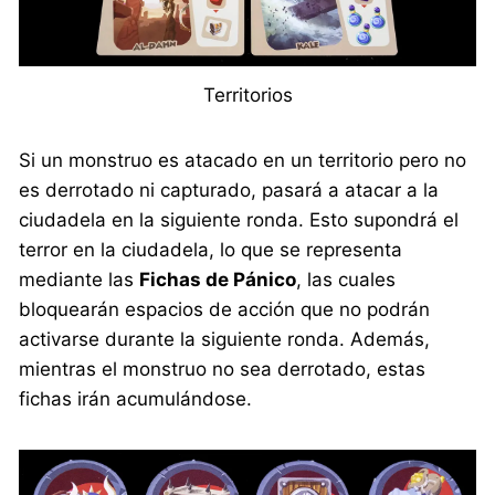
Territorios
Si un monstruo es atacado en un territorio pero no
es derrotado ni capturado, pasará a atacar a la
ciudadela en la siguiente ronda. Esto supondrá el
terror en la ciudadela, lo que se representa
mediante las
Fichas de Pánico
, las cuales
bloquearán espacios de acción que no podrán
activarse durante la siguiente ronda. Además,
mientras el monstruo no sea derrotado, estas
fichas irán acumulándose.