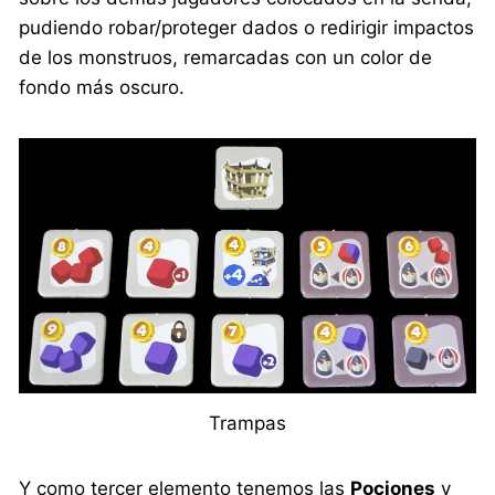
pudiendo robar/proteger dados o redirigir impactos
de los monstruos, remarcadas con un color de
fondo más oscuro.
Trampas
Y como tercer elemento tenemos las
Pociones
y