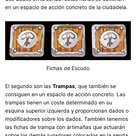
en un espacio de acción concreto de la ciudadela.
Fichas de Escudo
El segundo son las
Trampas
, que también se
consiguen en un espacio de acción concreto. Las
trampas tienen un coste determinado en su
esquina superior izquierda y proporcionan dados o
modificadores sobre los dados. También tenemos
las fichas de trampa con artimañas que actuarán
sobre los demás jugadores colocados en la senda,