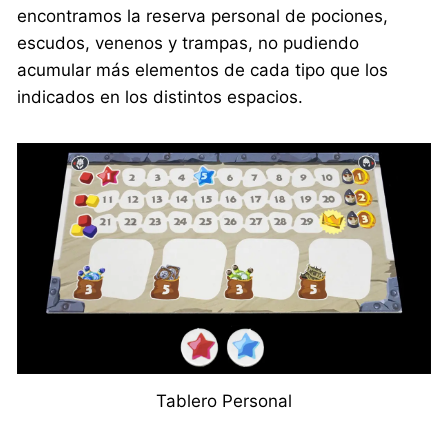
encontramos la reserva personal de pociones,
escudos, venenos y trampas, no pudiendo
acumular más elementos de cada tipo que los
indicados en los distintos espacios.
Tablero Personal