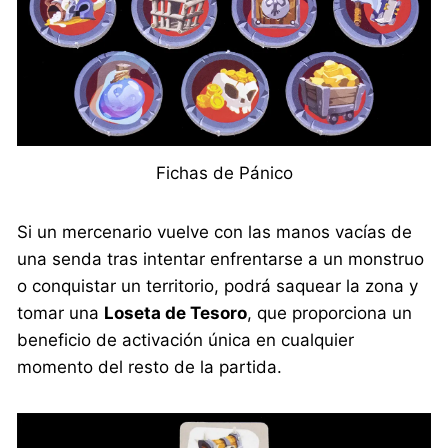
Fichas de Pánico
Si un mercenario vuelve con las manos vacías de
una senda tras intentar enfrentarse a un monstruo
o conquistar un territorio, podrá saquear la zona y
tomar una
Loseta de Tesoro
, que proporciona un
beneficio de activación única en cualquier
momento del resto de la partida.