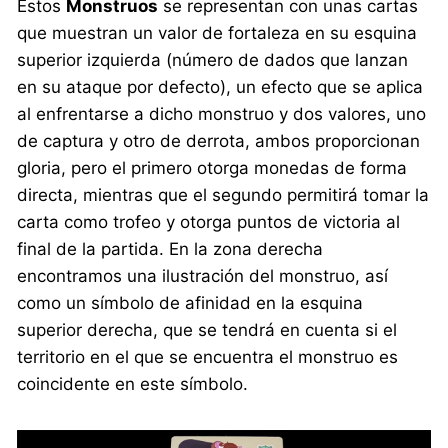
Estos
Monstruos
se representan con unas cartas
que muestran un valor de fortaleza en su esquina
superior izquierda (número de dados que lanzan
en su ataque por defecto), un efecto que se aplica
al enfrentarse a dicho monstruo y dos valores, uno
de captura y otro de derrota, ambos proporcionan
gloria, pero el primero otorga monedas de forma
directa, mientras que el segundo permitirá tomar la
carta como trofeo y otorga puntos de victoria al
final de la partida. En la zona derecha
encontramos una ilustración del monstruo, así
como un símbolo de afinidad en la esquina
superior derecha, que se tendrá en cuenta si el
territorio en el que se encuentra el monstruo es
coincidente en este símbolo.