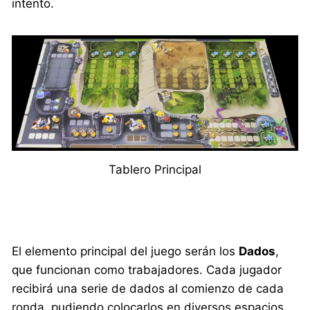
intento.
Tablero Principal
El elemento principal del juego serán los
Dados
,
que funcionan como trabajadores. Cada jugador
recibirá una serie de dados al comienzo de cada
ronda, pudiendo colocarlos en diversos espacios.