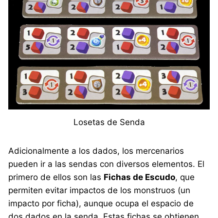
Losetas de Senda
Adicionalmente a los dados, los mercenarios
pueden ir a las sendas con diversos elementos. El
primero de ellos son las
Fichas de Escudo
, que
permiten evitar impactos de los monstruos (un
impacto por ficha), aunque ocupa el espacio de
dos dados en la senda. Estas fichas se obtienen