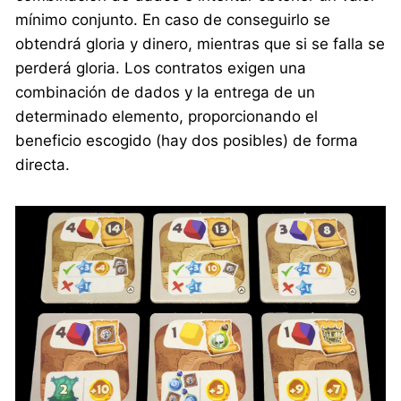
mínimo conjunto. En caso de conseguirlo se
obtendrá gloria y dinero, mientras que si se falla se
perderá gloria. Los contratos exigen una
combinación de dados y la entrega de un
determinado elemento, proporcionando el
beneficio escogido (hay dos posibles) de forma
directa.