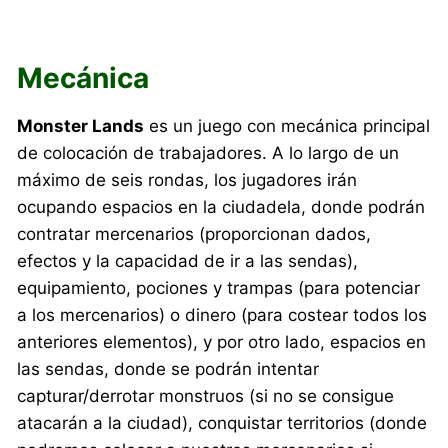
Mecánica
Monster Lands
es un juego con mecánica principal
de colocación de trabajadores. A lo largo de un
máximo de seis rondas, los jugadores irán
ocupando espacios en la ciudadela, donde podrán
contratar mercenarios (proporcionan dados,
efectos y la capacidad de ir a las sendas),
equipamiento, pociones y trampas (para potenciar
a los mercenarios) o dinero (para costear todos los
anteriores elementos), y por otro lado, espacios en
las sendas, donde se podrán intentar
capturar/derrotar monstruos (si no se consigue
atacarán a la ciudad), conquistar territorios (donde