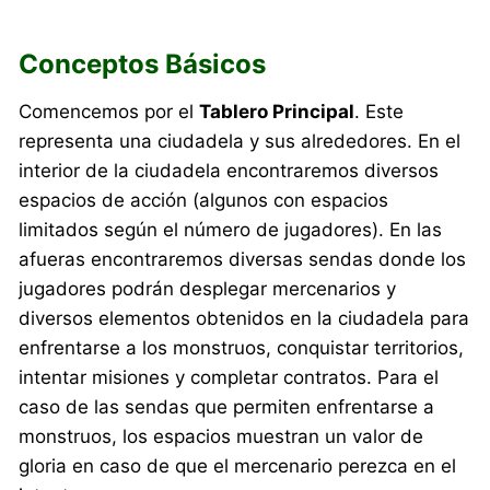
Conceptos Básicos
Comencemos por el
Tablero Principal
. Este
representa una ciudadela y sus alrededores. En el
interior de la ciudadela encontraremos diversos
espacios de acción (algunos con espacios
limitados según el número de jugadores). En las
afueras encontraremos diversas sendas donde los
jugadores podrán desplegar mercenarios y
diversos elementos obtenidos en la ciudadela para
enfrentarse a los monstruos, conquistar territorios,
intentar misiones y completar contratos. Para el
caso de las sendas que permiten enfrentarse a
monstruos, los espacios muestran un valor de
gloria en caso de que el mercenario perezca en el