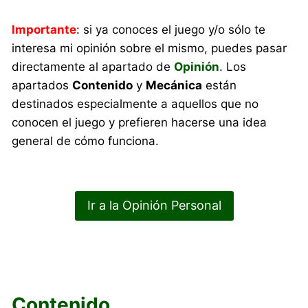
Importante
: si ya conoces el juego y/o sólo te
interesa mi opinión sobre el mismo, puedes pasar
directamente al apartado de
Opinión
. Los
apartados
Contenido
y
Mecánica
están
destinados especialmente a aquellos que no
conocen el juego y prefieren hacerse una idea
general de cómo funciona.
Ir a la Opinión Personal
Contenido