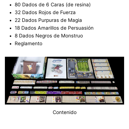
80 Dados de 6 Caras (de resina)
32 Dados Rojos de Fuerza
22 Dados Purpuras de Magia
18 Dados Amarillos de Persuasión
8 Dados Negros de Monstruo
Reglamento
Contenido