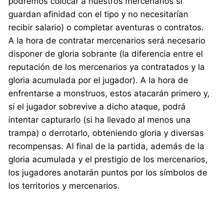
podremos colocar a nuestros mercenarios si
guardan afinidad con el tipo y no necesitarían
recibir salario) o completar aventuras o contratos.
A la hora de contratar mercenarios será necesario
disponer de gloria sobrante (la diferencia entre el
reputación de los mercenarios ya contratados y la
gloria acumulada por el jugador). A la hora de
enfrentarse a monstruos, estos atacarán primero y,
si el jugador sobrevive a dicho ataque, podrá
intentar capturarlo (si ha llevado al menos una
trampa) o derrotarlo, obteniendo gloria y diversas
recompensas. Al final de la partida, además de la
gloria acumulada y el prestigio de los mercenarios,
los jugadores anotarán puntos por los símbolos de
los territorios y mercenarios.