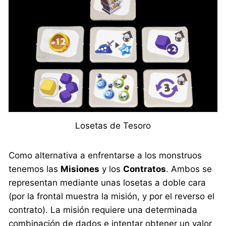
Losetas de Tesoro
Como alternativa a enfrentarse a los monstruos
tenemos las
Misiones
y los
Contratos
. Ambos se
representan mediante unas losetas a doble cara
(por la frontal muestra la misión, y por el reverso el
contrato). La misión requiere una determinada
combinación de dados e intentar obtener un valor