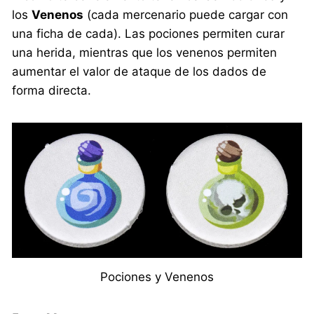
los
Venenos
(cada mercenario puede cargar con
una ficha de cada). Las pociones permiten curar
una herida, mientras que los venenos permiten
aumentar el valor de ataque de los dados de
forma directa.
Pociones y Venenos