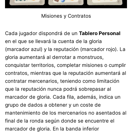
Misiones y Contratos
Cada jugador dispondrá de un
Tablero Personal
en el que se llevará la cuenta de la gloria
(marcador azul) y la reputación (marcador rojo). La
gloria aumentará al derrotar a monstruos,
conquistar territorios, completar misiones o cumplir
contratos, mientras que la reputación aumentará al
contratar mercenarios, teniendo como limitación
que la reputación nunca podrá sobrepasar al
marcador de gloria. Cada fila, además, indica un
grupo de dados a obtener y un coste de
mantenimiento de los mercenarios no asentados al
final de la ronda según donde se encuentre el
marcador de gloria. En la banda inferior