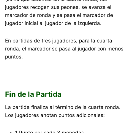
jugadores recogen sus peones, se avanza el
marcador de ronda y se pasa el marcador de
jugador inicial al jugador de la izquierda.
En partidas de tres jugadores, para la cuarta
ronda, el marcador se pasa al jugador con menos
puntos.
Fin de la Partida
La partida finaliza al término de la cuarta ronda.
Los jugadores anotan puntos adicionales:
1 Punto por cada 3 monedas.