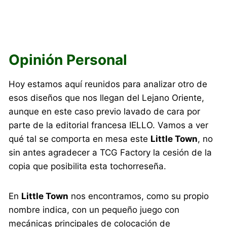
Opinión Personal
Hoy estamos aquí reunidos para analizar otro de
esos diseños que nos llegan del Lejano Oriente,
aunque en este caso previo lavado de cara por
parte de la editorial francesa IELLO. Vamos a ver
qué tal se comporta en mesa este
Little Town
, no
sin antes agradecer a TCG Factory la cesión de la
copia que posibilita esta tochorreseña.
En
Little Town
nos encontramos, como su propio
nombre indica, con un pequeño juego con
mecánicas principales de colocación de