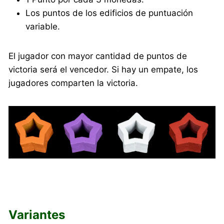
Los puntos de los edificios de puntuación
variable.
El jugador con mayor cantidad de puntos de
victoria será el vencedor. Si hay un empate, los
jugadores comparten la victoria.
Variantes