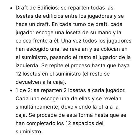
Draft de Edificios: se reparten todas las
losetas de edificios entre los jugadores y se
hace un draft. En cada turno de draft, cada
jugador escoge una loseta de su mano y la
coloca frente a él. Una vez todos los jugadores
han escogido una, se revelan y se colocan en
el suministro, pasando el resto al jugador de la
izquierda. Se repite el proceso hasta que haya
12 losetas en el suministro (el resto se
devuelven a la caja).
1 de 2: se reparten 2 losetas a cada jugador.
Cada uno escoge una de ellas y se revelan
simultáneamente, devolviendo la otra a la
caja. Se procede de esta forma hasta que se
han completado los 12 espacios del
suministro.