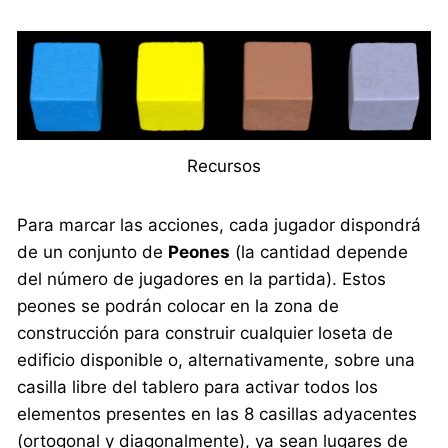
Recursos
Para marcar las acciones, cada jugador dispondrá
de un conjunto de
Peones
(la cantidad depende
del número de jugadores en la partida). Estos
peones se podrán colocar en la zona de
construcción para construir cualquier loseta de
edificio disponible o, alternativamente, sobre una
casilla libre del tablero para activar todos los
elementos presentes en las 8 casillas adyacentes
(ortogonal y diagonalmente), ya sean lugares de