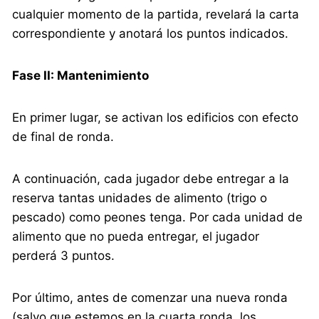
cualquier momento de la partida, revelará la carta
correspondiente y anotará los puntos indicados.
Fase II: Mantenimiento
En primer lugar, se activan los edificios con efecto
de final de ronda.
A continuación, cada jugador debe entregar a la
reserva tantas unidades de alimento (trigo o
pescado) como peones tenga. Por cada unidad de
alimento que no pueda entregar, el jugador
perderá 3 puntos.
Por último, antes de comenzar una nueva ronda
(salvo que estemos en la cuarta ronda, los