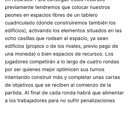
previamente tendremos que colocar nuestros
peones en espacios libres de un tablero
cuadriculado (donde construiremos también los
edificios), activando los elementos situados en las
ocho casillas que rodean al espacio, ya sean
edificios (propios o de los rivales, previo pago de
una moneda) o bien espacios de recursos. Los
jugadores competirán a lo largo de cuatro rondas
por ser quienes mejor optimicen sus turnos
intentando construir más y completar unas cartas
de objetivos que se reciben al comienzo de la
partida. Al final de cada ronda habrá que alimentar
a los trabajadores para no sufrir penalizaciones