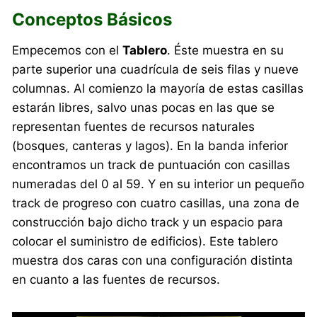
Conceptos Básicos
Empecemos con el
Tablero
. Éste muestra en su
parte superior una cuadrícula de seis filas y nueve
columnas. Al comienzo la mayoría de estas casillas
estarán libres, salvo unas pocas en las que se
representan fuentes de recursos naturales
(bosques, canteras y lagos). En la banda inferior
encontramos un track de puntuación con casillas
numeradas del 0 al 59. Y en su interior un pequeño
track de progreso con cuatro casillas, una zona de
construcción bajo dicho track y un espacio para
colocar el suministro de edificios). Este tablero
muestra dos caras con una configuración distinta
en cuanto a las fuentes de recursos.