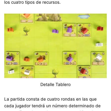
los cuatro tipos de recursos.
Detalle Tablero
La partida consta de cuatro rondas en las que
cada jugador tendrá un número determinado de