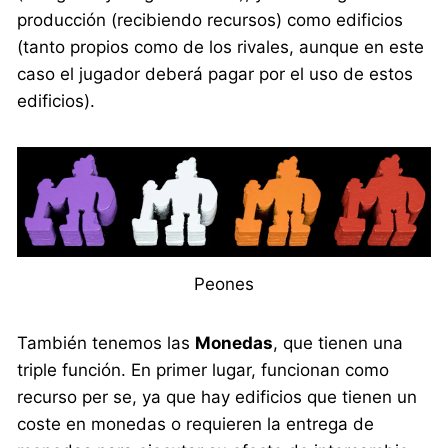
producción (recibiendo recursos) como edificios
(tanto propios como de los rivales, aunque en este
caso el jugador deberá pagar por el uso de estos
edificios).
Peones
También tenemos las
Monedas
, que tienen una
triple función. En primer lugar, funcionan como
recurso per se, ya que hay edificios que tienen un
coste en monedas o requieren la entrega de