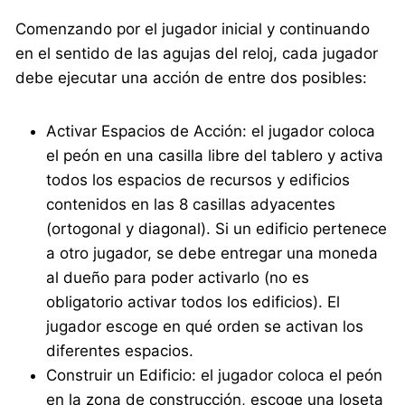
Comenzando por el jugador inicial y continuando
en el sentido de las agujas del reloj, cada jugador
debe ejecutar una acción de entre dos posibles:
Activar Espacios de Acción: el jugador coloca
el peón en una casilla libre del tablero y activa
todos los espacios de recursos y edificios
contenidos en las 8 casillas adyacentes
(ortogonal y diagonal). Si un edificio pertenece
a otro jugador, se debe entregar una moneda
al dueño para poder activarlo (no es
obligatorio activar todos los edificios). El
jugador escoge en qué orden se activan los
diferentes espacios.
Construir un Edificio: el jugador coloca el peón
en la zona de construcción, escoge una loseta