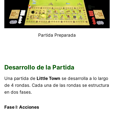
Partida Preparada
Desarrollo de la Partida
Una partida de
Little Town
se desarrolla a lo largo
de 4 rondas. Cada una de las rondas se estructura
en dos fases.
Fase I: Acciones