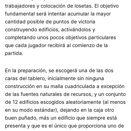
trabajadores y colocación de losetas. El objetivo
fundamental será intentar acumular la mayor
cantidad posible de puntos de victoria
construyendo edificios, activándolos y
completando unos pocos objetivos particulares
que cada jugador recibirá al comienzo de la
partida.
En la preparación, se escogerá una de las dos
caras del tablero, inicialmente sin ninguna
construcción en su malla cuadriculada a excepción
de las fuentes naturales de recursos, y un conjunto
de 12 edificios escogidos aleatoriamente (al menos
en su modo estándar), dejando en la caja otro
buen puñado, más un edificio que siempre está
presenta y que es el único que proporciona uno de