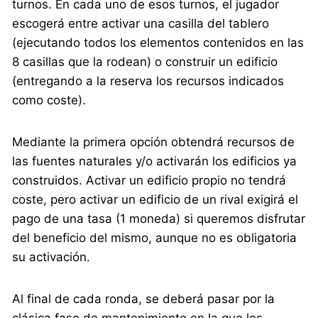
turnos. En cada uno de esos turnos, el jugador
escogerá entre activar una casilla del tablero
(ejecutando todos los elementos contenidos en las
8 casillas que la rodean) o construir un edificio
(entregando a la reserva los recursos indicados
como coste).
Mediante la primera opción obtendrá recursos de
las fuentes naturales y/o activarán los edificios ya
construidos. Activar un edificio propio no tendrá
coste, pero activar un edificio de un rival exigirá el
pago de una tasa (1 moneda) si queremos disfrutar
del beneficio del mismo, aunque no es obligatoria
su activación.
Al final de cada ronda, se deberá pasar por la