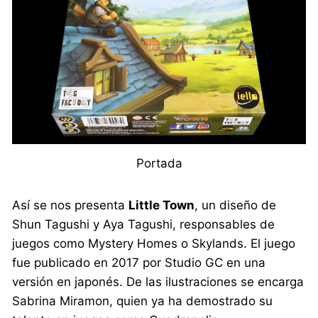
Portada
Así se nos presenta
Little Town
, un diseño de
Shun Tagushi y Aya Tagushi, responsables de
juegos como Mystery Homes o Skylands. El juego
fue publicado en 2017 por Studio GC en una
versión en japonés. De las ilustraciones se encarga
Sabrina Miramon, quien ya ha demostrado su