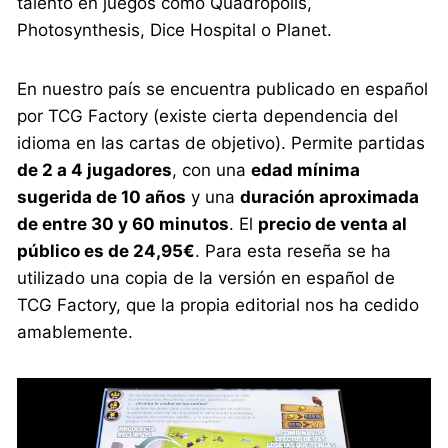
talento en juegos como Quadropolis,
Photosynthesis, Dice Hospital o Planet.
En nuestro país se encuentra publicado en español
por TCG Factory (existe cierta dependencia del
idioma en las cartas de objetivo). Permite partidas
de 2 a 4 jugadores
, con una
edad mínima
sugerida de 10 años
y una
duración aproximada
de entre 30 y 60 minutos
. El
precio de venta al
público es de 24,95€
. Para esta reseña se ha
utilizado una copia de la versión en español de
TCG Factory, que la propia editorial nos ha cedido
amablemente.