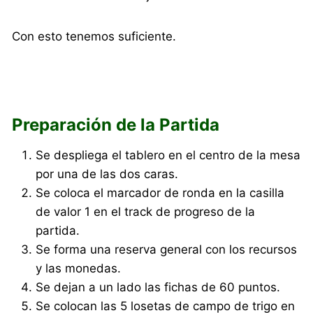
Con esto tenemos suficiente.
Preparación de la Partida
Se despliega el tablero en el centro de la mesa
por una de las dos caras.
Se coloca el marcador de ronda en la casilla
de valor 1 en el track de progreso de la
partida.
Se forma una reserva general con los recursos
y las monedas.
Se dejan a un lado las fichas de 60 puntos.
Se colocan las 5 losetas de campo de trigo en