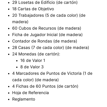
29 Losetas de Edificio (de cartón)
18 Cartas de Objetivo
20 Trabajadores (5 de cada color) (de
madera)
60 Cubos de Recursos (de madera)
Ficha de Jugador Inicial (de madera)
Contador de Rondas (de madera)
28 Casas (7 de cada color) (de madera)
24 Monedas (de cartón):
16 de Valor 1
8 de Valor 3
4 Marcadores de Puntos de Victoria (1 de
cada color) (de madera)
4 Fichas de 60 Puntos (de cartón)
Hoja de Referencia
Reglamento