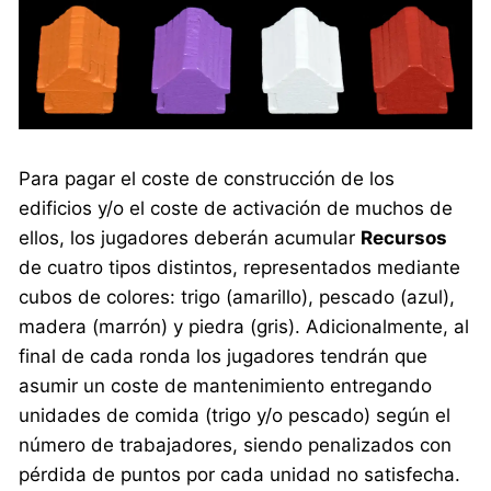
Para pagar el coste de construcción de los
edificios y/o el coste de activación de muchos de
ellos, los jugadores deberán acumular
Recursos
de cuatro tipos distintos, representados mediante
cubos de colores: trigo (amarillo), pescado (azul),
madera (marrón) y piedra (gris). Adicionalmente, al
final de cada ronda los jugadores tendrán que
asumir un coste de mantenimiento entregando
unidades de comida (trigo y/o pescado) según el
número de trabajadores, siendo penalizados con
pérdida de puntos por cada unidad no satisfecha.