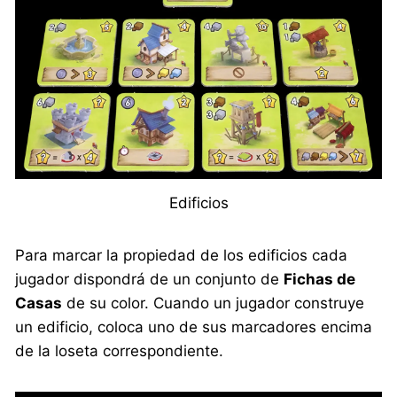
Edificios
Para marcar la propiedad de los edificios cada
jugador dispondrá de un conjunto de
Fichas de
Casas
de su color. Cuando un jugador construye
un edificio, coloca uno de sus marcadores encima
de la loseta correspondiente.