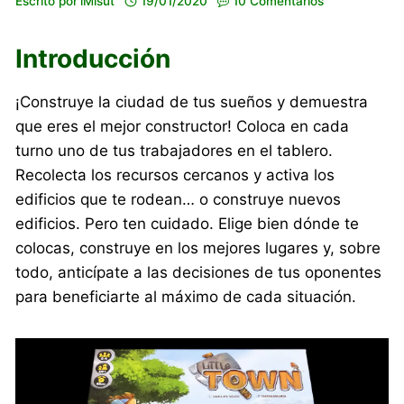
Escrito por
iMisut
19/01/2020
10 Comentarios
Introducción
¡Construye la ciudad de tus sueños y demuestra
que eres el mejor constructor! Coloca en cada
turno uno de tus trabajadores en el tablero.
Recolecta los recursos cercanos y activa los
edificios que te rodean… o construye nuevos
edificios. Pero ten cuidado. Elige bien dónde te
colocas, construye en los mejores lugares y, sobre
todo, anticípate a las decisiones de tus oponentes
para beneficiarte al máximo de cada situación.