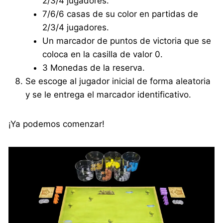
2/3/4 jugadores.
7/6/6 casas de su color en partidas de
2/3/4 jugadores.
Un marcador de puntos de victoria que se
coloca en la casilla de valor 0.
3 Monedas de la reserva.
Se escoge al jugador inicial de forma aleatoria
y se le entrega el marcador identificativo.
¡Ya podemos comenzar!