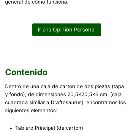
general de cómo funciona.
Ir a la Opinión Personal
Contenido
Dentro de una caja de cartón de dos piezas (tapa
y fondo), de dimensiones 20,5×20,5×6 cm. (caja
cuadrada similar a Draftosaurus), encontramos los
siguientes elementos:
Tablero Principal (de cartón)