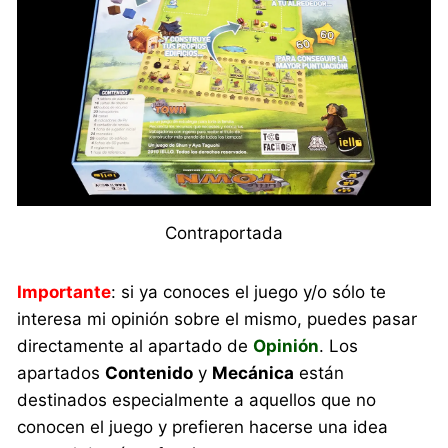
Contraportada
Importante
: si ya conoces el juego y/o sólo te
interesa mi opinión sobre el mismo, puedes pasar
directamente al apartado de
Opinión
. Los
apartados
Contenido
y
Mecánica
están
destinados especialmente a aquellos que no
conocen el juego y prefieren hacerse una idea