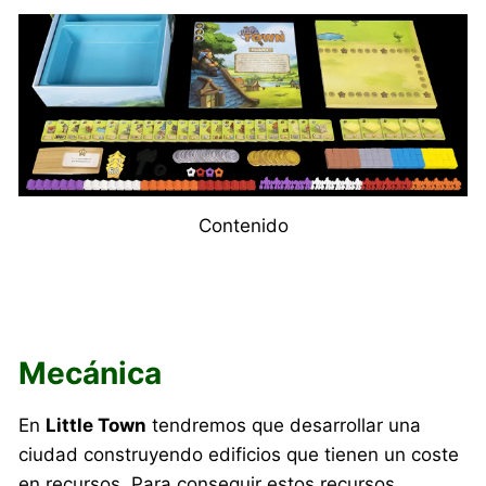
Contenido
Mecánica
En
Little Town
tendremos que desarrollar una
ciudad construyendo edificios que tienen un coste
en recursos. Para conseguir estos recursos