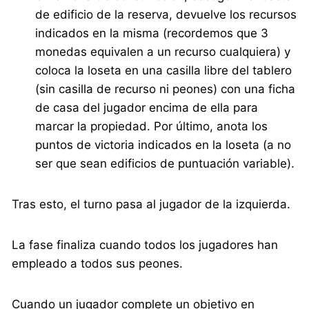
de edificio de la reserva, devuelve los recursos
indicados en la misma (recordemos que 3
monedas equivalen a un recurso cualquiera) y
coloca la loseta en una casilla libre del tablero
(sin casilla de recurso ni peones) con una ficha
de casa del jugador encima de ella para
marcar la propiedad. Por último, anota los
puntos de victoria indicados en la loseta (a no
ser que sean edificios de puntuación variable).
Tras esto, el turno pasa al jugador de la izquierda.
La fase finaliza cuando todos los jugadores han
empleado a todos sus peones.
Cuando un jugador complete un objetivo en