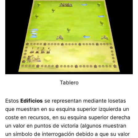
Tablero
Estos
Edificios
se representan mediante losetas
que muestran en su esquina superior izquierda un
coste en recursos, en su esquina superior derecha
un valor en puntos de victoria (algunos muestran
un símbolo de interrogación debido a que su valor