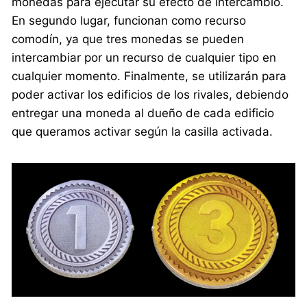
monedas para ejecutar su efecto de intercambio.
En segundo lugar, funcionan como recurso
comodín, ya que tres monedas se pueden
intercambiar por un recurso de cualquier tipo en
cualquier momento. Finalmente, se utilizarán para
poder activar los edificios de los rivales, debiendo
entregar una moneda al dueño de cada edificio
que queramos activar según la casilla activada.