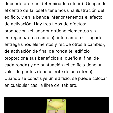
dependerá de un determinado criterio). Ocupando
el centro de la loseta tenemos una ilustración del
edificio, y en la banda inferior tenemos el efecto
de activación. Hay tres tipos de efectos:
producción (el jugador obtiene elementos sin
entregar nada a cambio), intercambio (el jugador
entrega unos elementos y recibe otros a cambio),
de activación de final de ronda (el edificio
proporciona sus beneficios al dueño al final de
cada ronda) y de puntuación (el edificio tiene un
valor de puntos dependiente de un criterio).
Cuando se construye un edificio, se puede colocar
en cualquier casilla libre del tablero.