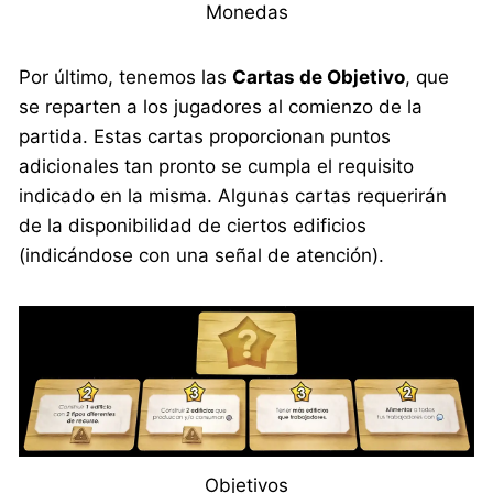
Monedas
Por último, tenemos las
Cartas de Objetivo
, que
se reparten a los jugadores al comienzo de la
partida. Estas cartas proporcionan puntos
adicionales tan pronto se cumpla el requisito
indicado en la misma. Algunas cartas requerirán
de la disponibilidad de ciertos edificios
(indicándose con una señal de atención).
Objetivos