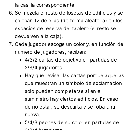
la casilla correspondiente.
Se mezcla el resto de losetas de edificios y se
colocan 12 de ellas (de forma aleatoria) en los
espacios de reserva del tablero (el resto se
devuelven a la caja).
Cada jugador escoge un color y, en función del
número de jugadores, reciben:
4/3/2 cartas de objetivo en partidas de
2/3/4 jugadores.
Hay que revisar las cartas porque aquellas
que muestran un símbolo de exclamación
solo pueden completarse si en el
suministro hay ciertos edificios. En caso
de no estar, se descarta y se roba una
nueva.
5/4/3 peones de su color en partidas de