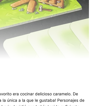
vorito era cocinar delicioso caramelo. De
a la única a la que le gustaba! Personajes de