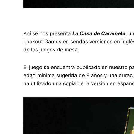
Así se nos presenta
La Casa de Caramelo
, u
Lookout Games en sendas versiones en inglés
de los juegos de mesa.
El juego se encuentra publicado en nuestro p
edad mínima sugerida de 8 años y una duració
ha utilizado una copia de la versión en españ