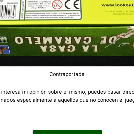
Contraportada
 te interesa mi opinión sobre el mismo, puedes pasar di
nados especialmente a aquellos que no conocen el jueg