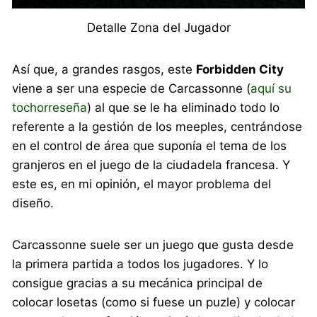
Detalle Zona del Jugador
Así que, a grandes rasgos, este
Forbidden City
viene a ser una especie de Carcassonne (
aquí su
tochorreseña
) al que se le ha eliminado todo lo
referente a la gestión de los meeples, centrándose
en el control de área que suponía el tema de los
granjeros en el juego de la ciudadela francesa. Y
este es, en mi opinión, el mayor problema del
diseño.
Carcassonne suele ser un juego que gusta desde
la primera partida a todos los jugadores. Y lo
consigue gracias a su mecánica principal de
colocar losetas (como si fuese un puzle) y colocar