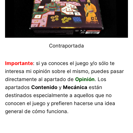
Contraportada
Importante
: si ya conoces el juego y/o sólo te
interesa mi opinión sobre el mismo, puedes pasar
directamente al apartado de
Opinión
. Los
apartados
Contenido
y
Mecánica
están
destinados especialmente a aquellos que no
conocen el juego y prefieren hacerse una idea
general de cómo funciona.