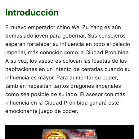
Introducción
El nuevo emperador chino Wei Zu Yang es aún
demasiado joven para gobernar. Sus consejeros
esperan fortalecer su influencia en todo el palacio
imperial, más conocido como la Ciudad Prohibida.
A su vez, los asesores colocan las losetas de las
habitaciones en un intento de cerrarlas cuando su
influencia es mayor. Para aumentar su poder,
también necesitan tantos dragones imperiales
como sea posible de su lado. El asesor con más
influencia en la Ciudad Prohibida ganará este
emocionante juego de poder.