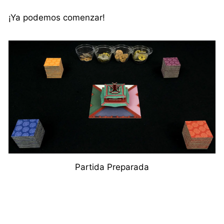
¡Ya podemos comenzar!
Partida Preparada