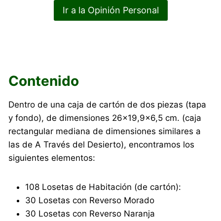
Ir a la Opinión Personal
Contenido
Dentro de una caja de cartón de dos piezas (tapa
y fondo), de dimensiones 26×19,9×6,5 cm. (caja
rectangular mediana de dimensiones similares a
las de A Través del Desierto), encontramos los
siguientes elementos:
108 Losetas de Habitación (de cartón):
30 Losetas con Reverso Morado
30 Losetas con Reverso Naranja