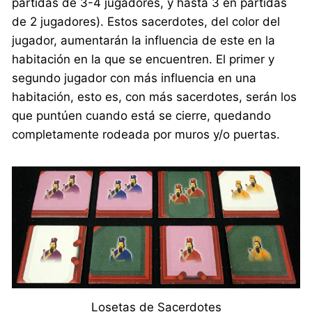
partidas de 3-4 jugadores, y hasta 3 en partidas
de 2 jugadores). Estos sacerdotes, del color del
jugador, aumentarán la influencia de este en la
habitación en la que se encuentren. El primer y
segundo jugador con más influencia en una
habitación, esto es, con más sacerdotes, serán los
que puntúen cuando está se cierre, quedando
completamente rodeada por muros y/o puertas.
Losetas de Sacerdotes