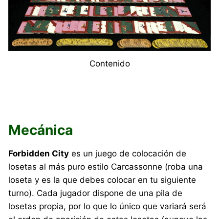
Contenido
Mecánica
Forbidden City
es un juego de colocación de
losetas al más puro estilo Carcassonne (roba una
loseta y es la que debes colocar en tu siguiente
turno). Cada jugador dispone de una pila de
losetas propia, por lo que lo único que variará será