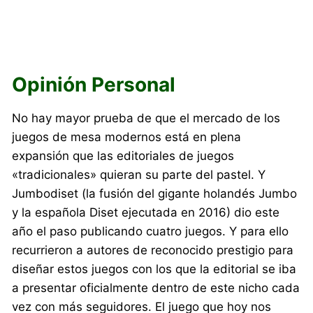
Opinión Personal
No hay mayor prueba de que el mercado de los
juegos de mesa modernos está en plena
expansión que las editoriales de juegos
«tradicionales» quieran su parte del pastel. Y
Jumbodiset (la fusión del gigante holandés Jumbo
y la española Diset ejecutada en 2016) dio este
año el paso publicando cuatro juegos. Y para ello
recurrieron a autores de reconocido prestigio para
diseñar estos juegos con los que la editorial se iba
a presentar oficialmente dentro de este nicho cada
vez con más seguidores. El juego que hoy nos