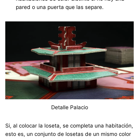
pared o una puerta que las separe.
Detalle Palacio
Si, al colocar la loseta, se completa una habitación,
esto es, un conjunto de losetas de un mismo color