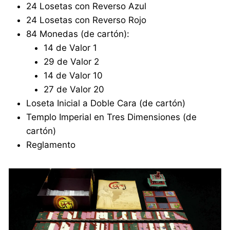
24 Losetas con Reverso Azul
24 Losetas con Reverso Rojo
84 Monedas (de cartón):
14 de Valor 1
29 de Valor 2
14 de Valor 10
27 de Valor 20
Loseta Inicial a Doble Cara (de cartón)
Templo Imperial en Tres Dimensiones (de
cartón)
Reglamento