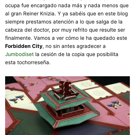
ocupa fue encargado nada más y nada menos que
al gran Reiner Knizia. Y ya sabéis que en este blog
siempre prestamos atención a lo que salga de la
cabeza del doctor, por muy refrito que resulte ser
finalmente. Vamos a ver cómo le ha quedado este
Forbidden City
, no sin antes agradecer a
Jumbodiset
la cesión de la copia que posibilita
esta tochorreseña.