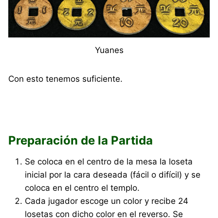
Yuanes
Con esto tenemos suficiente.
Preparación de la Partida
Se coloca en el centro de la mesa la loseta
inicial por la cara deseada (fácil o difícil) y se
coloca en el centro el templo.
Cada jugador escoge un color y recibe 24
losetas con dicho color en el reverso. Se