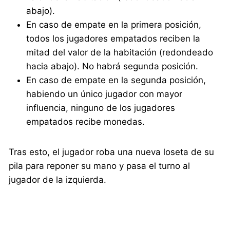
abajo).
En caso de empate en la primera posición,
todos los jugadores empatados reciben la
mitad del valor de la habitación (redondeado
hacia abajo). No habrá segunda posición.
En caso de empate en la segunda posición,
habiendo un único jugador con mayor
influencia, ninguno de los jugadores
empatados recibe monedas.
Tras esto, el jugador roba una nueva loseta de su
pila para reponer su mano y pasa el turno al
jugador de la izquierda.