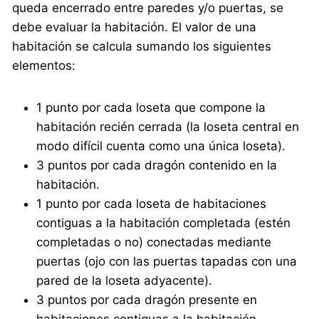
queda encerrado entre paredes y/o puertas, se
debe evaluar la habitación. El valor de una
habitación se calcula sumando los siguientes
elementos:
1 punto por cada loseta que compone la
habitación recién cerrada (la loseta central en
modo difícil cuenta como una única loseta).
3 puntos por cada dragón contenido en la
habitación.
1 punto por cada loseta de habitaciones
contiguas a la habitación completada (estén
completadas o no) conectadas mediante
puertas (ojo con las puertas tapadas con una
pared de la loseta adyacente).
3 puntos por cada dragón presente en