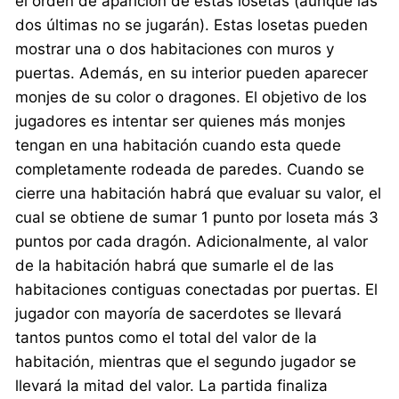
el orden de aparición de estas losetas (aunque las
dos últimas no se jugarán). Estas losetas pueden
mostrar una o dos habitaciones con muros y
puertas. Además, en su interior pueden aparecer
monjes de su color o dragones. El objetivo de los
jugadores es intentar ser quienes más monjes
tengan en una habitación cuando esta quede
completamente rodeada de paredes. Cuando se
cierre una habitación habrá que evaluar su valor, el
cual se obtiene de sumar 1 punto por loseta más 3
puntos por cada dragón. Adicionalmente, al valor
de la habitación habrá que sumarle el de las
habitaciones contiguas conectadas por puertas. El
jugador con mayoría de sacerdotes se llevará
tantos puntos como el total del valor de la
habitación, mientras que el segundo jugador se
llevará la mitad del valor. La partida finaliza