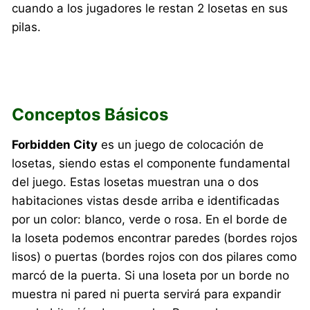
cuando a los jugadores le restan 2 losetas en sus
pilas.
Conceptos Básicos
Forbidden City
es un juego de colocación de
losetas, siendo estas el componente fundamental
del juego. Estas losetas muestran una o dos
habitaciones vistas desde arriba e identificadas
por un color: blanco, verde o rosa. En el borde de
la loseta podemos encontrar paredes (bordes rojos
lisos) o puertas (bordes rojos con dos pilares como
marcó de la puerta. Si una loseta por un borde no
muestra ni pared ni puerta servirá para expandir