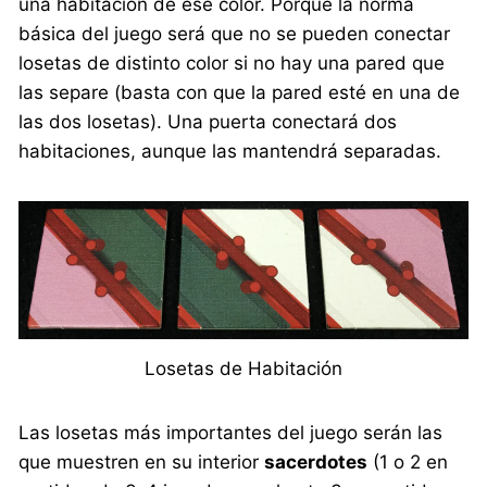
una habitación de ese color. Porque la norma
básica del juego será que no se pueden conectar
losetas de distinto color si no hay una pared que
las separe (basta con que la pared esté en una de
las dos losetas). Una puerta conectará dos
habitaciones, aunque las mantendrá separadas.
Losetas de Habitación
Las losetas más importantes del juego serán las
que muestren en su interior
sacerdotes
(1 o 2 en