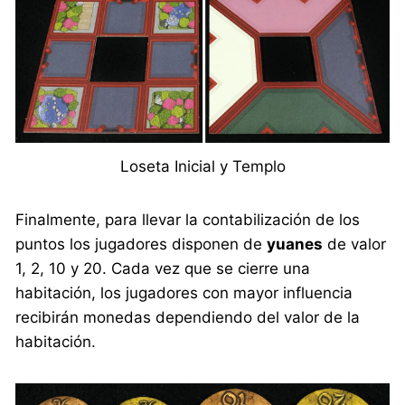
Loseta Inicial y Templo
Finalmente, para llevar la contabilización de los
puntos los jugadores disponen de
yuanes
de valor
1, 2, 10 y 20. Cada vez que se cierre una
habitación, los jugadores con mayor influencia
recibirán monedas dependiendo del valor de la
habitación.