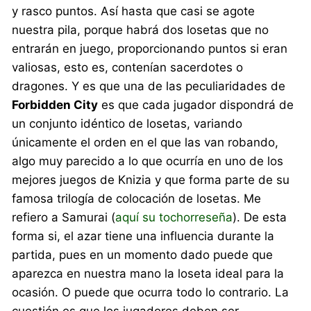
y rasco puntos. Así hasta que casi se agote
nuestra pila, porque habrá dos losetas que no
entrarán en juego, proporcionando puntos si eran
valiosas, esto es, contenían sacerdotes o
dragones. Y es que una de las peculiaridades de
Forbidden City
es que cada jugador dispondrá de
un conjunto idéntico de losetas, variando
únicamente el orden en el que las van robando,
algo muy parecido a lo que ocurría en uno de los
mejores juegos de Knizia y que forma parte de su
famosa trilogía de colocación de losetas. Me
refiero a Samurai (
aquí su tochorreseña
). De esta
forma si, el azar tiene una influencia durante la
partida, pues en un momento dado puede que
aparezca en nuestra mano la loseta ideal para la
ocasión. O puede que ocurra todo lo contrario. La