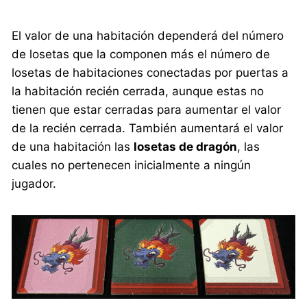
El valor de una habitación dependerá del número
de losetas que la componen más el número de
losetas de habitaciones conectadas por puertas a
la habitación recién cerrada, aunque estas no
tienen que estar cerradas para aumentar el valor
de la recién cerrada. También aumentará el valor
de una habitación las
losetas de dragón
, las
cuales no pertenecen inicialmente a ningún
jugador.