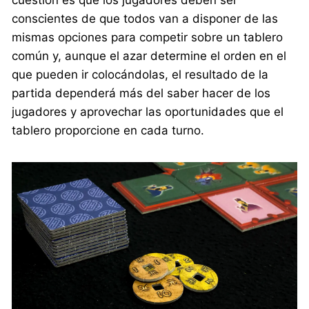
cuestión es que los jugadores deben ser
conscientes de que todos van a disponer de las
mismas opciones para competir sobre un tablero
común y, aunque el azar determine el orden en el
que pueden ir colocándolas, el resultado de la
partida dependerá más del saber hacer de los
jugadores y aprovechar las oportunidades que el
tablero proporcione en cada turno.