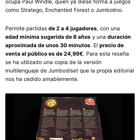
ocupa Paul Windle, quien ya diese forma a juegos
como Stratego, Enchanted Forest o Jumbolino.
Permite partidas
de 2 a 4 jugadores
, con una
edad mínima sugerida de 8 años
y una
duración
aproximada de unos 30 minutos
. El
precio de
venta al público es de 24,99€
. Para esta reseña
se ha utilizado una copia de la versión
multilenguaje de Jumbodiset que la propia editorial
nos ha cedido amablemente.