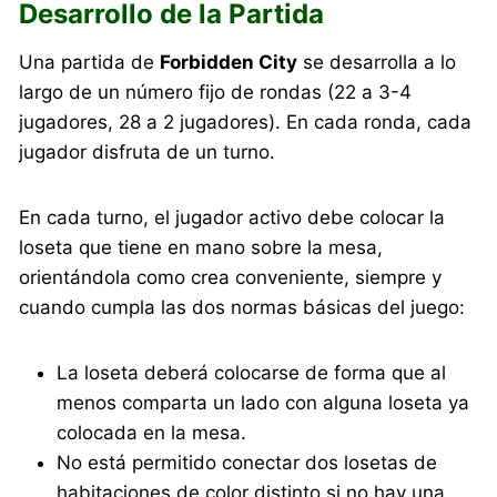
Desarrollo de la Partida
Una partida de
Forbidden City
se desarrolla a lo
largo de un número fijo de rondas (22 a 3-4
jugadores, 28 a 2 jugadores). En cada ronda, cada
jugador disfruta de un turno.
En cada turno, el jugador activo debe colocar la
loseta que tiene en mano sobre la mesa,
orientándola como crea conveniente, siempre y
cuando cumpla las dos normas básicas del juego:
La loseta deberá colocarse de forma que al
menos comparta un lado con alguna loseta ya
colocada en la mesa.
No está permitido conectar dos losetas de
habitaciones de color distinto si no hay una