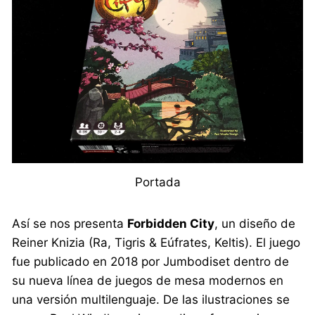
Portada
Así se nos presenta
Forbidden City
, un diseño de
Reiner Knizia (Ra, Tigris & Eúfrates, Keltis). El juego
fue publicado en 2018 por Jumbodiset dentro de
su nueva línea de juegos de mesa modernos en
una versión multilenguaje. De las ilustraciones se