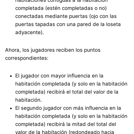
habitaciones contiguas a la habitación
completada (estén completadas o no)
conectadas mediante puertas (ojo con las
puertas tapadas con una pared de la loseta
adyacente).
Ahora, los jugadores reciben los puntos
correspondientes:
El jugador con mayor influencia en la
habitación completada (y solo en la habitación
completada) recibirá el total del valor de la
habitación.
El segundo jugador con más influencia en la
habitación completada (y solo en la habitación
completada) recibirá la mitad del total del
valor de la habitación (redondeado hacia