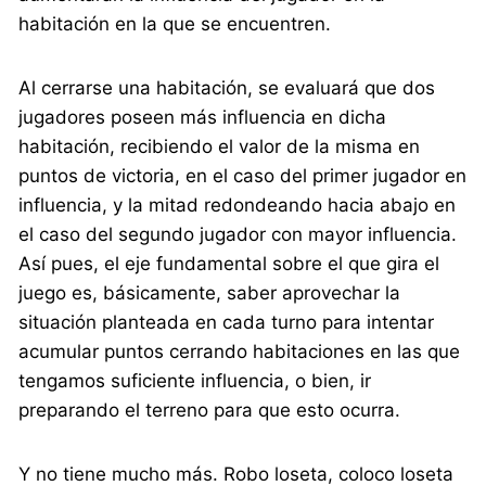
habitación en la que se encuentren.
Al cerrarse una habitación, se evaluará que dos
jugadores poseen más influencia en dicha
habitación, recibiendo el valor de la misma en
puntos de victoria, en el caso del primer jugador en
influencia, y la mitad redondeando hacia abajo en
el caso del segundo jugador con mayor influencia.
Así pues, el eje fundamental sobre el que gira el
juego es, básicamente, saber aprovechar la
situación planteada en cada turno para intentar
acumular puntos cerrando habitaciones en las que
tengamos suficiente influencia, o bien, ir
preparando el terreno para que esto ocurra.
Y no tiene mucho más. Robo loseta, coloco loseta