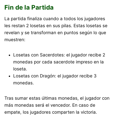
Fin de la Partida
La partida finaliza cuando a todos los jugadores
les restan 2 losetas en sus pilas. Estas losetas se
revelan y se transforman en puntos según lo que
muestren:
Losetas con Sacerdotes: el jugador recibe 2
monedas por cada sacerdote impreso en la
loseta.
Losetas con Dragón: el jugador recibe 3
monedas.
Tras sumar estas últimas monedas, el jugador con
más monedas será el vencedor. En caso de
empate, los jugadores comparten la victoria.