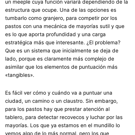
un meeple cuya función variará dependiendo de la
estructura que ocupe. Una de las opciones es
tumbarlo como granjero, para competir por los
pastos con una mecánica de mayorías sutil y que
es lo que aporta profundidad y una carga
estratégica más que interesante. ¿El problema?
Que es un sistema que inicialmente se deja de
lado, porque es claramente más complejo de
asimilar que los elementos de puntuación más
«tangibles».
Es fácil ver cómo y cuándo va a puntuar una
ciudad, un camino o un claustro. Sin embargo,
para los pastos hay que prestar atención al
tablero, para detectar recovecos y luchar por las
mayorías. Los que ya estamos en el mundillo lo
vemos algo de lo más normal, pero los que