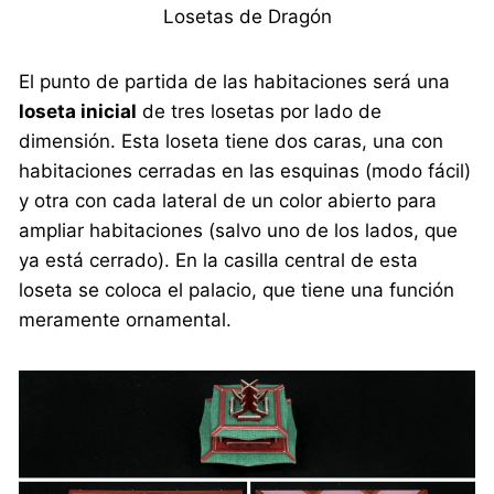
Losetas de Dragón
El punto de partida de las habitaciones será una
loseta inicial
de tres losetas por lado de
dimensión. Esta loseta tiene dos caras, una con
habitaciones cerradas en las esquinas (modo fácil)
y otra con cada lateral de un color abierto para
ampliar habitaciones (salvo uno de los lados, que
ya está cerrado). En la casilla central de esta
loseta se coloca el palacio, que tiene una función
meramente ornamental.