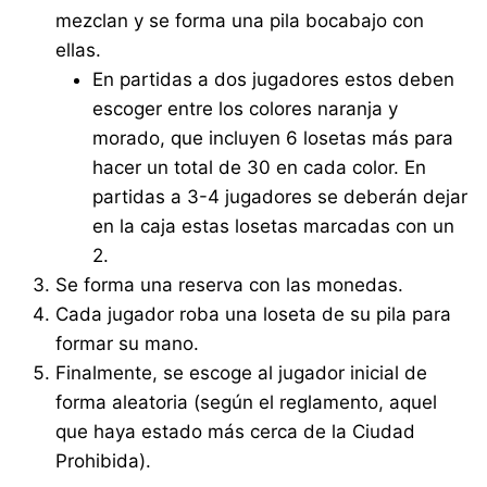
mezclan y se forma una pila bocabajo con
ellas.
En partidas a dos jugadores estos deben
escoger entre los colores naranja y
morado, que incluyen 6 losetas más para
hacer un total de 30 en cada color. En
partidas a 3-4 jugadores se deberán dejar
en la caja estas losetas marcadas con un
2.
Se forma una reserva con las monedas.
Cada jugador roba una loseta de su pila para
formar su mano.
Finalmente, se escoge al jugador inicial de
forma aleatoria (según el reglamento, aquel
que haya estado más cerca de la Ciudad
Prohibida).