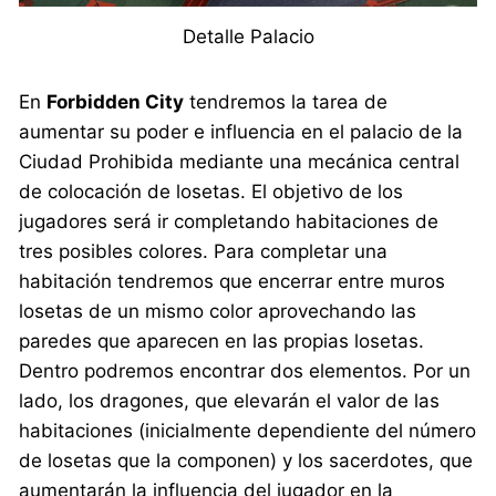
Detalle Palacio
En
Forbidden City
tendremos la tarea de
aumentar su poder e influencia en el palacio de la
Ciudad Prohibida mediante una mecánica central
de colocación de losetas. El objetivo de los
jugadores será ir completando habitaciones de
tres posibles colores. Para completar una
habitación tendremos que encerrar entre muros
losetas de un mismo color aprovechando las
paredes que aparecen en las propias losetas.
Dentro podremos encontrar dos elementos. Por un
lado, los dragones, que elevarán el valor de las
habitaciones (inicialmente dependiente del número
de losetas que la componen) y los sacerdotes, que
aumentarán la influencia del jugador en la