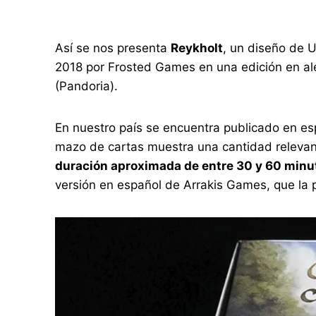
Así se nos presenta
Reykholt
, un diseño de 
2018 por Frosted Games en una edición en al
(Pandoria).
En nuestro país se encuentra publicado en es
mazo de cartas muestra una cantidad relevan
duración aproximada de entre 30 y 60 minu
versión en español de Arrakis Games, que la 