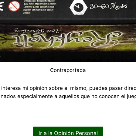
Contraportada
 te interesa mi opinión sobre el mismo, puedes pasar di
nados especialmente a aquellos que no conocen el jueg
Ir a la Opinión Personal