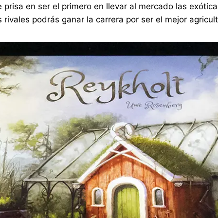
 prisa en ser el primero en llevar al mercado las exótic
 rivales podrás ganar la carrera por ser el mejor agricu