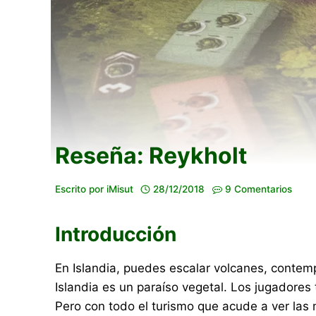
Reseña: Reykholt
Escrito por
iMisut
28/12/2018
9 Comentarios
Introducción
En Islandia, puedes escalar volcanes, contemp
Islandia es un paraíso vegetal. Los jugadores 
Pero con todo el turismo que acude a ver las 