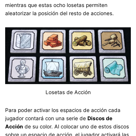
mientras que estas ocho losetas permiten
aleatorizar la posición del resto de acciones.
Losetas de Acción
Para poder activar los espacios de acción cada
jugador contará con una serie de
Discos de
Acción
de su color. Al colocar uno de estos discos
sobre un espacio de acción, el jugador activará las