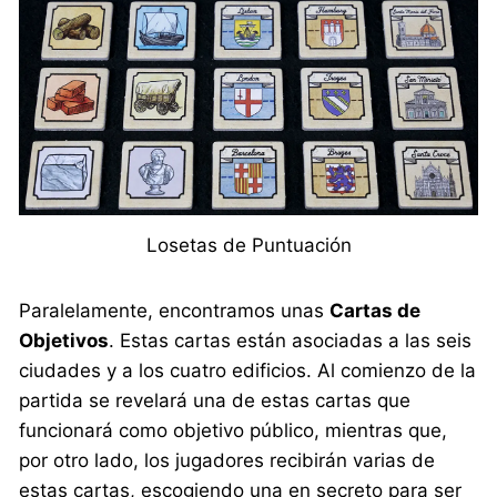
Losetas de Puntuación
Paralelamente, encontramos unas
Cartas de
Objetivos
. Estas cartas están asociadas a las seis
ciudades y a los cuatro edificios. Al comienzo de la
partida se revelará una de estas cartas que
funcionará como objetivo público, mientras que,
por otro lado, los jugadores recibirán varias de
estas cartas, escogiendo una en secreto para ser