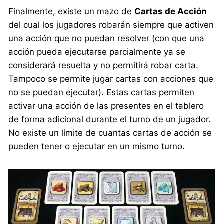
Finalmente, existe un mazo de
Cartas de Acción
del cual los jugadores robarán siempre que activen
una acción que no puedan resolver (con que una
acción pueda ejecutarse parcialmente ya se
considerará resuelta y no permitirá robar carta.
Tampoco se permite jugar cartas con acciones que
no se puedan ejecutar). Estas cartas permiten
activar una acción de las presentes en el tablero
de forma adicional durante el turno de un jugador.
No existe un límite de cuantas cartas de acción se
pueden tener o ejecutar en un mismo turno.