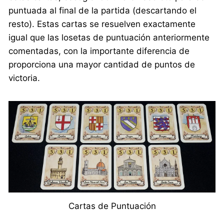
puntuada al final de la partida (descartando el
resto). Estas cartas se resuelven exactamente
igual que las losetas de puntuación anteriormente
comentadas, con la importante diferencia de
proporciona una mayor cantidad de puntos de
victoria.
Cartas de Puntuación