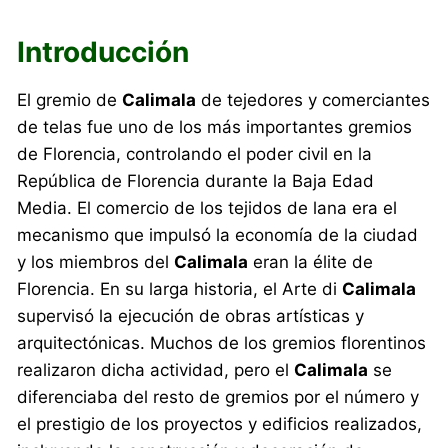
Introducción
El gremio de
Calimala
de tejedores y comerciantes
de telas fue uno de los más importantes gremios
de Florencia, controlando el poder civil en la
República de Florencia durante la Baja Edad
Media. El comercio de los tejidos de lana era el
mecanismo que impulsó la economía de la ciudad
y los miembros del
Calimala
eran la élite de
Florencia. En su larga historia, el Arte di
Calimala
supervisó la ejecución de obras artísticas y
arquitectónicas. Muchos de los gremios florentinos
realizaron dicha actividad, pero el
Calimala
se
diferenciaba del resto de gremios por el número y
el prestigio de los proyectos y edificios realizados,