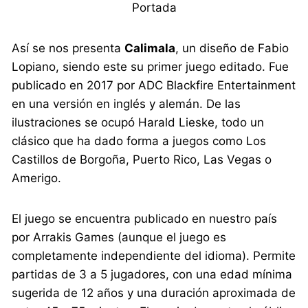
Portada
Así se nos presenta
Calimala
, un diseño de Fabio
Lopiano, siendo este su primer juego editado. Fue
publicado en 2017 por ADC Blackfire Entertainment
en una versión en inglés y alemán. De las
ilustraciones se ocupó Harald Lieske, todo un
clásico que ha dado forma a juegos como Los
Castillos de Borgoña, Puerto Rico, Las Vegas o
Amerigo.
El juego se encuentra publicado en nuestro país
por Arrakis Games (aunque el juego es
completamente independiente del idioma). Permite
partidas de 3 a 5 jugadores, con una edad mínima
sugerida de 12 años y una duración aproximada de