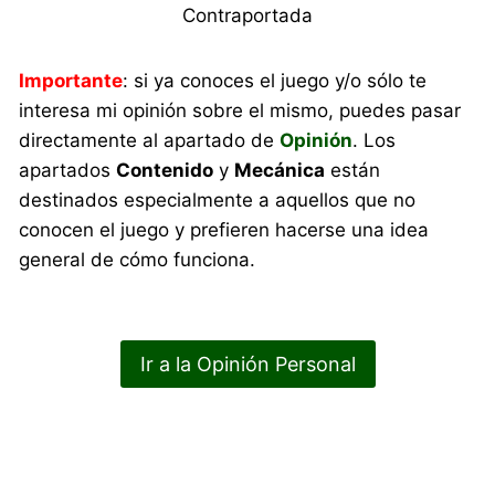
Contraportada
Importante
: si ya conoces el juego y/o sólo te
interesa mi opinión sobre el mismo, puedes pasar
directamente al apartado de
Opinión
. Los
apartados
Contenido
y
Mecánica
están
destinados especialmente a aquellos que no
conocen el juego y prefieren hacerse una idea
general de cómo funciona.
Ir a la Opinión Personal