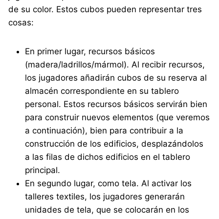
de su color. Estos cubos pueden representar tres
cosas:
En primer lugar, recursos básicos
(madera/ladrillos/mármol). Al recibir recursos,
los jugadores añadirán cubos de su reserva al
almacén correspondiente en su tablero
personal. Estos recursos básicos servirán bien
para construir nuevos elementos (que veremos
a continuación), bien para contribuir a la
construcción de los edificios, desplazándolos
a las filas de dichos edificios en el tablero
principal.
En segundo lugar, como tela. Al activar los
talleres textiles, los jugadores generarán
unidades de tela, que se colocarán en los