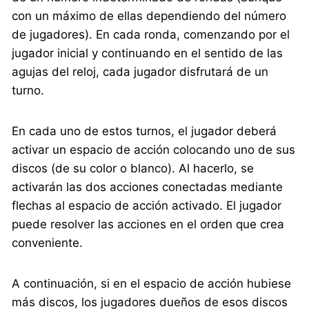
con un máximo de ellas dependiendo del número
de jugadores). En cada ronda, comenzando por el
jugador inicial y continuando en el sentido de las
agujas del reloj, cada jugador disfrutará de un
turno.
En cada uno de estos turnos, el jugador deberá
activar un espacio de acción colocando uno de sus
discos (de su color o blanco). Al hacerlo, se
activarán las dos acciones conectadas mediante
flechas al espacio de acción activado. El jugador
puede resolver las acciones en el orden que crea
conveniente.
A continuación, si en el espacio de acción hubiese
más discos, los jugadores dueños de esos discos