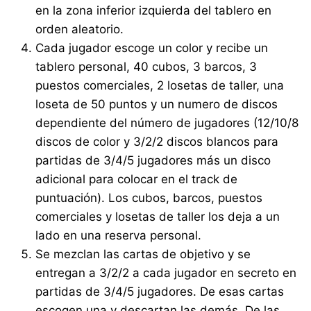
en la zona inferior izquierda del tablero en
orden aleatorio.
Cada jugador escoge un color y recibe un
tablero personal, 40 cubos, 3 barcos, 3
puestos comerciales, 2 losetas de taller, una
loseta de 50 puntos y un numero de discos
dependiente del número de jugadores (12/10/8
discos de color y 3/2/2 discos blancos para
partidas de 3/4/5 jugadores más un disco
adicional para colocar en el track de
puntuación). Los cubos, barcos, puestos
comerciales y losetas de taller los deja a un
lado en una reserva personal.
Se mezclan las cartas de objetivo y se
entregan a 3/2/2 a cada jugador en secreto en
partidas de 3/4/5 jugadores. De esas cartas
escogen una y descartan las demás. De las