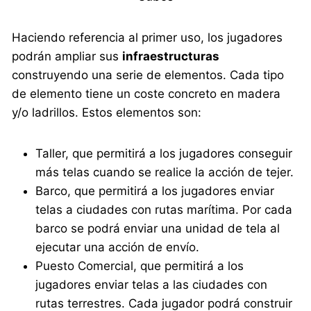
Haciendo referencia al primer uso, los jugadores
podrán ampliar sus
infraestructuras
construyendo una serie de elementos. Cada tipo
de elemento tiene un coste concreto en madera
y/o ladrillos. Estos elementos son:
Taller, que permitirá a los jugadores conseguir
más telas cuando se realice la acción de tejer.
Barco, que permitirá a los jugadores enviar
telas a ciudades con rutas marítima. Por cada
barco se podrá enviar una unidad de tela al
ejecutar una acción de envío.
Puesto Comercial, que permitirá a los
jugadores enviar telas a las ciudades con
rutas terrestres. Cada jugador podrá construir