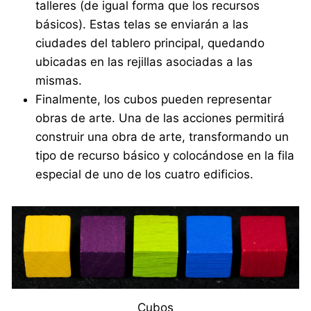
talleres (de igual forma que los recursos
básicos). Estas telas se enviarán a las
ciudades del tablero principal, quedando
ubicadas en las rejillas asociadas a las
mismas.
Finalmente, los cubos pueden representar
obras de arte. Una de las acciones permitirá
construir una obra de arte, transformando un
tipo de recurso básico y colocándose en la fila
especial de uno de los cuatro edificios.
Cubos