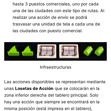
hasta 3 puestos comerciales, uno por cada
una de las ciudades con este tipo de rutas. Al
realizar una acción de envío se podrá
trasvasar una unidad de tela a cada una de
las ciudades con puesto comercial.
Infraestructuras
Las acciones disponibles se representan mediante
unas
Losetas de Acción
que se colocarán en la
zona inferior derecha del tablero principal. Solo
hay una acción que siempre se encontrará en la
misma posición (está impresa en el tablero),