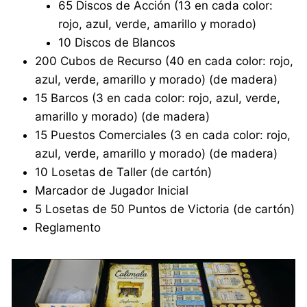
65 Discos de Acción (13 en cada color:
rojo, azul, verde, amarillo y morado)
10 Discos de Blancos
200 Cubos de Recurso (40 en cada color: rojo,
azul, verde, amarillo y morado) (de madera)
15 Barcos (3 en cada color: rojo, azul, verde,
amarillo y morado) (de madera)
15 Puestos Comerciales (3 en cada color: rojo,
azul, verde, amarillo y morado) (de madera)
10 Losetas de Taller (de cartón)
Marcador de Jugador Inicial
5 Losetas de 50 Puntos de Victoria (de cartón)
Reglamento