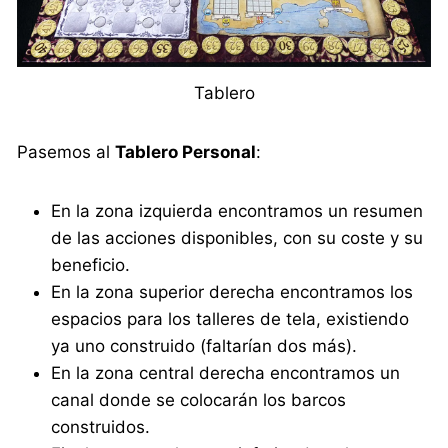
Tablero
Pasemos al
Tablero Personal
:
En la zona izquierda encontramos un resumen
de las acciones disponibles, con su coste y su
beneficio.
En la zona superior derecha encontramos los
espacios para los talleres de tela, existiendo
ya uno construido (faltarían dos más).
En la zona central derecha encontramos un
canal donde se colocarán los barcos
construidos.