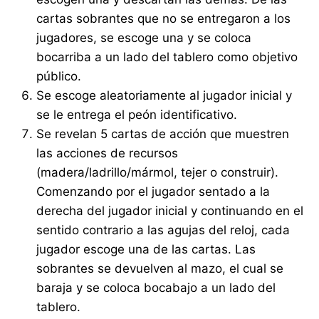
cartas sobrantes que no se entregaron a los
jugadores, se escoge una y se coloca
bocarriba a un lado del tablero como objetivo
público.
Se escoge aleatoriamente al jugador inicial y
se le entrega el peón identificativo.
Se revelan 5 cartas de acción que muestren
las acciones de recursos
(madera/ladrillo/mármol, tejer o construir).
Comenzando por el jugador sentado a la
derecha del jugador inicial y continuando en el
sentido contrario a las agujas del reloj, cada
jugador escoge una de las cartas. Las
sobrantes se devuelven al mazo, el cual se
baraja y se coloca bocabajo a un lado del
tablero.