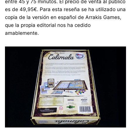
entre 45 y 75 minutos. El precio de venta al público
es de 49,95€. Para esta reseña se ha utilizado una
copia de la versión en español de Arrakis Games,
que la propia editorial nos ha cedido
amablemente.