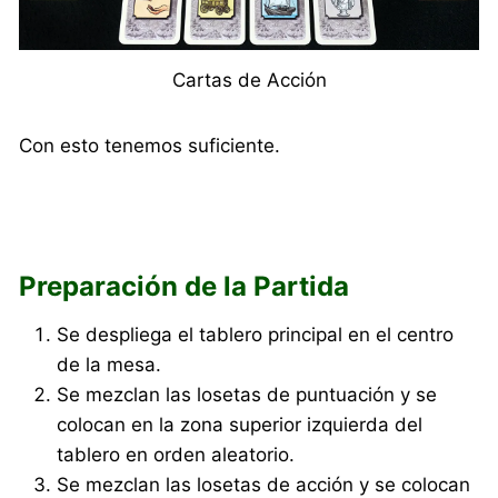
Cartas de Acción
Con esto tenemos suficiente.
Preparación de la Partida
Se despliega el tablero principal en el centro
de la mesa.
Se mezclan las losetas de puntuación y se
colocan en la zona superior izquierda del
tablero en orden aleatorio.
Se mezclan las losetas de acción y se colocan