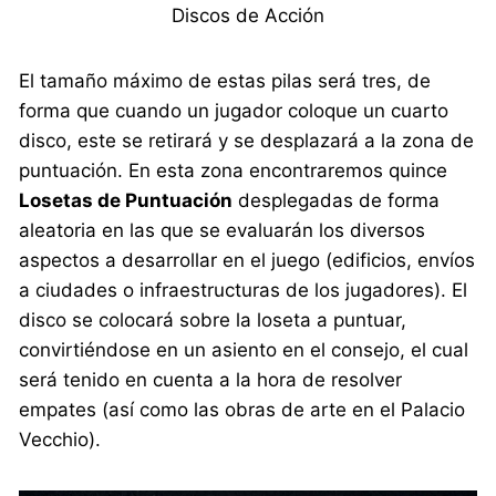
Discos de Acción
El tamaño máximo de estas pilas será tres, de
forma que cuando un jugador coloque un cuarto
disco, este se retirará y se desplazará a la zona de
puntuación. En esta zona encontraremos quince
Losetas de Puntuación
desplegadas de forma
aleatoria en las que se evaluarán los diversos
aspectos a desarrollar en el juego (edificios, envíos
a ciudades o infraestructuras de los jugadores). El
disco se colocará sobre la loseta a puntuar,
convirtiéndose en un asiento en el consejo, el cual
será tenido en cuenta a la hora de resolver
empates (así como las obras de arte en el Palacio
Vecchio).