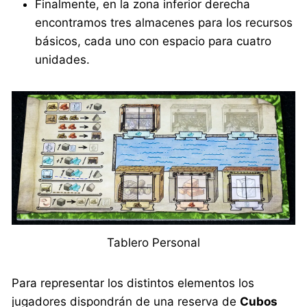
Finalmente, en la zona inferior derecha
encontramos tres almacenes para los recursos
básicos, cada uno con espacio para cuatro
unidades.
Tablero Personal
Para representar los distintos elementos los
jugadores dispondrán de una reserva de
Cubos