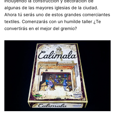
incluyendo la construcción y decoración de
algunas de las mayores iglesias de la ciudad.
Ahora tú serás uno de estos grandes comerciantes
textiles. Comenzarás con un humilde taller ¿Te
convertirás en el mejor del gremio?