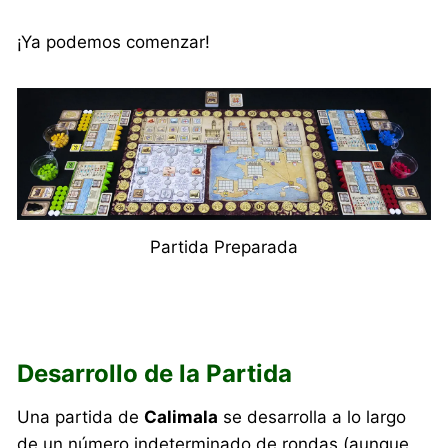
¡Ya podemos comenzar!
Partida Preparada
Desarrollo de la Partida
Una partida de
Calimala
se desarrolla a lo largo
de un número indeterminado de rondas (aunque