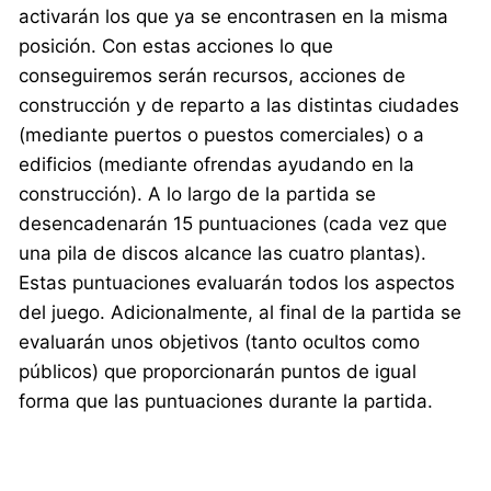
activarán los que ya se encontrasen en la misma
posición. Con estas acciones lo que
conseguiremos serán recursos, acciones de
construcción y de reparto a las distintas ciudades
(mediante puertos o puestos comerciales) o a
edificios (mediante ofrendas ayudando en la
construcción). A lo largo de la partida se
desencadenarán 15 puntuaciones (cada vez que
una pila de discos alcance las cuatro plantas).
Estas puntuaciones evaluarán todos los aspectos
del juego. Adicionalmente, al final de la partida se
evaluarán unos objetivos (tanto ocultos como
públicos) que proporcionarán puntos de igual
forma que las puntuaciones durante la partida.