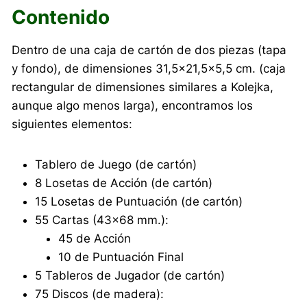
Contenido
Dentro de una caja de cartón de dos piezas (tapa
y fondo), de dimensiones 31,5×21,5×5,5 cm. (caja
rectangular de dimensiones similares a Kolejka,
aunque algo menos larga), encontramos los
siguientes elementos:
Tablero de Juego (de cartón)
8 Losetas de Acción (de cartón)
15 Losetas de Puntuación (de cartón)
55 Cartas (43×68 mm.):
45 de Acción
10 de Puntuación Final
5 Tableros de Jugador (de cartón)
75 Discos (de madera):