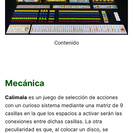
Contenido
Mecánica
Calimala
es un juego de selección de acciones
con un curioso sistema mediante una matriz de 9
casillas en la que los espacios a activar serán las
conexiones entre dichas casillas. La otra
peculiaridad es que, al colocar un disco, se