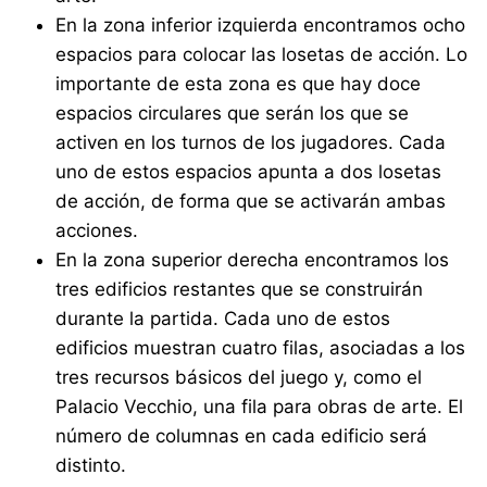
En la zona inferior izquierda encontramos ocho
espacios para colocar las losetas de acción. Lo
importante de esta zona es que hay doce
espacios circulares que serán los que se
activen en los turnos de los jugadores. Cada
uno de estos espacios apunta a dos losetas
de acción, de forma que se activarán ambas
acciones.
En la zona superior derecha encontramos los
tres edificios restantes que se construirán
durante la partida. Cada uno de estos
edificios muestran cuatro filas, asociadas a los
tres recursos básicos del juego y, como el
Palacio Vecchio, una fila para obras de arte. El
número de columnas en cada edificio será
distinto.