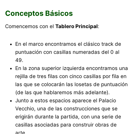
Conceptos Básicos
Comencemos con el
Tablero Principal
:
En el marco encontramos el clásico track de
puntuación con casillas numeradas del 0 al
49.
En la zona superior izquierda encontramos una
rejilla de tres filas con cinco casillas por fila en
las que se colocarán las losetas de puntuación
(de las que hablaremos más adelante).
Junto a estos espacios aparece el Palacio
Vecchio, una de las construcciones que se
erigirán durante la partida, con una serie de
casillas asociadas para construir obras de
arte.