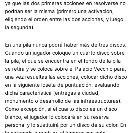
ya que las dos primeras acciones en resolverse no
podrían ser la misma (primero una activación,
eligiendo el orden entre las dos acciones, y luego
la segunda).
En una pila nunca podrá haber más de tres discos.
Cuando un jugador coloque un cuarto disco sobre
la pila, el que se encuentra en el fondo de la pila
se retira y se coloca sobre el Palacio Vecchio para,
una vez resueltas las acciones, colocar dicho disco
en la siguiente loseta de puntuación, evaluando
dicha característica (entregas a ciudad,
monumento o desarrollo de las infraestructuras).
Como excepción, si el cuarto disco es un disco
blanco, el jugador lo colocará en su reserva
personal y lo sustituirá por un disco de su color. En
la categoría a puntuar, el jugador con más