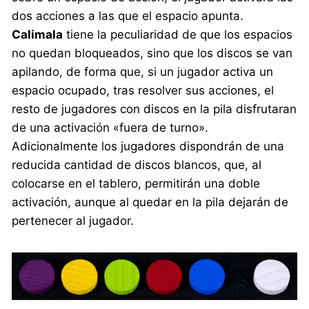
dos acciones a las que el espacio apunta.
Calimala
tiene la peculiaridad de que los espacios
no quedan bloqueados, sino que los discos se van
apilando, de forma que, si un jugador activa un
espacio ocupado, tras resolver sus acciones, el
resto de jugadores con discos en la pila disfrutaran
de una activación «fuera de turno».
Adicionalmente los jugadores dispondrán de una
reducida cantidad de discos blancos, que, al
colocarse en el tablero, permitirán una doble
activación, aunque al quedar en la pila dejarán de
pertenecer al jugador.