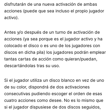
disfrutarán de una nueva activación de ambas
acciones (puede que sea incluso el propio jugador
activo).
Antes y/o después de un turno de activación de
acciones (ya sea porque es el jugador activo y ha
colocado el disco o es uno de los jugadores con
discos en dicha pila) los jugadores podrán emplear
tantas cartas de acción como quieran/puedan,
descartándolas tras su uso.
Si el jugador utiliza un disco blanco en vez de uno
de su color, dispondrá de dos activaciones
consecutivas pudiendo escoger el orden de esas
cuatro acciones como desee. No es lo mismo que
si el jugador dispusiese de dos discos seguidos,