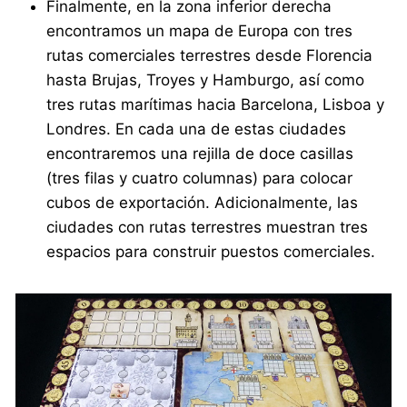
Finalmente, en la zona inferior derecha
encontramos un mapa de Europa con tres
rutas comerciales terrestres desde Florencia
hasta Brujas, Troyes y Hamburgo, así como
tres rutas marítimas hacia Barcelona, Lisboa y
Londres. En cada una de estas ciudades
encontraremos una rejilla de doce casillas
(tres filas y cuatro columnas) para colocar
cubos de exportación. Adicionalmente, las
ciudades con rutas terrestres muestran tres
espacios para construir puestos comerciales.