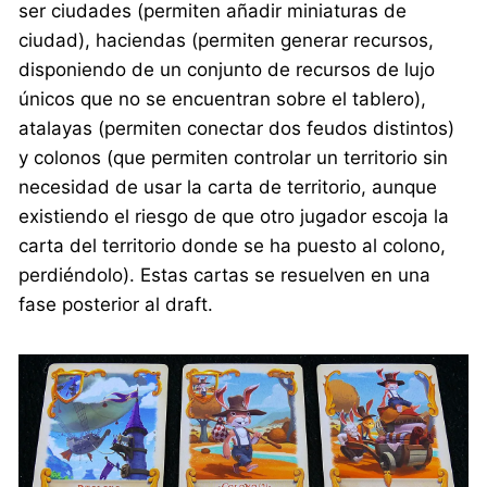
ser ciudades (permiten añadir miniaturas de
ciudad), haciendas (permiten generar recursos,
disponiendo de un conjunto de recursos de lujo
únicos que no se encuentran sobre el tablero),
atalayas (permiten conectar dos feudos distintos)
y colonos (que permiten controlar un territorio sin
necesidad de usar la carta de territorio, aunque
existiendo el riesgo de que otro jugador escoja la
carta del territorio donde se ha puesto al colono,
perdiéndolo). Estas cartas se resuelven en una
fase posterior al draft.