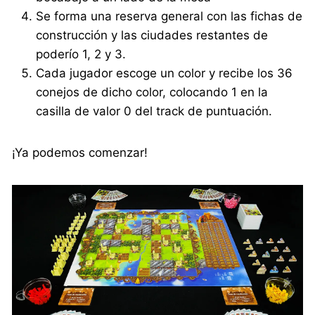
Se forma una reserva general con las fichas de
construcción y las ciudades restantes de
poderío 1, 2 y 3.
Cada jugador escoge un color y recibe los 36
conejos de dicho color, colocando 1 en la
casilla de valor 0 del track de puntuación.
¡Ya podemos comenzar!