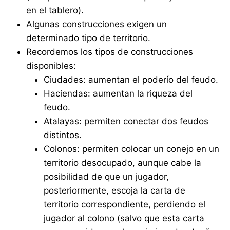
en el tablero).
Algunas construcciones exigen un
determinado tipo de territorio.
Recordemos los tipos de construcciones
disponibles:
Ciudades: aumentan el poderío del feudo.
Haciendas: aumentan la riqueza del
feudo.
Atalayas: permiten conectar dos feudos
distintos.
Colonos: permiten colocar un conejo en un
territorio desocupado, aunque cabe la
posibilidad de que un jugador,
posteriormente, escoja la carta de
territorio correspondiente, perdiendo el
jugador al colono (salvo que esta carta