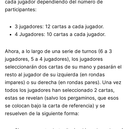
cada jugador dependiendo del número de
participantes:
3 jugadores: 12 cartas a cada jugador.
4 Jugadores: 10 cartas a cada jugador.
Ahora, a lo largo de una serie de turnos (6 a 3
jugadores, 5 a 4 jugadores), los jugadores
seleccionarán dos cartas de su mano y pasarán el
resto al jugador de su izquierda (en rondas
impares) o su derecha (en rondas pares). Una vez
todos los jugadores han seleccionado 2 cartas,
estas se revelan (salvo los pergaminos, que esos
se colocan bajo la carta de referencia) y se
resuelven de la siguiente forma: