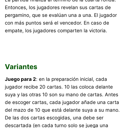
Entonces, los jugadores revelan sus cartas de
pergamino, que se evalúan una a una. El jugador
con más puntos será el vencedor. En caso de
empate, los jugadores comparten la victoria.
Variantes
Juego para 2
: en la preparación inicial, cada
jugador recibe 20 cartas. 10 las coloca delante
suya y las otras 10 son su mano de cartas. Antes
de escoger cartas, cada jugador añade una carta
del mazo de 10 que está delante suya a su mano.
De las dos cartas escogidas, una debe ser
descartada (en cada turno solo se juega una