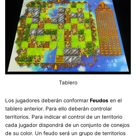
Tablero
Los jugadores deberán conformar
Feudos
en el
tablero anterior. Para ello deberán controlar
territorios. Para indicar el control de un territorio
cada jugador dispondrá de un conjunto de conejos
de su color. Un feudo será un grupo de territorios