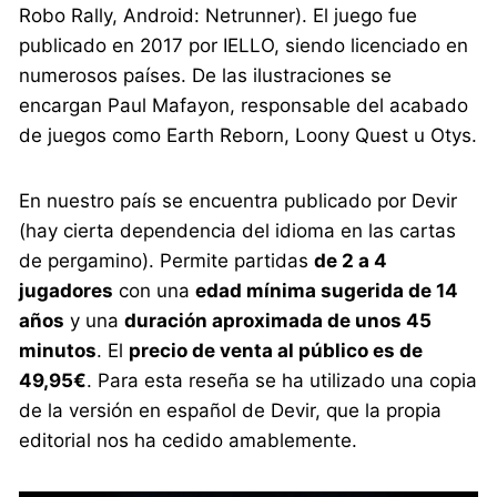
Robo Rally, Android: Netrunner). El juego fue
publicado en 2017 por IELLO, siendo licenciado en
numerosos países. De las ilustraciones se
encargan Paul Mafayon, responsable del acabado
de juegos como Earth Reborn, Loony Quest u Otys.
En nuestro país se encuentra publicado por Devir
(hay cierta dependencia del idioma en las cartas
de pergamino). Permite partidas
de 2 a 4
jugadores
con una
edad mínima sugerida de 14
años
y una
duración aproximada de unos 45
minutos
. El
precio de venta al público es de
49,95€
. Para esta reseña se ha utilizado una copia
de la versión en español de Devir, que la propia
editorial nos ha cedido amablemente.