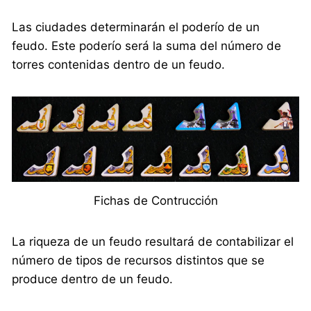
Las ciudades determinarán el poderío de un
feudo. Este poderío será la suma del número de
torres contenidas dentro de un feudo.
Fichas de Contrucción
La riqueza de un feudo resultará de contabilizar el
número de tipos de recursos distintos que se
produce dentro de un feudo.