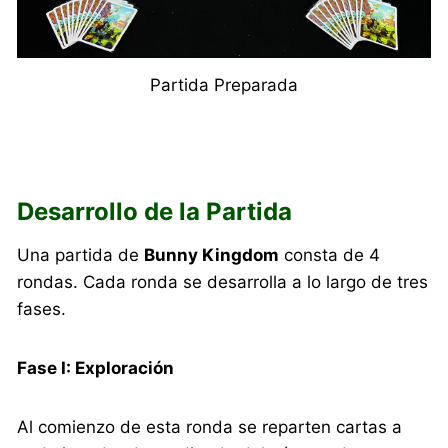
Partida Preparada
Desarrollo de la Partida
Una partida de
Bunny Kingdom
consta de 4
rondas. Cada ronda se desarrolla a lo largo de tres
fases.
Fase I: Exploración
Al comienzo de esta ronda se reparten cartas a