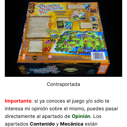
Contraportada
Importante
: si ya conoces el juego y/o sólo te
interesa mi opinión sobre el mismo, puedes pasar
directamente al apartado de
Opinión
. Los
apartados
Contenido
y
Mecánica
están