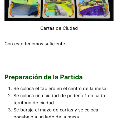
Cartas de Ciudad
Con esto tenemos suficiente.
Preparación de la Partida
Se coloca el tablero en el centro de la mesa.
Se coloca una ciudad de poderío 1 en cada
territorio de ciudad.
Se baraja el mazo de cartas y se coloca
bocabajo a un lado de la mesa