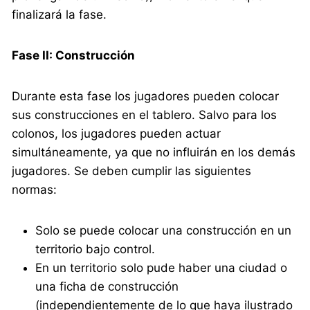
finalizará la fase.
Fase II: Construcción
Durante esta fase los jugadores pueden colocar
sus construcciones en el tablero. Salvo para los
colonos, los jugadores pueden actuar
simultáneamente, ya que no influirán en los demás
jugadores. Se deben cumplir las siguientes
normas:
Solo se puede colocar una construcción en un
territorio bajo control.
En un territorio solo pude haber una ciudad o
una ficha de construcción
(independientemente de lo que haya ilustrado