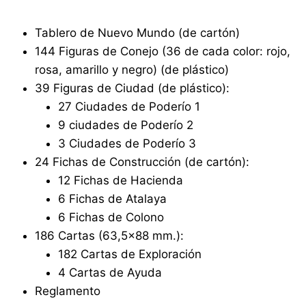
Tablero de Nuevo Mundo (de cartón)
144 Figuras de Conejo (36 de cada color: rojo,
rosa, amarillo y negro) (de plástico)
39 Figuras de Ciudad (de plástico):
27 Ciudades de Poderío 1
9 ciudades de Poderío 2
3 Ciudades de Poderío 3
24 Fichas de Construcción (de cartón):
12 Fichas de Hacienda
6 Fichas de Atalaya
6 Fichas de Colono
186 Cartas (63,5×88 mm.):
182 Cartas de Exploración
4 Cartas de Ayuda
Reglamento