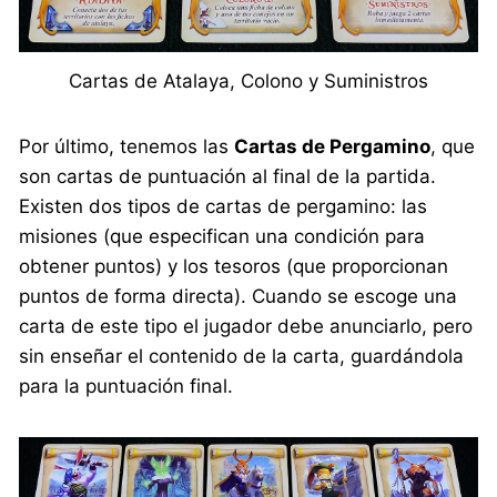
Cartas de Atalaya, Colono y Suministros
Por último, tenemos las
Cartas de Pergamino
, que
son cartas de puntuación al final de la partida.
Existen dos tipos de cartas de pergamino: las
misiones (que especifican una condición para
obtener puntos) y los tesoros (que proporcionan
puntos de forma directa). Cuando se escoge una
carta de este tipo el jugador debe anunciarlo, pero
sin enseñar el contenido de la carta, guardándola
para la puntuación final.