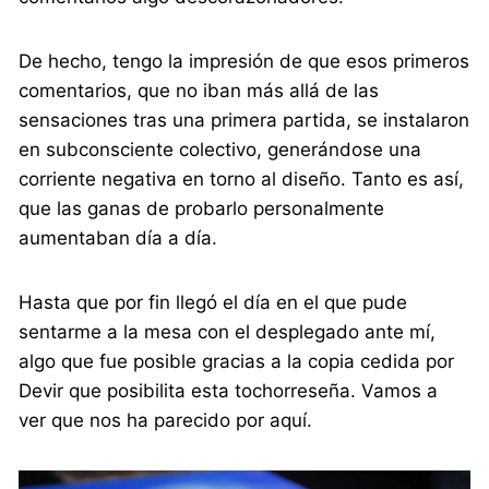
De hecho, tengo la impresión de que esos primeros
comentarios, que no iban más allá de las
sensaciones tras una primera partida, se instalaron
en subconsciente colectivo, generándose una
corriente negativa en torno al diseño. Tanto es así,
que las ganas de probarlo personalmente
aumentaban día a día.
Hasta que por fin llegó el día en el que pude
sentarme a la mesa con el desplegado ante mí,
algo que fue posible gracias a la copia cedida por
Devir que posibilita esta tochorreseña. Vamos a
ver que nos ha parecido por aquí.