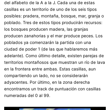
del alfabeto de la A a la J. Cada una de estas
casillas es un territorio de uno de los seis tipos
posibles: pradera, montaña, bosque, mar, granja o
poblado. Tres de estos tipos producirán recursos:
los bosques producen madera, las granjas
producen zanahorias y el mar produce peces. Los
poblados ya comenzarán la partida con una
ciudad de poder 1 (de las que hablaremos más
adelante). Como último detalle, existen parejas de
territorios montañosos que muestran un río de lava
en la frontera entre ambas. Estas casillas, aun
compartiendo un lado, no se considerarán
adyacentes. Por último, en la zona derecha
encontramos un track de puntuación con casillas
numeradas del 0 al 99.