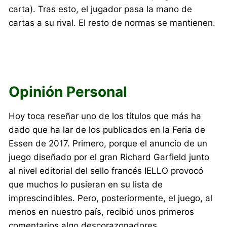
carta). Tras esto, el jugador pasa la mano de
cartas a su rival. El resto de normas se mantienen.
Opinión Personal
Hoy toca reseñar uno de los títulos que más ha
dado que ha lar de los publicados en la Feria de
Essen de 2017. Primero, porque el anuncio de un
juego diseñado por el gran Richard Garfield junto
al nivel editorial del sello francés IELLO provocó
que muchos lo pusieran en su lista de
imprescindibles. Pero, posteriormente, el juego, al
menos en nuestro país, recibió unos primeros
comentarios algo descorazonadores.