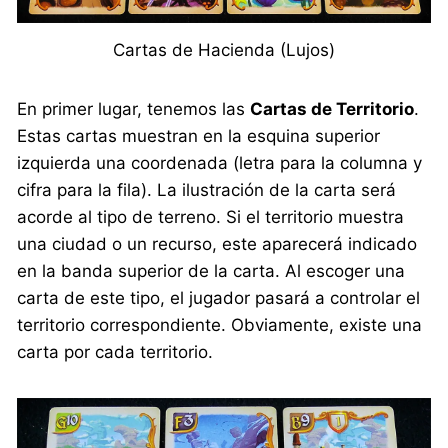
Cartas de Hacienda (Lujos)
En primer lugar, tenemos las
Cartas de Territorio
.
Estas cartas muestran en la esquina superior
izquierda una coordenada (letra para la columna y
cifra para la fila). La ilustración de la carta será
acorde al tipo de terreno. Si el territorio muestra
una ciudad o un recurso, este aparecerá indicado
en la banda superior de la carta. Al escoger una
carta de este tipo, el jugador pasará a controlar el
territorio correspondiente. Obviamente, existe una
carta por cada territorio.