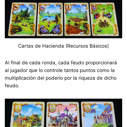
Cartas de Hacienda (Recursos Básicos)
Al final de cada ronda, cada feudo proporcionará
al jugador que lo controle tantos puntos como la
multiplicación del poderío por la riqueza de dicho
feudo.