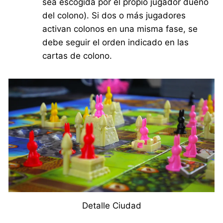
sea escogida por el propio jugador dueño
del colono). Si dos o más jugadores
activan colonos en una misma fase, se
debe seguir el orden indicado en las
cartas de colono.
Detalle Ciudad