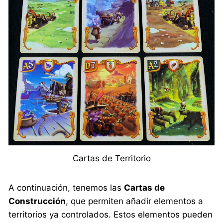
Cartas de Territorio
A continuación, tenemos las
Cartas de
Construcción
, que permiten añadir elementos a
territorios ya controlados. Estos elementos pueden