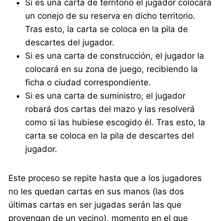
Si es una carta de territorio el jugador colocará
un conejo de su reserva en dicho territorio.
Tras esto, la carta se coloca en la pila de
descartes del jugador.
Si es una carta de construcción, el jugador la
colocará en su zona de juego, recibiendo la
ficha o ciudad correspondiente.
Si es una carta de suministro, el jugador
robará dos cartas del mazo y las resolverá
como si las hubiese escogido él. Tras esto, la
carta se coloca en la pila de descartes del
jugador.
Este proceso se repite hasta que a los jugadores
no les quedan cartas en sus manos (las dos
últimas cartas en ser jugadas serán las que
provengan de un vecino), momento en el que