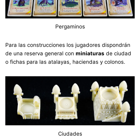
Pergaminos
Para las construcciones los jugadores dispondrán
de una reserva general con
miniaturas
de ciudad
o fichas para las atalayas, haciendas y colonos.
Ciudades