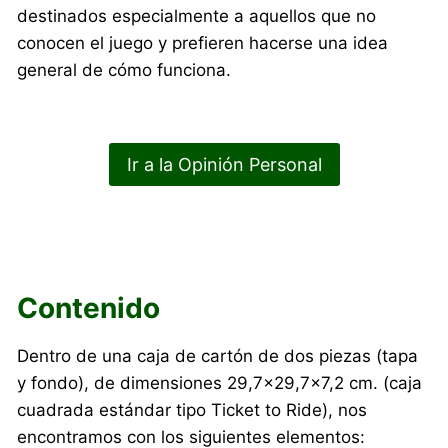
destinados especialmente a aquellos que no
conocen el juego y prefieren hacerse una idea
general de cómo funciona.
Ir a la Opinión Personal
Contenido
Dentro de una caja de cartón de dos piezas (tapa
y fondo), de dimensiones 29,7×29,7×7,2 cm. (caja
cuadrada estándar tipo Ticket to Ride), nos
encontramos con los siguientes elementos: