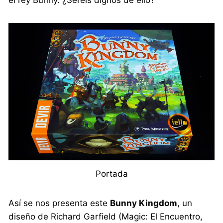
Portada
Así se nos presenta este
Bunny Kingdom
, un
diseño de Richard Garfield (Magic: El Encuentro,