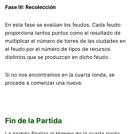
Fase III: Recolección
En esta fase se evalúan los feudos. Cada feudo
proporciona tantos puntos como el resultado de
multiplicar el número de torres de las ciudades en
el feudo por el número de tipos de recursos
distintos que se produzcan en dicho feudo.
Si no nos encontramos en la cuarta ronda, se
procede a comenzar una nueva.
Fin de la Partida
La partida finaliza al término de la cuarta ronda.