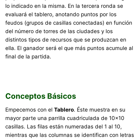
lo indicado en la misma. En la tercera ronda se
evaluará el tablero, anotando puntos por los
feudos (grupos de casillas conectadas) en función
del número de torres de las ciudades y los
distintos tipos de recursos que se produzcan en
ella. El ganador será el que más puntos acumule al
final de la partida.
Conceptos Básicos
Empecemos con el
Tablero
. Éste muestra en su
mayor parte una parrilla cuadriculada de 10×10
casillas. Las filas están numeradas del 1 al 10,
mientras que las columnas se identifican con letras