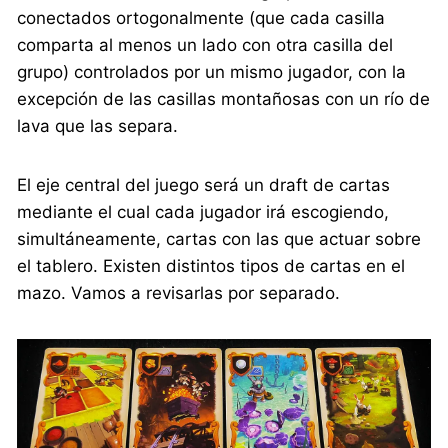
conectados ortogonalmente (que cada casilla
comparta al menos un lado con otra casilla del
grupo) controlados por un mismo jugador, con la
excepción de las casillas montañosas con un río de
lava que las separa.
El eje central del juego será un draft de cartas
mediante el cual cada jugador irá escogiendo,
simultáneamente, cartas con las que actuar sobre
el tablero. Existen distintos tipos de cartas en el
mazo. Vamos a revisarlas por separado.