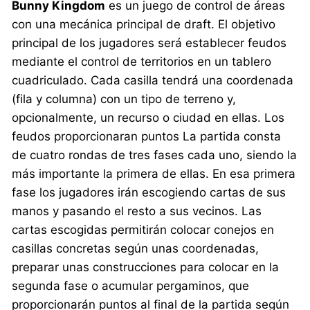
Bunny Kingdom
es un juego de control de áreas
con una mecánica principal de draft. El objetivo
principal de los jugadores será establecer feudos
mediante el control de territorios en un tablero
cuadriculado. Cada casilla tendrá una coordenada
(fila y columna) con un tipo de terreno y,
opcionalmente, un recurso o ciudad en ellas. Los
feudos proporcionaran puntos La partida consta
de cuatro rondas de tres fases cada uno, siendo la
más importante la primera de ellas. En esa primera
fase los jugadores irán escogiendo cartas de sus
manos y pasando el resto a sus vecinos. Las
cartas escogidas permitirán colocar conejos en
casillas concretas según unas coordenadas,
preparar unas construcciones para colocar en la
segunda fase o acumular pergaminos, que
proporcionarán puntos al final de la partida según