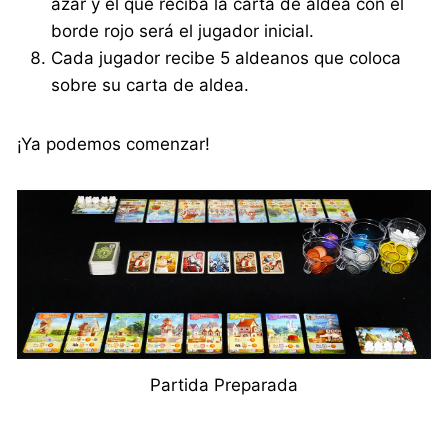
azar y el que reciba la carta de aldea con el
borde rojo será el jugador inicial.
Cada jugador recibe 5 aldeanos que coloca
sobre su carta de aldea.
¡Ya podemos comenzar!
Partida Preparada