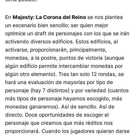
En
Majesty: La Corona del Reino
se nos plantea
un escenario bien sencillo: ser quien mejor
optimice un draft de personajes con los que se irán
activando diversos edificios. Estos edificios, al
activarse, proporcionarán, principalmente,
monedas, a la postre, puntos de victoria (aunque
algún edificio permite intercambiar monedas por
algún otro elemento). Tras tan solo 12 rondas, se
hará una evaluación de mayorías por tipo de
personaje (hay 7 distintos) y por variedad (cuantos
más tipos de personaje hayamos escogido, más
monedas ganaremos). Así de sencillo. Así de
directo. Doce oportunidades de escoger el
personaje que creamos que más réditos nos
proporcionará. Cuando los jugadores quieran darse