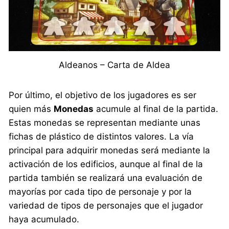
Aldeanos – Carta de Aldea
Por último, el objetivo de los jugadores es ser
quien más
Monedas
acumule al final de la partida.
Estas monedas se representan mediante unas
fichas de plástico de distintos valores. La vía
principal para adquirir monedas será mediante la
activación de los edificios, aunque al final de la
partida también se realizará una evaluación de
mayorías por cada tipo de personaje y por la
variedad de tipos de personajes que el jugador
haya acumulado.