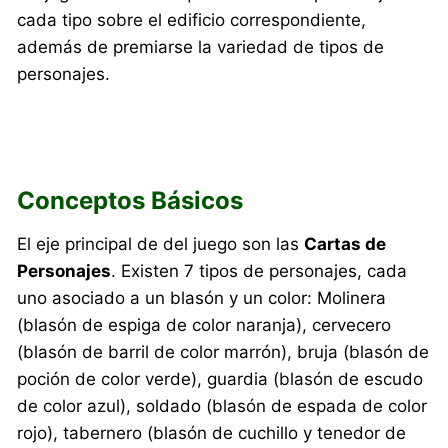
cada tipo sobre el edificio correspondiente,
además de premiarse la variedad de tipos de
personajes.
Conceptos Básicos
El eje principal de del juego son las
Cartas de
Personajes
. Existen 7 tipos de personajes, cada
uno asociado a un blasón y un color: Molinera
(blasón de espiga de color naranja), cervecero
(blasón de barril de color marrón), bruja (blasón de
poción de color verde), guardia (blasón de escudo
de color azul), soldado (blasón de espada de color
rojo), tabernero (blasón de cuchillo y tenedor de