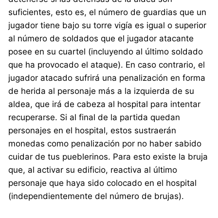
suficientes, esto es, el número de guardias que un
jugador tiene bajo su torre vigía es igual o superior
al número de soldados que el jugador atacante
posee en su cuartel (incluyendo al último soldado
que ha provocado el ataque). En caso contrario, el
jugador atacado sufrirá una penalización en forma
de herida al personaje más a la izquierda de su
aldea, que irá de cabeza al hospital para intentar
recuperarse. Si al final de la partida quedan
personajes en el hospital, estos sustraerán
monedas como penalización por no haber sabido
cuidar de tus pueblerinos. Para esto existe la bruja
que, al activar su edificio, reactiva al último
personaje que haya sido colocado en el hospital
(independientemente del número de brujas).