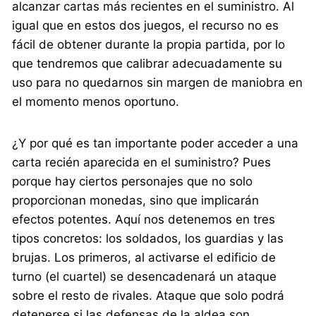
alcanzar cartas más recientes en el suministro. Al
igual que en estos dos juegos, el recurso no es
fácil de obtener durante la propia partida, por lo
que tendremos que calibrar adecuadamente su
uso para no quedarnos sin margen de maniobra en
el momento menos oportuno.
¿Y por qué es tan importante poder acceder a una
carta recién aparecida en el suministro? Pues
porque hay ciertos personajes que no solo
proporcionan monedas, sino que implicarán
efectos potentes. Aquí nos detenemos en tres
tipos concretos: los soldados, los guardias y las
brujas. Los primeros, al activarse el edificio de
turno (el cuartel) se desencadenará un ataque
sobre el resto de rivales. Ataque que solo podrá
detenerse si las defensas de la aldea son