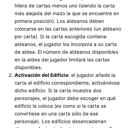
hilera de cartas menos uno (siendo la carta
más alejada del mazo la que se encuentre en
primera posición). Los aldeanos deben
colocarse en las cartas anteriores (un aldeano
por carta). Si la carta escogida contiene
aldeanos, el jugador los incorpora a su carta
de aldea. El número de aldeanos disponibles
en la aldea del jugador limitará las cartas
disponibles.
Activación del Edificio
: el jugador añade la
carta al edificio correspondiente, activándose
dicho edificio. Si la carta muestra dos
personajes, el jugador debe escoger en qué
edificio la coloca (es como si la carta se
convirtiese en una carta sólo de ese
personaje). Los edificios desencadenan