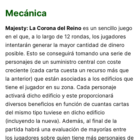
Mecánica
Majesty: La Corona del Reino
es un sencillo juego
en el que, a lo largo de 12 rondas, los jugadores
intentarán generar la mayor cantidad de dinero
posible. Esto se conseguirá tomando una serie de
personajes de un suministro central con coste
creciente (cada carta cuesta un recurso más que
la anterior) que están asociadas a los edificios que
tiene el jugador en su zona. Cada personaje
activará dicho edificio y este proporcionará
diversos beneficios en función de cuantas cartas
del mismo tipo tuviese en dicho edificio
(incluyendo la nueva). Además, al final de la
partida habrá una evaluación de mayorías entre
los jugadores sobre quien tiene más personajes de