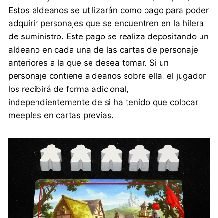
Estos aldeanos se utilizarán como pago para poder
adquirir personajes que se encuentren en la hilera
de suministro. Este pago se realiza depositando un
aldeano en cada una de las cartas de personaje
anteriores a la que se desea tomar. Si un
personaje contiene aldeanos sobre ella, el jugador
los recibirá de forma adicional,
independientemente de si ha tenido que colocar
meeples en cartas previas.