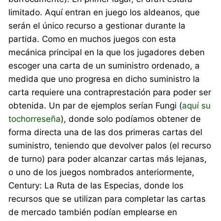
limitado. Aquí entran en juego los aldeanos, que
serán el único recurso a gestionar durante la
partida. Como en muchos juegos con esta
mecánica principal en la que los jugadores deben
escoger una carta de un suministro ordenado, a
medida que uno progresa en dicho suministro la
carta requiere una contraprestación para poder ser
obtenida. Un par de ejemplos serían Fungi (
aquí su
tochorreseña
), donde solo podíamos obtener de
forma directa una de las dos primeras cartas del
suministro, teniendo que devolver palos (el recurso
de turno) para poder alcanzar cartas más lejanas,
o uno de los juegos nombrados anteriormente,
Century: La Ruta de las Especias, donde los
recursos que se utilizan para completar las cartas
de mercado también podían emplearse en