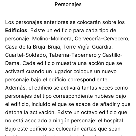
Personajes
Los personajes anteriores se colocarán sobre los
Edificios
. Existe un edificio para cada tipo de
personaje: Molino-Molinera, Cervecería-Cervecero,
Casa de la Bruja-Bruja, Torre Vigía-Guardia,
Cuartel-Soldado, Taberna-Tabernero y Castillo-
Dama. Cada edificio muestra una acción que se
activará cuando un jugador coloque un nuevo
personaje bajo el edificio correspondiente.
Además, el edificio se activará tantas veces como
personajes del tipo correspondiente hubiese bajo
el edificio, incluido el que se acaba de añadir y que
detona la activación. Existe un octavo edificio que
no está asociado a ningún personaje: el hospital.
Bajo este edificio se colocarán cartas que sean