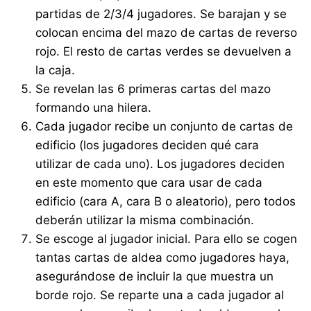
partidas de 2/3/4 jugadores. Se barajan y se
colocan encima del mazo de cartas de reverso
rojo. El resto de cartas verdes se devuelven a
la caja.
Se revelan las 6 primeras cartas del mazo
formando una hilera.
Cada jugador recibe un conjunto de cartas de
edificio (los jugadores deciden qué cara
utilizar de cada uno). Los jugadores deciden
en este momento que cara usar de cada
edificio (cara A, cara B o aleatorio), pero todos
deberán utilizar la misma combinación.
Se escoge al jugador inicial. Para ello se cogen
tantas cartas de aldea como jugadores haya,
asegurándose de incluir la que muestra un
borde rojo. Se reparte una a cada jugador al