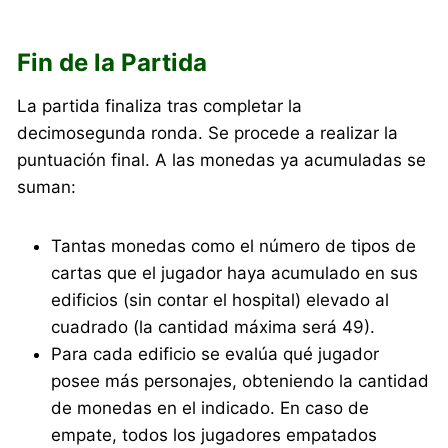
Fin de la Partida
La partida finaliza tras completar la
decimosegunda ronda. Se procede a realizar la
puntuación final. A las monedas ya acumuladas se
suman:
Tantas monedas como el número de tipos de
cartas que el jugador haya acumulado en sus
edificios (sin contar el hospital) elevado al
cuadrado (la cantidad máxima será 49).
Para cada edificio se evalúa qué jugador
posee más personajes, obteniendo la cantidad
de monedas en el indicado. En caso de
empate, todos los jugadores empatados