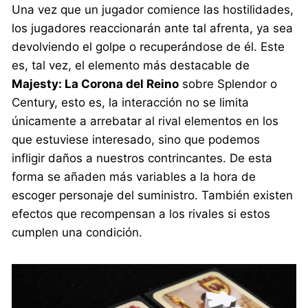
Una vez que un jugador comience las hostilidades,
los jugadores reaccionarán ante tal afrenta, ya sea
devolviendo el golpe o recuperándose de él. Este
es, tal vez, el elemento más destacable de
Majesty: La Corona del Reino
sobre Splendor o
Century, esto es, la interacción no se limita
únicamente a arrebatar al rival elementos en los
que estuviese interesado, sino que podemos
infligir daños a nuestros contrincantes. De esta
forma se añaden más variables a la hora de
escoger personaje del suministro. También existen
efectos que recompensan a los rivales si estos
cumplen una condición.