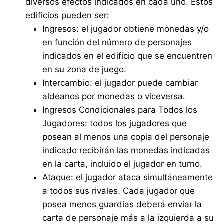
diversos efectos indicados en cada uno. Estos
edificios pueden ser:
Ingresos: el jugador obtiene monedas y/o
en función del número de personajes
indicados en el edificio que se encuentren
en su zona de juego.
Intercambio: el jugador puede cambiar
aldeanos por monedas o viceversa.
Ingresos Condicionales para Todos los
Jugadores: todos los jugadores que
posean al menos una copia del personaje
indicado recibirán las monedas indicadas
en la carta, incluido el jugador en turno.
Ataque: el jugador ataca simultáneamente
a todos sus rivales. Cada jugador que
posea menos guardias deberá enviar la
carta de personaje más a la izquierda a su