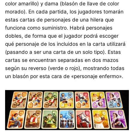
color amarillo) y dama (blasón de llave de color
morado). En cada partida, los jugadores tomarán
estas cartas de personajes de una hilera que
funciona como suministro. Habrá personajes
dobles, de forma que el jugador podrá escoger
qué personaje de los incluidos en la carta utilizará
(pasando a ser una carta de un solo tipo). Estas
cartas se encuentran separadas en dos mazos
según su reverso (verde o rojo), mostrando todas
un blasón por esta cara de «personaje enfermo».