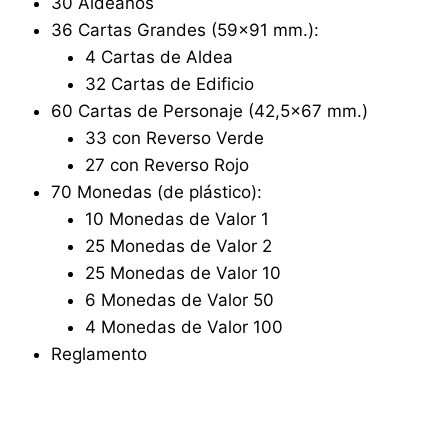
30 Aldeanos
36 Cartas Grandes (59×91 mm.):
4 Cartas de Aldea
32 Cartas de Edificio
60 Cartas de Personaje (42,5×67 mm.)
33 con Reverso Verde
27 con Reverso Rojo
70 Monedas (de plástico):
10 Monedas de Valor 1
25 Monedas de Valor 2
25 Monedas de Valor 10
6 Monedas de Valor 50
4 Monedas de Valor 100
Reglamento