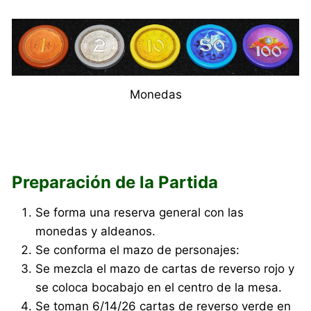
Monedas
Preparación de la Partida
Se forma una reserva general con las
monedas y aldeanos.
Se conforma el mazo de personajes:
Se mezcla el mazo de cartas de reverso rojo y
se coloca bocabajo en el centro de la mesa.
Se toman 6/14/26 cartas de reverso verde en