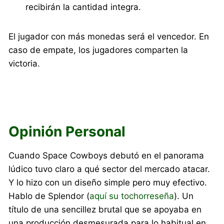
recibirán la cantidad integra.
El jugador con más monedas será el vencedor. En
caso de empate, los jugadores comparten la
victoria.
Opinión Personal
Cuando Space Cowboys debutó en el panorama
lúdico tuvo claro a qué sector del mercado atacar.
Y lo hizo con un diseño simple pero muy efectivo.
Hablo de Splendor (
aquí su tochorreseña
). Un
título de una sencillez brutal que se apoyaba en
una producción desmesurada para lo habitual en