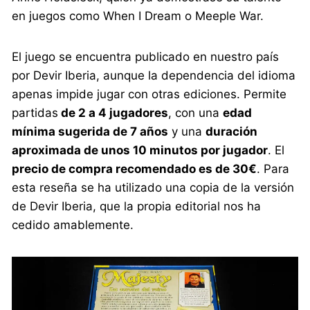
en juegos como When I Dream o Meeple War.
El juego se encuentra publicado en nuestro país
por Devir Iberia, aunque la dependencia del idioma
apenas impide jugar con otras ediciones. Permite
partidas
de 2 a 4 jugadores
, con una
edad
mínima sugerida de 7 años
y una
duración
aproximada de unos 10 minutos por jugador
. El
precio de compra recomendado es de 30€
. Para
esta reseña se ha utilizado una copia de la versión
de Devir Iberia, que la propia editorial nos ha
cedido amablemente.