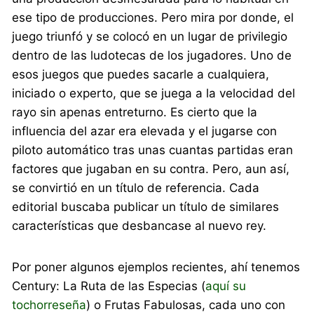
ese tipo de producciones. Pero mira por donde, el
juego triunfó y se colocó en un lugar de privilegio
dentro de las ludotecas de los jugadores. Uno de
esos juegos que puedes sacarle a cualquiera,
iniciado o experto, que se juega a la velocidad del
rayo sin apenas entreturno. Es cierto que la
influencia del azar era elevada y el jugarse con
piloto automático tras unas cuantas partidas eran
factores que jugaban en su contra. Pero, aun así,
se convirtió en un título de referencia. Cada
editorial buscaba publicar un título de similares
características que desbancase al nuevo rey.
Por poner algunos ejemplos recientes, ahí tenemos
Century: La Ruta de las Especias (
aquí su
tochorreseña
) o Frutas Fabulosas, cada uno con