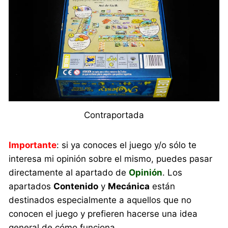
Contraportada
Importante
: si ya conoces el juego y/o sólo te
interesa mi opinión sobre el mismo, puedes pasar
directamente al apartado de
Opinión
. Los
apartados
Contenido
y
Mecánica
están
destinados especialmente a aquellos que no
conocen el juego y prefieren hacerse una idea
general de cómo funciona.