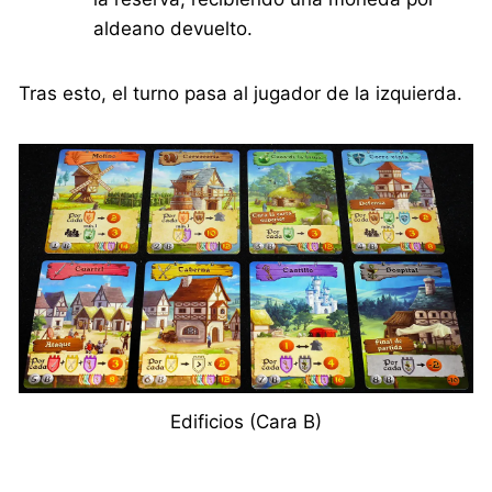
aldeano devuelto.
Tras esto, el turno pasa al jugador de la izquierda.
Edificios (Cara B)