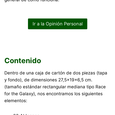
Ir a la Opinión Personal
Contenido
Dentro de una caja de cartón de dos piezas (tapa
y fondo), de dimensiones 27,5×19×6,5 cm.
(tamaño estándar rectangular mediana tipo Race
for the Galaxy), nos encontramos los siguientes
elementos: