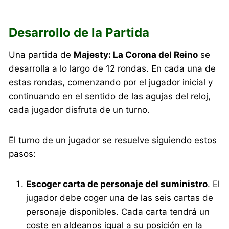
Desarrollo de la Partida
Una partida de
Majesty: La Corona del Reino
se
desarrolla a lo largo de 12 rondas. En cada una de
estas rondas, comenzando por el jugador inicial y
continuando en el sentido de las agujas del reloj,
cada jugador disfruta de un turno.
El turno de un jugador se resuelve siguiendo estos
pasos:
Escoger carta de personaje del suministro
. El
jugador debe coger una de las seis cartas de
personaje disponibles. Cada carta tendrá un
coste en aldeanos igual a su posición en la