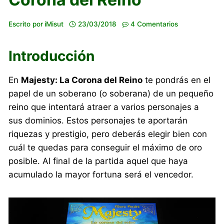
Escrito por
iMisut
23/03/2018
4 Comentarios
Introducción
En
Majesty: La Corona del Reino
te pondrás en el
papel de un soberano (o soberana) de un pequeño
reino que intentará atraer a varios personajes a
sus dominios. Estos personajes te aportarán
riquezas y prestigio, pero deberás elegir bien con
cuál te quedas para conseguir el máximo de oro
posible. Al final de la partida aquel que haya
acumulado la mayor fortuna será el vencedor.