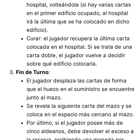
hospital, volteándola (si hay varias cartas
en el primer edificio ocupado, al hospital
irá la última que se ha colocado en dicho
edificio).
Curar: el jugador recupera la última carta
colocada en el hospital. Si se trata de una
carta doble, el jugador vuelve a decidir
sobre qué edificio colocarla.
Fin de Turno
:
El jugador desplaza las cartas de forma
que el hueco en el suministro se encuentre
junto al mazo.
Se revela la siguiente carta del mazo y se
coloca en el espacio más cercano al mazo.
Por último, si el jugador posee más de
cinco aldeanos, debe devolver el exceso a
la reserva, recibiendo una moneda por