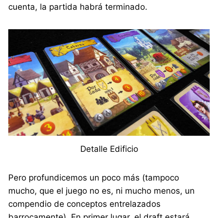
cuenta, la partida habrá terminado.
Detalle Edificio
Pero profundicemos un poco más (tampoco
mucho, que el juego no es, ni mucho menos, un
compendio de conceptos entrelazados
barrocamente). En primer lugar, el draft estará