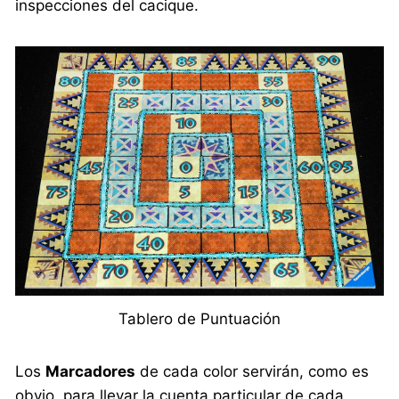
inspecciones del cacique.
Tablero de Puntuación
Los
Marcadores
de cada color servirán, como es
obvio, para llevar la cuenta particular de cada