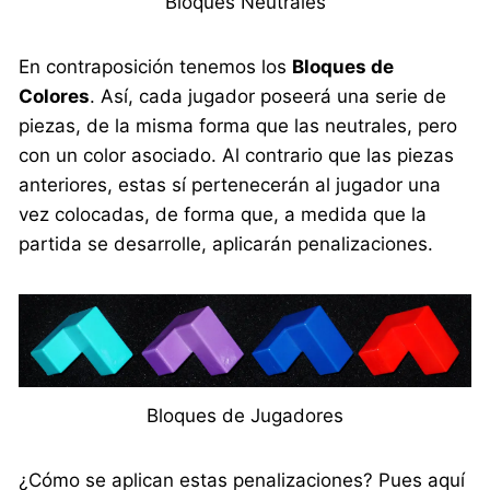
Bloques Neutrales
En contraposición tenemos los
Bloques de
Colores
. Así, cada jugador poseerá una serie de
piezas, de la misma forma que las neutrales, pero
con un color asociado. Al contrario que las piezas
anteriores, estas sí pertenecerán al jugador una
vez colocadas, de forma que, a medida que la
partida se desarrolle, aplicarán penalizaciones.
Bloques de Jugadores
¿Cómo se aplican estas penalizaciones? Pues aquí