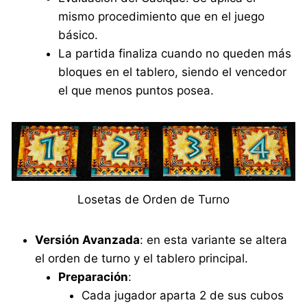
mismo procedimiento que en el juego
básico.
La partida finaliza cuando no queden más
bloques en el tablero, siendo el vencedor
el que menos puntos posea.
Losetas de Orden de Turno
Versión Avanzada
: en esta variante se altera
el orden de turno y el tablero principal.
Preparación
:
Cada jugador aparta 2 de sus cubos