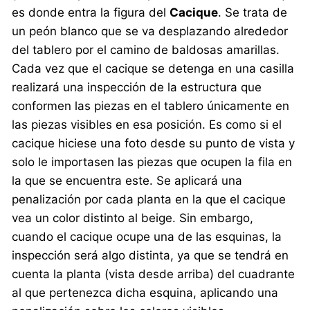
es donde entra la figura del
Cacique
. Se trata de
un peón blanco que se va desplazando alrededor
del tablero por el camino de baldosas amarillas.
Cada vez que el cacique se detenga en una casilla
realizará una inspección de la estructura que
conformen las piezas en el tablero únicamente en
las piezas visibles en esa posición. Es como si el
cacique hiciese una foto desde su punto de vista y
solo le importasen las piezas que ocupen la fila en
la que se encuentra este. Se aplicará una
penalización por cada planta en la que el cacique
vea un color distinto al beige. Sin embargo,
cuando el cacique ocupe una de las esquinas, la
inspección será algo distinta, ya que se tendrá en
cuenta la planta (vista desde arriba) del cuadrante
al que pertenezca dicha esquina, aplicando una