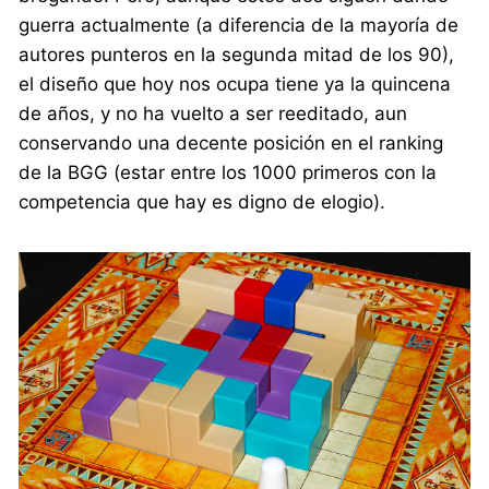
guerra actualmente (a diferencia de la mayoría de
autores punteros en la segunda mitad de los 90),
el diseño que hoy nos ocupa tiene ya la quincena
de años, y no ha vuelto a ser reeditado, aun
conservando una decente posición en el ranking
de la BGG (estar entre los 1000 primeros con la
competencia que hay es digno de elogio).