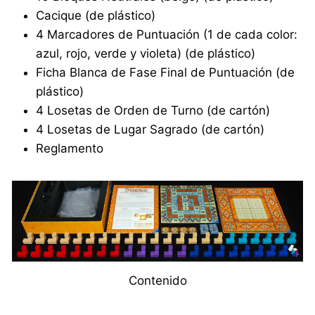
Cacique (de plástico)
4 Marcadores de Puntuación (1 de cada color:
azul, rojo, verde y violeta) (de plástico)
Ficha Blanca de Fase Final de Puntuación (de
plástico)
4 Losetas de Orden de Turno (de cartón)
4 Losetas de Lugar Sagrado (de cartón)
Reglamento
Contenido