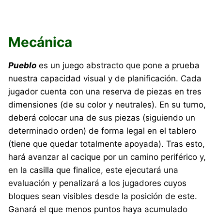
Mecánica
Pueblo
es un juego abstracto que pone a prueba
nuestra capacidad visual y de planificación. Cada
jugador cuenta con una reserva de piezas en tres
dimensiones (de su color y neutrales). En su turno,
deberá colocar una de sus piezas (siguiendo un
determinado orden) de forma legal en el tablero
(tiene que quedar totalmente apoyada). Tras esto,
hará avanzar al cacique por un camino periférico y,
en la casilla que finalice, este ejecutará una
evaluación y penalizará a los jugadores cuyos
bloques sean visibles desde la posición de este.
Ganará el que menos puntos haya acumulado