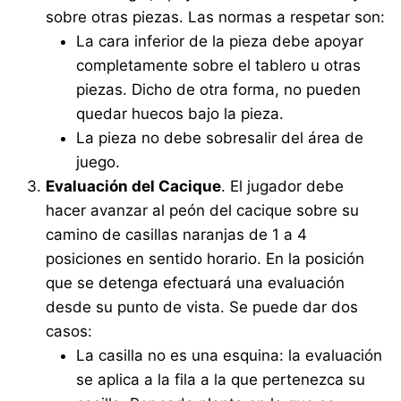
sobre otras piezas. Las normas a respetar son:
La cara inferior de la pieza debe apoyar
completamente sobre el tablero u otras
piezas. Dicho de otra forma, no pueden
quedar huecos bajo la pieza.
La pieza no debe sobresalir del área de
juego.
Evaluación del Cacique
. El jugador debe
hacer avanzar al peón del cacique sobre su
camino de casillas naranjas de 1 a 4
posiciones en sentido horario. En la posición
que se detenga efectuará una evaluación
desde su punto de vista. Se puede dar dos
casos:
La casilla no es una esquina: la evaluación
se aplica a la fila a la que pertenezca su