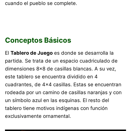
cuando el pueblo se complete.
Conceptos Básicos
El
Tablero de Juego
es donde se desarrolla la
partida. Se trata de un espacio cuadriculado de
dimensiones 8×8 de casillas blancas. A su vez,
este tablero se encuentra dividido en 4
cuadrantes, de 4×4 casillas. Estas se encuentran
rodeada por un camino de casillas naranjas y con
un símbolo azul en las esquinas. El resto del
tablero tiene motivos indígenas con función
exclusivamente ornamental.