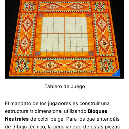
Tablero de Juego
El mandato de los jugadores es construir una
estructura tridimensional utilizando
Bloques
Neutrales
de color beige. Para los que entendáis
de dibujo técnico, la peculiaridad de estas piezas