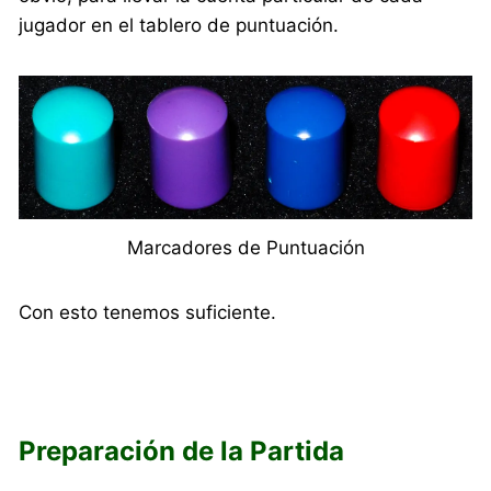
jugador en el tablero de puntuación.
Marcadores de Puntuación
Con esto tenemos suficiente.
Preparación de la Partida