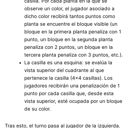
casilla. Por cada planta en la que se
observe un color, el jugador asociado a
dicho color recibirá tantos puntos como
planta se encuentre el bloque visible (un
bloque en la primera planta penaliza con 1
punto, un bloque en la segunda planta
penaliza con 2 puntos, un bloque en la
tercera planta penaliza con 3 puntos, etc.).
La casilla es una esquina: se evalúa la
vista superior del cuadrante al que
pertenece la casilla (4×4 casillas). Los
jugadores recibirán una penalización de 1
punto por cada casilla que, desde esta
vista superior, esté ocupada por un bloque
de su color.
Tras esto, el turno pasa al jugador de la izquierda.