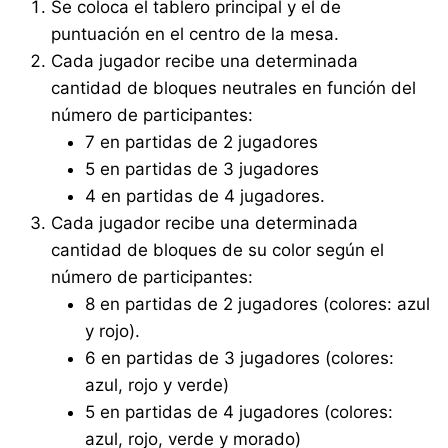
Se coloca el tablero principal y el de
puntuación en el centro de la mesa.
Cada jugador recibe una determinada
cantidad de bloques neutrales en función del
número de participantes:
7 en partidas de 2 jugadores
5 en partidas de 3 jugadores
4 en partidas de 4 jugadores.
Cada jugador recibe una determinada
cantidad de bloques de su color según el
número de participantes:
8 en partidas de 2 jugadores (colores: azul
y rojo).
6 en partidas de 3 jugadores (colores:
azul, rojo y verde)
5 en partidas de 4 jugadores (colores:
azul, rojo, verde y morado)