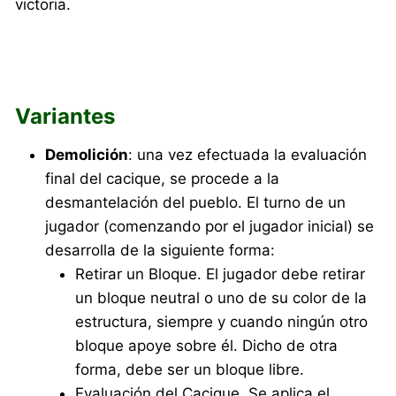
victoria.
Variantes
Demolición
: una vez efectuada la evaluación
final del cacique, se procede a la
desmantelación del pueblo. El turno de un
jugador (comenzando por el jugador inicial) se
desarrolla de la siguiente forma:
Retirar un Bloque. El jugador debe retirar
un bloque neutral o uno de su color de la
estructura, siempre y cuando ningún otro
bloque apoye sobre él. Dicho de otra
forma, debe ser un bloque libre.
Evaluación del Cacique. Se aplica el