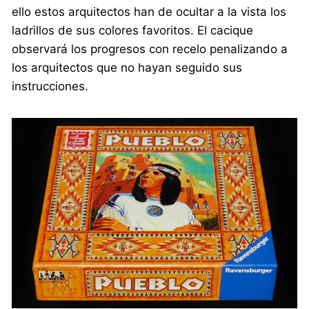
ello estos arquitectos han de ocultar a la vista los
ladrillos de sus colores favoritos. El cacique
observará los progresos con recelo penalizando a
los arquitectos que no hayan seguido sus
instrucciones.