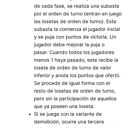
de cada fase, se realiza una subasta
por el orden de turno (entran en juego
las losetas de orden de turno). Esta
subasta la comienza el jugador inicial
y se puja con puntos de victoria. Un
jugador debe mejorar la puja o
pasar. Cuando todos los jugadores
menos 1 haya pasado, este recibe la
loseta de orden de turno de valor
inferior y anota los puntos que ofertó.
Se procede de igual forma con el
resto de losetas de orden de turno,
pero sin la participación de aquellos
que ya poseen una loseta.
Si se juega con la variante de
demolición, ocurre una tercera