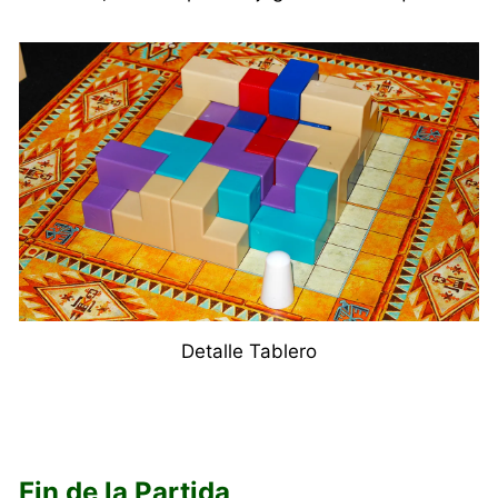
Detalle Tablero
Fin de la Partida