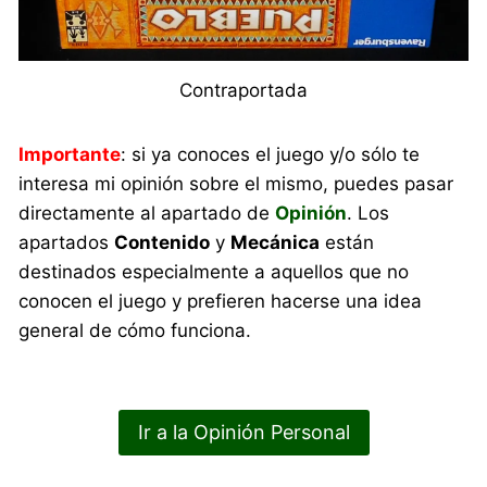
Contraportada
Importante
: si ya conoces el juego y/o sólo te
interesa mi opinión sobre el mismo, puedes pasar
directamente al apartado de
Opinión
. Los
apartados
Contenido
y
Mecánica
están
destinados especialmente a aquellos que no
conocen el juego y prefieren hacerse una idea
general de cómo funciona.
Ir a la Opinión Personal