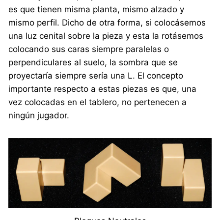
es que tienen misma planta, mismo alzado y
mismo perfil. Dicho de otra forma, si colocásemos
una luz cenital sobre la pieza y esta la rotásemos
colocando sus caras siempre paralelas o
perpendiculares al suelo, la sombra que se
proyectaría siempre sería una L. El concepto
importante respecto a estas piezas es que, una
vez colocadas en el tablero, no pertenecen a
ningún jugador.