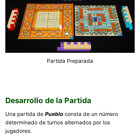
Partida Preparada
Desarrollo de la Partida
Una partida de
Pueblo
consta de un número
determinado de turnos alternados por los
jugadores.