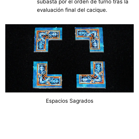
subasta por el orden de turno tras la
evaluación final del cacique.
Espacios Sagrados