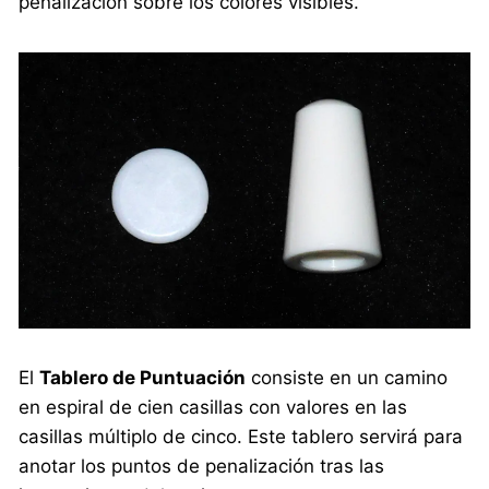
penalización sobre los colores visibles.
El
Tablero de Puntuación
consiste en un camino
en espiral de cien casillas con valores en las
casillas múltiplo de cinco. Este tablero servirá para
anotar los puntos de penalización tras las