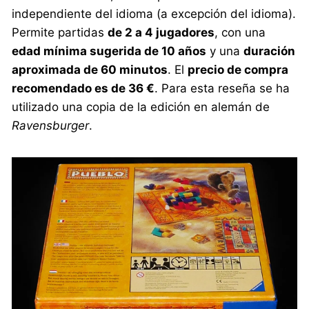
independiente del idioma (a excepción del idioma).
Permite partidas
de 2 a 4 jugadores
, con una
edad mínima sugerida de 10 años
y una
duración
aproximada de 60 minutos
. El
precio de compra
recomendado es de 36 €
. Para esta reseña se ha
utilizado una copia de la edición en alemán de
Ravensburger
.