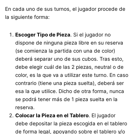
En cada uno de sus turnos, el jugador procede de
la siguiente forma:
Escoger Tipo de Pieza
. Si el jugador no
dispone de ninguna pieza libre en su reserva
(se comienza la partida con una de color)
deberá separar uno de sus cubos. Tras esto,
debe elegir cuál de las 2 piezas, neutral o de
color, es la que va a utilizar este turno. En caso
contrario (tiene una pieza suelta), deberá ser
esa la que utilice. Dicho de otra forma, nunca
se podrá tener más de 1 pieza suelta en la
reserva.
Colocar la Pieza en el Tablero
. El jugador
debe depositar la pieza escogida en el tablero
de forma legal, apoyando sobre el tablero y/o