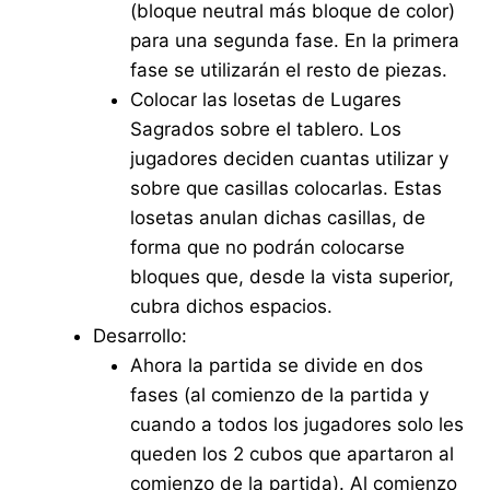
(bloque neutral más bloque de color)
para una segunda fase. En la primera
fase se utilizarán el resto de piezas.
Colocar las losetas de Lugares
Sagrados sobre el tablero. Los
jugadores deciden cuantas utilizar y
sobre que casillas colocarlas. Estas
losetas anulan dichas casillas, de
forma que no podrán colocarse
bloques que, desde la vista superior,
cubra dichos espacios.
Desarrollo:
Ahora la partida se divide en dos
fases (al comienzo de la partida y
cuando a todos los jugadores solo les
queden los 2 cubos que apartaron al
comienzo de la partida). Al comienzo