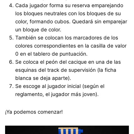
Cada jugador forma su reserva emparejando
los bloques neutrales con los bloques de su
color, formando cubos. Quedará sin emparejar
un bloque de color.
También se colocan los marcadores de los
colores correspondientes en la casilla de valor
0 en el tablero de puntuación.
Se coloca el peón del cacique en una de las
esquinas del track de supervisión (la ficha
blanca se deja aparte).
Se escoge al jugador inicial (según el
reglamento, el jugador más joven).
¡Ya podemos comenzar!