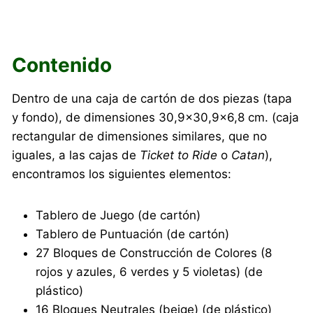
Contenido
Dentro de una caja de cartón de dos piezas (tapa
y fondo), de dimensiones 30,9×30,9×6,8 cm. (caja
rectangular de dimensiones similares, que no
iguales, a las cajas de
Ticket to Ride
o
Catan
),
encontramos los siguientes elementos:
Tablero de Juego (de cartón)
Tablero de Puntuación (de cartón)
27 Bloques de Construcción de Colores (8
rojos y azules, 6 verdes y 5 violetas) (de
plástico)
16 Bloques Neutrales (beige) (de plástico)