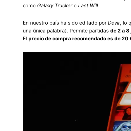
como
Galaxy Trucker
o
Last Will
.
En nuestro país ha sido editado por
Devir
, lo
una única palabra). Permite partidas
de 2 a 8
El
precio de compra recomendado es de 20 