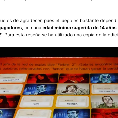
 que es de agradecer, pues el juego es bastante dependi
 jugadores
, con una
edad mínima sugerida de 14 años
€
. Para esta reseña se ha utilizado una copia de la edi