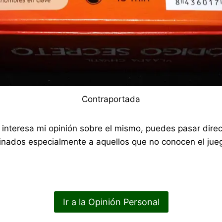
Contraportada
 te interesa mi opinión sobre el mismo, puedes pasar di
nados especialmente a aquellos que no conocen el jueg
Ir a la Opinión Personal