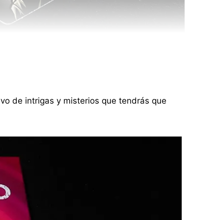
o de intrigas y misterios que tendrás que