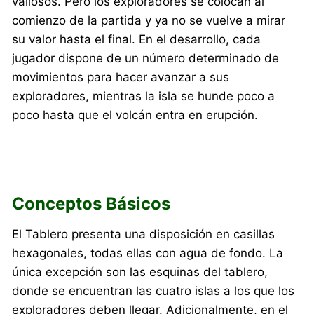
valiosos. Pero los exploradores se colocan al
comienzo de la partida y ya no se vuelve a mirar
su valor hasta el final. En el desarrollo, cada
jugador dispone de un número determinado de
movimientos para hacer avanzar a sus
exploradores, mientras la isla se hunde poco a
poco hasta que el volcán entra en erupción.
Conceptos Básicos
El Tablero presenta una disposición en casillas
hexagonales, todas ellas con agua de fondo. La
única excepción son las esquinas del tablero,
donde se encuentran las cuatro islas a los que los
exploradores deben llegar. Adicionalmente, en el