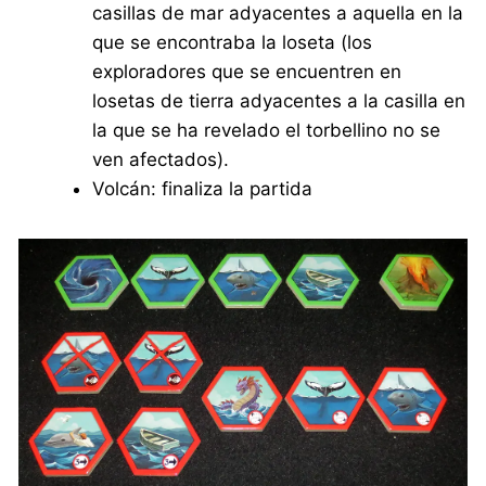
casillas de mar adyacentes a aquella en la
que se encontraba la loseta (los
exploradores que se encuentren en
losetas de tierra adyacentes a la casilla en
la que se ha revelado el torbellino no se
ven afectados).
Volcán: finaliza la partida