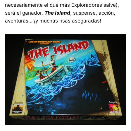
necesariamente el que más Exploradores salve),
será el ganador.
The Island
, suspense, acción,
aventuras… ¡y muchas risas aseguradas!