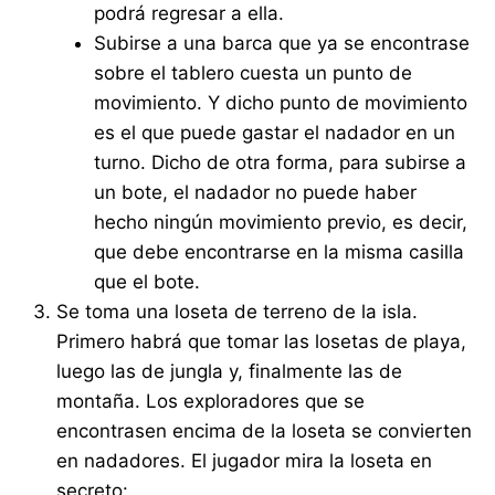
podrá regresar a ella.
Subirse a una barca que ya se encontrase
sobre el tablero cuesta un punto de
movimiento. Y dicho punto de movimiento
es el que puede gastar el nadador en un
turno. Dicho de otra forma, para subirse a
un bote, el nadador no puede haber
hecho ningún movimiento previo, es decir,
que debe encontrarse en la misma casilla
que el bote.
Se toma una loseta de terreno de la isla.
Primero habrá que tomar las losetas de playa,
luego las de jungla y, finalmente las de
montaña. Los exploradores que se
encontrasen encima de la loseta se convierten
en nadadores. El jugador mira la loseta en
secreto: