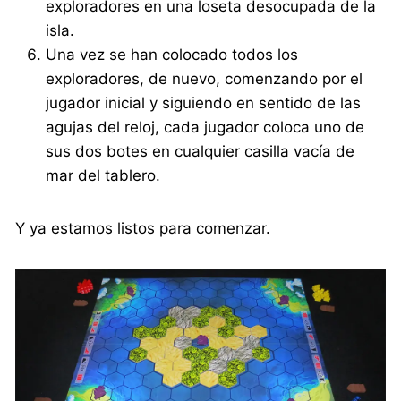
exploradores en una loseta desocupada de la
isla.
Una vez se han colocado todos los
exploradores, de nuevo, comenzando por el
jugador inicial y siguiendo en sentido de las
agujas del reloj, cada jugador coloca uno de
sus dos botes en cualquier casilla vacía de
mar del tablero.
Y ya estamos listos para comenzar.