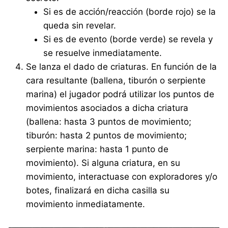
Si es de acción/reacción (borde rojo) se la
queda sin revelar.
Si es de evento (borde verde) se revela y
se resuelve inmediatamente.
Se lanza el dado de criaturas. En función de la
cara resultante (ballena, tiburón o serpiente
marina) el jugador podrá utilizar los puntos de
movimientos asociados a dicha criatura
(ballena: hasta 3 puntos de movimiento;
tiburón: hasta 2 puntos de movimiento;
serpiente marina: hasta 1 punto de
movimiento). Si alguna criatura, en su
movimiento, interactuase con exploradores y/o
botes, finalizará en dicha casilla su
movimiento inmediatamente.