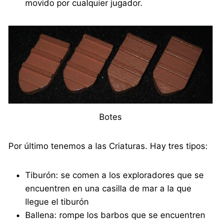
movido por cualquier jugador.
Botes
Por último tenemos a las Criaturas. Hay tres tipos:
Tiburón: se comen a los exploradores que se
encuentren en una casilla de mar a la que
llegue el tiburón
Ballena: rompe los barbos que se encuentren