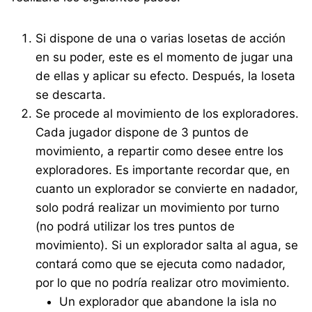
Si dispone de una o varias losetas de acción
en su poder, este es el momento de jugar una
de ellas y aplicar su efecto. Después, la loseta
se descarta.
Se procede al movimiento de los exploradores.
Cada jugador dispone de 3 puntos de
movimiento, a repartir como desee entre los
exploradores. Es importante recordar que, en
cuanto un explorador se convierte en nadador,
solo podrá realizar un movimiento por turno
(no podrá utilizar los tres puntos de
movimiento). Si un explorador salta al agua, se
contará como que se ejecuta como nadador,
por lo que no podría realizar otro movimiento.
Un explorador que abandone la isla no