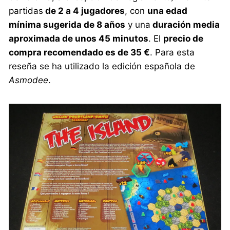
partidas
de 2 a 4 jugadores
, con
una edad
mínima sugerida de 8 años
y una
duración media
aproximada de unos 45 minutos
. El
precio de
compra recomendado es de 35 €
. Para esta
reseña se ha utilizado la edición española de
Asmodee
.