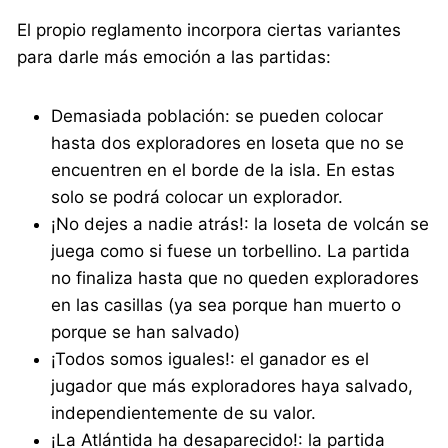
El propio reglamento incorpora ciertas variantes
para darle más emoción a las partidas:
Demasiada población: se pueden colocar
hasta dos exploradores en loseta que no se
encuentren en el borde de la isla. En estas
solo se podrá colocar un explorador.
¡No dejes a nadie atrás!: la loseta de volcán se
juega como si fuese un torbellino. La partida
no finaliza hasta que no queden exploradores
en las casillas (ya sea porque han muerto o
porque se han salvado)
¡Todos somos iguales!: el ganador es el
jugador que más exploradores haya salvado,
independientemente de su valor.
¡La Atlántida ha desaparecido!: la partida