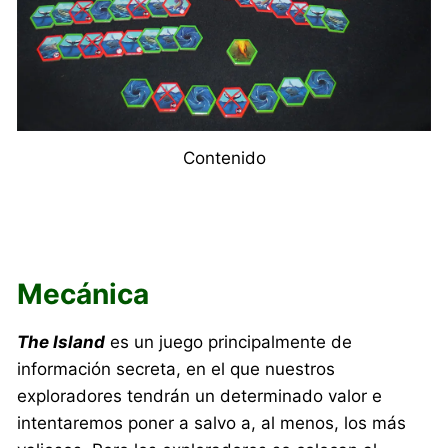
Contenido
Mecánica
The Island
es un juego principalmente de
información secreta, en el que nuestros
exploradores tendrán un determinado valor e
intentaremos poner a salvo a, al menos, los más