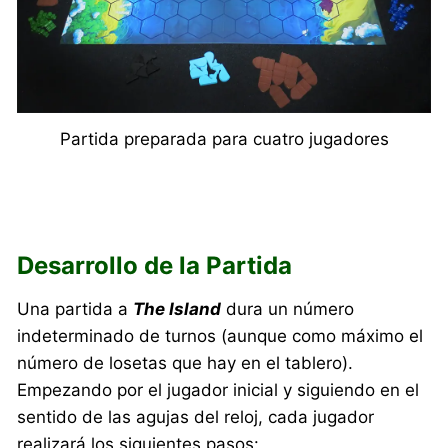
Partida preparada para cuatro jugadores
Desarrollo de la Partida
Una partida a
The Island
dura un número
indeterminado de turnos (aunque como máximo el
número de losetas que hay en el tablero).
Empezando por el jugador inicial y siguiendo en el
sentido de las agujas del reloj, cada jugador
realizará los siguientes pasos: