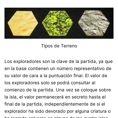
Tipos de Terreno
Los exploradores son la clave de la partida, ya que
en la base contienen un número representativo de
su valor de cara a la puntuación final. El valor de
los exploradores solo se podrá consultar al
comienzo de la partida. Una vez se coloque sobre
la isla, el valor permanecerá en secreto hasta el
final de la partida, independientemente de si el
explorador ha sido devorado por alguna criatura o