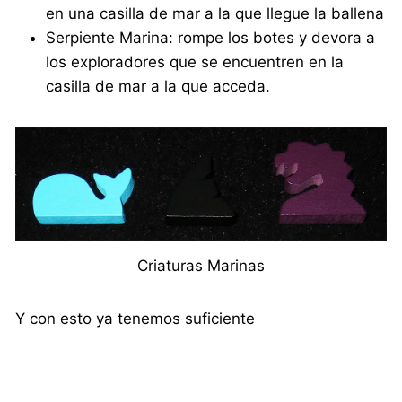
en una casilla de mar a la que llegue la ballena
Serpiente Marina: rompe los botes y devora a
los exploradores que se encuentren en la
casilla de mar a la que acceda.
Criaturas Marinas
Y con esto ya tenemos suficiente