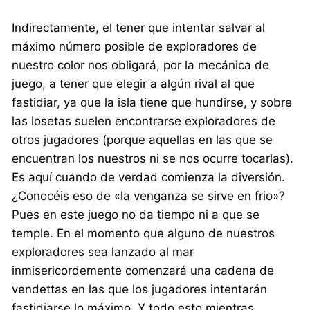
Indirectamente, el tener que intentar salvar al
máximo número posible de exploradores de
nuestro color nos obligará, por la mecánica de
juego, a tener que elegir a algún rival al que
fastidiar, ya que la isla tiene que hundirse, y sobre
las losetas suelen encontrarse exploradores de
otros jugadores (porque aquellas en las que se
encuentran los nuestros ni se nos ocurre tocarlas).
Es aquí cuando de verdad comienza la diversión.
¿Conocéis eso de «la venganza se sirve en frio»?
Pues en este juego no da tiempo ni a que se
temple. En el momento que alguno de nuestros
exploradores sea lanzado al mar
inmisericordemente comenzará una cadena de
vendettas en las que los jugadores intentarán
fastidiarse lo máximo. Y todo esto mientras