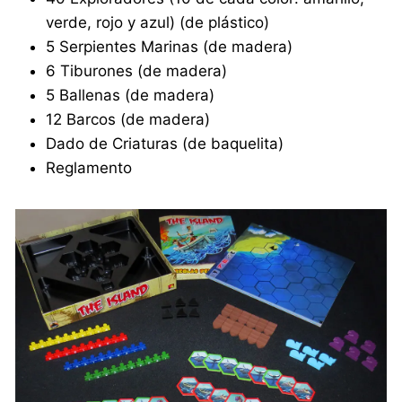
verde, rojo y azul) (de plástico)
5 Serpientes Marinas (de madera)
6 Tiburones (de madera)
5 Ballenas (de madera)
12 Barcos (de madera)
Dado de Criaturas (de baquelita)
Reglamento