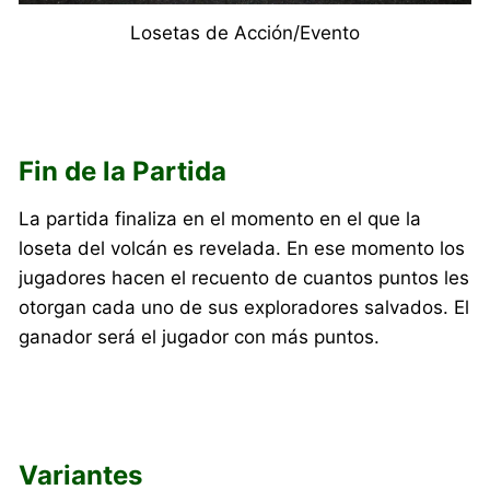
Losetas de Acción/Evento
Fin de la Partida
La partida finaliza en el momento en el que la
loseta del volcán es revelada. En ese momento los
jugadores hacen el recuento de cuantos puntos les
otorgan cada uno de sus exploradores salvados. El
ganador será el jugador con más puntos.
Variantes