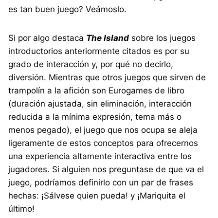
es tan buen juego? Veámoslo.
Si por algo destaca
The Island
sobre los juegos
introductorios anteriormente citados es por su
grado de interacción y, por qué no decirlo,
diversión. Mientras que otros juegos que sirven de
trampolín a la afición son Eurogames de libro
(duración ajustada, sin eliminación, interacción
reducida a la mínima expresión, tema más o
menos pegado), el juego que nos ocupa se aleja
ligeramente de estos conceptos para ofrecernos
una experiencia altamente interactiva entre los
jugadores. Si alguien nos preguntase de que va el
juego, podríamos definirlo con un par de frases
hechas: ¡Sálvese quien pueda! y ¡Mariquita el
último!