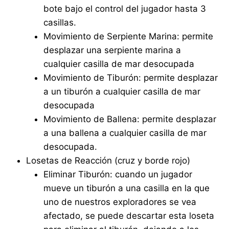
bote bajo el control del jugador hasta 3
casillas.
Movimiento de Serpiente Marina: permite
desplazar una serpiente marina a
cualquier casilla de mar desocupada
Movimiento de Tiburón: permite desplazar
a un tiburón a cualquier casilla de mar
desocupada
Movimiento de Ballena: permite desplazar
a una ballena a cualquier casilla de mar
desocupada.
Losetas de Reacción (cruz y borde rojo)
Eliminar Tiburón: cuando un jugador
mueve un tiburón a una casilla en la que
uno de nuestros exploradores se vea
afectado, se puede descartar esta loseta