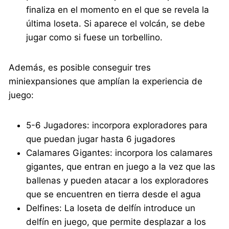
finaliza en el momento en el que se revela la
última loseta. Si aparece el volcán, se debe
jugar como si fuese un torbellino.
Además, es posible conseguir tres
miniexpansiones que amplían la experiencia de
juego:
5-6 Jugadores: incorpora exploradores para
que puedan jugar hasta 6 jugadores
Calamares Gigantes: incorpora los calamares
gigantes, que entran en juego a la vez que las
ballenas y pueden atacar a los exploradores
que se encuentren en tierra desde el agua
Delfines: La loseta de delfín introduce un
delfín en juego, que permite desplazar a los