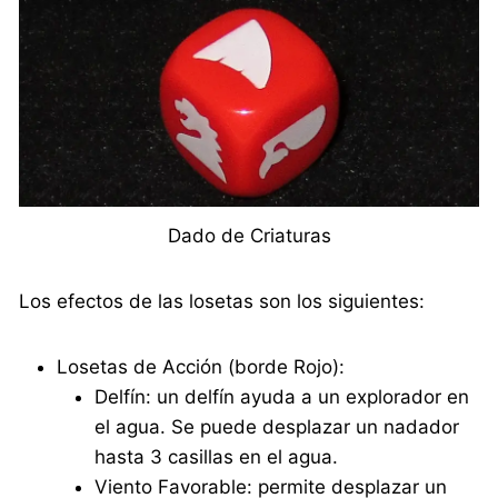
Dado de Criaturas
Los efectos de las losetas son los siguientes:
Losetas de Acción (borde Rojo):
Delfín: un delfín ayuda a un explorador en
el agua. Se puede desplazar un nadador
hasta 3 casillas en el agua.
Viento Favorable: permite desplazar un