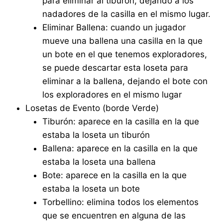
para eliminar al tiburón, dejando a los
nadadores de la casilla en el mismo lugar.
Eliminar Ballena: cuando un jugador
mueve una ballena una casilla en la que
un bote en el que tenemos exploradores,
se puede descartar esta loseta para
eliminar a la ballena, dejando el bote con
los exploradores en el mismo lugar
Losetas de Evento (borde Verde)
Tiburón: aparece en la casilla en la que
estaba la loseta un tiburón
Ballena: aparece en la casilla en la que
estaba la loseta una ballena
Bote: aparece en la casilla en la que
estaba la loseta un bote
Torbellino: elimina todos los elementos
que se encuentren en alguna de las