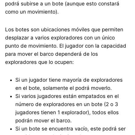
podrá subirse a un bote (aunque esto constará
como un movimiento).
Los botes son ubicaciones móviles que permiten
desplazar a varios exploradores con un único
punto de movimiento. El jugador con la capacidad
para mover el barco dependerá de los
exploradores que lo ocupen:
Si un jugador tiene mayoría de exploradores
en el bote, solamente el podrá moverlo.
Si varios jugadores están empatados en el
número de exploradores en un bote (2 o 3
jugadores tienen 1 explorador), todos ellos
podrán mover el barco.
Si un bote se encuentra vacío, este podrá ser