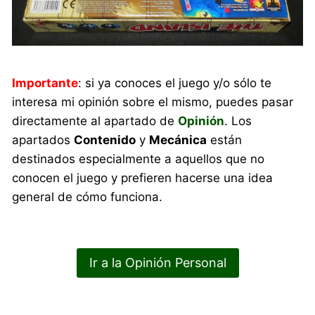
Importante
: si ya conoces el juego y/o sólo te
interesa mi opinión sobre el mismo, puedes pasar
directamente al apartado de
Opinión
. Los
apartados
Contenido
y
Mecánica
están
destinados especialmente a aquellos que no
conocen el juego y prefieren hacerse una idea
general de cómo funciona.
Ir a la Opinión Personal