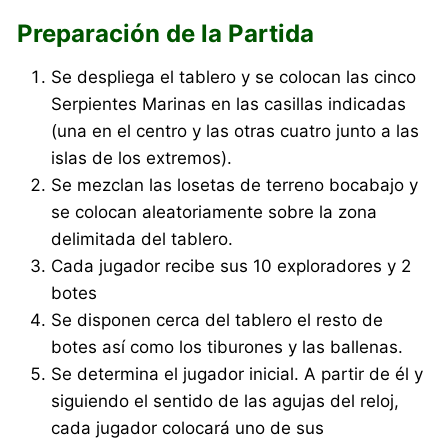
Preparación de la Partida
Se despliega el tablero y se colocan las cinco
Serpientes Marinas en las casillas indicadas
(una en el centro y las otras cuatro junto a las
islas de los extremos).
Se mezclan las losetas de terreno bocabajo y
se colocan aleatoriamente sobre la zona
delimitada del tablero.
Cada jugador recibe sus 10 exploradores y 2
botes
Se disponen cerca del tablero el resto de
botes así como los tiburones y las ballenas.
Se determina el jugador inicial. A partir de él y
siguiendo el sentido de las agujas del reloj,
cada jugador colocará uno de sus