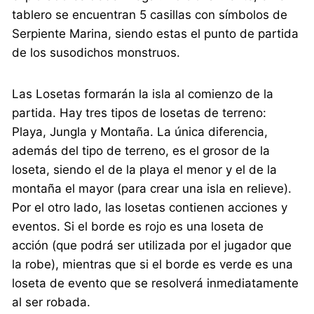
tablero se encuentran 5 casillas con símbolos de
Serpiente Marina, siendo estas el punto de partida
de los susodichos monstruos.
Las Losetas formarán la isla al comienzo de la
partida. Hay tres tipos de losetas de terreno:
Playa, Jungla y Montaña. La única diferencia,
además del tipo de terreno, es el grosor de la
loseta, siendo el de la playa el menor y el de la
montaña el mayor (para crear una isla en relieve).
Por el otro lado, las losetas contienen acciones y
eventos. Si el borde es rojo es una loseta de
acción (que podrá ser utilizada por el jugador que
la robe), mientras que si el borde es verde es una
loseta de evento que se resolverá inmediatamente
al ser robada.