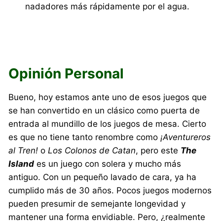
nadadores más rápidamente por el agua.
Opinión Personal
Bueno, hoy estamos ante uno de esos juegos que
se han convertido en un clásico como puerta de
entrada al mundillo de los juegos de mesa. Cierto
es que no tiene tanto renombre como
¡Aventureros
al Tren!
o
Los Colonos de Catan
, pero este
The
Island
es un juego con solera y mucho más
antiguo. Con un pequeño lavado de cara, ya ha
cumplido más de 30 años. Pocos juegos modernos
pueden presumir de semejante longevidad y
mantener una forma envidiable. Pero, ¿realmente