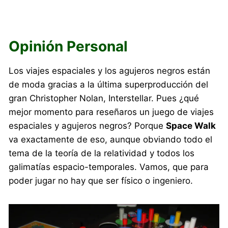
Opinión Personal
Los viajes espaciales y los agujeros negros están
de moda gracias a la última superproducción del
gran Christopher Nolan, Interstellar. Pues ¿qué
mejor momento para reseñaros un juego de viajes
espaciales y agujeros negros? Porque
Space Walk
va exactamente de eso, aunque obviando todo el
tema de la teoría de la relatividad y todos los
galimatías espacio-temporales. Vamos, que para
poder jugar no hay que ser físico o ingeniero.