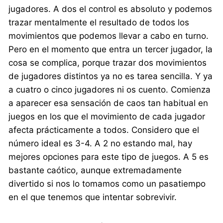
jugadores. A dos el control es absoluto y podemos
trazar mentalmente el resultado de todos los
movimientos que podemos llevar a cabo en turno.
Pero en el momento que entra un tercer jugador, la
cosa se complica, porque trazar dos movimientos
de jugadores distintos ya no es tarea sencilla. Y ya
a cuatro o cinco jugadores ni os cuento. Comienza
a aparecer esa sensación de caos tan habitual en
juegos en los que el movimiento de cada jugador
afecta prácticamente a todos. Considero que el
número ideal es 3-4. A 2 no estando mal, hay
mejores opciones para este tipo de juegos. A 5 es
bastante caótico, aunque extremadamente
divertido si nos lo tomamos como un pasatiempo
en el que tenemos que intentar sobrevivir.