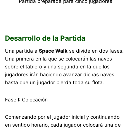
Partida preparada para cinco jugadores
Desarrollo de la Partida
Una partida a
Space Walk
se divide en dos fases.
Una primera en la que se colocarán las naves
sobre el tablero y una segunda en la que los
jugadores irán haciendo avanzar dichas naves
hasta que un jugador pierda toda su flota.
Fase I: Colocación
Comenzando por el jugador inicial y continuando
en sentido horario, cada jugador colocará una de