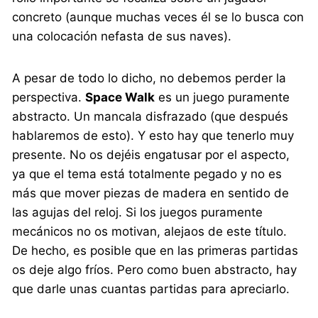
concreto (aunque muchas veces él se lo busca con
una colocación nefasta de sus naves).
A pesar de todo lo dicho, no debemos perder la
perspectiva.
Space Walk
es un juego puramente
abstracto. Un mancala disfrazado (que después
hablaremos de esto). Y esto hay que tenerlo muy
presente. No os dejéis engatusar por el aspecto,
ya que el tema está totalmente pegado y no es
más que mover piezas de madera en sentido de
las agujas del reloj. Si los juegos puramente
mecánicos no os motivan, alejaos de este título.
De hecho, es posible que en las primeras partidas
os deje algo fríos. Pero como buen abstracto, hay
que darle unas cuantas partidas para apreciarlo.