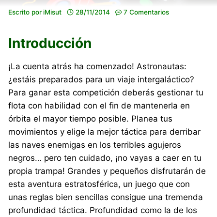
Escrito por
iMisut
28/11/2014
7 Comentarios
Introducción
¡La cuenta atrás ha comenzado! Astronautas:
¿estáis preparados para un viaje intergaláctico?
Para ganar esta competición deberás gestionar tu
flota con habilidad con el fin de mantenerla en
órbita el mayor tiempo posible. Planea tus
movimientos y elige la mejor táctica para derribar
las naves enemigas en los terribles agujeros
negros… pero ten cuidado, ¡no vayas a caer en tu
propia trampa! Grandes y pequeños disfrutarán de
esta aventura estratosférica, un juego que con
unas reglas bien sencillas consigue una tremenda
profundidad táctica. Profundidad como la de los