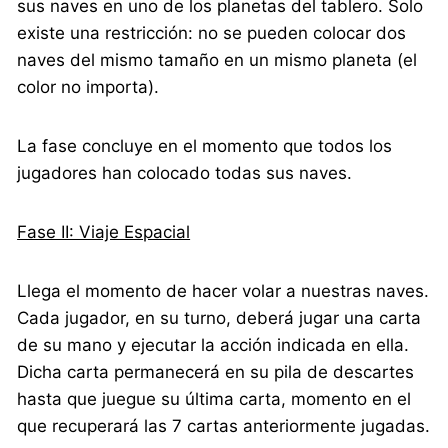
sus naves en uno de los planetas del tablero. Solo
existe una restricción: no se pueden colocar dos
naves del mismo tamaño en un mismo planeta (el
color no importa).
La fase concluye en el momento que todos los
jugadores han colocado todas sus naves.
Fase II: Viaje Espacial
Llega el momento de hacer volar a nuestras naves.
Cada jugador, en su turno, deberá jugar una carta
de su mano y ejecutar la acción indicada en ella.
Dicha carta permanecerá en su pila de descartes
hasta que juegue su última carta, momento en el
que recuperará las 7 cartas anteriormente jugadas.