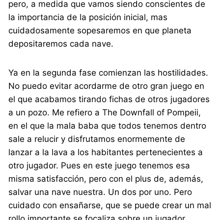
pero, a medida que vamos siendo conscientes de
la importancia de la posición inicial, mas
cuidadosamente sopesaremos en que planeta
depositaremos cada nave.
Ya en la segunda fase comienzan las hostilidades.
No puedo evitar acordarme de otro gran juego en
el que acabamos tirando fichas de otros jugadores
a un pozo. Me refiero a The Downfall of Pompeii,
en el que la mala baba que todos tenemos dentro
sale a relucir y disfrutamos enormemente de
lanzar a la lava a los habitantes pertenecientes a
otro jugador. Pues en este juego tenemos esa
misma satisfacción, pero con el plus de, además,
salvar una nave nuestra. Un dos por uno. Pero
cuidado con ensañarse, que se puede crear un mal
rollo importante se focaliza sobre un jugador