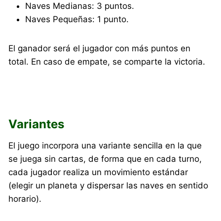
Naves Medianas: 3 puntos.
Naves Pequeñas: 1 punto.
El ganador será el jugador con más puntos en
total. En caso de empate, se comparte la victoria.
Variantes
El juego incorpora una variante sencilla en la que
se juega sin cartas, de forma que en cada turno,
cada jugador realiza un movimiento estándar
(elegir un planeta y dispersar las naves en sentido
horario).