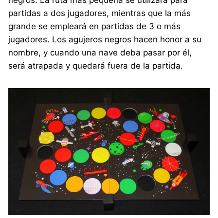
negros. La ruta más pequeña se utilizará para
partidas a dos jugadores, mientras que la más
grande se empleará en partidas de 3 o más
jugadores. Los agujeros negros hacen honor a su
nombre, y cuando una nave deba pasar por él,
será atrapada y quedará fuera de la partida.