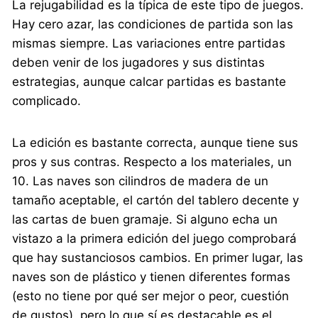
La rejugabilidad es la típica de este tipo de juegos.
Hay cero azar, las condiciones de partida son las
mismas siempre. Las variaciones entre partidas
deben venir de los jugadores y sus distintas
estrategias, aunque calcar partidas es bastante
complicado.
La edición es bastante correcta, aunque tiene sus
pros y sus contras. Respecto a los materiales, un
10. Las naves son cilindros de madera de un
tamaño aceptable, el cartón del tablero decente y
las cartas de buen gramaje. Si alguno echa un
vistazo a la primera edición del juego comprobará
que hay sustanciosos cambios. En primer lugar, las
naves son de plástico y tienen diferentes formas
(esto no tiene por qué ser mejor o peor, cuestión
de gustos), pero lo que sí es destacable es el