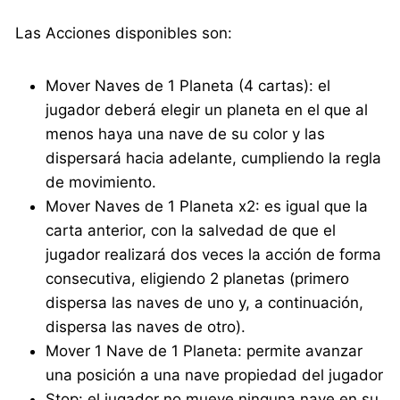
Las Acciones disponibles son:
Mover Naves de 1 Planeta (4 cartas): el
jugador deberá elegir un planeta en el que al
menos haya una nave de su color y las
dispersará hacia adelante, cumpliendo la regla
de movimiento.
Mover Naves de 1 Planeta x2: es igual que la
carta anterior, con la salvedad de que el
jugador realizará dos veces la acción de forma
consecutiva, eligiendo 2 planetas (primero
dispersa las naves de uno y, a continuación,
dispersa las naves de otro).
Mover 1 Nave de 1 Planeta: permite avanzar
una posición a una nave propiedad del jugador
Stop: el jugador no mueve ninguna nave en su