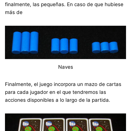
finalmente, las pequeñas. En caso de que hubiese
más de
Naves
Finalmente, el juego incorpora un mazo de cartas
para cada jugador en el que tendremos las
acciones disponibles a lo largo de la partida.