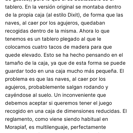
tablero. En la versión original se montaba dentro
de la propia caja (al estilo Dixit), de forma que las
naves, al caer por los agujeros, quedaban
recogidas dentro de la misma. Ahora lo que
tenemos es un tablero plegado al que le
colocamos cuatro tacos de madera para que
quede elevado. Esto se ha hecho pensando en el
tamaño de la caja, ya que de esta forma se puede
guardar todo en una caja mucho más pequeña. El
problema es que las naves, al caer por los
agujeros, probablemente salgan rodando y
cayéndose al suelo. Un inconveniente que
debemos aceptar si queremos tener el juego
recogido en una caja de dimensiones reducidas. El
reglamento, como viene siendo habitual en
Morapiaf, es multilenguaje, perfectamente