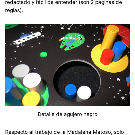
redactado y fácil de entender (son 2 páginas de
reglas).
Detalle de agujero negro
Respecto al trabajo de la Madalena Matoso, solo