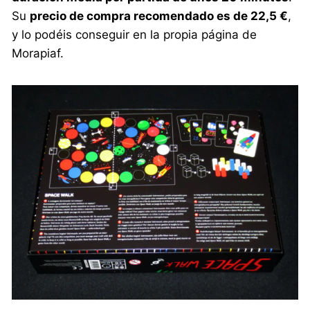
Su
precio de compra recomendado es de 22,5 €
,
y lo podéis conseguir en la propia página de
Morapiaf.