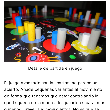
Detalle de partida en juego
El juego avanzado con las cartas me parece un
acierto. Añade pequeñas variantes al movimiento
de forma que tenemos que estar controlando lo
que le queda en la mano a los jugadores para, más
o menos, prever sus movimientos. No es que se