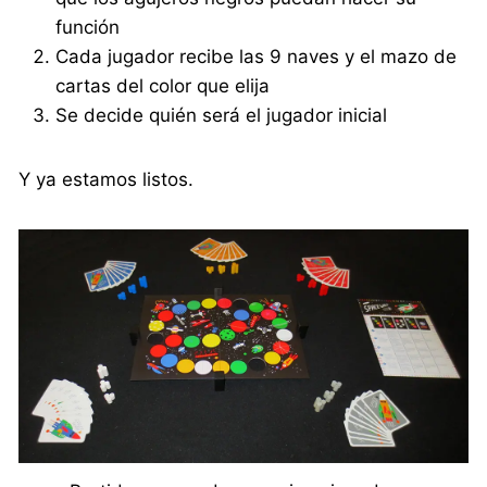
función
Cada jugador recibe las 9 naves y el mazo de
cartas del color que elija
Se decide quién será el jugador inicial
Y ya estamos listos.