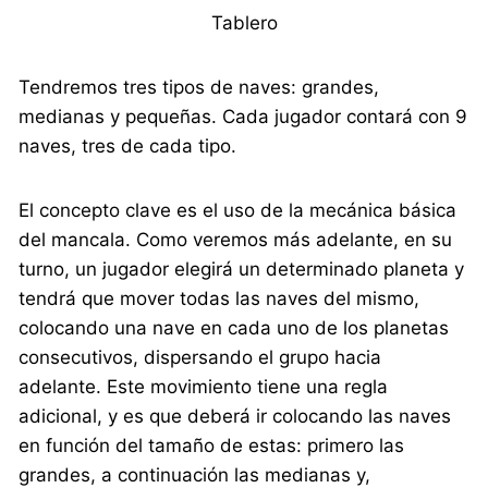
Tablero
Tendremos tres tipos de naves: grandes,
medianas y pequeñas. Cada jugador contará con 9
naves, tres de cada tipo.
El concepto clave es el uso de la mecánica básica
del mancala. Como veremos más adelante, en su
turno, un jugador elegirá un determinado planeta y
tendrá que mover todas las naves del mismo,
colocando una nave en cada uno de los planetas
consecutivos, dispersando el grupo hacia
adelante. Este movimiento tiene una regla
adicional, y es que deberá ir colocando las naves
en función del tamaño de estas: primero las
grandes, a continuación las medianas y,