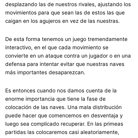
desplazando las de nuestros rivales, ajustando los
movimientos para que sean las de estos las que
caigan en los agujeros en vez de las nuestras.
De esta forma tenemos un juego tremendamente
interactivo, en el que cada movimiento se
convierte en un ataque contra un jugador o en una
defensa para intentar evitar que nuestras naves
más importantes desaparezcan.
Es entonces cuando nos damos cuenta de la
enorme importancia que tiene la fase de
colocación de las naves. Una mala distribución
puede hacer que comencemos en desventaja y
luego sea complicado recuperar. En las primeas
partidas las colocaremos casi aleatoriamente,