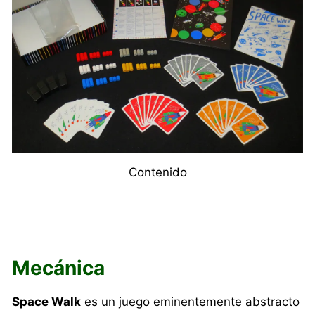
Contenido
Mecánica
Space Walk
es un juego eminentemente abstracto