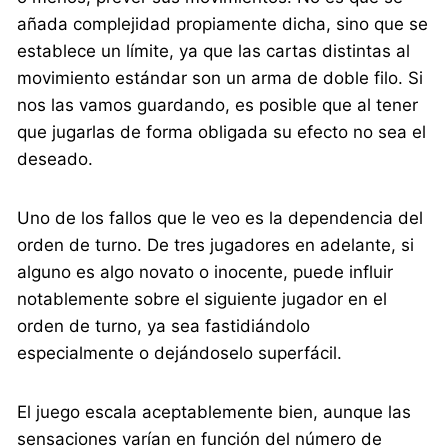
añada complejidad propiamente dicha, sino que se
establece un límite, ya que las cartas distintas al
movimiento estándar son un arma de doble filo. Si
nos las vamos guardando, es posible que al tener
que jugarlas de forma obligada su efecto no sea el
deseado.
Uno de los fallos que le veo es la dependencia del
orden de turno. De tres jugadores en adelante, si
alguno es algo novato o inocente, puede influir
notablemente sobre el siguiente jugador en el
orden de turno, ya sea fastidiándolo
especialmente o dejándoselo superfácil.
El juego escala aceptablemente bien, aunque las
sensaciones varían en función del número de