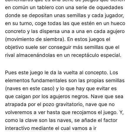
en común un tablero con una serie de oquedades
donde se depositan unas semillas y cada jugador,
en su turno, coge todas las que estén en un hueco
concreto y las dispersa una a una en cada agujero
(movimiento de siembra). En estos juegos el
objetivo suele ser conseguir más semillas que el
rival almacenándolas en un receptáculo especial.
Pues este juego le da la vuelta al concepto. Los
elementos fundamentales son las propias semillas
(naves en este caso) y lo que hay que evitar es
que caigan por los agujeros negros. Nave que sea
atrapada por el pozo gravitatorio, nave que no
volveremos a ver hasta que recojamos el juego. Y,
como la clave son las naves, se añade el factor
interactivo mediante el cual vamos a ir