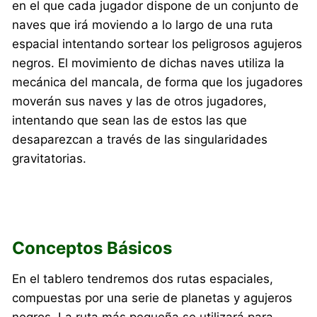
en el que cada jugador dispone de un conjunto de
naves que irá moviendo a lo largo de una ruta
espacial intentando sortear los peligrosos agujeros
negros. El movimiento de dichas naves utiliza la
mecánica del mancala, de forma que los jugadores
moverán sus naves y las de otros jugadores,
intentando que sean las de estos las que
desaparezcan a través de las singularidades
gravitatorias.
Conceptos Básicos
En el tablero tendremos dos rutas espaciales,
compuestas por una serie de planetas y agujeros