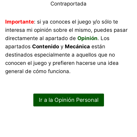
Contraportada
Importante
: si ya conoces el juego y/o sólo te
interesa mi opinión sobre el mismo, puedes pasar
directamente al apartado de
Opinión
. Los
apartados
Contenido
y
Mecánica
están
destinados especialmente a aquellos que no
conocen el juego y prefieren hacerse una idea
general de cómo funciona.
Ir a la Opinión Personal