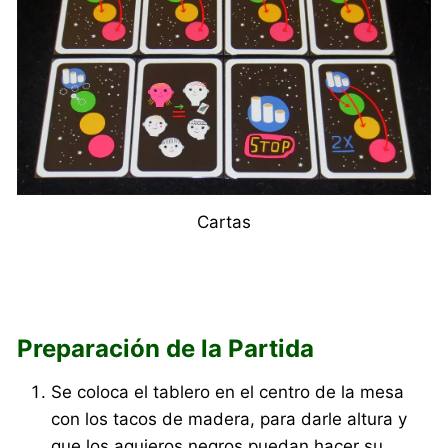
Cartas
Preparación de la Partida
Se coloca el tablero en el centro de la mesa
con los tacos de madera, para darle altura y
que los agujeros negros puedan hacer su