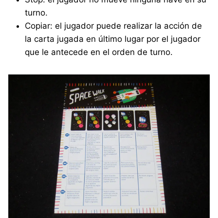
turno.
Copiar: el jugador puede realizar la acción de
la carta jugada en último lugar por el jugador
que le antecede en el orden de turno.