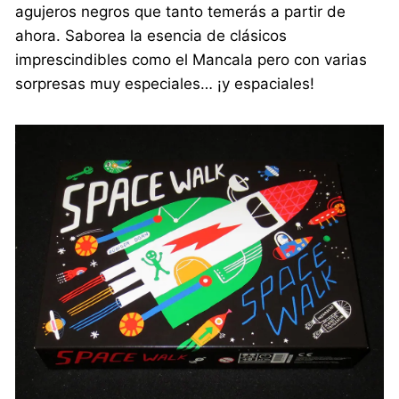
agujeros negros que tanto temerás a partir de
ahora. Saborea la esencia de clásicos
imprescindibles como el Mancala pero con varias
sorpresas muy especiales… ¡y espaciales!