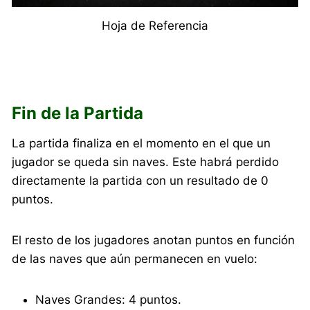
Hoja de Referencia
Fin de la Partida
La partida finaliza en el momento en el que un
jugador se queda sin naves. Este habrá perdido
directamente la partida con un resultado de 0
puntos.
El resto de los jugadores anotan puntos en función
de las naves que aún permanecen en vuelo:
Naves Grandes: 4 puntos.