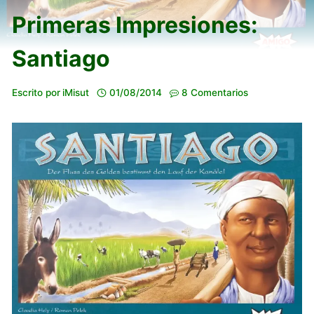
Primeras Impresiones:
Santiago
Escrito por
iMisut
01/08/2014
8 Comentarios