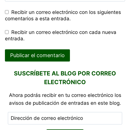
Recibir un correo electrónico con los siguientes
comentarios a esta entrada.
Recibir un correo electrónico con cada nueva
entrada.
SUSCRÍBETE AL BLOG POR CORREO
ELECTRÓNICO
Ahora podrás recibir en tu correo electrónico los
avisos de publicación de entradas en este blog.
Dirección
de