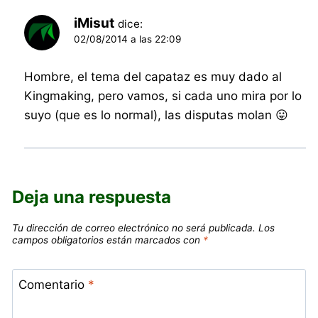
iMisut
dice:
02/08/2014 a las 22:09
Hombre, el tema del capataz es muy dado al
Kingmaking, pero vamos, si cada uno mira por lo
suyo (que es lo normal), las disputas molan 😛
Deja una respuesta
Tu dirección de correo electrónico no será publicada.
Los
campos obligatorios están marcados con
*
Comentario
*