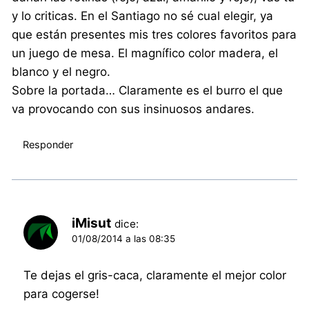
y lo criticas. En el Santiago no sé cual elegir, ya
que están presentes mis tres colores favoritos para
un juego de mesa. El magnífico color madera, el
blanco y el negro.
Sobre la portada… Claramente es el burro el que
va provocando con sus insinuosos andares.
Responder
iMisut
dice:
01/08/2014 a las 08:35
Te dejas el gris-caca, claramente el mejor color
para cogerse!