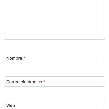
Nombre
*
Correo electrónico
*
Web