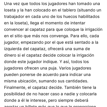
Una vez que todos los jugadores han tomado una
loseta y la han colocado en el tablero (situando un
trabajador en cada uno de los huecos habilitados
en la loseta), llega el momento de intentar
convencer al capataz para que coloque la irrigación
en el sitio que más nos convenga. Para ello, cada
jugador, empezando por el que está sentado a la
izquierda del capataz, ofrecerá una suma de
dinero si el capataz decide colocar la irrigación
donde este jugador indique. Y así, todos los
jugadores ofrecen una puja. Varios jugadores
pueden ponerse de acuerdo para indicar una
misma ubicación, sumando sus cantidades.
Finalmente, el capataz decide. También tiene la
posibilidad de no hacer caso a nadie y colocarla
donde a él le interese, pero siempre deberá
aportar un billete más que lo que le proporcione