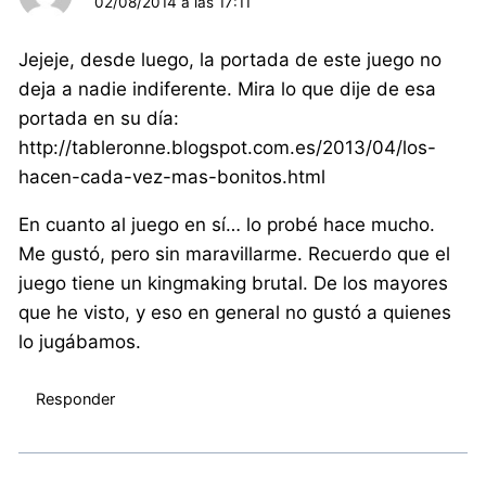
02/08/2014 a las 17:11
Jejeje, desde luego, la portada de este juego no
deja a nadie indiferente. Mira lo que dije de esa
portada en su día:
http://tableronne.blogspot.com.es/2013/04/los-
hacen-cada-vez-mas-bonitos.html
En cuanto al juego en sí… lo probé hace mucho.
Me gustó, pero sin maravillarme. Recuerdo que el
juego tiene un kingmaking brutal. De los mayores
que he visto, y eso en general no gustó a quienes
lo jugábamos.
Responder