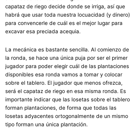
capataz de riego decide donde se irriga, así que
habrá que usar toda nuestra locuacidad (y dinero)
para convencerle de cuál es el mejor lugar para
excavar esa preciada acequia.
La mecánica es bastante sencilla. Al comienzo de
la ronda, se hace una única puja por ser el primer
jugador para poder elegir cuál de las plantaciones
disponibles esa ronda vamos a tomar y colocar
sobre el tablero. El jugador que menos ofrezca,
será el capataz de riego en esa misma ronda. Es
importante indicar que las losetas sobre el tablero
forman plantaciones, de forma que todas las
losetas adyacentes ortogonalmente de un mismo
tipo forman una única plantación.