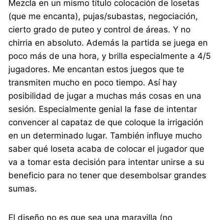
Mezcla en un mismo título colocación de losetas
(que me encanta), pujas/subastas, negociación,
cierto grado de puteo y control de áreas. Y no
chirria en absoluto. Además la partida se juega en
poco más de una hora, y brilla especialmente a 4/5
jugadores. Me encantan estos juegos que te
transmiten mucho en poco tiempo. Así hay
posibilidad de jugar a muchas más cosas en una
sesión. Especialmente genial la fase de intentar
convencer al capataz de que coloque la irrigación
en un determinado lugar. También influye mucho
saber qué loseta acaba de colocar el jugador que
va a tomar esta decisión para intentar unirse a su
beneficio para no tener que desembolsar grandes
sumas.
El diseño no es que sea una maravilla (no