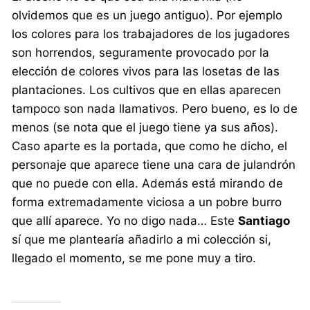
olvidemos que es un juego antiguo). Por ejemplo
los colores para los trabajadores de los jugadores
son horrendos, seguramente provocado por la
elección de colores vivos para las losetas de las
plantaciones. Los cultivos que en ellas aparecen
tampoco son nada llamativos. Pero bueno, es lo de
menos (se nota que el juego tiene ya sus años).
Caso aparte es la portada, que como he dicho, el
personaje que aparece tiene una cara de julandrón
que no puede con ella. Además está mirando de
forma extremadamente viciosa a un pobre burro
que allí aparece. Yo no digo nada… Este
Santiago
sí que me plantearía añadirlo a mi colección si,
llegado el momento, se me pone muy a tiro.