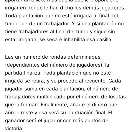
irrigar en donde le han dicho los demás jugadores.
Toda plantación que no esté irrigada al final del
turno, pierde un trabajador. Y si una plantación no
tiene trabajadores al final del turno y sigue sin
estar irrigada, se seca e inhabilita esa casilla.
Las un numero de rondas determinadas
(dependientes del número de jugadores), la
partida finaliza. Toda plantación que no esté
irrigada se retira, y se procede al recuento. Cada
jugador suma en cada plantación, el número de
trabajadores multiplicado por el número de losetas
que la forman. Finalmente, añade el dinero que
aún le reste y esa será su puntuación final. El
ganador será el jugador con más puntos de
victoria.