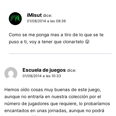
iMisut
dice:
01/08/2014 a las 08:36
Como se me ponga mas a tiro de lo que se te
puso a ti, voy a tener que clonartelo 😛
Escuela de juegos
dice:
01/08/2014 a las 10:33
Hemos oído cosas muy buenas de este juego,
aunque no entraría en nuestra colección por el
número de jugadores que requiere, lo probaríamos
encantados en unas jornadas, aunque no podrá