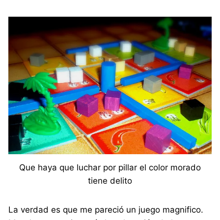
Que haya que luchar por pillar el color morado
tiene delito
La verdad es que me pareció un juego magnifico.