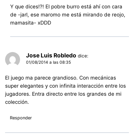
Y que dices!?! El pobre burro está ahí con cara
de -jarl, ese maromo me está mirando de reojo,
mamasita- xDDD
Jose Luis Robledo
dice:
01/08/2014 a las 08:35
El juego ma parece grandioso. Con mecánicas
super elegantes y con infinita interacción entre los
jugadores. Entra directo entre los grandes de mi
colección.
Responder