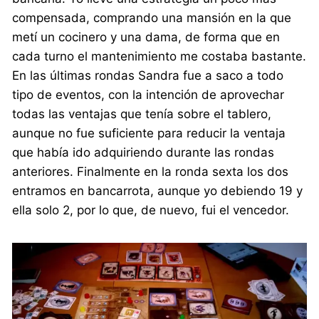
compensada, comprando una mansión en la que
metí un cocinero y una dama, de forma que en
cada turno el mantenimiento me costaba bastante.
En las últimas rondas Sandra fue a saco a todo
tipo de eventos, con la intención de aprovechar
todas las ventajas que tenía sobre el tablero,
aunque no fue suficiente para reducir la ventaja
que había ido adquiriendo durante las rondas
anteriores. Finalmente en la ronda sexta los dos
entramos en bancarrota, aunque yo debiendo 19 y
ella solo 2, por lo que, de nuevo, fui el vencedor.