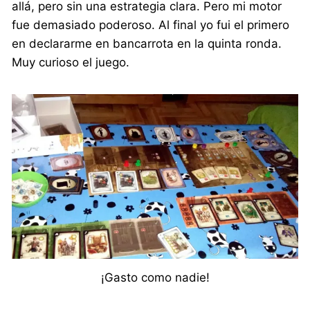
allá, pero sin una estrategia clara. Pero mi motor
fue demasiado poderoso. Al final yo fui el primero
en declararme en bancarrota en la quinta ronda.
Muy curioso el juego.
¡Gasto como nadie!