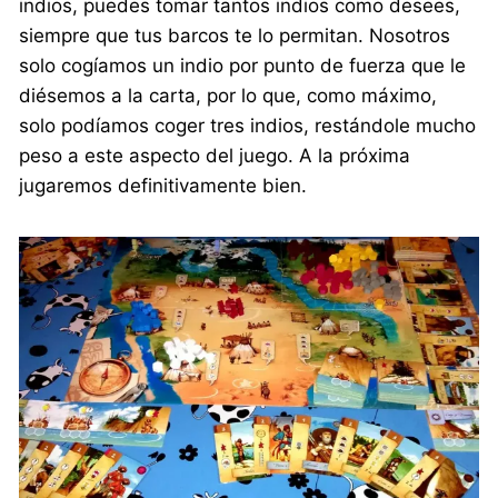
indios, puedes tomar tantos indios como desees,
siempre que tus barcos te lo permitan. Nosotros
solo cogíamos un indio por punto de fuerza que le
diésemos a la carta, por lo que, como máximo,
solo podíamos coger tres indios, restándole mucho
peso a este aspecto del juego. A la próxima
jugaremos definitivamente bien.