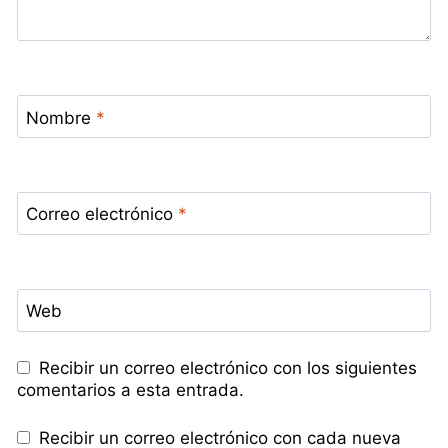
Nombre
*
Correo electrónico
*
Web
Recibir un correo electrónico con los siguientes
comentarios a esta entrada.
Recibir un correo electrónico con cada nueva