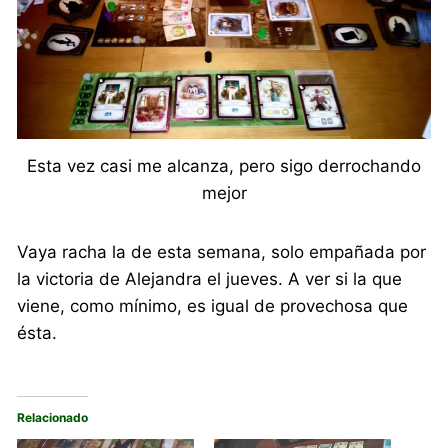
Esta vez casi me alcanza, pero sigo derrochando
mejor
Vaya racha la de esta semana, solo empañada por
la victoria de Alejandra el jueves. A ver si la que
viene, como mínimo, es igual de provechosa que
ésta.
Relacionado