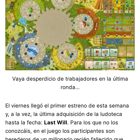
Vaya desperdicio de trabajadores en la última
ronda…
El viernes llegó el primer estreno de esta semana
y, a la vez, la última adquisición de la ludoteca
hasta la fecha:
Last Will
. Para los que no los
conozcáis, en el juego los participantes son
herederos de un millonario recién fallecido que