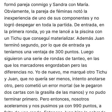
formó pareja conmigo y Sandra con María.
Obviamente, la pareja de féminas notó la
inexperiencia de uno de sus componentes y no
logró despegar en toda la partida. De entrada, en
la primera ronda, yo ya me lancé a la piscina con
un Tichu que conseguí materializar. Además Juan
terminó segundo, por lo que de entrada ya
teníamos una ventaja de 300 puntos. Luego
siguieron una serie de rondas de tanteo, en las
que los marcadores engordaban pero las
diferencias no. Yo de nuevo, me marqué otro Tichu
y Juan, que no quería ser menos, intento anotarse
otro, pero cometió un error mortal (se le pegaron
dos cartas con la grasilla de las manos) y no pudo
terminar primero. Pero entonces, nosotros
aceleramos y nos pusimos ya con 990 puntos, a