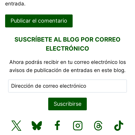
entrada.
SUSCRÍBETE AL BLOG POR CORREO
ELECTRÓNICO
Ahora podrás recibir en tu correo electrónico los
avisos de publicación de entradas en este blog.
Dirección
de
correo
Suscribirse
electrónico