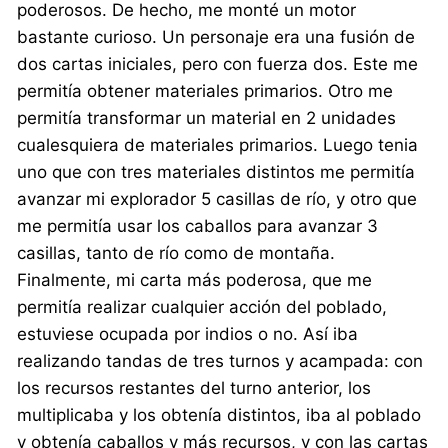
poderosos. De hecho, me monté un motor
bastante curioso. Un personaje era una fusión de
dos cartas iniciales, pero con fuerza dos. Este me
permitía obtener materiales primarios. Otro me
permitía transformar un material en 2 unidades
cualesquiera de materiales primarios. Luego tenia
uno que con tres materiales distintos me permitía
avanzar mi explorador 5 casillas de río, y otro que
me permitía usar los caballos para avanzar 3
casillas, tanto de río como de montaña.
Finalmente, mi carta más poderosa, que me
permitía realizar cualquier acción del poblado,
estuviese ocupada por indios o no. Así iba
realizando tandas de tres turnos y acampada: con
los recursos restantes del turno anterior, los
multiplicaba y los obtenía distintos, iba al poblado
y obtenía caballos y más recursos, y con las cartas