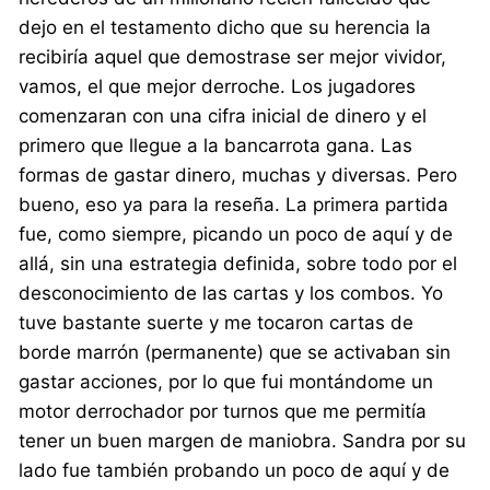
dejo en el testamento dicho que su herencia la
recibiría aquel que demostrase ser mejor vividor,
vamos, el que mejor derroche. Los jugadores
comenzaran con una cifra inicial de dinero y el
primero que llegue a la bancarrota gana. Las
formas de gastar dinero, muchas y diversas. Pero
bueno, eso ya para la reseña. La primera partida
fue, como siempre, picando un poco de aquí y de
allá, sin una estrategia definida, sobre todo por el
desconocimiento de las cartas y los combos. Yo
tuve bastante suerte y me tocaron cartas de
borde marrón (permanente) que se activaban sin
gastar acciones, por lo que fui montándome un
motor derrochador por turnos que me permitía
tener un buen margen de maniobra. Sandra por su
lado fue también probando un poco de aquí y de