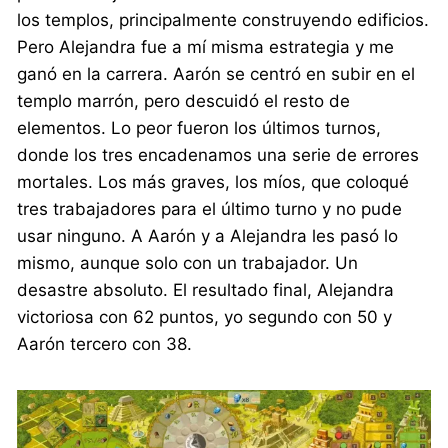
los templos, principalmente construyendo edificios.
Pero Alejandra fue a mí misma estrategia y me
ganó en la carrera. Aarón se centró en subir en el
templo marrón, pero descuidó el resto de
elementos. Lo peor fueron los últimos turnos,
donde los tres encadenamos una serie de errores
mortales. Los más graves, los míos, que coloqué
tres trabajadores para el último turno y no pude
usar ninguno. A Aarón y a Alejandra les pasó lo
mismo, aunque solo con un trabajador. Un
desastre absoluto. El resultado final, Alejandra
victoriosa con 62 puntos, yo segundo con 50 y
Aarón tercero con 38.