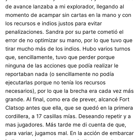
de avance lanzaba a mi explorador, llegando al
momento de acampar sin cartas en la mano y con
los recursos e indios justos para evitar
penalizaciones. Sandra por su parte cometió el
error de no optimizar su mano, por lo que tuvo que
tirar mucho más de los indios. Hubo varios turnos
que, sencillamente, tuvo que perder porque
ninguna de las acciones que podía realizar le
reportaban nada (o sencillamente no podía
ejecutarlas porque no tenía los recursos
necesarios), por lo que la brecha era cada vez más
grande. Al final, como era de prever, alcancé Fort
Clatsop antes que ella, que se quedó en la primera
cordillera, a 17 casillas mías. Deseando repetir y a
mas jugadores. Más tarde me di cuenta de que,
para variar, jugamos mal. En la acción de embarcar