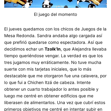
El juego del momento
El jueves quedamos con los chicos de Juegos de la
Mesa Redonda. Sandra andaba algo cargada así
que prefirió quedarse como espectadora. Así que
decidimos echar un
Tzolk’In
, que Alejandra llevaba
tiempo queriéndose vengar. La verdad es que los
tres jugamos muy erráticamente. No tuve mucha
suerte con mis tarjetas iniciales, que lo más
destacable que me otorgaron fue una calavera, por
lo que fui a Chichen Itzá de cabeza. Intente
obtener un cuarto trabajador lo antes posible y
luego me centré en obtener edificios que me
liberasen de alimentarlos. Una vez que cubrí estos
primeros objetivos me centré en intentar subir en