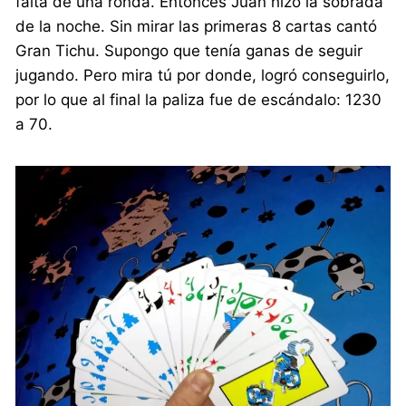
falta de una ronda. Entonces Juan hizo la sobrada
de la noche. Sin mirar las primeras 8 cartas cantó
Gran Tichu. Supongo que tenía ganas de seguir
jugando. Pero mira tú por donde, logró conseguirlo,
por lo que al final la paliza fue de escándalo: 1230
a 70.