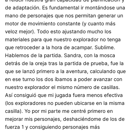
de adaptación. Es fundamental ir montándose una
mano de personajes que nos permitan generar un
motor de movimiento constante (y cuanto más
veloz mejor). Todo esto ajustando mucho los
materiales para que nuestro explorador no tenga
que retroceder a la hora de acampar. Sublime.
Hablemos de la partida. Sandra, con la mosca
detrás de la oreja tras la partida de prueba, fue la
que se lanzó primero a la aventura, calculando que
en ese turno los dos íbamos a poder avanzar con
nuestro explorador el mismo número de casillas.
Así consiguió que mi jugada fuera menos efectiva
(los exploradores no pueden ubicarse en la misma
casilla). Yo por mi parte me centré primero en
mejorar mis personajes, deshaciéndome de los de
fuerza 1 y consiguiendo personajes más