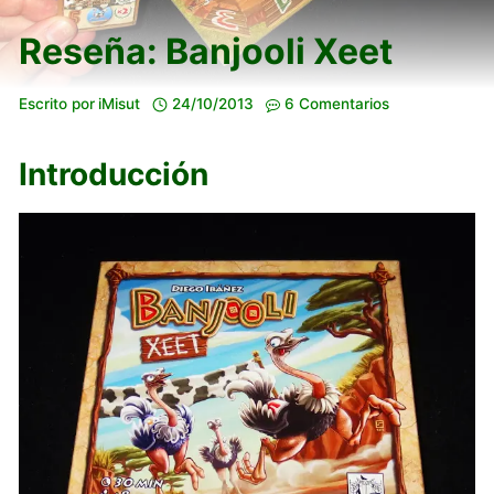
Reseña: Banjooli Xeet
Escrito por
iMisut
24/10/2013
6 Comentarios
Introducción