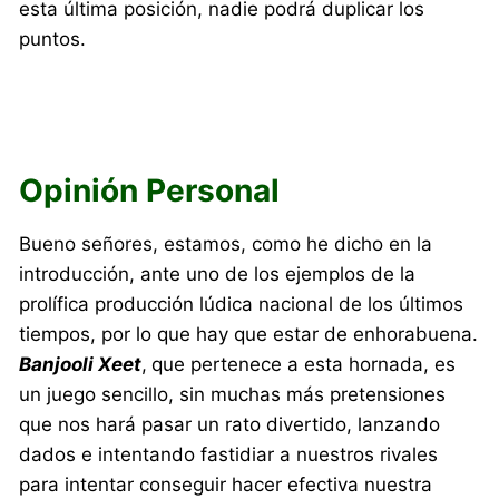
esta última posición, nadie podrá duplicar los
puntos.
Opinión Personal
Bueno señores, estamos, como he dicho en la
introducción, ante uno de los ejemplos de la
prolífica producción lúdica nacional de los últimos
tiempos, por lo que hay que estar de enhorabuena.
Banjooli Xeet
,
que pertenece a esta hornada, es
un juego sencillo, sin muchas más pretensiones
que nos hará pasar un rato divertido, lanzando
dados e intentando fastidiar a nuestros rivales
para intentar conseguir hacer efectiva nuestra