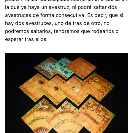
la que ya haya un avestruz, ni podrá saltar dos
avestruces de forma consecutiva. Es decir, que si
hay dos avestruces, uno de tras de otro, no
podremos saltarlos, tendremos que rodearlos o
esperar tras ellos.