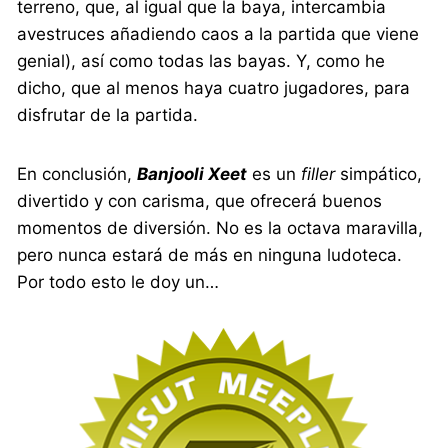
terreno, que, al igual que la baya, intercambia
avestruces añadiendo caos a la partida que viene
genial), así como todas las bayas. Y, como he
dicho, que al menos haya cuatro jugadores, para
disfrutar de la partida.
En conclusión,
Banjooli Xeet
es un
filler
simpático,
divertido y con carisma, que ofrecerá buenos
momentos de diversión. No es la octava maravilla,
pero nunca estará de más en ninguna ludoteca.
Por todo esto le doy un…