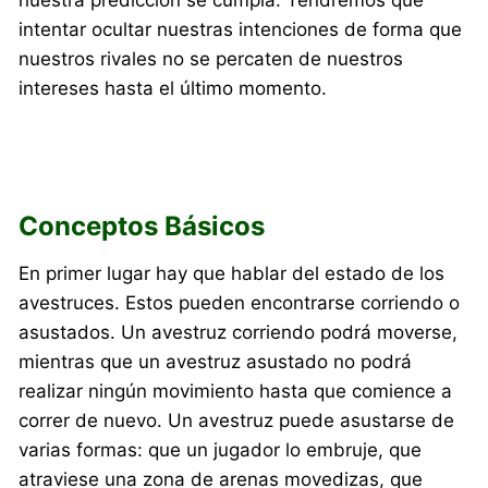
nuestra predicción se cumpla. Tendremos que
intentar ocultar nuestras intenciones de forma que
nuestros rivales no se percaten de nuestros
intereses hasta el último momento.
Conceptos Básicos
En primer lugar hay que hablar del estado de los
avestruces. Estos pueden encontrarse corriendo o
asustados. Un avestruz corriendo podrá moverse,
mientras que un avestruz asustado no podrá
realizar ningún movimiento hasta que comience a
correr de nuevo. Un avestruz puede asustarse de
varias formas: que un jugador lo embruje, que
atraviese una zona de arenas movedizas, que