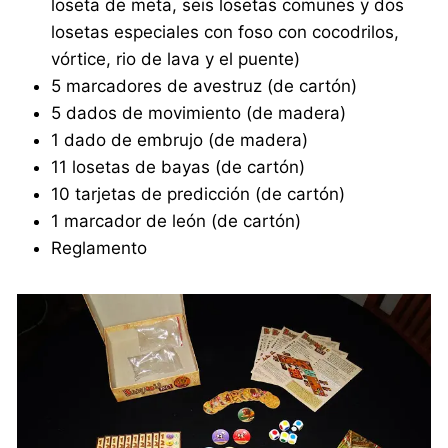
loseta de meta, seis losetas comunes y dos
losetas especiales con foso con cocodrilos,
vórtice, rio de lava y el puente)
5 marcadores de avestruz (de cartón)
5 dados de movimiento (de madera)
1 dado de embrujo (de madera)
11 losetas de bayas (de cartón)
10 tarjetas de predicción (de cartón)
1 marcador de león (de cartón)
Reglamento