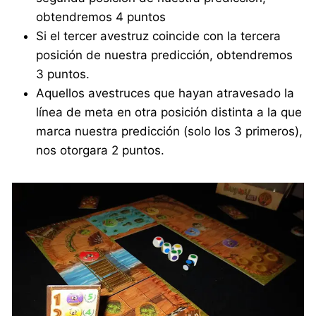
obtendremos 4 puntos
Si el tercer avestruz coincide con la tercera
posición de nuestra predicción, obtendremos
3 puntos.
Aquellos avestruces que hayan atravesado la
línea de meta en otra posición distinta a la que
marca nuestra predicción (solo los 3 primeros),
nos otorgara 2 puntos.