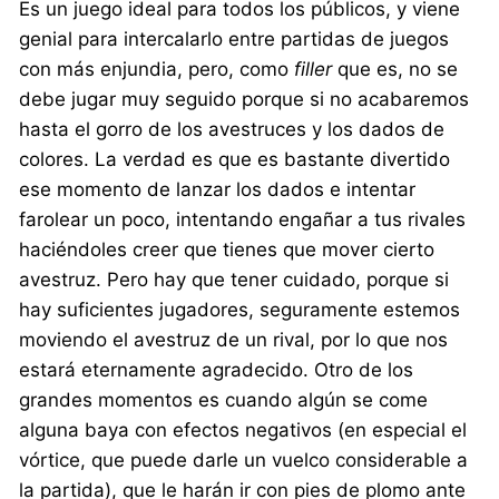
Es un juego ideal para todos los públicos, y viene
genial para intercalarlo entre partidas de juegos
con más enjundia, pero, como
filler
que es, no se
debe jugar muy seguido porque si no acabaremos
hasta el gorro de los avestruces y los dados de
colores. La verdad es que es bastante divertido
ese momento de lanzar los dados e intentar
farolear un poco, intentando engañar a tus rivales
haciéndoles creer que tienes que mover cierto
avestruz. Pero hay que tener cuidado, porque si
hay suficientes jugadores, seguramente estemos
moviendo el avestruz de un rival, por lo que nos
estará eternamente agradecido. Otro de los
grandes momentos es cuando algún se come
alguna baya con efectos negativos (en especial el
vórtice, que puede darle un vuelco considerable a
la partida), que le harán ir con pies de plomo ante