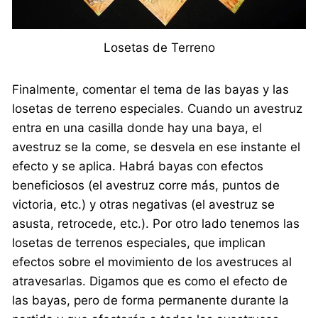
Losetas de Terreno
Finalmente, comentar el tema de las bayas y las
losetas de terreno especiales. Cuando un avestruz
entra en una casilla donde hay una baya, el
avestruz se la come, se desvela en ese instante el
efecto y se aplica. Habrá bayas con efectos
beneficiosos (el avestruz corre más, puntos de
victoria, etc.) y otras negativas (el avestruz se
asusta, retrocede, etc.). Por otro lado tenemos las
losetas de terrenos especiales, que implican
efectos sobre el movimiento de los avestruces al
atravesarlas. Digamos que es como el efecto de
las bayas, pero de forma permanente durante la