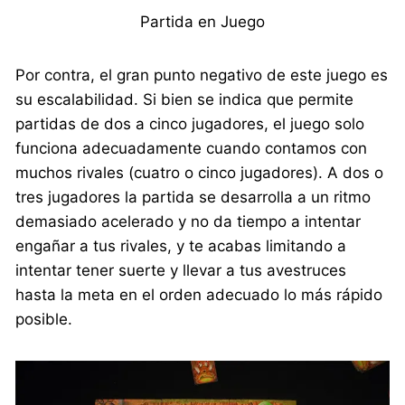
Partida en Juego
Por contra, el gran punto negativo de este juego es
su escalabilidad. Si bien se indica que permite
partidas de dos a cinco jugadores, el juego solo
funciona adecuadamente cuando contamos con
muchos rivales (cuatro o cinco jugadores). A dos o
tres jugadores la partida se desarrolla a un ritmo
demasiado acelerado y no da tiempo a intentar
engañar a tus rivales, y te acabas limitando a
intentar tener suerte y llevar a tus avestruces
hasta la meta en el orden adecuado lo más rápido
posible.