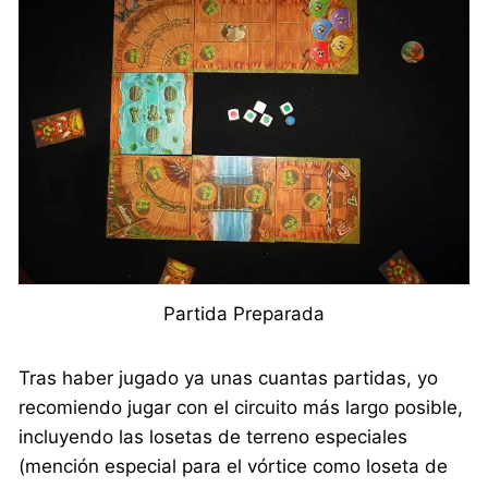
Partida Preparada
Tras haber jugado ya unas cuantas partidas, yo
recomiendo jugar con el circuito más largo posible,
incluyendo las losetas de terreno especiales
(mención especial para el vórtice como loseta de