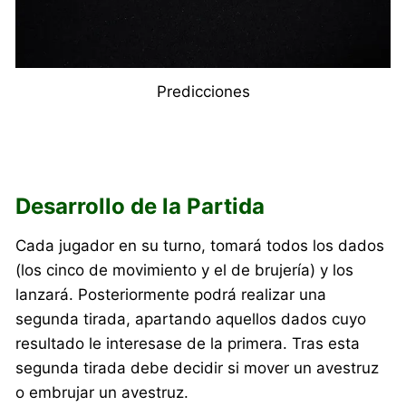
Predicciones
Desarrollo de la Partida
Cada jugador en su turno, tomará todos los dados
(los cinco de movimiento y el de brujería) y los
lanzará. Posteriormente podrá realizar una
segunda tirada, apartando aquellos dados cuyo
resultado le interesase de la primera. Tras esta
segunda tirada debe decidir si mover un avestruz
o embrujar un avestruz.