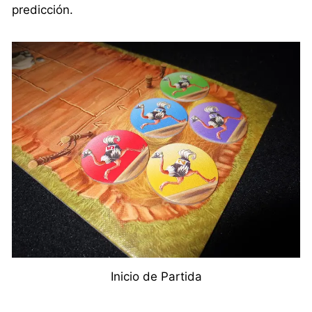
predicción.
Inicio de Partida