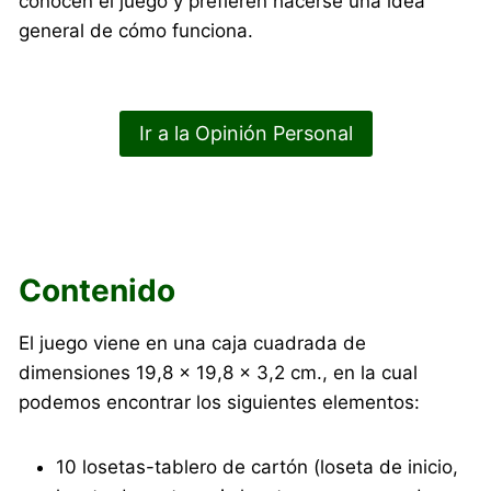
conocen el juego y prefieren hacerse una idea
general de cómo funciona.
Ir a la Opinión Personal
Contenido
El juego viene en una caja cuadrada de
dimensiones 19,8 x 19,8 x 3,2 cm., en la cual
podemos encontrar los siguientes elementos:
10 losetas-tablero de cartón (loseta de inicio,