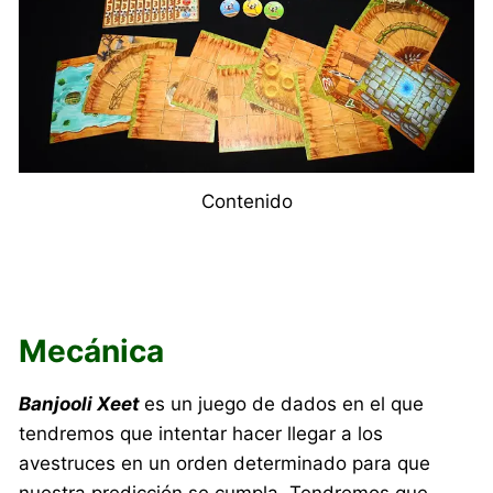
Contenido
Mecánica
Banjooli Xeet
es un juego de dados en el que
tendremos que intentar hacer llegar a los
avestruces en un orden determinado para que