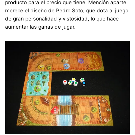
producto para el precio que tiene. Mención aparte
merece el diseño de Pedro Soto, que dota al juego
de gran personalidad y vistosidad, lo que hace
aumentar las ganas de jugar.