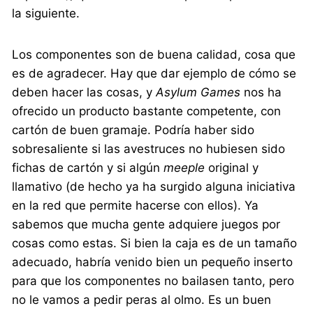
la siguiente.
Los componentes son de buena calidad, cosa que
es de agradecer. Hay que dar ejemplo de cómo se
deben hacer las cosas, y
Asylum Games
nos ha
ofrecido un producto bastante competente, con
cartón de buen gramaje. Podría haber sido
sobresaliente si las avestruces no hubiesen sido
fichas de cartón y si algún
meeple
original y
llamativo (de hecho ya ha surgido alguna iniciativa
en la red que permite hacerse con ellos). Ya
sabemos que mucha gente adquiere juegos por
cosas como estas. Si bien la caja es de un tamaño
adecuado, habría venido bien un pequeño inserto
para que los componentes no bailasen tanto, pero
no le vamos a pedir peras al olmo. Es un buen