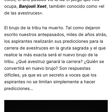
ocupa,
Banjooli Xeet
, también conocido como «el
de las avestruces».
El brujo de la tribu ha muerto. Tal como dejaron
escrito nuestros antepasados, miles de años atrás,
los aspirantes realizarán sus predicciones para la
carrera de avestruces en la gruta sagrada y el que
realice la más exacta será el nuevo brujo de la
tribu. ¿Qué avestruz ganará la carrera? ¿Quién se
convertirá en nuevo brujo? Son respuestas
difíciles, ya que es un secreto a voces que los
aspirantes no se limitan simplemente a hacer
predicciones…