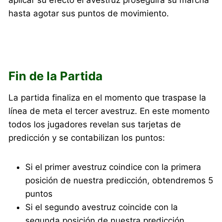
aplicar su efecto el avestruz proseguirá su marcha
hasta agotar sus puntos de movimiento.
Fin de la Partida
La partida finaliza en el momento que traspase la
línea de meta el tercer avestruz. En este momento
todos los jugadores revelan sus tarjetas de
predicción y se contabilizan los puntos:
Si el primer avestruz coindice con la primera
posición de nuestra predicción, obtendremos 5
puntos
Si el segundo avestruz coincide con la
segunda posición de nuestra predicción,