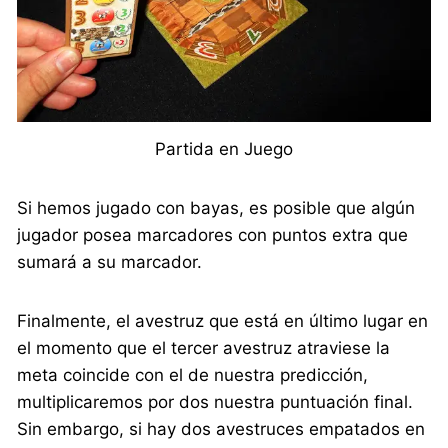
Partida en Juego
Si hemos jugado con bayas, es posible que algún
jugador posea marcadores con puntos extra que
sumará a su marcador.
Finalmente, el avestruz que está en último lugar en
el momento que el tercer avestruz atraviese la
meta coincide con el de nuestra predicción,
multiplicaremos por dos nuestra puntuación final.
Sin embargo, si hay dos avestruces empatados en