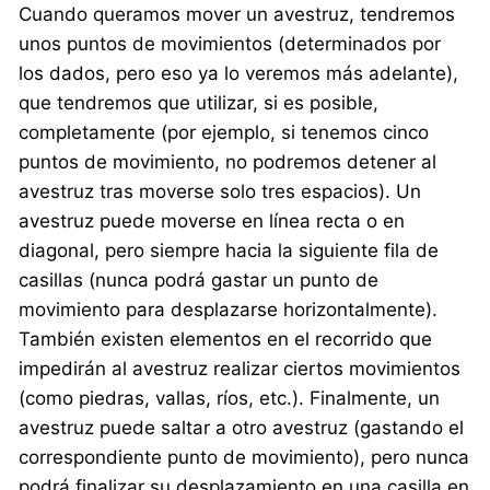
Cuando queramos mover un avestruz, tendremos
unos puntos de movimientos (determinados por
los dados, pero eso ya lo veremos más adelante),
que tendremos que utilizar, si es posible,
completamente (por ejemplo, si tenemos cinco
puntos de movimiento, no podremos detener al
avestruz tras moverse solo tres espacios). Un
avestruz puede moverse en línea recta o en
diagonal, pero siempre hacia la siguiente fila de
casillas (nunca podrá gastar un punto de
movimiento para desplazarse horizontalmente).
También existen elementos en el recorrido que
impedirán al avestruz realizar ciertos movimientos
(como piedras, vallas, ríos, etc.). Finalmente, un
avestruz puede saltar a otro avestruz (gastando el
correspondiente punto de movimiento), pero nunca
podrá finalizar su desplazamiento en una casilla en