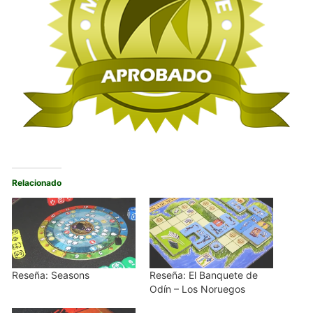
Relacionado
Reseña: Seasons
Reseña: El Banquete de
Odín – Los Noruegos