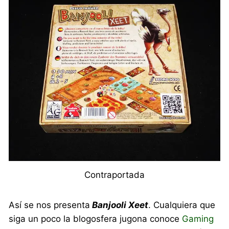
Contraportada
Así se nos presenta
Banjooli Xeet
. Cualquiera que
siga un poco la blogosfera jugona conoce
Gaming