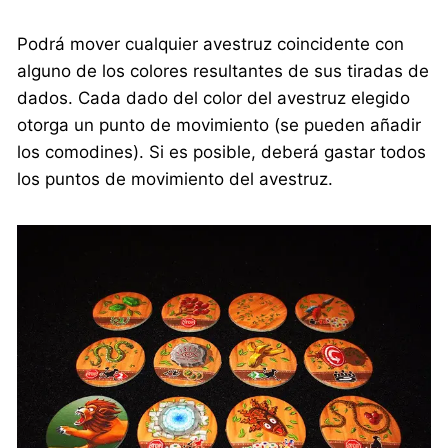
Podrá mover cualquier avestruz coincidente con
alguno de los colores resultantes de sus tiradas de
dados. Cada dado del color del avestruz elegido
otorga un punto de movimiento (se pueden añadir
los comodines). Si es posible, deberá gastar todos
los puntos de movimiento del avestruz.