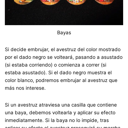
Bayas
Si decide embrujar, el avestruz del color mostrado
por el dado negro se volteará, pasando a asustado
(si estaba corriendo) o comienza a correr (si
estaba asustado). Si el dado negro muestra el
color blanco, podremos embrujar al avestruz que
más nos interese.
Si un avestruz atraviesa una casilla que contiene
una baya, debemos voltearla y aplicar su efecto
inmediatamente. Si la baya no lo impide, tras