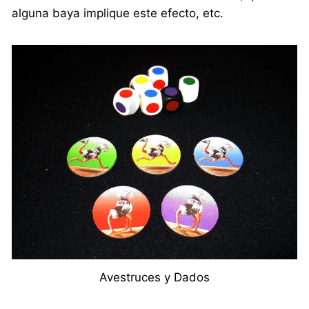
alguna baya implique este efecto, etc.
Avestruces y Dados