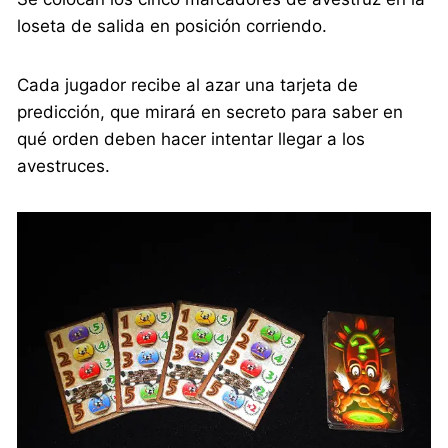
loseta de salida en posición corriendo.
Cada jugador recibe al azar una tarjeta de
predicción, que mirará en secreto para saber en
qué orden deben hacer intentar llegar a los
avestruces.